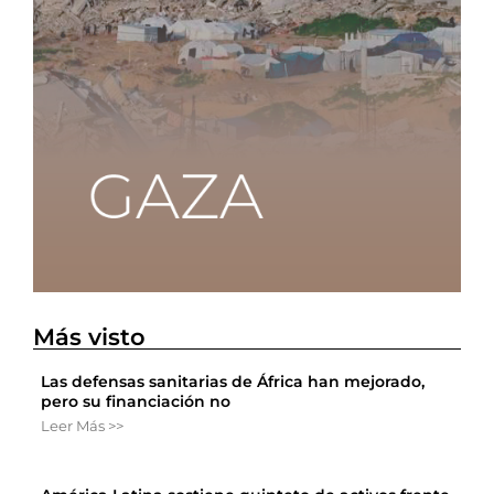
Más visto
Las defensas sanitarias de África han mejorado,
pero su financiación no
Leer Más >>