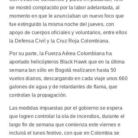
se mostró complacido por la labor adelantada, al
momento en que le anunciaban un nuevo foco que
fue extinguido la misma noche del jueves, con
apoyo de cuerpos oficiales y voluntarios, entre ellos
la Defensa Civil y la Cruz Roja Colombiana.
Por su parte, la Fuerza Aérea Colombiana ha
aportado helicópteros Black Hawk que en la última
semana tan sólo en Bogotá realizaron hasta 50
vuelos diarios, descargando en cada viaje unos 660
galones de agua y de retardantes de flama, que
controlan la propagación.
Las medidas impuestas por el gobierno se espera
que logren controlar la ola de incendios, durante el
largo fin de semana que comienza este viernes e
incluirá el lunes festivo, con que en Colombia se