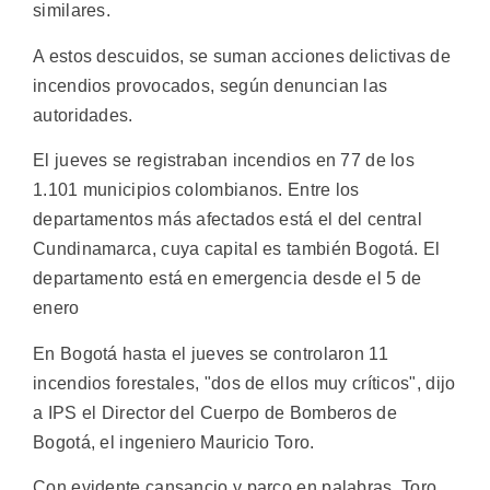
similares.
A estos descuidos, se suman acciones delictivas de
incendios provocados, según denuncian las
autoridades.
El jueves se registraban incendios en 77 de los
1.101 municipios colombianos. Entre los
departamentos más afectados está el del central
Cundinamarca, cuya capital es también Bogotá. El
departamento está en emergencia desde el 5 de
enero
En Bogotá hasta el jueves se controlaron 11
incendios forestales, "dos de ellos muy críticos", dijo
a IPS el Director del Cuerpo de Bomberos de
Bogotá, el ingeniero Mauricio Toro.
Con evidente cansancio y parco en palabras, Toro