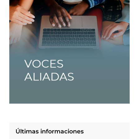
Últimas informaciones