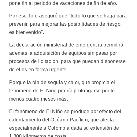
pone fin al periodo de vacaciones de fin de año.
Por eso Toro aseguró que "todo lo que se haga para
prevenir, para mejorar las posibilidades de riesgo,
es bienvenido".
La declaración ministerial de emergencia permitirá
además la adquisición de equipos sin pasar por
procesos de licitación, para que puedan disponerse
de ellos en forma urgente.
Porque la ola de sequía y calor, que propicia el
fenómeno de El Niño podría prolongarse por lo
menos cuatro meses más.
El fenómeno de El Niño se produce por efecto del
calentamiento del Océano Pacífico, que afecta
especialmente a Colombia dada su extensión de
1.300 kilómetros de costa.