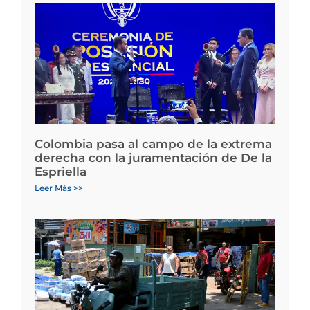
Colombia pasa al campo de la extrema
derecha con la juramentación de De la
Espriella
Leer Más >>