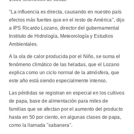
"La influencia es directa, causando en nuestro país
efectos más fuertes que en el resto de América", dijo
a IPS Ricardo Lozano, director del gubernamental
Instituto de Hidrología, Meteorología y Estudios
Ambientales.
A la ola de calor producida por el Niño, se suma el
fenómeno climático de las heladas, que el Lozano
explica como un ciclo normal de la atmósfera, que
este año está siendo especialmente intenso.
Las pérdidas se registran en especial en los cultivos
de papa, base de alimentación para miles de
familias que se afectan por el aumento del producto
hasta en 50 por ciento, en algunas clases de papa,
como la llamada "sabanera".