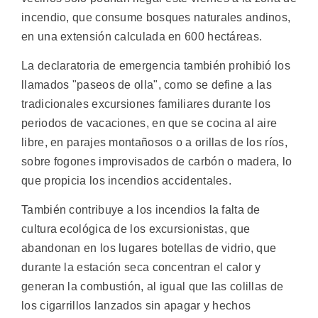
incendio, que consume bosques naturales andinos,
en una extensión calculada en 600 hectáreas.
La declaratoria de emergencia también prohibió los
llamados "paseos de olla", como se define a las
tradicionales excursiones familiares durante los
periodos de vacaciones, en que se cocina al aire
libre, en parajes montañosos o a orillas de los ríos,
sobre fogones improvisados de carbón o madera, lo
que propicia los incendios accidentales.
También contribuye a los incendios la falta de
cultura ecológica de los excursionistas, que
abandonan en los lugares botellas de vidrio, que
durante la estación seca concentran el calor y
generan la combustión, al igual que las colillas de
los cigarrillos lanzados sin apagar y hechos