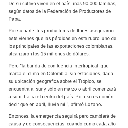
De su cultivo viven en el país unas 90.000 familias,
según datos de la Federación de Productores de
Papa.
Por su parte, los productores de flores aseguraron
este viernes que las pérdidas en este rubro, uno de
los principales de las exportaciones colombianas,
alcanzaron los 15 millones de dólares.
Pero "la banda de confluencia intertropical, que
marca el clima en Colombia, sin estaciones, dada
su ubicación geográfica sobre el Trópico, se
encuentra al sur y sólo en marzo o abril comenzará
a subir hacia el centro del país. Por eso es común
decir que en abril, lluvia mil", afirmó Lozano.
Entonces, la emergencia seguirá pero cambiará de
causa y de consecuencias, cuando como cada año