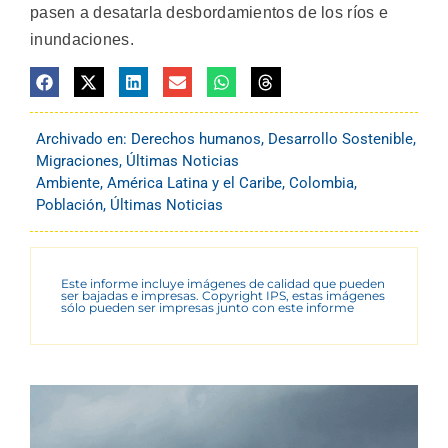
pasen a desatarla desbordamientos de los ríos e
inundaciones.
Archivado en:
Derechos humanos
,
Desarrollo Sostenible
,
Migraciones
,
Últimas Noticias
Ambiente
,
América Latina y el Caribe
,
Colombia
,
Población
,
Últimas Noticias
Este informe incluye imágenes de calidad que pueden
ser bajadas e impresas. Copyright IPS, estas imágenes
sólo pueden ser impresas junto con este informe