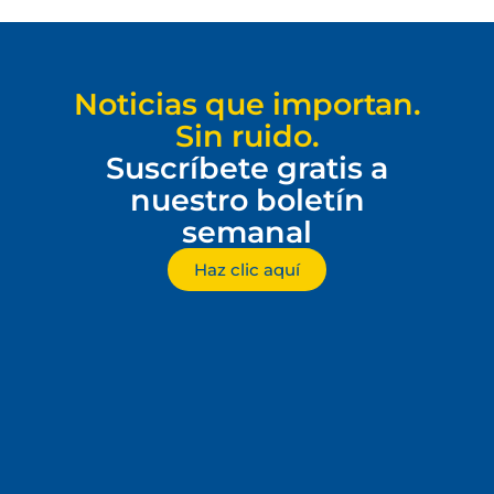
Noticias que importan.
Sin ruido.
Suscríbete gratis a
nuestro boletín
semanal
Haz clic aquí