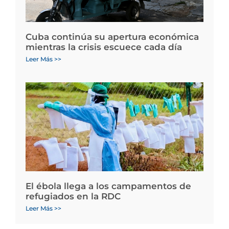
Cuba continúa su apertura económica
mientras la crisis escuece cada día
Leer Más >>
El ébola llega a los campamentos de
refugiados en la RDC
Leer Más >>