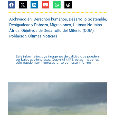
Archivado en:
Derechos humanos
,
Desarrollo Sostenible
,
Desigualdad y Pobreza
,
Migraciones
,
Últimas Noticias
África
,
Objetivos de Desarrollo del Milenio (ODM)
,
Población
,
Últimas Noticias
Este informe incluye imágenes de calidad que pueden
ser bajadas e impresas. Copyright IPS, estas imágenes
sólo pueden ser impresas junto con este informe