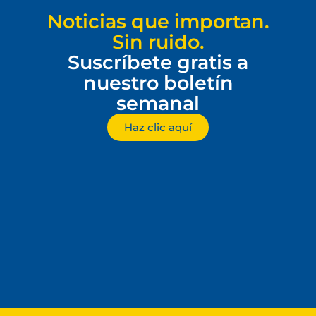
Noticias que importan.
Sin ruido.
Suscríbete gratis a
nuestro boletín
semanal
Haz clic aquí