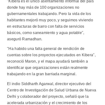
"Kibera es el único asentamiento informal del país
donde hay más de 100 organizaciones no
gubernamentales trabajando. Pero la vida de los
habitantes mejoró muy poco, y seguimos viviendo
en estructuras de barro con falta de servicios
básicos, como saneamiento y agua potable",
aseguró Ramadhan.
"Ha habido una falta general de rendición de
cuentas sobre los proyectos ejecutados en Kibera",
reconoció Maron, y el mapa ayudará también a
identificar que organizaciones están realmente
trabajando en la gran barriada marginal.
El indio Siddharth Agarwal, director ejecutivo del
Centro de Investigación de Salud Urbana de Nueva
Delhi y colaborador del proyecto, señaló que la
acelerada urbanización y el crecimiento de los