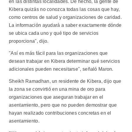
en las distintas localidades. De hecho, la gente de
Kibera quizás no conozca todas las cosas que hay,
como centros de salud y organizaciones de caridad.
La información ayudará a saber exactamente dónde
se ubica cada uno y qué tipo de servicios
proporciona", dijo.
"Así es más fácil para las organizaciones que
desean trabajar en Kibera determinar qué servicios
adicionales pueden necesitarse", señaló Maron.
Sheikh Ramadhan, un residente de Kibera, dijo que
la zona se convirtió en una mina de oro para
organizaciones que aseguran trabajar en el
asentamiento, pero que no pueden demostrar que
hayan realizado contribuciones concretas en el
asentamiento.