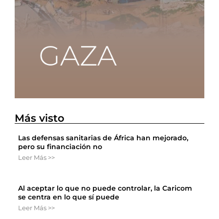
Más visto
Las defensas sanitarias de África han mejorado,
pero su financiación no
Leer Más >>
Al aceptar lo que no puede controlar, la Caricom
se centra en lo que sí puede
Leer Más >>