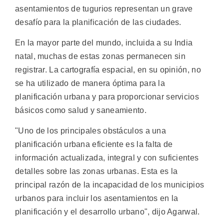
asentamientos de tugurios representan un grave
desafío para la planificación de las ciudades.
En la mayor parte del mundo, incluida a su India
natal, muchas de estas zonas permanecen sin
registrar. La cartografía espacial, en su opinión, no
se ha utilizado de manera óptima para la
planificación urbana y para proporcionar servicios
básicos como salud y saneamiento.
"Uno de los principales obstáculos a una
planificación urbana eficiente es la falta de
información actualizada, integral y con suficientes
detalles sobre las zonas urbanas. Esta es la
principal razón de la incapacidad de los municipios
urbanos para incluir los asentamientos en la
planificación y el desarrollo urbano", dijo Agarwal.