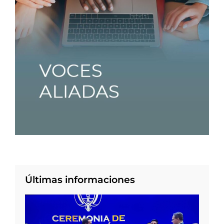
Últimas informaciones