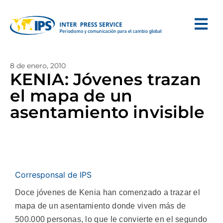
8 de enero, 2010
KENIA: Jóvenes trazan
el mapa de un
asentamiento invisible
Corresponsal de IPS
Doce jóvenes de Kenia han comenzado a trazar el
mapa de un asentamiento donde viven más de
500.000 personas, lo que le convierte en el segundo