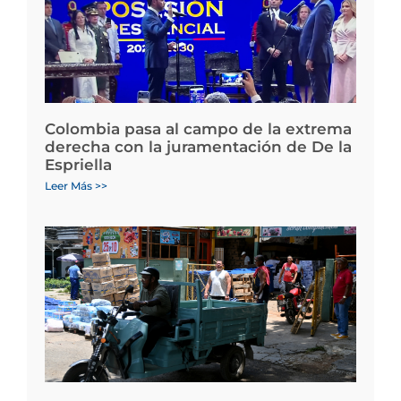
Colombia pasa al campo de la extrema
derecha con la juramentación de De la
Espriella
Leer Más >>