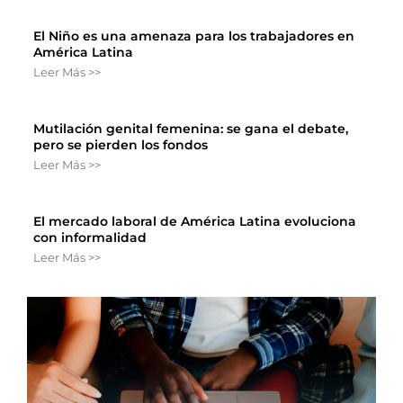
El Niño es una amenaza para los trabajadores en
América Latina
Leer Más >>
Mutilación genital femenina: se gana el debate,
pero se pierden los fondos
Leer Más >>
El mercado laboral de América Latina evoluciona
con informalidad
Leer Más >>