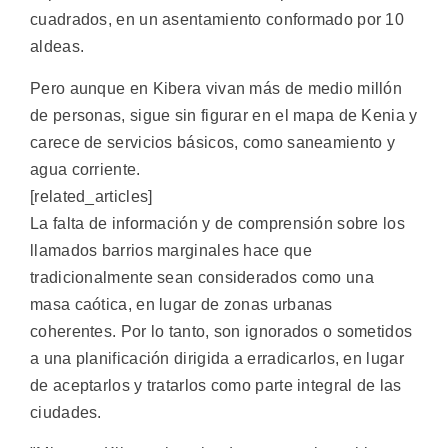
cuadrados, en un asentamiento conformado por 10
aldeas.
Pero aunque en Kibera vivan más de medio millón
de personas, sigue sin figurar en el mapa de Kenia y
carece de servicios básicos, como saneamiento y
agua corriente.
[related_articles]
La falta de información y de comprensión sobre los
llamados barrios marginales hace que
tradicionalmente sean considerados como una
masa caótica, en lugar de zonas urbanas
coherentes. Por lo tanto, son ignorados o sometidos
a una planificación dirigida a erradicarlos, en lugar
de aceptarlos y tratarlos como parte integral de las
ciudades.