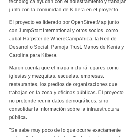
tecnológica ayudan con el adiestramiento y trabajan
junto con la comunidad de Kibera en el proyecto.
El proyecto es liderado por OpenStreetMap junto
con JumpStart International y otros socios, como
Jubal Harpster de WhereCampAfrica, la Red de
Desarrollo Social, Pamoja Trust, Manos de Kenia y
Carolina para Kibera.
Maron cuenta que el mapa incluirá lugares como
iglesias y mezquitas, escuelas, empresas,
restaurantes, los predios de organizaciones que
trabajan en la zona y oficinas públicas. El proyecto
no pretende reunir datos demográficos, sino
consolidar la información sobre la infraestructura
pública.
"Se sabe muy poco de lo que ocurre exactamente