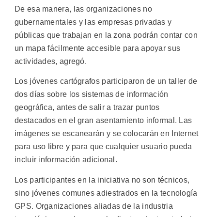
De esa manera, las organizaciones no
gubernamentales y las empresas privadas y
públicas que trabajan en la zona podrán contar con
un mapa fácilmente accesible para apoyar sus
actividades, agregó.
Los jóvenes cartógrafos participaron de un taller de
dos días sobre los sistemas de información
geográfica, antes de salir a trazar puntos
destacados en el gran asentamiento informal. Las
imágenes se escanearán y se colocarán en Internet
para uso libre y para que cualquier usuario pueda
incluir información adicional.
Los participantes en la iniciativa no son técnicos,
sino jóvenes comunes adiestrados en la tecnología
GPS. Organizaciones aliadas de la industria