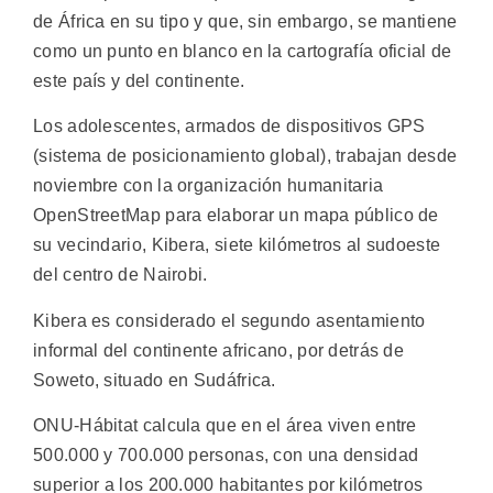
de África en su tipo y que, sin embargo, se mantiene
como un punto en blanco en la cartografía oficial de
este país y del continente.
Los adolescentes, armados de dispositivos GPS
(sistema de posicionamiento global), trabajan desde
noviembre con la organización humanitaria
OpenStreetMap para elaborar un mapa público de
su vecindario, Kibera, siete kilómetros al sudoeste
del centro de Nairobi.
Kibera es considerado el segundo asentamiento
informal del continente africano, por detrás de
Soweto, situado en Sudáfrica.
ONU-Hábitat calcula que en el área viven entre
500.000 y 700.000 personas, con una densidad
superior a los 200.000 habitantes por kilómetros