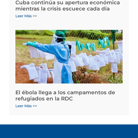
Cuba continúa su apertura económica
mientras la crisis escuece cada día
Leer Más >>
El ébola llega a los campamentos de
refugiados en la RDC
Leer Más >>