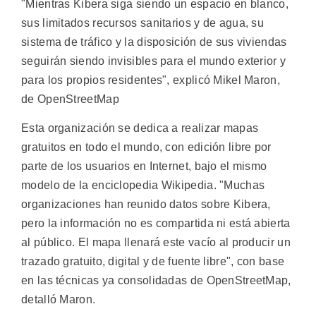
"Mientras Kibera siga siendo un espacio en blanco,
sus limitados recursos sanitarios y de agua, su
sistema de tráfico y la disposición de sus viviendas
seguirán siendo invisibles para el mundo exterior y
para los propios residentes", explicó Mikel Maron,
de OpenStreetMap
Esta organización se dedica a realizar mapas
gratuitos en todo el mundo, con edición libre por
parte de los usuarios en Internet, bajo el mismo
modelo de la enciclopedia Wikipedia. "Muchas
organizaciones han reunido datos sobre Kibera,
pero la información no es compartida ni está abierta
al público. El mapa llenará este vacío al producir un
trazado gratuito, digital y de fuente libre", con base
en las técnicas ya consolidadas de OpenStreetMap,
detalló Maron.