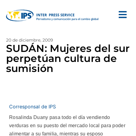
20 de diciembre, 2009
SUDÁN: Mujeres del sur
perpetúan cultura de
sumisión
Corresponsal de IPS
Rosalinda Duany pasa todo el día vendiendo
verduras en su puesto del mercado local para poder
alimentar a su familia, mientras su esposo