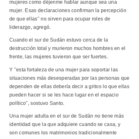
mujeres como déjenme hablar aunque sea una
mujer. Esas declaraciones confirman la percepción
de que ellas" no sirven para ocupar roles de
liderazgo, agregó.
Cuando el sur de Sudán estuvo cerca de la
destrucción total y murieron muchos hombres en el
frente, las mujeres tuvieron que ser fuertes.
Y "esta fortaleza de una mujer para soportar las
situaciones más desesperadas por las personas que
dependen de ellas debería decir a gritos lo que ellas
pueden hacer si se les hace lugar en el espacio
político", sostuvo Santo.
Una mujer adulta en el sur de Sudán no tiene más
identidad que la que adquiere cuando se casa, y
son comunes los matrimonios tradicionalmente