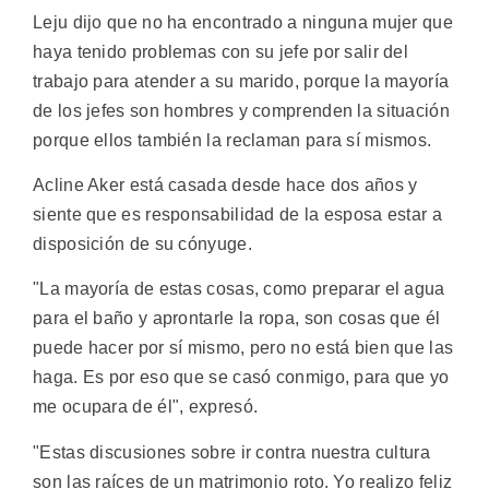
Leju dijo que no ha encontrado a ninguna mujer que
haya tenido problemas con su jefe por salir del
trabajo para atender a su marido, porque la mayoría
de los jefes son hombres y comprenden la situación
porque ellos también la reclaman para sí mismos.
Acline Aker está casada desde hace dos años y
siente que es responsabilidad de la esposa estar a
disposición de su cónyuge.
"La mayoría de estas cosas, como preparar el agua
para el baño y aprontarle la ropa, son cosas que él
puede hacer por sí mismo, pero no está bien que las
haga. Es por eso que se casó conmigo, para que yo
me ocupara de él", expresó.
"Estas discusiones sobre ir contra nuestra cultura
son las raíces de un matrimonio roto. Yo realizo feliz