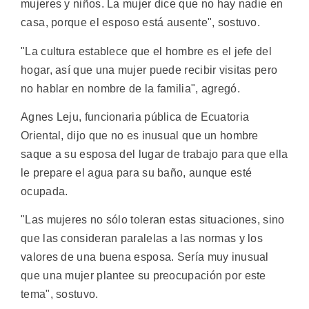
mujeres y niños. La mujer dice que no hay nadie en
casa, porque el esposo está ausente", sostuvo.
"La cultura establece que el hombre es el jefe del
hogar, así que una mujer puede recibir visitas pero
no hablar en nombre de la familia", agregó.
Agnes Leju, funcionaria pública de Ecuatoria
Oriental, dijo que no es inusual que un hombre
saque a su esposa del lugar de trabajo para que ella
le prepare el agua para su baño, aunque esté
ocupada.
"Las mujeres no sólo toleran estas situaciones, sino
que las consideran paralelas a las normas y los
valores de una buena esposa. Sería muy inusual
que una mujer plantee su preocupación por este
tema", sostuvo.