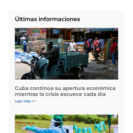
Últimas informaciones
Cuba continúa su apertura económica
mientras la crisis escuece cada día
Leer Más >>