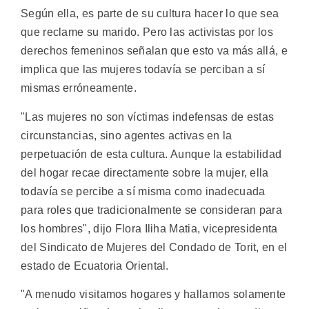
Según ella, es parte de su cultura hacer lo que sea
que reclame su marido. Pero las activistas por los
derechos femeninos señalan que esto va más allá, e
implica que las mujeres todavía se perciban a sí
mismas erróneamente.
"Las mujeres no son víctimas indefensas de estas
circunstancias, sino agentes activas en la
perpetuación de esta cultura. Aunque la estabilidad
del hogar recae directamente sobre la mujer, ella
todavía se percibe a sí misma como inadecuada
para roles que tradicionalmente se consideran para
los hombres", dijo Flora Iliha Matia, vicepresidenta
del Sindicato de Mujeres del Condado de Torit, en el
estado de Ecuatoria Oriental.
"A menudo visitamos hogares y hallamos solamente