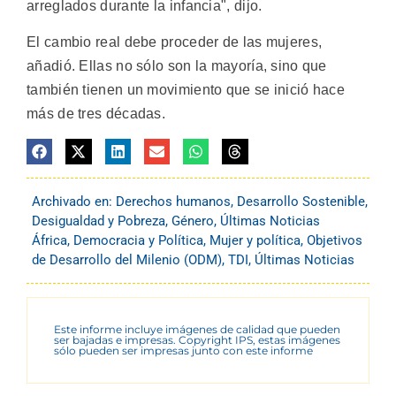
arreglados durante la infancia", dijo.
El cambio real debe proceder de las mujeres,
añadió. Ellas no sólo son la mayoría, sino que
también tienen un movimiento que se inició hace
más de tres décadas.
Archivado en:
Derechos humanos
,
Desarrollo Sostenible
,
Desigualdad y Pobreza
,
Género
,
Últimas Noticias
África
,
Democracia y Política
,
Mujer y política
,
Objetivos
de Desarrollo del Milenio (ODM)
,
TDI
,
Últimas Noticias
Este informe incluye imágenes de calidad que pueden
ser bajadas e impresas. Copyright IPS, estas imágenes
sólo pueden ser impresas junto con este informe