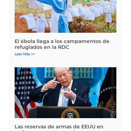
El ébola llega a los campamentos de
refugiados en la RDC
Leer Más >>
Las reservas de armas de EEUU en