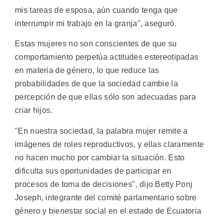
mis tareas de esposa, aún cuando tenga que
interrumpir mi trabajo en la granja", aseguró.
Estas mujeres no son conscientes de que su
comportamiento perpetúa actitudes estereotipadas
en materia de género, lo que reduce las
probabilidades de que la sociedad cambie la
percepción de que ellas sólo son adecuadas para
criar hijos.
"En nuestra sociedad, la palabra mujer remite a
imágenes de roles reproductivos, y ellas claramente
no hacen mucho por cambiar la situación. Esto
dificulta sus oportunidades de participar en
procesos de toma de decisiones", dijo Betty Ponj
Joseph, integrante del comité parlamentario sobre
género y bienestar social en el estado de Ecuatoria