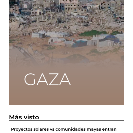
Más visto
Proyectos solares vs comunidades mayas entran