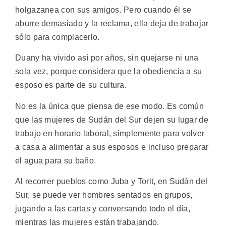
holgazanea con sus amigos. Pero cuando él se
aburre demasiado y la reclama, ella deja de trabajar
sólo para complacerlo.
Duany ha vivido así por años, sin quejarse ni una
sola vez, porque considera que la obediencia a su
esposo es parte de su cultura.
No es la única que piensa de ese modo. Es común
que las mujeres de Sudán del Sur dejen su lugar de
trabajo en horario laboral, simplemente para volver
a casa a alimentar a sus esposos e incluso preparar
el agua para su baño.
Al recorrer pueblos como Juba y Torit, en Sudán del
Sur, se puede ver hombres sentados en grupos,
jugando a las cartas y conversando todo el día,
mientras las mujeres están trabajando.