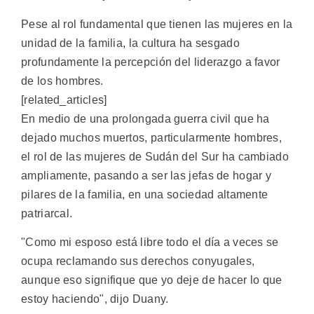
Pese al rol fundamental que tienen las mujeres en la
unidad de la familia, la cultura ha sesgado
profundamente la percepción del liderazgo a favor
de los hombres.
[related_articles]
En medio de una prolongada guerra civil que ha
dejado muchos muertos, particularmente hombres,
el rol de las mujeres de Sudán del Sur ha cambiado
ampliamente, pasando a ser las jefas de hogar y
pilares de la familia, en una sociedad altamente
patriarcal.
"Como mi esposo está libre todo el día a veces se
ocupa reclamando sus derechos conyugales,
aunque eso signifique que yo deje de hacer lo que
estoy haciendo", dijo Duany.