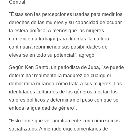
Central.
"Éstas son las percepciones usadas para medir los
derechos de las mujeres y su capacidad de ocupar
la esfera política. A menos que las mujeres
comiencen a trabajar para diluirlas, la cultura
continuará reprimiendo sus posibilidades de
elevarse en todo su potencial", agregó.
Según Ken Santo, un periodista de Juba, "se puede
determinar realmente la madurez de cualquier
democracia mirando cómo trata a sus mujeres. Las
identidades culturales de los géneros afectan los
valores políticos y determinan el peso con que se
enfoca la igualdad de género".
"Esto tiene que ver ampliamente con cómo somos
socializados. A menudo oigo comentarios de