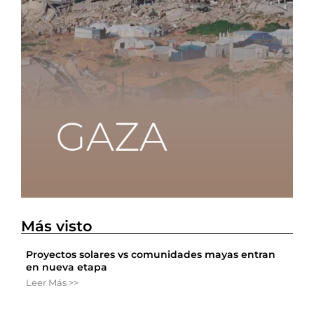
Más visto
Proyectos solares vs comunidades mayas entran
en nueva etapa
Leer Más >>