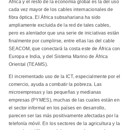
África y el resto de la economía global es la del uso
cada vez mayor de los cables internacionales de
fibra óptica. El África subsahariana ha sido
ampliamente excluida de la red de tales cables,
pero es alentador que una serie de iniciativas están
finalmente por cumplirse, entre ellas las del cable
SEACOM, que conectará la costa este de África con
Europa e India, y del Sistema Marino de África
Oriental (TEAMS).
El incrementado uso de la ICT, especialmente por el
comercio, ayuda a combatir la pobreza. Las
microempresas y las pequeñas y medianas
empresas (PYMES), muchas de las cuales están en
el sector informal en los países en desarrollo,
parecen ser las más positivamente afectadas por la
telefonía móvil. En los sectores de la agricultura y la