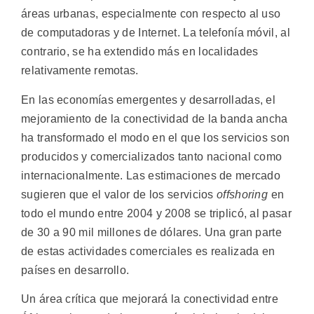
áreas urbanas, especialmente con respecto al uso
de computadoras y de Internet. La telefonía móvil, al
contrario, se ha extendido más en localidades
relativamente remotas.
En las economías emergentes y desarrolladas, el
mejoramiento de la conectividad de la banda ancha
ha transformado el modo en el que los servicios son
producidos y comercializados tanto nacional como
internacionalmente. Las estimaciones de mercado
sugieren que el valor de los servicios
offshoring
en
todo el mundo entre 2004 y 2008 se triplicó, al pasar
de 30 a 90 mil millones de dólares. Una gran parte
de estas actividades comerciales es realizada en
países en desarrollo.
Un área crítica que mejorará la conectividad entre