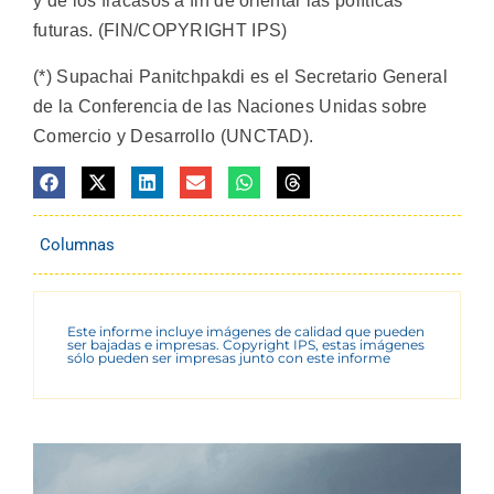
y de los fracasos a fin de orientar las políticas
futuras. (FIN/COPYRIGHT IPS)
(*) Supachai Panitchpakdi es el Secretario General
de la Conferencia de las Naciones Unidas sobre
Comercio y Desarrollo (UNCTAD).
Columnas
Este informe incluye imágenes de calidad que pueden
ser bajadas e impresas. Copyright IPS, estas imágenes
sólo pueden ser impresas junto con este informe