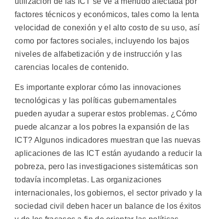
utilización de las ICT se ve a menudo afectada por
factores técnicos y económicos, tales como la lenta
velocidad de conexión y el alto costo de su uso, así
como por factores sociales, incluyendo los bajos
niveles de alfabetización y de instrucción y las
carencias locales de contenido.
Es importante explorar cómo las innovaciones
tecnológicas y las políticas gubernamentales
pueden ayudar a superar estos problemas. ¿Cómo
puede alcanzar a los pobres la expansión de las
ICT? Algunos indicadores muestran que las nuevas
aplicaciones de las ICT están ayudando a reducir la
pobreza, pero las investigaciones sistemáticas son
todavía incompletas. Las organizaciones
internacionales, los gobiernos, el sector privado y la
sociedad civil deben hacer un balance de los éxitos