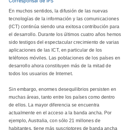
Corresponsal de IPS
En muchos sentidos, la difusión de las nuevas
tecnologías de la información y las comunicaciones
(ICT) continúa siendo una exitosa contribución para
el desarrollo. Durante los últimos cuatro años hemos
sido testigos del espectacular crecimiento de varias
aplicaciones de las ICT, en particular de los
teléfonos móviles. Las poblaciones de los países en
desarrollo ahora constituyen más de la mitad de
todos los usuarios de Internet.
Sin embargo, enormes desequilibrios persisten en
muchas áreas, tanto entre los países como dentro
de ellos. La mayor diferencia se encuentra
actualmente en el acceso a la banda ancha. Por
ejemplo, Australia, con sólo 21 millones de
habitantes, tiene más suscriptores de banda ancha