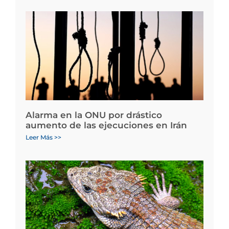
Alarma en la ONU por drástico
aumento de las ejecuciones en Irán
Leer Más >>