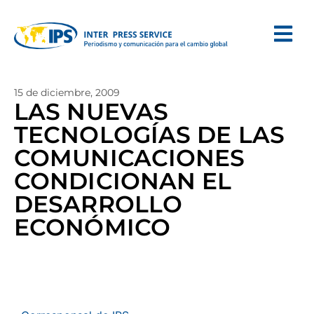
15 de diciembre, 2009
LAS NUEVAS
TECNOLOGÍAS DE LAS
COMUNICACIONES
CONDICIONAN EL
DESARROLLO
ECONÓMICO