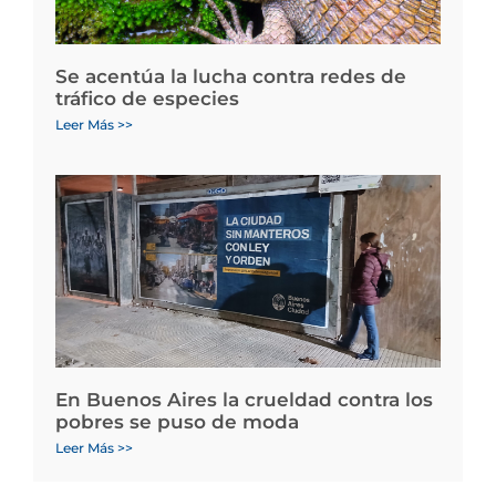
Se acentúa la lucha contra redes de
tráfico de especies
Leer Más >>
En Buenos Aires la crueldad contra los
pobres se puso de moda
Leer Más >>