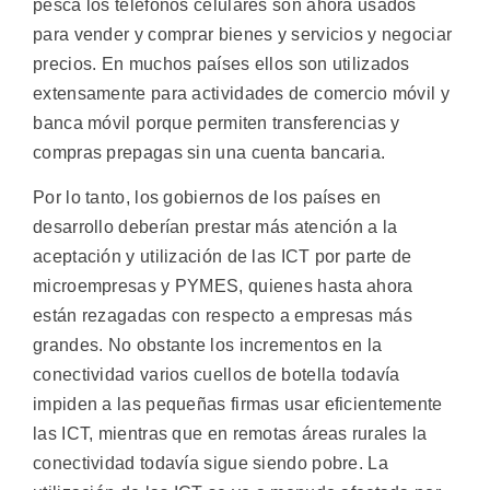
pesca los teléfonos celulares son ahora usados
para vender y comprar bienes y servicios y negociar
precios. En muchos países ellos son utilizados
extensamente para actividades de comercio móvil y
banca móvil porque permiten transferencias y
compras prepagas sin una cuenta bancaria.
Por lo tanto, los gobiernos de los países en
desarrollo deberían prestar más atención a la
aceptación y utilización de las ICT por parte de
microempresas y PYMES, quienes hasta ahora
están rezagadas con respecto a empresas más
grandes. No obstante los incrementos en la
conectividad varios cuellos de botella todavía
impiden a las pequeñas firmas usar eficientemente
las ICT, mientras que en remotas áreas rurales la
conectividad todavía sigue siendo pobre. La