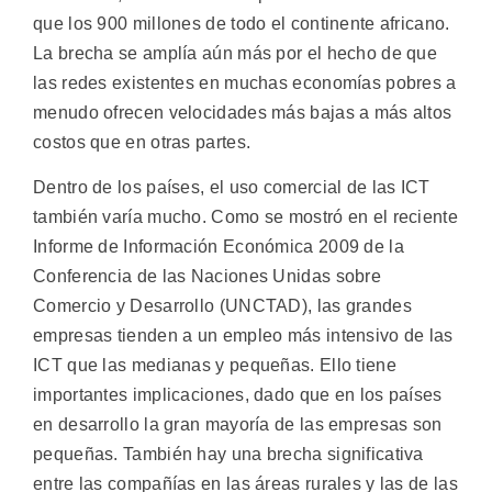
que los 900 millones de todo el continente africano.
La brecha se amplía aún más por el hecho de que
las redes existentes en muchas economías pobres a
menudo ofrecen velocidades más bajas a más altos
costos que en otras partes.
Dentro de los países, el uso comercial de las ICT
también varía mucho. Como se mostró en el reciente
Informe de Información Económica 2009 de la
Conferencia de las Naciones Unidas sobre
Comercio y Desarrollo (UNCTAD), las grandes
empresas tienden a un empleo más intensivo de las
ICT que las medianas y pequeñas. Ello tiene
importantes implicaciones, dado que en los países
en desarrollo la gran mayoría de las empresas son
pequeñas. También hay una brecha significativa
entre las compañías en las áreas rurales y las de las