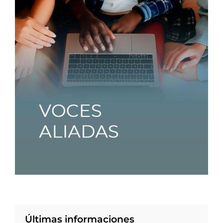
Últimas informaciones