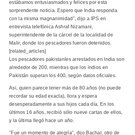
estábamos entusiasmados y felices por esta
sorprendente noticia. Espero que India responda
con la misma magnanimidad", dijo a IPS en
entrevista telefónica Ashraf Nizamani,
superintendente de la cárcel de la localidad de
Malir, donde los pescadores fueron detenidos.
[related_articles]
Los pescadores pakistaníes arrestados en India son
alrededor de 200, mientras que los indios en
Pakistán superan los 400, según datos oficiales.
Asi, quien parece tener más de 80 años (no puede
recordar su edad exacta), llora y espera
desesperadamente a sus hijos cada día. En los
últimos 16 años, recibió sólo nueve cartas de ellos,
y la última llegó hace un año.
"Fue un momento de alegría", dijo Bachal, otro de