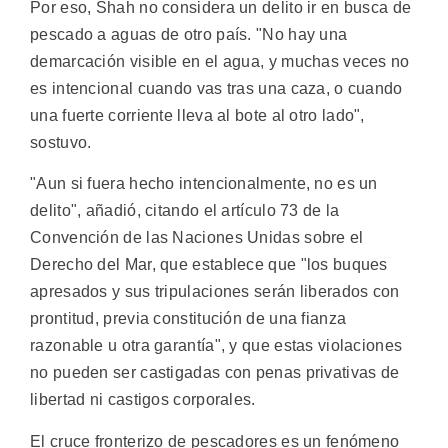
Por eso, Shah no considera un delito ir en busca de
pescado a aguas de otro país. "No hay una
demarcación visible en el agua, y muchas veces no
es intencional cuando vas tras una caza, o cuando
una fuerte corriente lleva al bote al otro lado",
sostuvo.
"Aun si fuera hecho intencionalmente, no es un
delito", añadió, citando el artículo 73 de la
Convención de las Naciones Unidas sobre el
Derecho del Mar, que establece que "los buques
apresados y sus tripulaciones serán liberados con
prontitud, previa constitución de una fianza
razonable u otra garantía", y que estas violaciones
no pueden ser castigadas con penas privativas de
libertad ni castigos corporales.
El cruce fronterizo de pescadores es un fenómeno