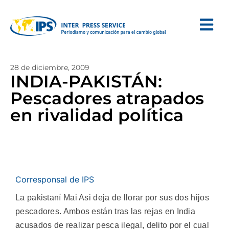
28 de diciembre, 2009
INDIA-PAKISTÁN:
Pescadores atrapados
en rivalidad política
Corresponsal de IPS
La pakistaní Mai Asi deja de llorar por sus dos hijos
pescadores. Ambos están tras las rejas en India
acusados de realizar pesca ilegal, delito por el cual