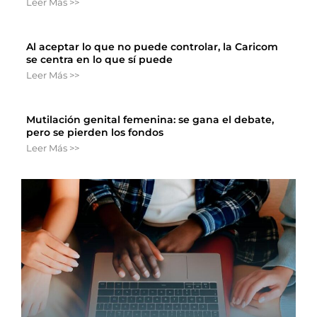
Leer Más >>
Al aceptar lo que no puede controlar, la Caricom
se centra en lo que sí puede
Leer Más >>
Mutilación genital femenina: se gana el debate,
pero se pierden los fondos
Leer Más >>