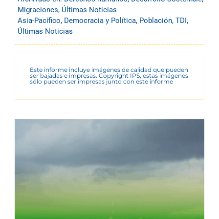
Migraciones
,
Últimas Noticias
Asia-Pacífico
,
Democracia y Política
,
Población
,
TDI
,
Últimas Noticias
Este informe incluye imágenes de calidad que pueden
ser bajadas e impresas. Copyright IPS, estas imágenes
sólo pueden ser impresas junto con este informe