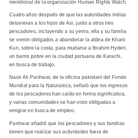
meridional de la organización Human Rights Watch.
Cuatro años después de que las autoridades indias
detuvieran a los hijos de Asi, junto a otros tres
pescadores, incluyendo a su yerno, ella y su familia
se vieron obligados a abandonar la aldea de Kharo
Kun, sobre la costa, para mudarse a Ibrahim Hyderi,
un barrio pobre en la ciudad portuaria de Karachi,
en busca de trabajo.
Nasir Ali Panhwar, de la oficina pakistaní del Fondo
Mundial para la Naturaleza, señaló que los ingresos
de los pescadores han caído en forma significativa,
y varias comunidades se han visto obligadas a
emigrar en busca de empleo.
Panhwar añadió que los pescadores y sus familias
tienen que realizar sus actividades fuera de