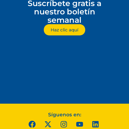
Suscríbete gratis a
nuestro boletín
semanal
Haz clic aquí
Síguenos en: