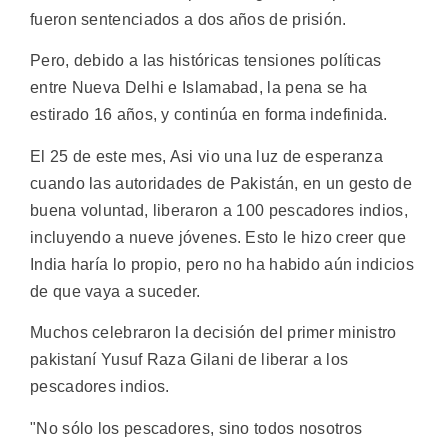
fueron sentenciados a dos años de prisión.
Pero, debido a las históricas tensiones políticas
entre Nueva Delhi e Islamabad, la pena se ha
estirado 16 años, y continúa en forma indefinida.
El 25 de este mes, Asi vio una luz de esperanza
cuando las autoridades de Pakistán, en un gesto de
buena voluntad, liberaron a 100 pescadores indios,
incluyendo a nueve jóvenes. Esto le hizo creer que
India haría lo propio, pero no ha habido aún indicios
de que vaya a suceder.
Muchos celebraron la decisión del primer ministro
pakistaní Yusuf Raza Gilani de liberar a los
pescadores indios.
"No sólo los pescadores, sino todos nosotros