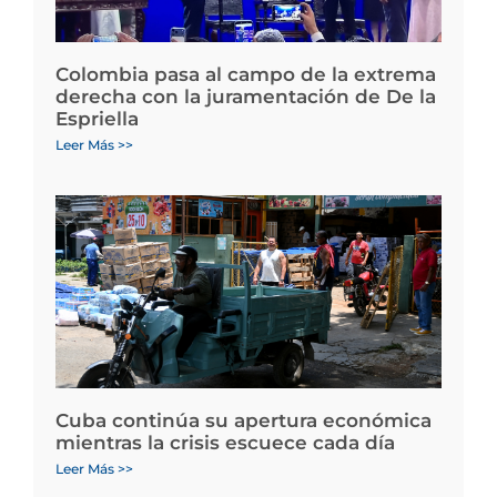
Colombia pasa al campo de la extrema
derecha con la juramentación de De la
Espriella
Leer Más >>
Cuba continúa su apertura económica
mientras la crisis escuece cada día
Leer Más >>