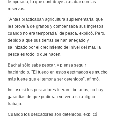
temporada, lo que contribuye a acabar con las
reservas.
"Antes practicaban agricultura suplementaria, que
les proveía de granos y compensaba sus ingresos
cuando no era temporada" de pesca, explicó. Pero,
debido a que sus tierras se han anegado y
salinizado por el crecimiento del nivel del mar, la
pesca es todo lo que hacen.
Bachal sólo sabe pescar, y piensa seguir
haciéndolo. "El fuego en estos estómagos es mucho
más fuerte que el temor a ser detenidos", afirmó.
Incluso si los pescadores fueran liberados, no hay
garantías de que pudieran volver a su antiguo
trabajo.
Cuando los pescadores son detenidos, explicó