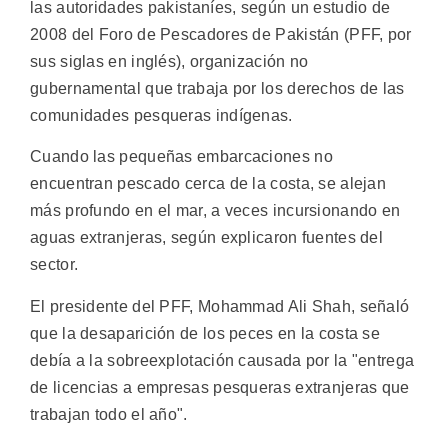
las autoridades pakistaníes, según un estudio de
2008 del Foro de Pescadores de Pakistán (PFF, por
sus siglas en inglés), organización no
gubernamental que trabaja por los derechos de las
comunidades pesqueras indígenas.
Cuando las pequeñas embarcaciones no
encuentran pescado cerca de la costa, se alejan
más profundo en el mar, a veces incursionando en
aguas extranjeras, según explicaron fuentes del
sector.
El presidente del PFF, Mohammad Ali Shah, señaló
que la desaparición de los peces en la costa se
debía a la sobreexplotación causada por la "entrega
de licencias a empresas pesqueras extranjeras que
trabajan todo el año".