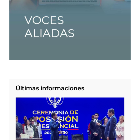
Últimas informaciones