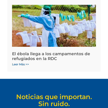
El ébola llega a los campamentos de
refugiados en la RDC
Leer Más >>
Noticias que importan.
Sin ruido.