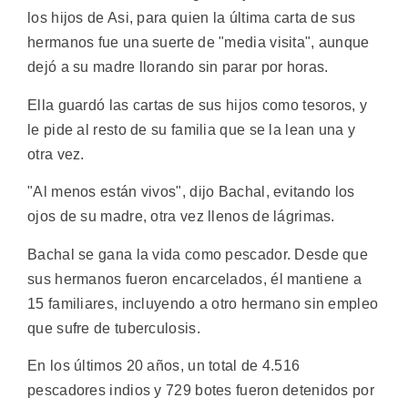
los hijos de Asi, para quien la última carta de sus
hermanos fue una suerte de "media visita", aunque
dejó a su madre llorando sin parar por horas.
Ella guardó las cartas de sus hijos como tesoros, y
le pide al resto de su familia que se la lean una y
otra vez.
"Al menos están vivos", dijo Bachal, evitando los
ojos de su madre, otra vez llenos de lágrimas.
Bachal se gana la vida como pescador. Desde que
sus hermanos fueron encarcelados, él mantiene a
15 familiares, incluyendo a otro hermano sin empleo
que sufre de tuberculosis.
En los últimos 20 años, un total de 4.516
pescadores indios y 729 botes fueron detenidos por