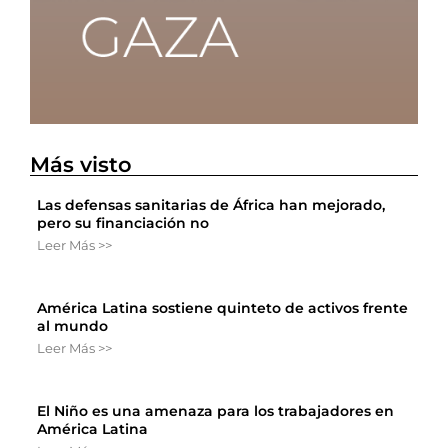
Más visto
Las defensas sanitarias de África han mejorado,
pero su financiación no
Leer Más >>
América Latina sostiene quinteto de activos frente
al mundo
Leer Más >>
El Niño es una amenaza para los trabajadores en
América Latina