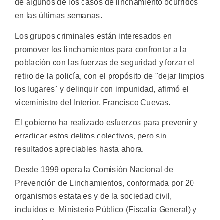
de algunos de los casos de linchamiento ocurridos
en las últimas semanas.
Los grupos criminales están interesados en
promover los linchamientos para confrontar a la
población con las fuerzas de seguridad y forzar el
retiro de la policía, con el propósito de "dejar limpios
los lugares" y delinquir con impunidad, afirmó el
viceministro del Interior, Francisco Cuevas.
El gobierno ha realizado esfuerzos para prevenir y
erradicar estos delitos colectivos, pero sin
resultados apreciables hasta ahora.
Desde 1999 opera la Comisión Nacional de
Prevención de Linchamientos, conformada por 20
organismos estatales y de la sociedad civil,
incluidos el Ministerio Público (Fiscalía General) y