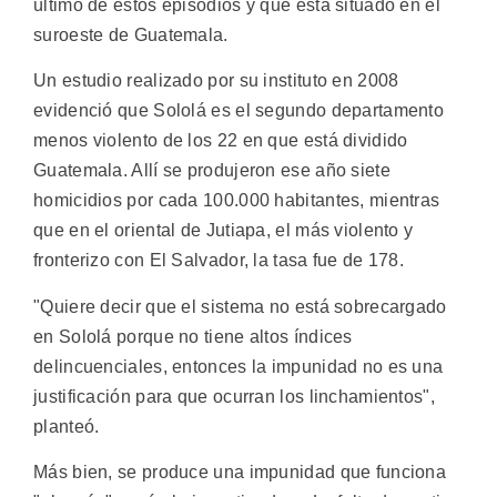
último de estos episodios y que está situado en el
suroeste de Guatemala.
Un estudio realizado por su instituto en 2008
evidenció que Sololá es el segundo departamento
menos violento de los 22 en que está dividido
Guatemala. Allí se produjeron ese año siete
homicidios por cada 100.000 habitantes, mientras
que en el oriental de Jutiapa, el más violento y
fronterizo con El Salvador, la tasa fue de 178.
"Quiere decir que el sistema no está sobrecargado
en Sololá porque no tiene altos índices
delincuenciales, entonces la impunidad no es una
justificación para que ocurran los linchamientos",
planteó.
Más bien, se produce una impunidad que funciona