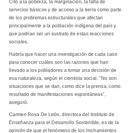
Citó a la pobreza, la marginación, la falta de
servicios básicos y de acceso a la tierra como parte
de los problemas estructurales que afectan
principalmente a la población indígena del país y
que podrían ser un sustrato de estas reacciones
sociales.
Habría que hacer una investigación de cada caso
para conocer cuáles son las razones que han
llevado a los pobladores a tomar una decisión de
esa naturaleza, según el cientista social. "No son
situaciones que se dan, como dice la prensa, como
resultado de manifestaciones espontáneas",
aseguró.
Carmen Rosa De León, directora del Instituto de
Enseñanza para el Desarrollo Sostenible, es de la
opinión de que el fenómeno de los linchamientos