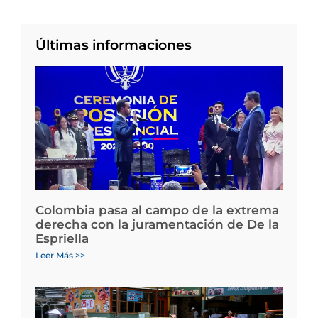
Últimas informaciones
Colombia pasa al campo de la extrema
derecha con la juramentación de De la
Espriella
Leer Más >>