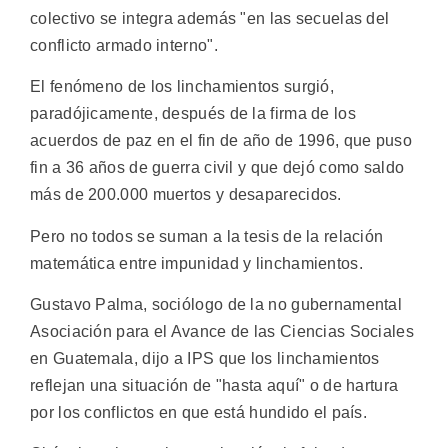
colectivo se integra además "en las secuelas del
conflicto armado interno".
El fenómeno de los linchamientos surgió,
paradójicamente, después de la firma de los
acuerdos de paz en el fin de año de 1996, que puso
fin a 36 años de guerra civil y que dejó como saldo
más de 200.000 muertos y desaparecidos.
Pero no todos se suman a la tesis de la relación
matemática entre impunidad y linchamientos.
Gustavo Palma, sociólogo de la no gubernamental
Asociación para el Avance de las Ciencias Sociales
en Guatemala, dijo a IPS que los linchamientos
reflejan una situación de "hasta aquí" o de hartura
por los conflictos en que está hundido el país.