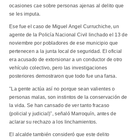
ocasiones cae sobre personas ajenas al delito que
se les imputa.
Ese fue el caso de Miguel Angel Curruchiche, un
agente de la Policía Nacional Civil linchado el 13 de
noviembre por pobladores de ese municipio que
pertenecen a la junta local de seguridad. El oficial
era acusado de extorsionar a un conductor de otro
vehículo colectivo, pero las investigaciones
posteriores demostraron que todo fue una farsa.
"La gente actúa así no porque sean valientes o
personas malas, son instintos de la conservación de
la vida. Se han cansado de ver tanto fracaso
(policial y judicial)", señaló Marroquín, antes de
aclarar su rechazo a los linchamientos.
El alcalde también consideró que este delito