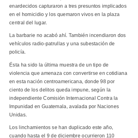
enardecidos capturaron a tres presuntos implicados
en el homicidio y los quemaron vivos en la plaza
central del lugar.
La barbarie no acabó ahí. También incendiaron dos
vehículos radio-patrullas y una subestación de
policía.
Ésta ha sido la última muestra de un tipo de
violencia que amenaza con convertirse en cotidiana
en esta nación centroamericana, donde 98 por
ciento de los delitos queda impune, según la
independiente Comisión Internacional Contra la
Impunidad en Guatemala, avalada por Naciones
Unidas.
Los linchamientos se han duplicado este año,
cuando hasta el 9 de diciembre ocurrieron 110