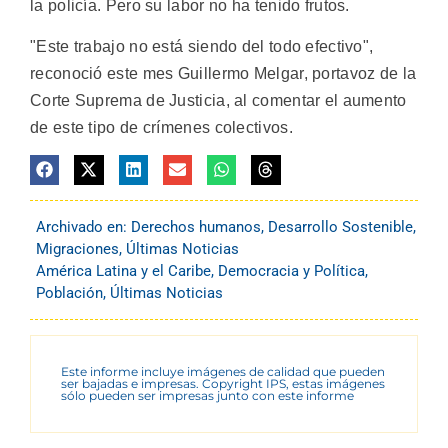
la policía. Pero su labor no ha tenido frutos.
"Este trabajo no está siendo del todo efectivo",
reconoció este mes Guillermo Melgar, portavoz de la
Corte Suprema de Justicia, al comentar el aumento
de este tipo de crímenes colectivos.
Archivado en:
Derechos humanos
,
Desarrollo Sostenible
,
Migraciones
,
Últimas Noticias
América Latina y el Caribe
,
Democracia y Política
,
Población
,
Últimas Noticias
Este informe incluye imágenes de calidad que pueden
ser bajadas e impresas. Copyright IPS, estas imágenes
sólo pueden ser impresas junto con este informe