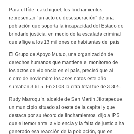
Para el líder cakchiquel, los linchamientos
representan "un acto de desesperación" de una
población que soporta la incapacidad del Estado de
brindarle justicia, en medio de la escalada criminal
que aflige a los 13 millones de habitantes del país.
El Grupo de Apoyo Mutuo, una organización de
derechos humanos que mantiene el monitoreo de
los actos de violencia en el país, precisó que al
cierre de noviembre los asesinatos este año
sumaban 3.615. En 2008 la cifra total fue de 3.305.
Rudy Marroquín, alcalde de San Martín Jilotepeque,
un municipio situado al oeste de la capital y que
destaca por su récord de linchamientos, dijo a IPS
que el temor ante la violencia y la falta de justicia ha
generado esa reacción de la población, que en