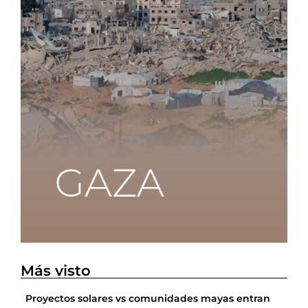
Más visto
Proyectos solares vs comunidades mayas entran