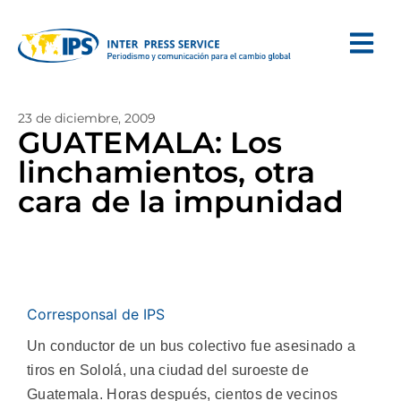
23 de diciembre, 2009
GUATEMALA: Los
linchamientos, otra
cara de la impunidad
Corresponsal de IPS
Un conductor de un bus colectivo fue asesinado a
tiros en Sololá, una ciudad del suroeste de
Guatemala. Horas después, cientos de vecinos