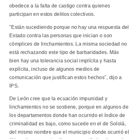
obedece a la falta de castigo contra quienes
participan en estos delitos colectivos.
"Están sucediendo porque no hay una respuesta del
Estado contra las personas que inician o son
cómplices de linchamientos. La misma sociedad no
está rechazando este tipo de barbaridades. Más
bien hay una tolerancia social implícita y hasta
explícita, incluso de algunos medios de
comunicación que justifican estos hechos", dijo a
IPS.
De León cree que la ecuación impunidad y
linchamientos no se sostiene, porque en algunos de
los departamentos donde han ocurrido el índice de
criminalidad es bajo, como sucede en el de Sololá,
del mismo nombre que el municipio donde ocurrió el