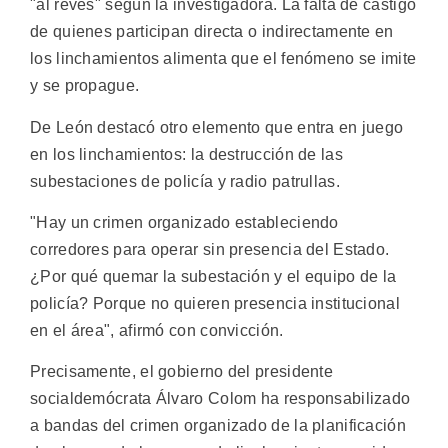
"al revés" según la investigadora. La falta de castigo
de quienes participan directa o indirectamente en
los linchamientos alimenta que el fenómeno se imite
y se propague.
De León destacó otro elemento que entra en juego
en los linchamientos: la destrucción de las
subestaciones de policía y radio patrullas.
"Hay un crimen organizado estableciendo
corredores para operar sin presencia del Estado.
¿Por qué quemar la subestación y el equipo de la
policía? Porque no quieren presencia institucional
en el área", afirmó con convicción.
Precisamente, el gobierno del presidente
socialdemócrata Álvaro Colom ha responsabilizado
a bandas del crimen organizado de la planificación