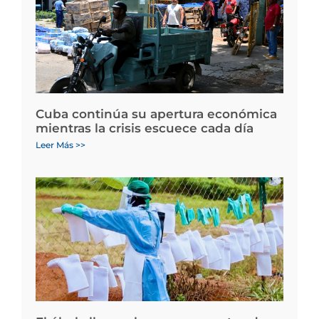
Cuba continúa su apertura económica
mientras la crisis escuece cada día
Leer Más >>