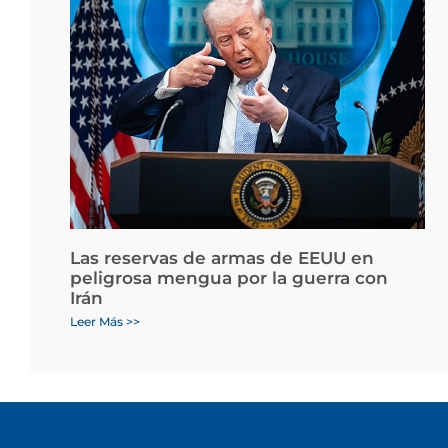
Las reservas de armas de EEUU en
peligrosa mengua por la guerra con
Irán
Leer Más >>