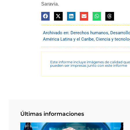
Saravia.
Archivado en:
Derechos humanos
,
Desarroll
América Latina y el Caribe
,
Ciencia y tecnolo
Este informe incluye imágenes de calidad que
pueden ser impresas junto con este informe
Últimas informaciones