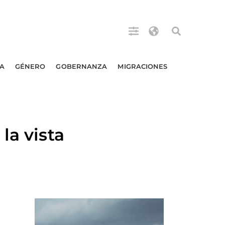
A
GÉNERO
GOBERNANZA
MIGRACIONES
la vista