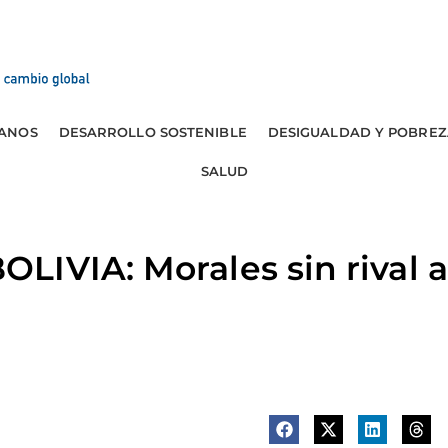
ANOS
DESARROLLO SOSTENIBLE
DESIGUALDAD Y POBREZ
SALUD
IVIA: Morales sin rival a 