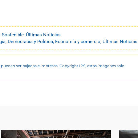
o Sostenible
,
Últimas Noticias
gía
,
Democracia y Política
,
Economía y comercio
,
Últimas Noticias
 pueden ser bajadas e impresas. Copyright IPS, estas imágenes sólo