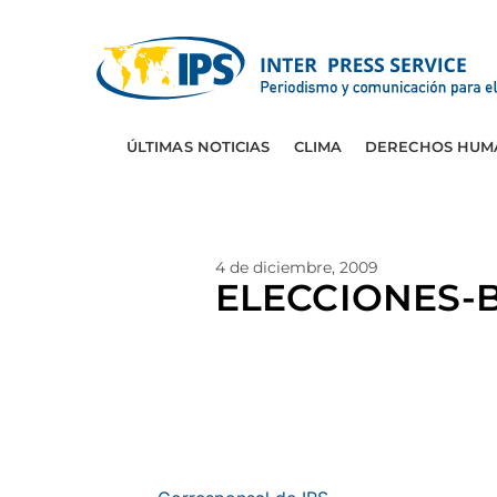
ÚLTIMAS NOTICIAS
CLIMA
DERECHOS HUM
4 de diciembre, 2009
ELECCIONES-BOL