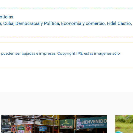
oticias
e
,
Cuba
,
Democracia y Política
,
Economía y comercio
,
Fidel Castro
,
 pueden ser bajadas e impresas. Copyright IPS, estas imágenes sólo