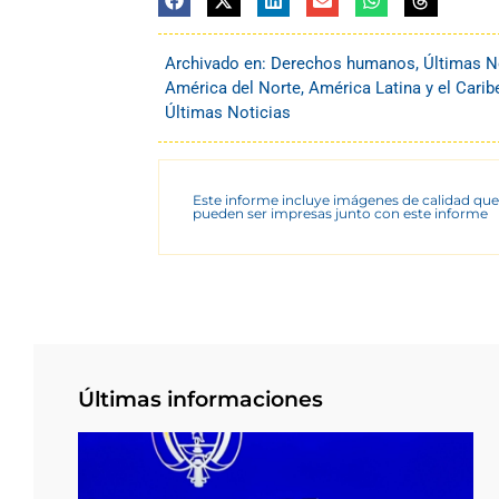
Archivado en:
Derechos humanos
,
Últimas N
América del Norte
,
América Latina y el Carib
Últimas Noticias
Este informe incluye imágenes de calidad que
pueden ser impresas junto con este informe
Últimas informaciones