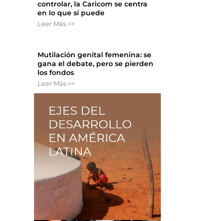
controlar, la Caricom se centra
en lo que sí puede
Leer Más >>
Mutilación genital femenina: se
gana el debate, pero se pierden
los fondos
Leer Más >>