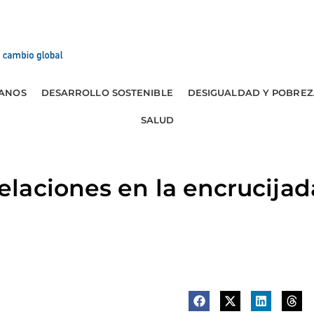
ANOS
DESARROLLO SOSTENIBLE
DESIGUALDAD Y POBREZ
SALUD
laciones en la encrucijad