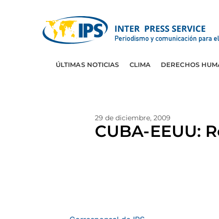
ÚLTIMAS NOTICIAS
CLIMA
DERECHOS HUM
29 de diciembre, 2009
CUBA-EEUU: Re