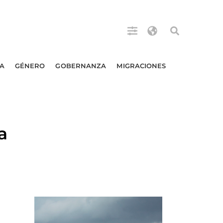
A
GÉNERO
GOBERNANZA
MIGRACIONES
a