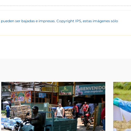
 pueden ser bajadas e impresas. Copyright IPS, estas imágenes sólo