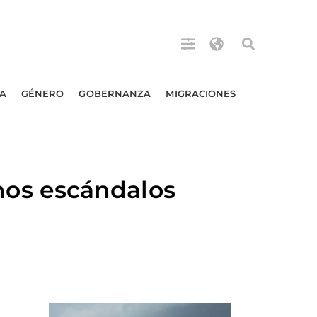
A
GÉNERO
GOBERNANZA
MIGRACIONES
os escándalos