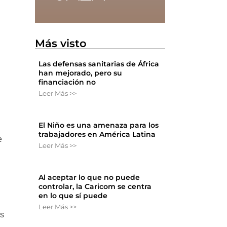
Más visto
Las defensas sanitarias de África
han mejorado, pero su
financiación no
Leer Más >>
El Niño es una amenaza para los
trabajadores en América Latina
e
Leer Más >>
Al aceptar lo que no puede
controlar, la Caricom se centra
en lo que sí puede
Leer Más >>
os