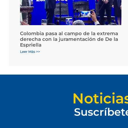
Colombia pasa al campo de la extrema
derecha con la juramentación de De la
Espriella
Leer Más >>
Noticia
Suscríbet