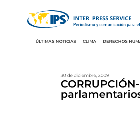
ÚLTIMAS NOTICIAS
CLIMA
DERECHOS HUM
30 de diciembre, 2009
CORRUPCIÓN-B
parlamentario