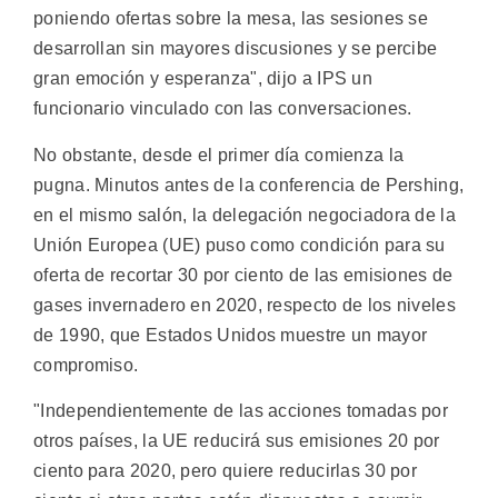
poniendo ofertas sobre la mesa, las sesiones se
desarrollan sin mayores discusiones y se percibe
gran emoción y esperanza", dijo a IPS un
funcionario vinculado con las conversaciones.
No obstante, desde el primer día comienza la
pugna. Minutos antes de la conferencia de Pershing,
en el mismo salón, la delegación negociadora de la
Unión Europea (UE) puso como condición para su
oferta de recortar 30 por ciento de las emisiones de
gases invernadero en 2020, respecto de los niveles
de 1990, que Estados Unidos muestre un mayor
compromiso.
"Independientemente de las acciones tomadas por
otros países, la UE reducirá sus emisiones 20 por
ciento para 2020, pero quiere reducirlas 30 por