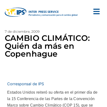
7 de diciembre, 2009
CAMBIO CLIMÁTICO:
Quién da más en
Copenhague
Corresponsal de IPS
Estados Unidos reiteró su oferta en el primer día de
la 15 Conferencia de las Partes de la Convención
Marco sobre Cambio Climático (COP 15), que se