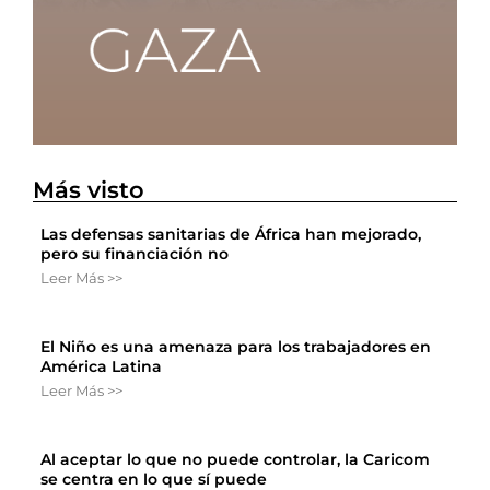
Más visto
Las defensas sanitarias de África han mejorado,
pero su financiación no
Leer Más >>
El Niño es una amenaza para los trabajadores en
América Latina
Leer Más >>
Al aceptar lo que no puede controlar, la Caricom
se centra en lo que sí puede