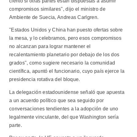
ciento si otras partes están dispuestas a asumir
compromisos similares", dijo el ministro de
Ambiente de Suecia, Andreas Carlgren.
"Estados Unidos y China han puesto ofertas sobre
la mesa, y lo celebramos, pero esos compromisos
no alcanzan para lograr mantener el
recalentamiento planetario por debajo de los dos
grados", como sugiere necesario la comunidad
científica, apuntó el funcionario, cuyo país ejerce la
presidencia rotativa del bloque.
La delegación estadounidense señaló que apuesta
a un acuerdo político que sea seguido por
conversaciones tendientes a la adopción de uno
legalmente vinculante, del que Washington sería
parte.