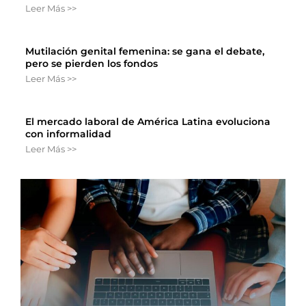
Leer Más >>
Mutilación genital femenina: se gana el debate,
pero se pierden los fondos
Leer Más >>
El mercado laboral de América Latina evoluciona
con informalidad
Leer Más >>