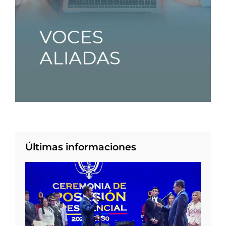
Últimas informaciones