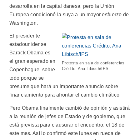
desarrolla en la capital danesa, pero la Unión
Europea condicionó la suya a un mayor esfuerzo de
Washington.
El presidente
estadounidense
Barack Obama es
el gran esperado en
Protesta en sala de conferencias
Crédito: Ana Libisch/IPS
Copenhague, sobre
todo porque se
presume que hará un importante anuncio sobre
financiamiento para afrontar el cambio climático.
Pero Obama finalmente cambió de opinión y asistirá
a la reunión de jefes de Estado y de gobierno, que
está prevista para clausurar el encuentro, el 18 de
este mes. Así lo confirmó este lunes en rueda de