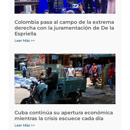
Colombia pasa al campo de la extrema
derecha con la juramentación de De la
Espriella
Leer Más >>
Cuba continúa su apertura económica
mientras la crisis escuece cada día
Leer Más >>