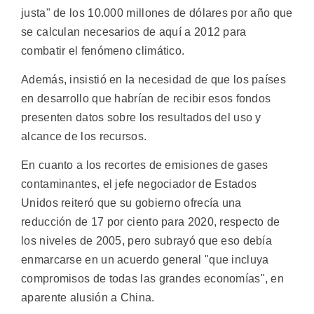
justa" de los 10.000 millones de dólares por año que
se calculan necesarios de aquí a 2012 para
combatir el fenómeno climático.
Además, insistió en la necesidad de que los países
en desarrollo que habrían de recibir esos fondos
presenten datos sobre los resultados del uso y
alcance de los recursos.
En cuanto a los recortes de emisiones de gases
contaminantes, el jefe negociador de Estados
Unidos reiteró que su gobierno ofrecía una
reducción de 17 por ciento para 2020, respecto de
los niveles de 2005, pero subrayó que eso debía
enmarcarse en un acuerdo general "que incluya
compromisos de todas las grandes economías", en
aparente alusión a China.