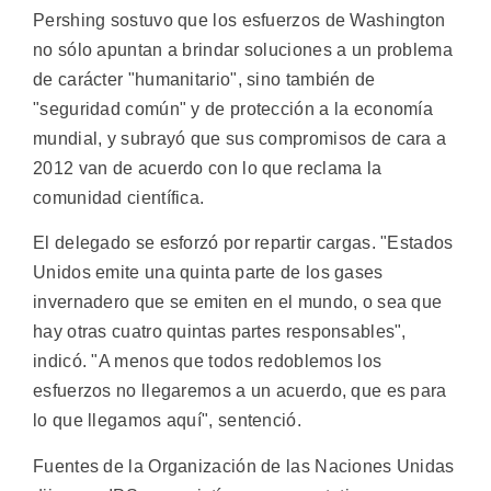
Pershing sostuvo que los esfuerzos de Washington
no sólo apuntan a brindar soluciones a un problema
de carácter "humanitario", sino también de
"seguridad común" y de protección a la economía
mundial, y subrayó que sus compromisos de cara a
2012 van de acuerdo con lo que reclama la
comunidad científica.
El delegado se esforzó por repartir cargas. "Estados
Unidos emite una quinta parte de los gases
invernadero que se emiten en el mundo, o sea que
hay otras cuatro quintas partes responsables",
indicó. "A menos que todos redoblemos los
esfuerzos no llegaremos a un acuerdo, que es para
lo que llegamos aquí", sentenció.
Fuentes de la Organización de las Naciones Unidas