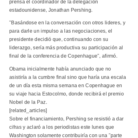
prensa el coordinador de la delegación
estadounidense, Jonathan Pershing.
"Basándose en la conversación con otros lideres, y
para darle un impulso a las negociaciones, el
presidente decidió que, continuando con su
liderazgo, sería más productiva su participación al
final de la conferencia de Copenhague", afirmó.
Obama inicialmente había anunciado que no
asistiría a la cumbre final sino que haría una escala
de un día esta misma semana en Copenhague en
su viaje hacia Estocolmo, donde recibirá el premio
Nobel de la Paz.
[related_articles]
Sobre el financiamiento, Pershing se resistió a dar
cifras y aclaró a los periodistas este lunes que
Washington solamente contribuiría con una "parte