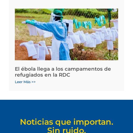
El ébola llega a los campamentos de
refugiados en la RDC
Leer Más >>
Noticias que importan.
Sin ruido.