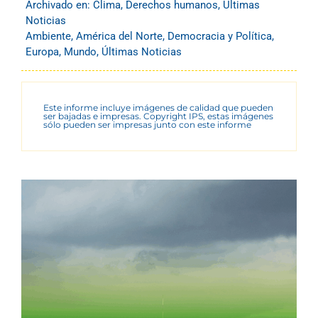
Archivado en:
Clima
,
Derechos humanos
,
Últimas
Noticias
Ambiente
,
América del Norte
,
Democracia y Política
,
Europa
,
Mundo
,
Últimas Noticias
Este informe incluye imágenes de calidad que pueden
ser bajadas e impresas. Copyright IPS, estas imágenes
sólo pueden ser impresas junto con este informe