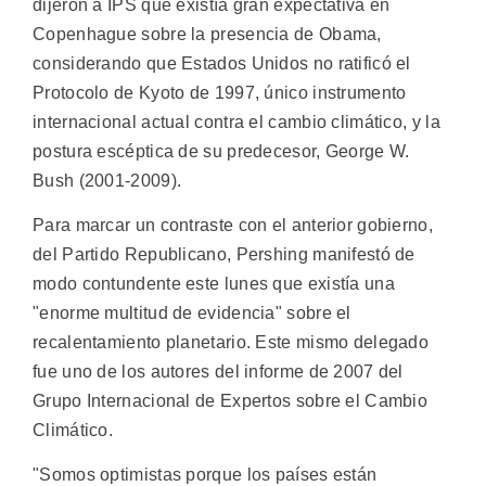
dijeron a IPS que existía gran expectativa en
Copenhague sobre la presencia de Obama,
considerando que Estados Unidos no ratificó el
Protocolo de Kyoto de 1997, único instrumento
internacional actual contra el cambio climático, y la
postura escéptica de su predecesor, George W.
Bush (2001-2009).
Para marcar un contraste con el anterior gobierno,
del Partido Republicano, Pershing manifestó de
modo contundente este lunes que existía una
"enorme multitud de evidencia" sobre el
recalentamiento planetario. Este mismo delegado
fue uno de los autores del informe de 2007 del
Grupo Internacional de Expertos sobre el Cambio
Climático.
"Somos optimistas porque los países están