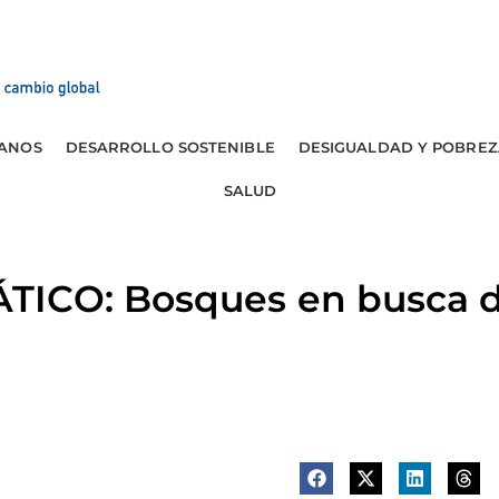
ANOS
DESARROLLO SOSTENIBLE
DESIGUALDAD Y POBREZ
SALUD
ICO: Bosques en busca d