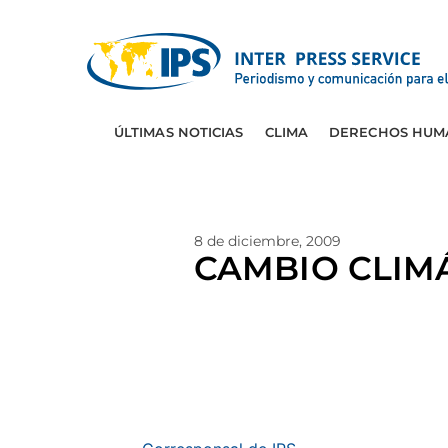
ÚLTIMAS NOTICIAS
CLIMA
DERECHOS HUM
8 de diciembre, 2009
CAMBIO CLIMÁT