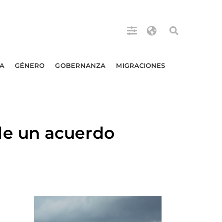
A
GÉNERO
GOBERNANZA
MIGRACIONES
e un acuerdo