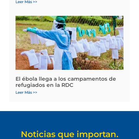
Leer Más >>
El ébola llega a los campamentos de
refugiados en la RDC
Leer Más >>
Noticias que importan.