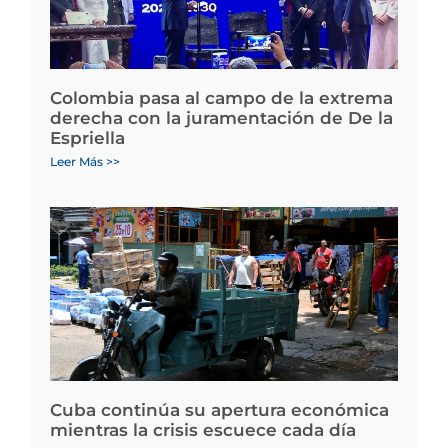
Colombia pasa al campo de la extrema
derecha con la juramentación de De la
Espriella
Leer Más >>
Cuba continúa su apertura económica
mientras la crisis escuece cada día