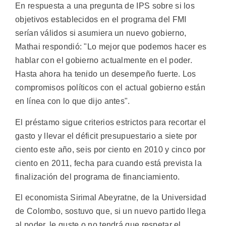
En respuesta a una pregunta de IPS sobre si los
objetivos establecidos en el programa del FMI
serían válidos si asumiera un nuevo gobierno,
Mathai respondió: "Lo mejor que podemos hacer es
hablar con el gobierno actualmente en el poder.
Hasta ahora ha tenido un desempeño fuerte. Los
compromisos políticos con el actual gobierno están
en línea con lo que dijo antes".
El préstamo sigue criterios estrictos para recortar el
gasto y llevar el déficit presupuestario a siete por
ciento este año, seis por ciento en 2010 y cinco por
ciento en 2011, fecha para cuando está prevista la
finalización del programa de financiamiento.
El economista Sirimal Abeyratne, de la Universidad
de Colombo, sostuvo que, si un nuevo partido llega
al poder, le guste o no tendrá que respetar el