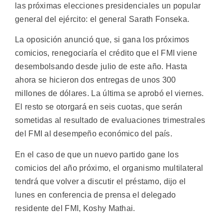
las próximas elecciones presidenciales un popular
general del ejército: el general Sarath Fonseka.
La oposición anunció que, si gana los próximos
comicios, renegociaría el crédito que el FMI viene
desembolsando desde julio de este año. Hasta
ahora se hicieron dos entregas de unos 300
millones de dólares. La última se aprobó el viernes.
El resto se otorgará en seis cuotas, que serán
sometidas al resultado de evaluaciones trimestrales
del FMI al desempeño económico del país.
En el caso de que un nuevo partido gane los
comicios del año próximo, el organismo multilateral
tendrá que volver a discutir el préstamo, dijo el
lunes en conferencia de prensa el delegado
residente del FMI, Koshy Mathai.