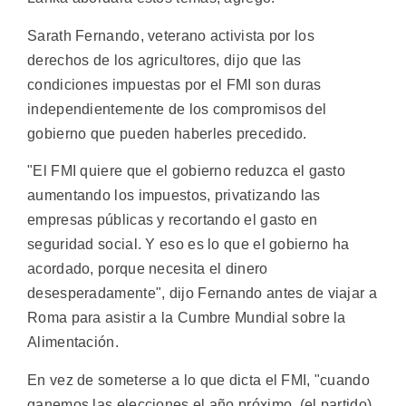
Sarath Fernando, veterano activista por los
derechos de los agricultores, dijo que las
condiciones impuestas por el FMI son duras
independientemente de los compromisos del
gobierno que pueden haberles precedido.
"El FMI quiere que el gobierno reduzca el gasto
aumentando los impuestos, privatizando las
empresas públicas y recortando el gasto en
seguridad social. Y eso es lo que el gobierno ha
acordado, porque necesita el dinero
desesperadamente", dijo Fernando antes de viajar a
Roma para asistir a la Cumbre Mundial sobre la
Alimentación.
En vez de someterse a lo que dicta el FMI, "cuando
ganemos las elecciones el año próximo, (el partido)