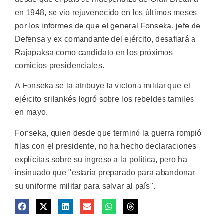
en 1948, se vio rejuvenecido en los últimos meses
por los informes de que el general Fonseka, jefe de
Defensa y ex comandante del ejército, desafiará a
Rajapaksa como candidato en los próximos
comicios presidenciales.
A Fonseka se la atribuye la victoria militar que el
ejército srilankés logró sobre los rebeldes tamiles
en mayo.
Fonseka, quien desde que terminó la guerra rompió
filas con el presidente, no ha hecho declaraciones
explícitas sobre su ingreso a la política, pero ha
insinuado que "estaría preparado para abandonar
su uniforme militar para salvar al país".