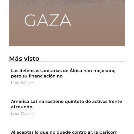
Más visto
Las defensas sanitarias de África han mejorado,
pero su financiación no
Leer Más >>
América Latina sostiene quinteto de activos frente
al mundo
Leer Más >>
Al aceptar lo que no puede controlar, la Caricom