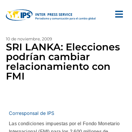
10 de noviembre, 2009
SRI LANKA: Elecciones
podrían cambiar
relacionamiento con
FMI
Corresponsal de IPS
Las condiciones impuestas por el Fondo Monetario
Internacional (FMI) para los 2.600 millones de