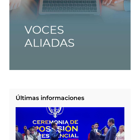
Últimas informaciones