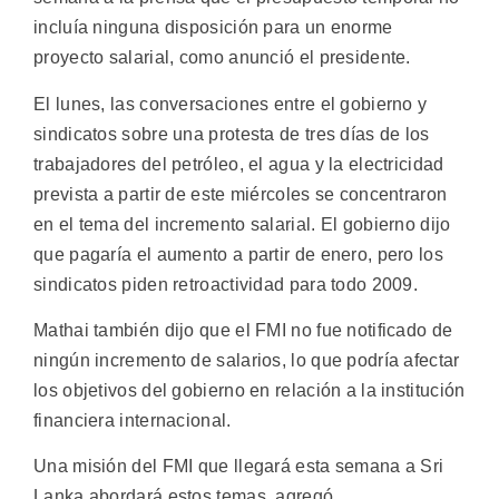
incluía ninguna disposición para un enorme
proyecto salarial, como anunció el presidente.
El lunes, las conversaciones entre el gobierno y
sindicatos sobre una protesta de tres días de los
trabajadores del petróleo, el agua y la electricidad
prevista a partir de este miércoles se concentraron
en el tema del incremento salarial. El gobierno dijo
que pagaría el aumento a partir de enero, pero los
sindicatos piden retroactividad para todo 2009.
Mathai también dijo que el FMI no fue notificado de
ningún incremento de salarios, lo que podría afectar
los objetivos del gobierno en relación a la institución
financiera internacional.
Una misión del FMI que llegará esta semana a Sri
Lanka abordará estos temas, agregó.