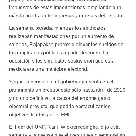
impuestos de estas importaciones, ampliando aún
más la brecha entre ingresos y egresos del Estado.
La semana pasada, mientras los sindicatos
realizaban manifestaciones por un aumento de
salarios, Rajapaksa prometió elevar los sueldos de
los empleados públicos a partir de enero. La
oposición y los sindicatos sostuvieron que esta
medida era una maniobra electoral.
Según la oposición, el gobierno presentó en el
parlamento un presupuesto sólo hasta abril de 2010,
y no uno definitivo, a causa del enorme gasto
electoral previsto, que podría obstaculizar los
objetivos fijados por el FMI.
El líder del UNP, Ranil Wickremesinghe, dijo esta
semana a la prensa que el presupuesto temporal no