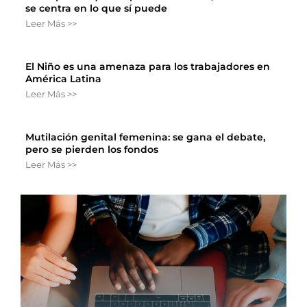
se centra en lo que sí puede
Leer Más >>
El Niño es una amenaza para los trabajadores en
América Latina
Leer Más >>
Mutilación genital femenina: se gana el debate,
pero se pierden los fondos
Leer Más >>