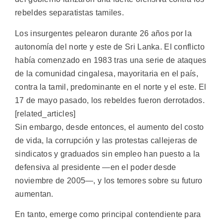
rebeldes separatistas tamiles.
Los insurgentes pelearon durante 26 años por la
autonomía del norte y este de Sri Lanka. El conflicto
había comenzado en 1983 tras una serie de ataques
de la comunidad cingalesa, mayoritaria en el país,
contra la tamil, predominante en el norte y el este. El
17 de mayo pasado, los rebeldes fueron derrotados.
[related_articles]
Sin embargo, desde entonces, el aumento del costo
de vida, la corrupción y las protestas callejeras de
sindicatos y graduados sin empleo han puesto a la
defensiva al presidente —en el poder desde
noviembre de 2005—, y los temores sobre su futuro
aumentan.
En tanto, emerge como principal contendiente para