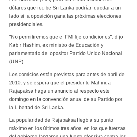
dólares que recibe Sri Lanka podrían quedar a un
lado si la oposición gana las próximas elecciones
presidenciales.
"No permitiremos que el FMI fije condiciones", dijo
Kabir Hashim, ex ministro de Educación y
parlamentario del opositor Partido Unido Nacional
(UNP).
Los comicios están previstas para antes de abril de
2010, y se espera que el presidente Mahinda
Rajapaksa haga un anuncio al respecto este
domingo en la convención anual de su Partido por
la Libertad de Sri Lanka.
La popularidad de Rajapaksa llegó a su punto
máximo en los últimos tres años, en los que fuerzas
del gobierno lanzaron una fuerte ofensiva contra los