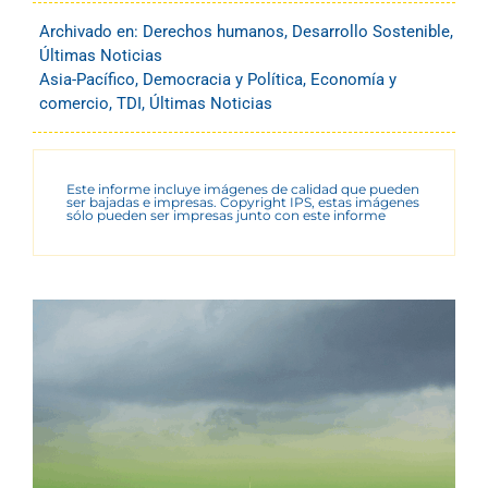
Archivado en:
Derechos humanos
,
Desarrollo Sostenible
,
Últimas Noticias
Asia-Pacífico
,
Democracia y Política
,
Economía y
comercio
,
TDI
,
Últimas Noticias
Este informe incluye imágenes de calidad que pueden
ser bajadas e impresas. Copyright IPS, estas imágenes
sólo pueden ser impresas junto con este informe