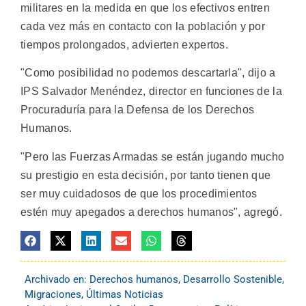
militares en la medida en que los efectivos entren
cada vez más en contacto con la población y por
tiempos prolongados, advierten expertos.
"Como posibilidad no podemos descartarla", dijo a
IPS Salvador Menéndez, director en funciones de la
Procuraduría para la Defensa de los Derechos
Humanos.
"Pero las Fuerzas Armadas se están jugando mucho
su prestigio en esta decisión, por tanto tienen que
ser muy cuidadosos de que los procedimientos
estén muy apegados a derechos humanos", agregó.
Archivado en:
Derechos humanos
,
Desarrollo Sostenible
,
Migraciones
,
Últimas Noticias