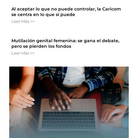
Al aceptar lo que no puede controlar, la Caricom
se centra en lo que sí puede
Leer Más >>
Mutilación genital femenina: se gana el debate,
pero se pierden los fondos
Leer Más >>