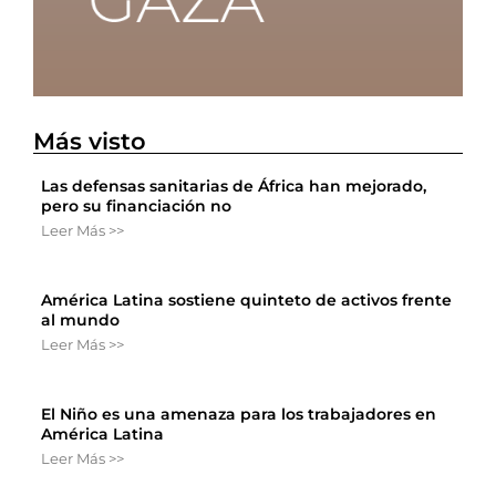
Más visto
Las defensas sanitarias de África han mejorado,
pero su financiación no
Leer Más >>
América Latina sostiene quinteto de activos frente
al mundo
Leer Más >>
El Niño es una amenaza para los trabajadores en
América Latina
Leer Más >>