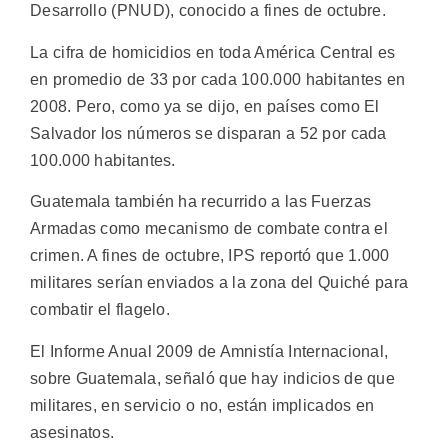
Desarrollo (PNUD), conocido a fines de octubre.
La cifra de homicidios en toda América Central es
en promedio de 33 por cada 100.000 habitantes en
2008. Pero, como ya se dijo, en países como El
Salvador los números se disparan a 52 por cada
100.000 habitantes.
Guatemala también ha recurrido a las Fuerzas
Armadas como mecanismo de combate contra el
crimen. A fines de octubre, IPS reportó que 1.000
militares serían enviados a la zona del Quiché para
combatir el flagelo.
El Informe Anual 2009 de Amnistía Internacional,
sobre Guatemala, señaló que hay indicios de que
militares, en servicio o no, están implicados en
asesinatos.