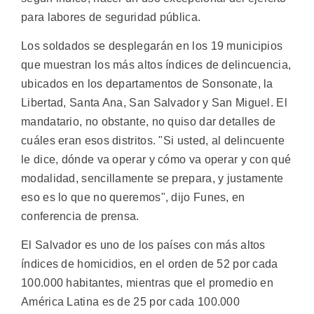
para labores de seguridad pública.
Los soldados se desplegarán en los 19 municipios
que muestran los más altos índices de delincuencia,
ubicados en los departamentos de Sonsonate, la
Libertad, Santa Ana, San Salvador y San Miguel. El
mandatario, no obstante, no quiso dar detalles de
cuáles eran esos distritos. "Si usted, al delincuente
le dice, dónde va operar y cómo va operar y con qué
modalidad, sencillamente se prepara, y justamente
eso es lo que no queremos", dijo Funes, en
conferencia de prensa.
El Salvador es uno de los países con más altos
índices de homicidios, en el orden de 52 por cada
100.000 habitantes, mientras que el promedio en
América Latina es de 25 por cada 100.000