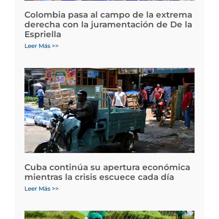
Colombia pasa al campo de la extrema
derecha con la juramentación de De la
Espriella
Leer Más >>
Cuba continúa su apertura económica
mientras la crisis escuece cada día
Leer Más >>