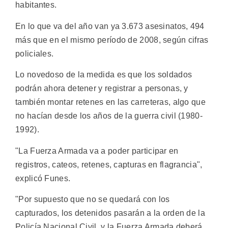
habitantes.
En lo que va del año van ya 3.673 asesinatos, 494
más que en el mismo período de 2008, según cifras
policiales.
Lo novedoso de la medida es que los soldados
podrán ahora detener y registrar a personas, y
también montar retenes en las carreteras, algo que
no hacían desde los años de la guerra civil (1980-
1992).
"La Fuerza Armada va a poder participar en
registros, cateos, retenes, capturas en flagrancia",
explicó Funes.
"Por supuesto que no se quedará con los
capturados, los detenidos pasarán a la orden de la
Policía Nacional Civil, y la Fuerza Armada deberá