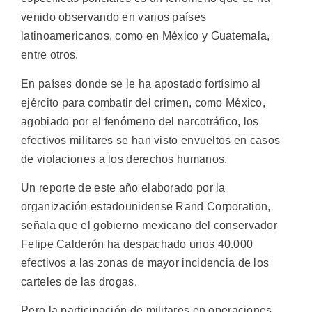
venido observando en varios países
latinoamericanos, como en México y Guatemala,
entre otros.
En países donde se le ha apostado fortísimo al
ejército para combatir del crimen, como México,
agobiado por el fenómeno del narcotráfico, los
efectivos militares se han visto envueltos en casos
de violaciones a los derechos humanos.
Un reporte de este año elaborado por la
organización estadounidense Rand Corporation,
señala que el gobierno mexicano del conservador
Felipe Calderón ha despachado unos 40.000
efectivos a las zonas de mayor incidencia de los
carteles de las drogas.
Pero la participación de militares en operaciones