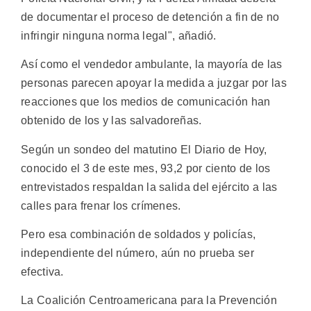
de documentar el proceso de detención a fin de no
infringir ninguna norma legal", añadió.
Así como el vendedor ambulante, la mayoría de las
personas parecen apoyar la medida a juzgar por las
reacciones que los medios de comunicación han
obtenido de los y las salvadoreñas.
Según un sondeo del matutino El Diario de Hoy,
conocido el 3 de este mes, 93,2 por ciento de los
entrevistados respaldan la salida del ejército a las
calles para frenar los crímenes.
Pero esa combinación de soldados y policías,
independiente del número, aún no prueba ser
efectiva.
La Coalición Centroamericana para la Prevención