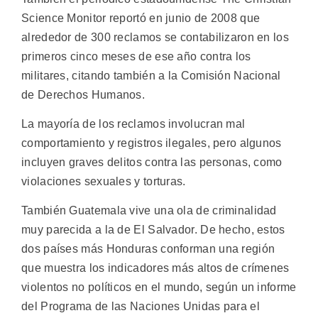
Science Monitor reportó en junio de 2008 que
alrededor de 300 reclamos se contabilizaron en los
primeros cinco meses de ese año contra los
militares, citando también a la Comisión Nacional
de Derechos Humanos.
La mayoría de los reclamos involucran mal
comportamiento y registros ilegales, pero algunos
incluyen graves delitos contra las personas, como
violaciones sexuales y torturas.
También Guatemala vive una ola de criminalidad
muy parecida a la de El Salvador. De hecho, estos
dos países más Honduras conforman una región
que muestra los indicadores más altos de crímenes
violentos no políticos en el mundo, según un informe
del Programa de las Naciones Unidas para el