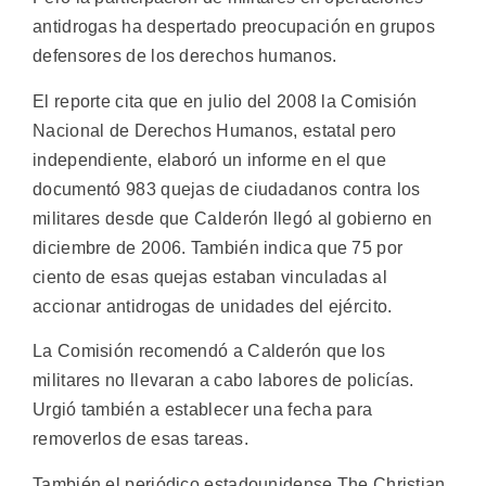
antidrogas ha despertado preocupación en grupos
defensores de los derechos humanos.
El reporte cita que en julio del 2008 la Comisión
Nacional de Derechos Humanos, estatal pero
independiente, elaboró un informe en el que
documentó 983 quejas de ciudadanos contra los
militares desde que Calderón llegó al gobierno en
diciembre de 2006. También indica que 75 por
ciento de esas quejas estaban vinculadas al
accionar antidrogas de unidades del ejército.
La Comisión recomendó a Calderón que los
militares no llevaran a cabo labores de policías.
Urgió también a establecer una fecha para
removerlos de esas tareas.
También el periódico estadounidense The Christian