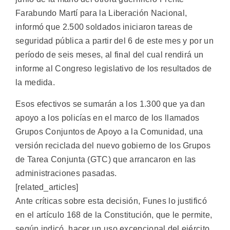
Farabundo Martí para la Liberación Nacional,
informó que 2.500 soldados iniciaron tareas de
seguridad pública a partir del 6 de este mes y por un
período de seis meses, al final del cual rendirá un
informe al Congreso legislativo de los resultados de
la medida.
Esos efectivos se sumarán a los 1.300 que ya dan
apoyo a los policías en el marco de los llamados
Grupos Conjuntos de Apoyo a la Comunidad, una
versión reciclada del nuevo gobierno de los Grupos
de Tarea Conjunta (GTC) que arrancaron en las
administraciones pasadas.
[related_articles]
Ante críticas sobre esta decisión, Funes lo justificó
en el artículo 168 de la Constitución, que le permite,
según indicó, hacer un uso excepcional del ejército