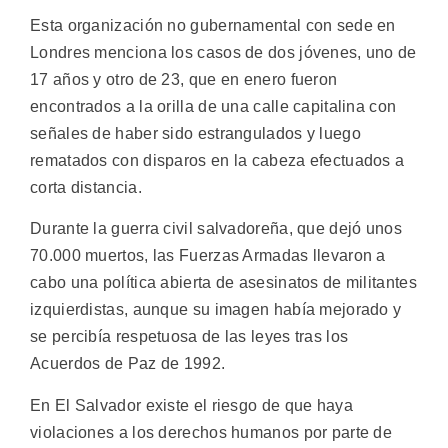
Esta organización no gubernamental con sede en
Londres menciona los casos de dos jóvenes, uno de
17 años y otro de 23, que en enero fueron
encontrados a la orilla de una calle capitalina con
señales de haber sido estrangulados y luego
rematados con disparos en la cabeza efectuados a
corta distancia.
Durante la guerra civil salvadoreña, que dejó unos
70.000 muertos, las Fuerzas Armadas llevaron a
cabo una política abierta de asesinatos de militantes
izquierdistas, aunque su imagen había mejorado y
se percibía respetuosa de las leyes tras los
Acuerdos de Paz de 1992.
En El Salvador existe el riesgo de que haya
violaciones a los derechos humanos por parte de