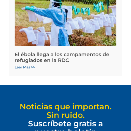
El ébola llega a los campamentos de
refugiados en la RDC
Leer Más >>
Noticias que importan.
Sin ruido.
Suscríbete gratis a