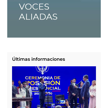
Últimas informaciones