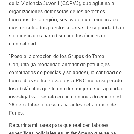
de la Violencia Juvenil (CCPVJ), que aglutina a
organizaciones defensoras de los derechos
humanos de la región, sostuvo en un comunicado
que los soldados puestos a tareas de seguridad han
sido ineficaces para disminuir los índices de
criminalidad.
"Pese a la creación de los Grupos de Tarea
Conjunta (la modalidad anterior de patrullajes
combinados de policías y soldados), la cantidad de
homicidios se ha elevado y la PNC no ha superado
los obstáculos que le impiden mejorar su capacidad
investigativa", señaló en un comunicado emitido el
26 de octubre, una semana antes del anuncio de
Funes.
Recurrir a militares para que realicen labores
específicas policiales es un fenómeno que se ha