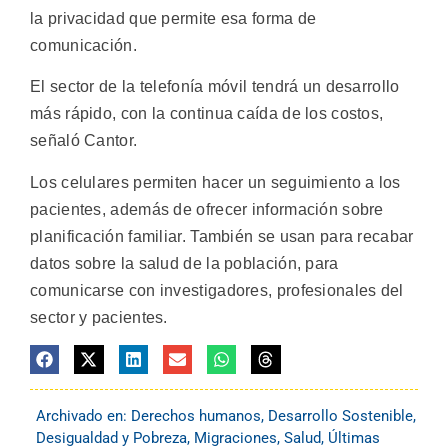
la privacidad que permite esa forma de
comunicación.
El sector de la telefonía móvil tendrá un desarrollo
más rápido, con la continua caída de los costos,
señaló Cantor.
Los celulares permiten hacer un seguimiento a los
pacientes, además de ofrecer información sobre
planificación familiar. También se usan para recabar
datos sobre la salud de la población, para
comunicarse con investigadores, profesionales del
sector y pacientes.
Archivado en:
Derechos humanos
,
Desarrollo Sostenible
,
Desigualdad y Pobreza
,
Migraciones
,
Salud
,
Últimas