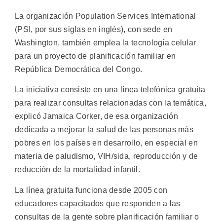
La organización Population Services International
(PSI, por sus siglas en inglés), con sede en
Washington, también emplea la tecnología celular
para un proyecto de planificación familiar en
República Democrática del Congo.
La iniciativa consiste en una línea telefónica gratuita
para realizar consultas relacionadas con la temática,
explicó Jamaica Corker, de esa organización
dedicada a mejorar la salud de las personas más
pobres en los países en desarrollo, en especial en
materia de paludismo, VIH/sida, reproducción y de
reducción de la mortalidad infantil.
La línea gratuita funciona desde 2005 con
educadores capacitados que responden a las
consultas de la gente sobre planificación familiar o