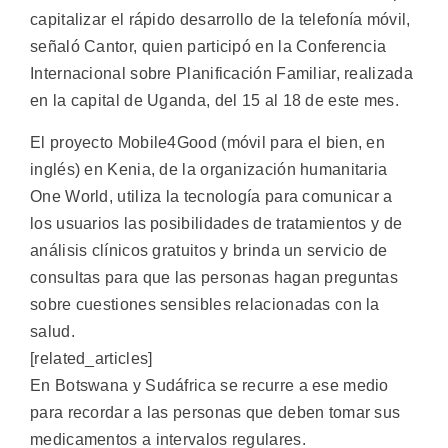
capitalizar el rápido desarrollo de la telefonía móvil,
señaló Cantor, quien participó en la Conferencia
Internacional sobre Planificación Familiar, realizada
en la capital de Uganda, del 15 al 18 de este mes.
El proyecto Mobile4Good (móvil para el bien, en
inglés) en Kenia, de la organización humanitaria
One World, utiliza la tecnología para comunicar a
los usuarios las posibilidades de tratamientos y de
análisis clínicos gratuitos y brinda un servicio de
consultas para que las personas hagan preguntas
sobre cuestiones sensibles relacionadas con la
salud.
[related_articles]
En Botswana y Sudáfrica se recurre a ese medio
para recordar a las personas que deben tomar sus
medicamentos a intervalos regulares.