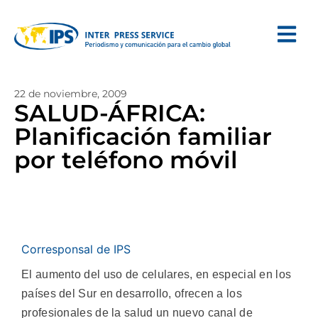
22 de noviembre, 2009
SALUD-ÁFRICA:
Planificación familiar
por teléfono móvil
Corresponsal de IPS
El aumento del uso de celulares, en especial en los
países del Sur en desarrollo, ofrecen a los
profesionales de la salud un nuevo canal de