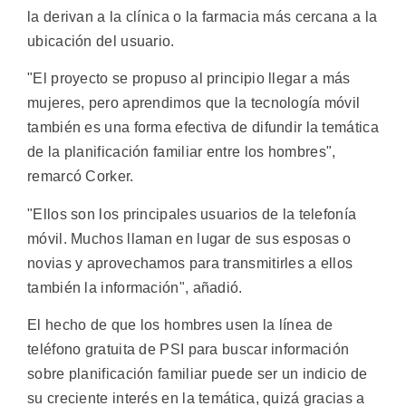
la derivan a la clínica o la farmacia más cercana a la
ubicación del usuario.
"El proyecto se propuso al principio llegar a más
mujeres, pero aprendimos que la tecnología móvil
también es una forma efectiva de difundir la temática
de la planificación familiar entre los hombres",
remarcó Corker.
"Ellos son los principales usuarios de la telefonía
móvil. Muchos llaman en lugar de sus esposas o
novias y aprovechamos para transmitirles a ellos
también la información", añadió.
El hecho de que los hombres usen la línea de
teléfono gratuita de PSI para buscar información
sobre planificación familiar puede ser un indicio de
su creciente interés en la temática, quizá gracias a