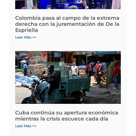
Colombia pasa al campo de la extrema
derecha con la juramentación de De la
Espriella
Leer Más >>
Cuba continúa su apertura económica
mientras la crisis escuece cada día
Leer Más >>