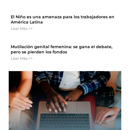
El Niño es una amenaza para los trabajadores en
América Latina
Leer Más >>
Mutilación genital femenina: se gana el debate,
pero se pierden los fondos
Leer Más >>