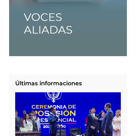
Últimas informaciones