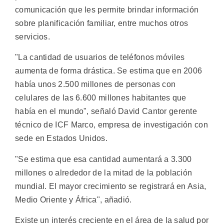
comunicación que les permite brindar información
sobre planificación familiar, entre muchos otros
servicios.
"La cantidad de usuarios de teléfonos móviles
aumenta de forma drástica. Se estima que en 2006
había unos 2.500 millones de personas con
celulares de las 6.600 millones habitantes que
había en el mundo", señaló David Cantor gerente
técnico de ICF Marco, empresa de investigación con
sede en Estados Unidos.
"Se estima que esa cantidad aumentará a 3.300
millones o alrededor de la mitad de la población
mundial. El mayor crecimiento se registrará en Asia,
Medio Oriente y África", añadió.
Existe un interés creciente en el área de la salud por