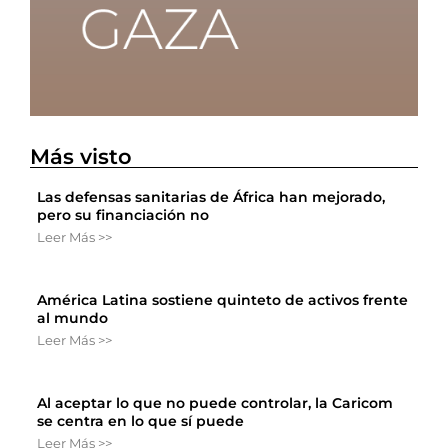
Más visto
Las defensas sanitarias de África han mejorado,
pero su financiación no
Leer Más >>
América Latina sostiene quinteto de activos frente
al mundo
Leer Más >>
Al aceptar lo que no puede controlar, la Caricom
se centra en lo que sí puede
Leer Más >>