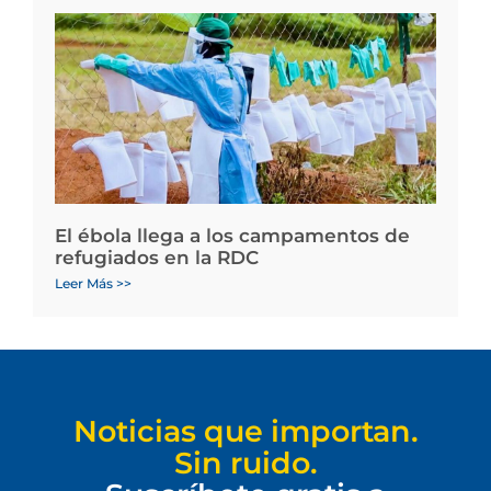
El ébola llega a los campamentos de
refugiados en la RDC
Leer Más >>
Noticias que importan.
Sin ruido.