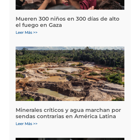
Mueren 300 niños en 300 días de alto
el fuego en Gaza
Leer Más >>
Minerales críticos y agua marchan por
sendas contrarias en América Latina
Leer Más >>