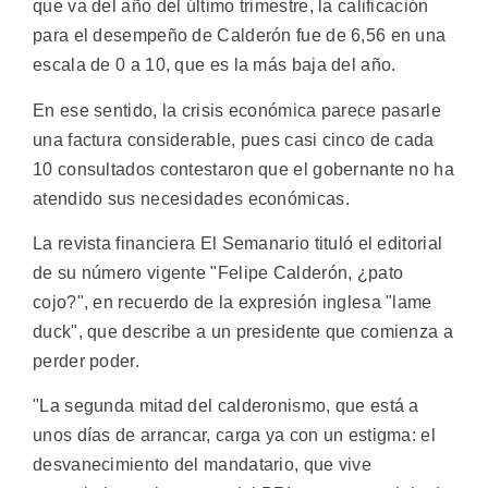
que va del año del último trimestre, la calificación
para el desempeño de Calderón fue de 6,56 en una
escala de 0 a 10, que es la más baja del año.
En ese sentido, la crisis económica parece pasarle
una factura considerable, pues casi cinco de cada
10 consultados contestaron que el gobernante no ha
atendido sus necesidades económicas.
La revista financiera El Semanario tituló el editorial
de su número vigente "Felipe Calderón, ¿pato
cojo?", en recuerdo de la expresión inglesa "lame
duck", que describe a un presidente que comienza a
perder poder.
"La segunda mitad del calderonismo, que está a
unos días de arrancar, carga ya con un estigma: el
desvanecimiento del mandatario, que vive