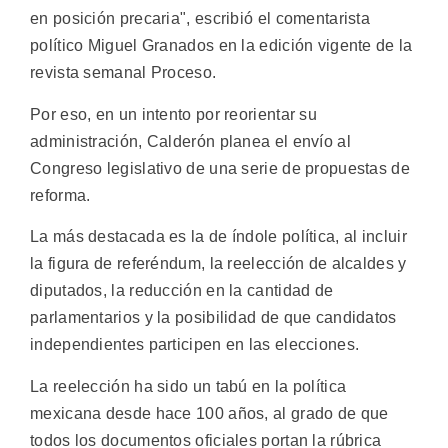
en posición precaria", escribió el comentarista
político Miguel Granados en la edición vigente de la
revista semanal Proceso.
Por eso, en un intento por reorientar su
administración, Calderón planea el envío al
Congreso legislativo de una serie de propuestas de
reforma.
La más destacada es la de índole política, al incluir
la figura de referéndum, la reelección de alcaldes y
diputados, la reducción en la cantidad de
parlamentarios y la posibilidad de que candidatos
independientes participen en las elecciones.
La reelección ha sido un tabú en la política
mexicana desde hace 100 años, al grado de que
todos los documentos oficiales portan la rúbrica