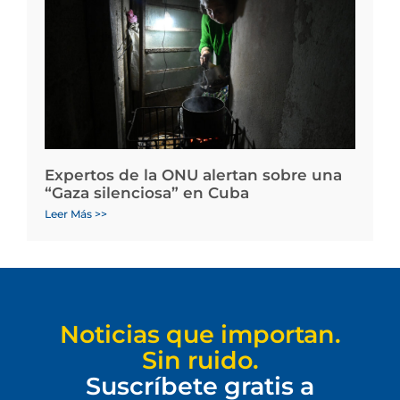
Expertos de la ONU alertan sobre una
“Gaza silenciosa” en Cuba
Leer Más >>
Noticias que importan.
Sin ruido.
Suscríbete gratis a