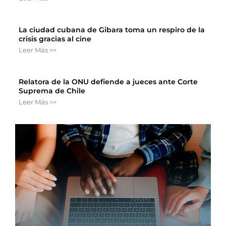
La ciudad cubana de Gibara toma un respiro de la
crisis gracias al cine
Leer Más >>
Relatora de la ONU defiende a jueces ante Corte
Suprema de Chile
Leer Más >>