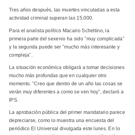
Tres años después, las muertes vinculadas a esta
actividad criminal superan las 15.000.
Para el analista político Macario Schettino, la
primera parte del sexenio ha sido "muy complicada"
y la segunda puede ser "mucho más interesante y
compleja".
La situación económica obligará a tomar decisiones
mucho más profundas que en cualquier otro
momento. "Creo que dentro de un año las cosas se
verán muy diferentes a como se ven hoy", declaró a
IPS.
La aprobación pública del primer mandatario parece
depreciarse, como lo muestra una encuesta del
periódico El Universal divulgada este lunes. En lo