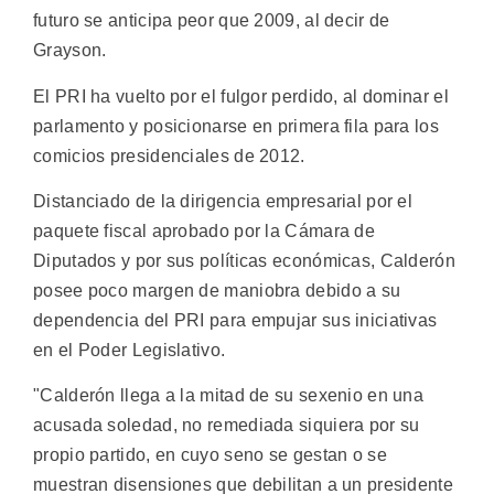
futuro se anticipa peor que 2009, al decir de
Grayson.
El PRI ha vuelto por el fulgor perdido, al dominar el
parlamento y posicionarse en primera fila para los
comicios presidenciales de 2012.
Distanciado de la dirigencia empresarial por el
paquete fiscal aprobado por la Cámara de
Diputados y por sus políticas económicas, Calderón
posee poco margen de maniobra debido a su
dependencia del PRI para empujar sus iniciativas
en el Poder Legislativo.
"Calderón llega a la mitad de su sexenio en una
acusada soledad, no remediada siquiera por su
propio partido, en cuyo seno se gestan o se
muestran disensiones que debilitan a un presidente