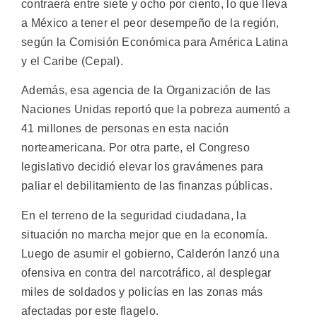
contraerá entre siete y ocho por ciento, lo que lleva
a México a tener el peor desempeño de la región,
según la Comisión Económica para América Latina
y el Caribe (Cepal).
Además, esa agencia de la Organización de las
Naciones Unidas reportó que la pobreza aumentó a
41 millones de personas en esta nación
norteamericana. Por otra parte, el Congreso
legislativo decidió elevar los gravámenes para
paliar el debilitamiento de las finanzas públicas.
En el terreno de la seguridad ciudadana, la
situación no marcha mejor que en la economía.
Luego de asumir el gobierno, Calderón lanzó una
ofensiva en contra del narcotráfico, al desplegar
miles de soldados y policías en las zonas más
afectadas por este flagelo.