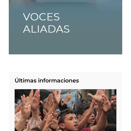
Últimas informaciones