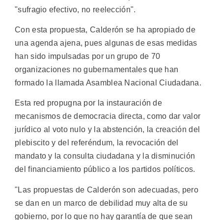
"sufragio efectivo, no reelección".
Con esta propuesta, Calderón se ha apropiado de
una agenda ajena, pues algunas de esas medidas
han sido impulsadas por un grupo de 70
organizaciones no gubernamentales que han
formado la llamada Asamblea Nacional Ciudadana.
Esta red propugna por la instauración de
mecanismos de democracia directa, como dar valor
jurídico al voto nulo y la abstención, la creación del
plebiscito y del referéndum, la revocación del
mandato y la consulta ciudadana y la disminución
del financiamiento público a los partidos políticos.
"Las propuestas de Calderón son adecuadas, pero
se dan en un marco de debilidad muy alta de su
gobierno, por lo que no hay garantía de que sean