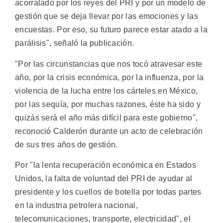
acorralado por los reyes del PRI y por un modelo de
gestión que se deja llevar por las emociones y las
encuestas. Por eso, su futuro parece estar atado a la
parálisis", señaló la publicación.
"Por las circunstancias que nos tocó atravesar este
año, por la crisis económica, por la influenza, por la
violencia de la lucha entre los cárteles en México,
por las sequía, por muchas razones, éste ha sido y
quizás será el año más difícil para este gobierno",
reconoció Calderón durante un acto de celebración
de sus tres años de gestión.
Por "la lenta recuperación económica en Estados
Unidos, la falta de voluntad del PRI de ayudar al
presidente y los cuellos de botella por todas partes
en la industria petrolera nacional,
telecomunicaciones, transporte, electricidad", el