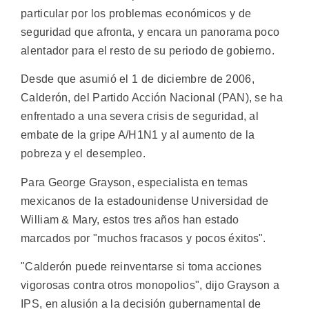
particular por los problemas económicos y de
seguridad que afronta, y encara un panorama poco
alentador para el resto de su periodo de gobierno.
Desde que asumió el 1 de diciembre de 2006,
Calderón, del Partido Acción Nacional (PAN), se ha
enfrentado a una severa crisis de seguridad, al
embate de la gripe A/H1N1 y al aumento de la
pobreza y el desempleo.
Para George Grayson, especialista en temas
mexicanos de la estadounidense Universidad de
William & Mary, estos tres años han estado
marcados por "muchos fracasos y pocos éxitos".
"Calderón puede reinventarse si toma acciones
vigorosas contra otros monopolios", dijo Grayson a
IPS, en alusión a la decisión gubernamental de