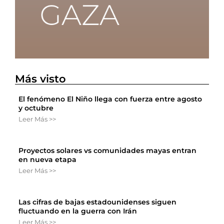
Más visto
El fenómeno El Niño llega con fuerza entre agosto
y octubre
Leer Más >>
Proyectos solares vs comunidades mayas entran
en nueva etapa
Leer Más >>
Las cifras de bajas estadounidenses siguen
fluctuando en la guerra con Irán
Leer Más >>