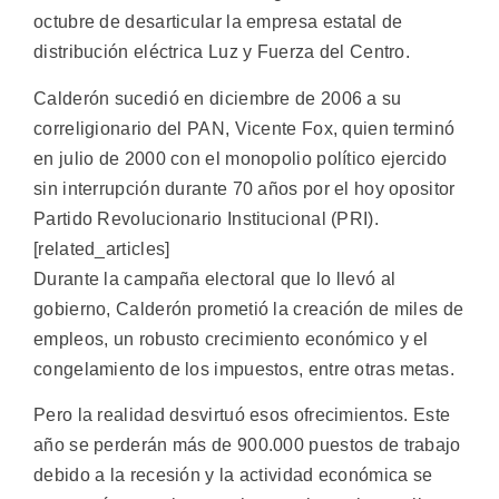
octubre de desarticular la empresa estatal de
distribución eléctrica Luz y Fuerza del Centro.
Calderón sucedió en diciembre de 2006 a su
correligionario del PAN, Vicente Fox, quien terminó
en julio de 2000 con el monopolio político ejercido
sin interrupción durante 70 años por el hoy opositor
Partido Revolucionario Institucional (PRI).
[related_articles]
Durante la campaña electoral que lo llevó al
gobierno, Calderón prometió la creación de miles de
empleos, un robusto crecimiento económico y el
congelamiento de los impuestos, entre otras metas.
Pero la realidad desvirtuó esos ofrecimientos. Este
año se perderán más de 900.000 puestos de trabajo
debido a la recesión y la actividad económica se