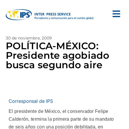
30 de noviembre, 2009
POLÍTICA-MÉXICO:
Presidente agobiado
busca segundo aire
Corresponsal de IPS
El presidente de México, el conservador Felipe
Calderón, termina la primera parte de su mandato
de seis años con una posición debilitada, en