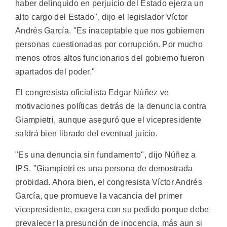
haber delinquido en perjuicio del Estado ejerza un
alto cargo del Estado", dijo el legislador Víctor
Andrés García. "Es inaceptable que nos gobiernen
personas cuestionadas por corrupción. Por mucho
menos otros altos funcionarios del gobierno fueron
apartados del poder."
El congresista oficialista Edgar Núñez ve
motivaciones políticas detrás de la denuncia contra
Giampietri, aunque aseguró que el vicepresidente
saldrá bien librado del eventual juicio.
"Es una denuncia sin fundamento", dijo Núñez a
IPS. "Giampietri es una persona de demostrada
probidad. Ahora bien, el congresista Víctor Andrés
García, que promueve la vacancia del primer
vicepresidente, exagera con su pedido porque debe
prevalecer la presunción de inocencia, más aun si