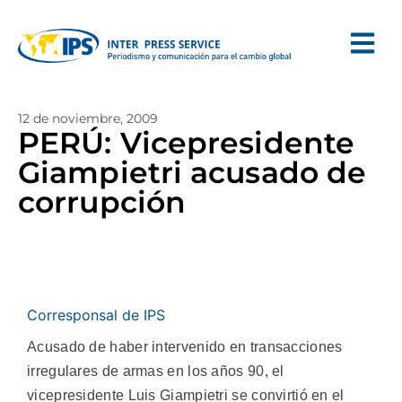
12 de noviembre, 2009
PERÚ: Vicepresidente
Giampietri acusado de
corrupción
Corresponsal de IPS
Acusado de haber intervenido en transacciones
irregulares de armas en los años 90, el
vicepresidente Luis Giampietri se convirtió en el