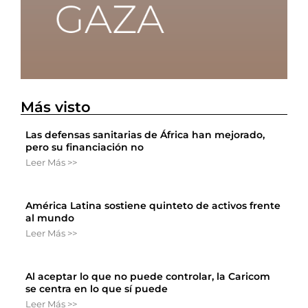
Más visto
Las defensas sanitarias de África han mejorado,
pero su financiación no
Leer Más >>
América Latina sostiene quinteto de activos frente
al mundo
Leer Más >>
Al aceptar lo que no puede controlar, la Caricom
se centra en lo que sí puede
Leer Más >>