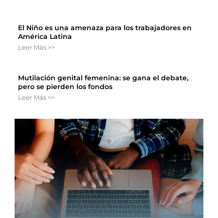
El Niño es una amenaza para los trabajadores en
América Latina
Leer Más >>
Mutilación genital femenina: se gana el debate,
pero se pierden los fondos
Leer Más >>