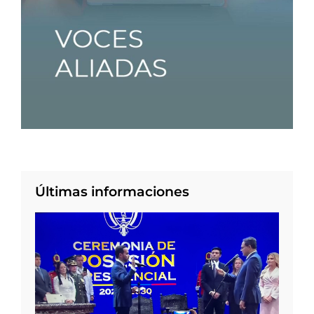
Últimas informaciones