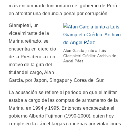
más encumbrado funcionario del gobierno de Perú
en afrontar una denuncia penal por corrupción.
Giampietri, un
vicealmirante de la
Marina retirado, se
encuentra en ejercicio
Alan García junto a Luis
Giampietri Crédito: Archivo de
de la Presidencia con
Ángel Páez
motivo de la gira del
titular del cargo, Alan
García, por Japón, Singapur y Corea del Sur.
La acusación se refiere al periodo en que el militar
estaba a cargo de las compras de armamento de la
Marina, en 1994 y 1995. Entonces encabezaba el
gobierno Alberto Fujimori (1990-2000), quien hoy
cumple en la cárcel largas condenas por violaciones