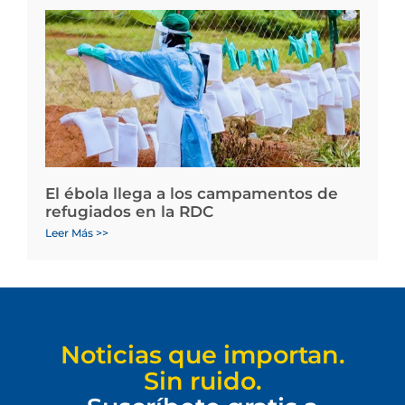
El ébola llega a los campamentos de
refugiados en la RDC
Leer Más >>
Noticias que importan.
Sin ruido.