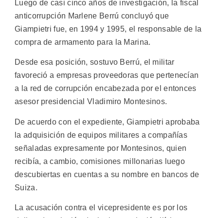
Luego de casi cinco años de investigación, la fiscal
anticorrupción Marlene Berrú concluyó que
Giampietri fue, en 1994 y 1995, el responsable de la
compra de armamento para la Marina.
Desde esa posición, sostuvo Berrú, el militar
favoreció a empresas proveedoras que pertenecían
a la red de corrupción encabezada por el entonces
asesor presidencial Vladimiro Montesinos.
De acuerdo con el expediente, Giampietri aprobaba
la adquisición de equipos militares a compañías
señaladas expresamente por Montesinos, quien
recibía, a cambio, comisiones millonarias luego
descubiertas en cuentas a su nombre en bancos de
Suiza.
La acusación contra el vicepresidente es por los