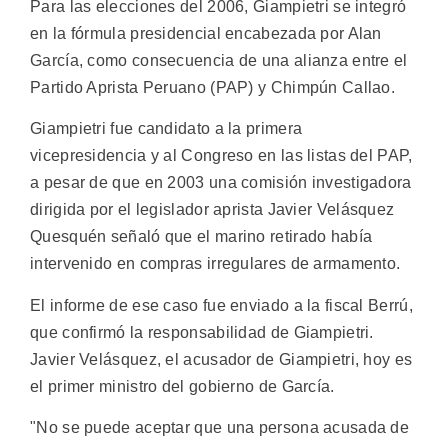
Para las elecciones del 2006, Giampietri se integró
en la fórmula presidencial encabezada por Alan
García, como consecuencia de una alianza entre el
Partido Aprista Peruano (PAP) y Chimpún Callao.
Giampietri fue candidato a la primera
vicepresidencia y al Congreso en las listas del PAP,
a pesar de que en 2003 una comisión investigadora
dirigida por el legislador aprista Javier Velásquez
Quesquén señaló que el marino retirado había
intervenido en compras irregulares de armamento.
El informe de ese caso fue enviado a la fiscal Berrú,
que confirmó la responsabilidad de Giampietri.
Javier Velásquez, el acusador de Giampietri, hoy es
el primer ministro del gobierno de García.
"No se puede aceptar que una persona acusada de