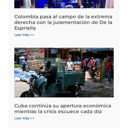
Colombia pasa al campo de la extrema
derecha con la juramentación de De la
Espriella
Leer Más >>
Cuba continúa su apertura económica
mientras la crisis escuece cada día
Leer Más >>