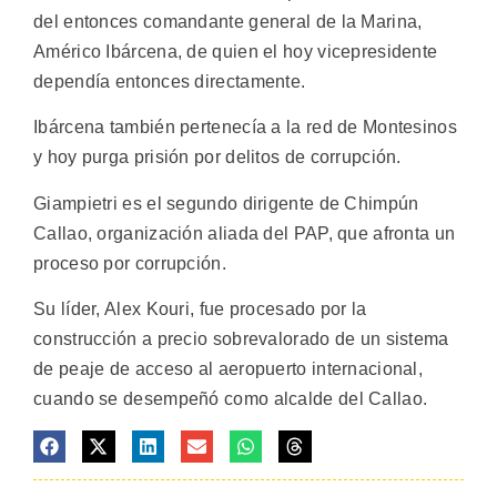
del entonces comandante general de la Marina,
Américo Ibárcena, de quien el hoy vicepresidente
dependía entonces directamente.
Ibárcena también pertenecía a la red de Montesinos
y hoy purga prisión por delitos de corrupción.
Giampietri es el segundo dirigente de Chimpún
Callao, organización aliada del PAP, que afronta un
proceso por corrupción.
Su líder, Alex Kouri, fue procesado por la
construcción a precio sobrevalorado de un sistema
de peaje de acceso al aeropuerto internacional,
cuando se desempeñó como alcalde del Callao.