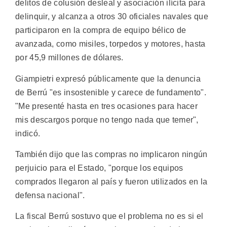
delitos de colusión desleal y asociación ilícita para
delinquir, y alcanza a otros 30 oficiales navales que
participaron en la compra de equipo bélico de
avanzada, como misiles, torpedos y motores, hasta
por 45,9 millones de dólares.
Giampietri expresó públicamente que la denuncia
de Berrú "es insostenible y carece de fundamento".
"Me presenté hasta en tres ocasiones para hacer
mis descargos porque no tengo nada que temer",
indicó.
También dijo que las compras no implicaron ningún
perjuicio para el Estado, "porque los equipos
comprados llegaron al país y fueron utilizados en la
defensa nacional".
La fiscal Berrú sostuvo que el problema no es si el