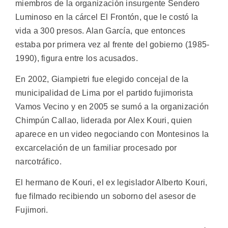
miembros de la organización insurgente Sendero
Luminoso en la cárcel El Frontón, que le costó la
vida a 300 presos. Alan García, que entonces
estaba por primera vez al frente del gobierno (1985-
1990), figura entre los acusados.
En 2002, Giampietri fue elegido concejal de la
municipalidad de Lima por el partido fujimorista
Vamos Vecino y en 2005 se sumó a la organización
Chimpún Callao, liderada por Alex Kouri, quien
aparece en un video negociando con Montesinos la
excarcelación de un familiar procesado por
narcotráfico.
El hermano de Kouri, el ex legislador Alberto Kouri,
fue filmado recibiendo un soborno del asesor de
Fujimori.