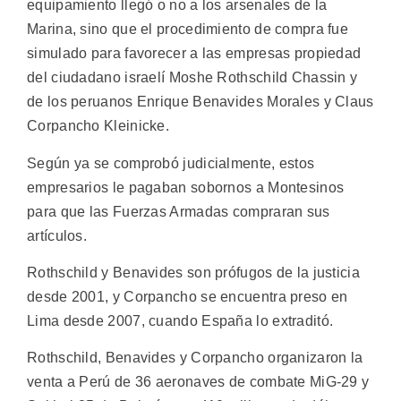
equipamiento llegó o no a los arsenales de la
Marina, sino que el procedimiento de compra fue
simulado para favorecer a las empresas propiedad
del ciudadano israelí Moshe Rothschild Chassin y
de los peruanos Enrique Benavides Morales y Claus
Corpancho Kleinicke.
Según ya se comprobó judicialmente, estos
empresarios le pagaban sobornos a Montesinos
para que las Fuerzas Armadas compraran sus
artículos.
Rothschild y Benavides son prófugos de la justicia
desde 2001, y Corpancho se encuentra preso en
Lima desde 2007, cuando España lo extraditó.
Rothschild, Benavides y Corpancho organizaron la
venta a Perú de 36 aeronaves de combate MiG-29 y