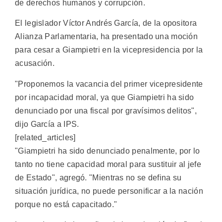
de derechos humanos y corrupción.
El legislador Víctor Andrés García, de la opositora
Alianza Parlamentaria, ha presentado una moción
para cesar a Giampietri en la vicepresidencia por la
acusación.
"Proponemos la vacancia del primer vicepresidente
por incapacidad moral, ya que Giampietri ha sido
denunciado por una fiscal por gravísimos delitos",
dijo García a IPS.
[related_articles]
"Giampietri ha sido denunciado penalmente, por lo
tanto no tiene capacidad moral para sustituir al jefe
de Estado", agregó. "Mientras no se defina su
situación jurídica, no puede personificar a la nación
porque no está capacitado."