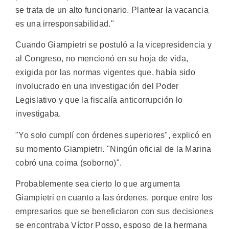
se trata de un alto funcionario. Plantear la vacancia
es una irresponsabilidad."
Cuando Giampietri se postuló a la vicepresidencia y
al Congreso, no mencionó en su hoja de vida,
exigida por las normas vigentes que, había sido
involucrado en una investigación del Poder
Legislativo y que la fiscalía anticorrupción lo
investigaba.
"Yo solo cumplí con órdenes superiores", explicó en
su momento Giampietri. "Ningún oficial de la Marina
cobró una coima (soborno)".
Probablemente sea cierto lo que argumenta
Giampietri en cuanto a las órdenes, porque entre los
empresarios que se beneficiaron con sus decisiones
se encontraba Víctor Posso, esposo de la hermana