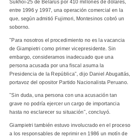
Sukhoi-25 de Belarús por 410 millones de dólares,
entre 1996 y 1997, una operación comercial en la
que, según admitió Fujimori, Montesinos cobró un
soborno.
"Para nosotros el procedimiento no es la vacancia
de Giampietri como primer vicepresidente. Sin
embargo, consideramos inadecuado que una
persona acusada por una fiscal asuma la
Presidencia de la República", dijo Daniel Abugattás,
portavoz del opositor Partido Nacionalista Peruano.
"Sin duda, una persona con una acusación tan
grave no podría ejercer un cargo de importancia
hasta no esclarecer su situación", concluyó.
Giampietri también estuvo involucrado en el proceso
a los responsables de reprimir en 1986 un motín de