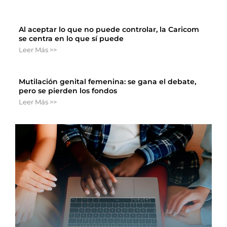
Al aceptar lo que no puede controlar, la Caricom
se centra en lo que sí puede
Leer Más >>
Mutilación genital femenina: se gana el debate,
pero se pierden los fondos
Leer Más >>