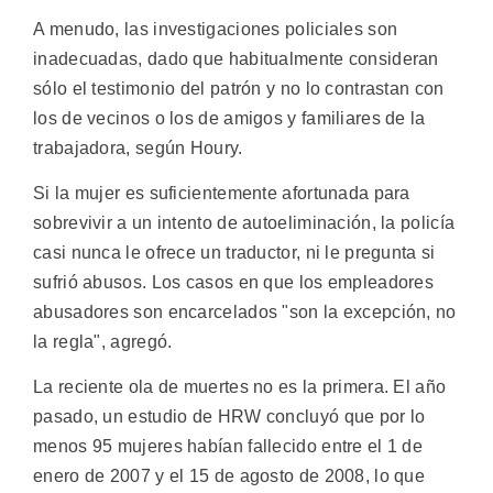
A menudo, las investigaciones policiales son
inadecuadas, dado que habitualmente consideran
sólo el testimonio del patrón y no lo contrastan con
los de vecinos o los de amigos y familiares de la
trabajadora, según Houry.
Si la mujer es suficientemente afortunada para
sobrevivir a un intento de autoeliminación, la policía
casi nunca le ofrece un traductor, ni le pregunta si
sufrió abusos. Los casos en que los empleadores
abusadores son encarcelados "son la excepción, no
la regla", agregó.
La reciente ola de muertes no es la primera. El año
pasado, un estudio de HRW concluyó que por lo
menos 95 mujeres habían fallecido entre el 1 de
enero de 2007 y el 15 de agosto de 2008, lo que