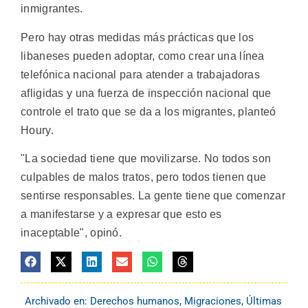
inmigrantes.
Pero hay otras medidas más prácticas que los
libaneses pueden adoptar, como crear una línea
telefónica nacional para atender a trabajadoras
afligidas y una fuerza de inspección nacional que
controle el trato que se da a los migrantes, planteó
Houry.
"La sociedad tiene que movilizarse. No todos son
culpables de malos tratos, pero todos tienen que
sentirse responsables. La gente tiene que comenzar
a manifestarse y a expresar que esto es
inaceptable", opinó.
Archivado en:
Derechos humanos
,
Migraciones
,
Últimas