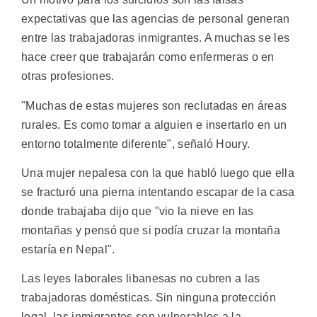
expectativas que las agencias de personal generan
entre las trabajadoras inmigrantes. A muchas se les
hace creer que trabajarán como enfermeras o en
otras profesiones.
"Muchas de estas mujeres son reclutadas en áreas
rurales. Es como tomar a alguien e insertarlo en un
entorno totalmente diferente", señaló Houry.
Una mujer nepalesa con la que habló luego que ella
se fracturó una pierna intentando escapar de la casa
donde trabajaba dijo que "vio la nieve en las
montañas y pensó que si podía cruzar la montaña
estaría en Nepal".
Las leyes laborales libanesas no cubren a las
trabajadoras domésticas. Sin ninguna protección
legal, las inmigrantes son vulnerables a la