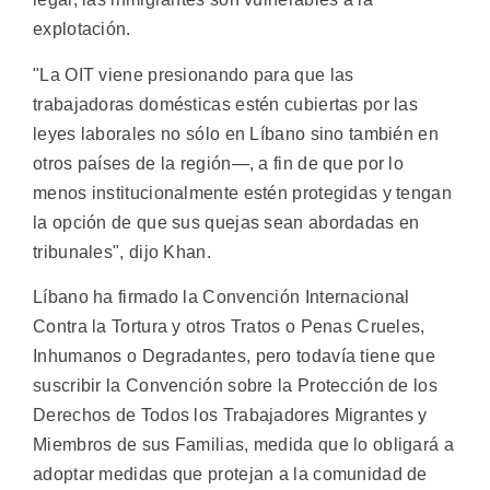
explotación.
"La OIT viene presionando para que las
trabajadoras domésticas estén cubiertas por las
leyes laborales no sólo en Líbano sino también en
otros países de la región—, a fin de que por lo
menos institucionalmente estén protegidas y tengan
la opción de que sus quejas sean abordadas en
tribunales", dijo Khan.
Líbano ha firmado la Convención Internacional
Contra la Tortura y otros Tratos o Penas Crueles,
Inhumanos o Degradantes, pero todavía tiene que
suscribir la Convención sobre la Protección de los
Derechos de Todos los Trabajadores Migrantes y
Miembros de sus Familias, medida que lo obligará a
adoptar medidas que protejan a la comunidad de