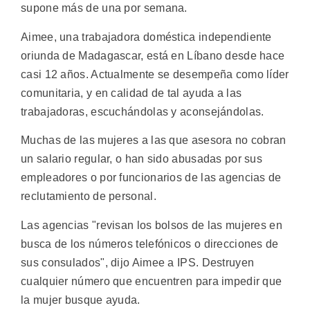
supone más de una por semana.
Aimee, una trabajadora doméstica independiente
oriunda de Madagascar, está en Líbano desde hace
casi 12 años. Actualmente se desempeña como líder
comunitaria, y en calidad de tal ayuda a las
trabajadoras, escuchándolas y aconsejándolas.
Muchas de las mujeres a las que asesora no cobran
un salario regular, o han sido abusadas por sus
empleadores o por funcionarios de las agencias de
reclutamiento de personal.
Las agencias "revisan los bolsos de las mujeres en
busca de los números telefónicos o direcciones de
sus consulados", dijo Aimee a IPS. Destruyen
cualquier número que encuentren para impedir que
la mujer busque ayuda.