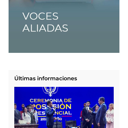
Últimas informaciones