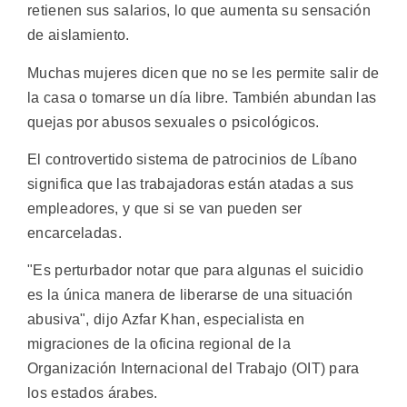
retienen sus salarios, lo que aumenta su sensación
de aislamiento.
Muchas mujeres dicen que no se les permite salir de
la casa o tomarse un día libre. También abundan las
quejas por abusos sexuales o psicológicos.
El controvertido sistema de patrocinios de Líbano
significa que las trabajadoras están atadas a sus
empleadores, y que si se van pueden ser
encarceladas.
"Es perturbador notar que para algunas el suicidio
es la única manera de liberarse de una situación
abusiva", dijo Azfar Khan, especialista en
migraciones de la oficina regional de la
Organización Internacional del Trabajo (OIT) para
los estados árabes.