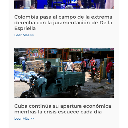
Colombia pasa al campo de la extrema
derecha con la juramentación de De la
Espriella
Leer Más >>
Cuba continúa su apertura económica
mientras la crisis escuece cada día
Leer Más >>