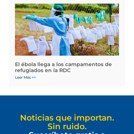
El ébola llega a los campamentos de
refugiados en la RDC
Leer Más >>
Noticias que importan.
Sin ruido.