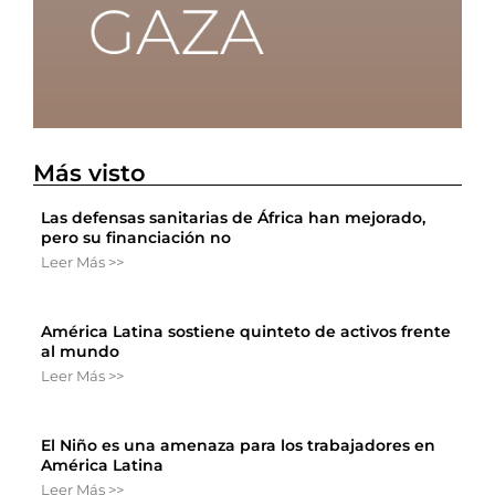
Más visto
Las defensas sanitarias de África han mejorado,
pero su financiación no
Leer Más >>
América Latina sostiene quinteto de activos frente
al mundo
Leer Más >>
El Niño es una amenaza para los trabajadores en
América Latina
Leer Más >>