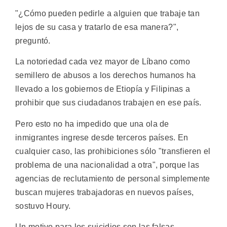
"¿Cómo pueden pedirle a alguien que trabaje tan
lejos de su casa y tratarlo de esa manera?",
preguntó.
La notoriedad cada vez mayor de Líbano como
semillero de abusos a los derechos humanos ha
llevado a los gobiernos de Etiopía y Filipinas a
prohibir que sus ciudadanos trabajen en ese país.
Pero esto no ha impedido que una ola de
inmigrantes ingrese desde terceros países. En
cualquier caso, las prohibiciones sólo "transfieren el
problema de una nacionalidad a otra", porque las
agencias de reclutamiento de personal simplemente
buscan mujeres trabajadoras en nuevos países,
sostuvo Houry.
Un motivo para los suicidios son las falsas