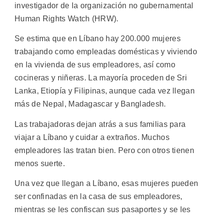
investigador de la organización no gubernamental
Human Rights Watch (HRW).
Se estima que en Líbano hay 200.000 mujeres
trabajando como empleadas domésticas y viviendo
en la vivienda de sus empleadores, así como
cocineras y niñeras. La mayoría proceden de Sri
Lanka, Etiopía y Filipinas, aunque cada vez llegan
más de Nepal, Madagascar y Bangladesh.
Las trabajadoras dejan atrás a sus familias para
viajar a Líbano y cuidar a extraños. Muchos
empleadores las tratan bien. Pero con otros tienen
menos suerte.
Una vez que llegan a Líbano, esas mujeres pueden
ser confinadas en la casa de sus empleadores,
mientras se les confiscan sus pasaportes y se les