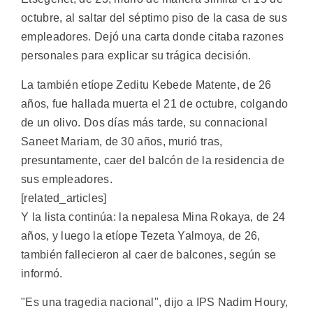
octubre, al saltar del séptimo piso de la casa de sus
empleadores. Dejó una carta donde citaba razones
personales para explicar su trágica decisión.
La también etíope Zeditu Kebede Matente, de 26
años, fue hallada muerta el 21 de octubre, colgando
de un olivo. Dos días más tarde, su connacional
Saneet Mariam, de 30 años, murió tras,
presuntamente, caer del balcón de la residencia de
sus empleadores.
[related_articles]
Y la lista continúa: la nepalesa Mina Rokaya, de 24
años, y luego la etíope Tezeta Yalmoya, de 26,
también fallecieron al caer de balcones, según se
informó.
"Es una tragedia nacional", dijo a IPS Nadim Houry,