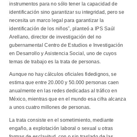
instrumentos para no sólo tener la capacidad de
identificación sino garantizar su integridad, pero se
necesita un marco legal para garantizar la
identificación de los niños", planteó a IPS Saúl
Arellano, director de investigación del no
gubernamental Centro de Estudios e Investigación
en Desarrollo y Asistencia Social, uno de cuyos
temas de trabajo es la trata de personas.
Aunque no hay cálculos oficiales fidedignos, se
estima que entre 20.000 y 50.000 personas caen
anualmente en las redes dedicadas al tráfico en
México, mientras que en el mundo esa cifra alcanza
a unos cuatro millones de personas.
La trata consiste en el sometimiento, mediante
engaño, a explotación laboral o sexual u otras
formas de esclavitud, con o sin traslado de las