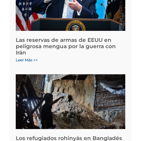
Las reservas de armas de EEUU en
peligrosa mengua por la guerra con
Irán
Leer Más >>
Los refugiados rohinyás en Bangladés