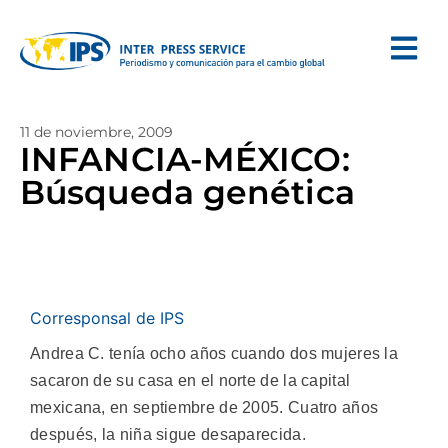
11 de noviembre, 2009
INFANCIA-MÉXICO:
Búsqueda genética
Corresponsal de IPS
Andrea C. tenía ocho años cuando dos mujeres la
sacaron de su casa en el norte de la capital
mexicana, en septiembre de 2005. Cuatro años
después, la niña sigue desaparecida.