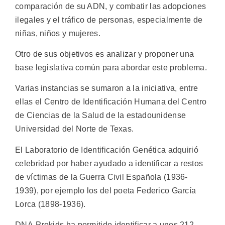
comparación de su ADN, y combatir las adopciones
ilegales y el tráfico de personas, especialmente de
niñas, niños y mujeres.
Otro de sus objetivos es analizar y proponer una
base legislativa común para abordar este problema.
Varias instancias se sumaron a la iniciativa, entre
ellas el Centro de Identificación Humana del Centro
de Ciencias de la Salud de la estadounidense
Universidad del Norte de Texas.
El Laboratorio de Identificación Genética adquirió
celebridad por haber ayudado a identificar a restos
de víctimas de la Guerra Civil Española (1936-
1939), por ejemplo los del poeta Federico García
Lorca (1898-1936).
DNA-Prokids ha permitido identificar a unos 212