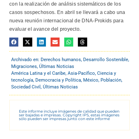
con la realización de análisis sistemáticos de los
casos sospechosos. En abril se llevará a cabo una
nueva reunión internacional de DNA-Prokids para
evaluar el avance del proyecto.
Archivado en:
Derechos humanos
,
Desarrollo Sostenible
,
Migraciones
,
Últimas Noticias
América Latina y el Caribe
,
Asia-Pacífico
,
Ciencia y
tecnología
,
Democracia y Política
,
México
,
Población
,
Sociedad Civil
,
Últimas Noticias
Este informe incluye imágenes de calidad que pueden
ser bajadas e impresas. Copyright IPS, estas imágenes
sólo pueden ser impresas junto con este informe