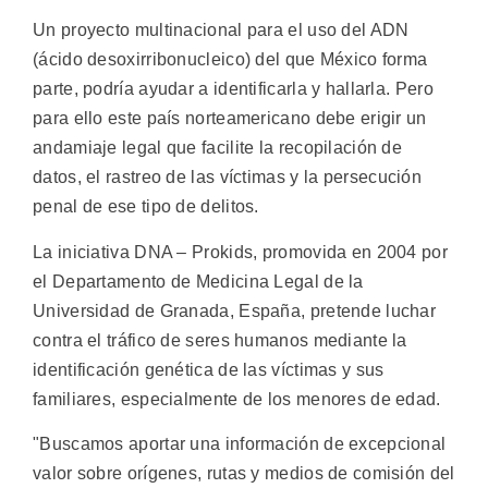
Un proyecto multinacional para el uso del ADN
(ácido desoxirribonucleico) del que México forma
parte, podría ayudar a identificarla y hallarla. Pero
para ello este país norteamericano debe erigir un
andamiaje legal que facilite la recopilación de
datos, el rastreo de las víctimas y la persecución
penal de ese tipo de delitos.
La iniciativa DNA – Prokids, promovida en 2004 por
el Departamento de Medicina Legal de la
Universidad de Granada, España, pretende luchar
contra el tráfico de seres humanos mediante la
identificación genética de las víctimas y sus
familiares, especialmente de los menores de edad.
"Buscamos aportar una información de excepcional
valor sobre orígenes, rutas y medios de comisión del