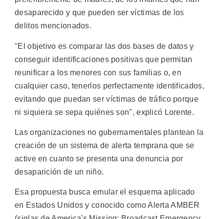
desaparecido y que pueden ser víctimas de los
delitos mencionados.
"El objetivo es comparar las dos bases de datos y
conseguir identificaciones positivas que permitan
reunificar a los menores con sus familias o, en
cualquier caso, tenerlos perfectamente identificados,
evitando que puedan ser víctimas de tráfico porque
ni siquiera se sepa quiénes son", explicó Lorente.
Las organizaciones no gubernamentales plantean la
creación de un sistema de alerta temprana que se
active en cuanto se presenta una denuncia por
desaparición de un niño.
Esa propuesta busca emular el esquema aplicado
en Estados Unidos y conocido como Alerta AMBER
(siglas de America's Missing: Broadcast Emergency