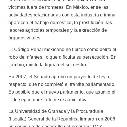
víctimas fuera de fronteras. En México, entre las
actividades relacionadas con esta industria criminal
aparecen el trabajo doméstico, la prostitución, las
labores agrícolas temporales y la extracción de
órganos vitales.
El Código Penal mexicano no tipifica como delito el
robo de infantes, lo que dificulta su persecución. En
cambio, existe la figura del secuestro.
En 2007, el Senado aprobó un proyecto de ley al
respecto, que no completó el trámite parlamentario.
Es posible que el nuevo parlamento, que asumió el
1 de septiembre, retome esa iniciativa.
La Universidad de Granada y la Procuraduría
(fiscalía) General de la República firmaron en 2006
un convenio de desarrollo del programa DNA-