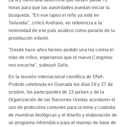
horas para que las autoridades puedan iniciar la
búsqueda. "En ese lapso el niño ya está en
Tailandia", criticó Arellano, en referencia a la
notoriedad de ese país asiático como paraíso de la
prostitución infantil.
"Desde hace años hemos pedido una ley contra el
robo de niños, esperamos que el nuevo Congreso
nos escuche", subrayó Solís.
En la reunión internacional científica de DNA-
Prokids celebrada en Granada los días 26 y 27 de
octubre, los participantes de 13 países y de la
Organización de las Naciones Unidas acordaron el
uso de protocolos comunes para la toma y custodia
de muestras biológicas y el diseño y elaboración de
un programa informático para el manejo de base de