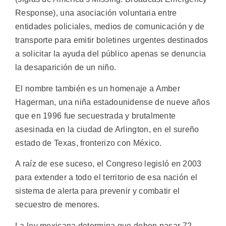
Response), una asociación voluntaria entre
entidades policiales, medios de comunicación y de
transporte para emitir boletines urgentes destinados
a solicitar la ayuda del público apenas se denuncia
la desaparición de un niño.
El nombre también es un homenaje a Amber
Hagerman, una niña estadounidense de nueve años
que en 1996 fue secuestrada y brutalmente
asesinada en la ciudad de Arlington, en el sureño
estado de Texas, fronterizo con México.
A raíz de ese suceso, el Congreso legisló en 2003
para extender a todo el territorio de esa nación el
sistema de alerta para prevenir y combatir el
secuestro de menores.
La ley mexicana determina que deben pasar 72