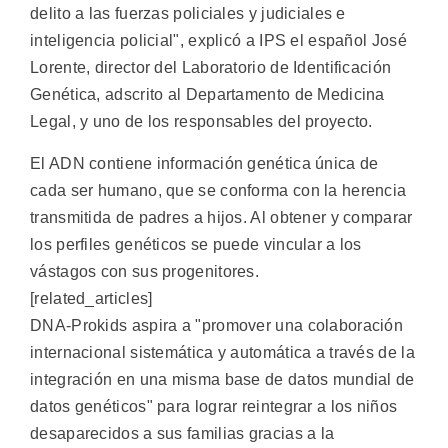
delito a las fuerzas policiales y judiciales e
inteligencia policial", explicó a IPS el español José
Lorente, director del Laboratorio de Identificación
Genética, adscrito al Departamento de Medicina
Legal, y uno de los responsables del proyecto.
El ADN contiene información genética única de
cada ser humano, que se conforma con la herencia
transmitida de padres a hijos. Al obtener y comparar
los perfiles genéticos se puede vincular a los
vástagos con sus progenitores.
[related_articles]
DNA-Prokids aspira a "promover una colaboración
internacional sistemática y automática a través de la
integración en una misma base de datos mundial de
datos genéticos" para lograr reintegrar a los niños
desaparecidos a sus familias gracias a la