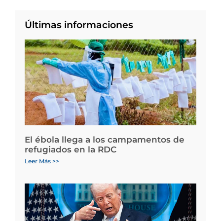
Últimas informaciones
El ébola llega a los campamentos de
refugiados en la RDC
Leer Más >>