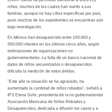
niños, muchos de los cuales han vuelto a sus
familias, aunque no hay cifras específicas por país,
pues muchos de los expedientes se encuentran aún
bajo investigación.
En México han desaparecido entre 100.000 y
500.000 infantes en los últimos cinco años, según
estimaciones de organizaciones no
gubernamentales. La falta de un banco nacional de
datos de niños secuestrados o desaparecidos
dificulta la medición de estos delitos.
"Este año la situación se ha agravado, ha
aumentado la cantidad de niños robados", señaló a
IPS Elena Solís, presidenta de la no gubernamental
Asociación Mexicana de Niños Robados y
Desaparecidos, dedicada a difundir los casos y a