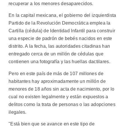
recuperar a los menores desaparecidos.
En la capital mexicana, el gobierno del izquierdista
Partido de la Revolución Democrática emplea la
Cartilla (cédula) de Identidad Infantil para construir
una especie de padrón de bebés nacidos en este
distrito. A la fecha, las autoridades citadinas han
entregado cerca de un millón de cédulas que
contienen una fotografía y las huellas dactilares.
Pero en este país de más de 107 millones de
habitantes hay aproximadamente un millón de
menores de 18 años sin acta de nacimiento, por lo
cual no existen legalmente y están expuestos a
delitos como la trata de personas o las adopciones
ilegales.
"Está bien que se avance en este tipo de