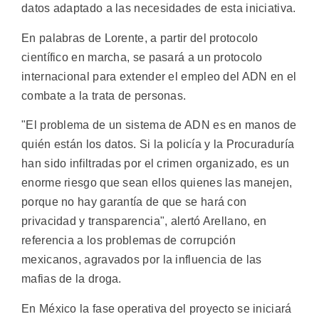
datos adaptado a las necesidades de esta iniciativa.
En palabras de Lorente, a partir del protocolo
científico en marcha, se pasará a un protocolo
internacional para extender el empleo del ADN en el
combate a la trata de personas.
"El problema de un sistema de ADN es en manos de
quién están los datos. Si la policía y la Procuraduría
han sido infiltradas por el crimen organizado, es un
enorme riesgo que sean ellos quienes las manejen,
porque no hay garantía de que se hará con
privacidad y transparencia", alertó Arellano, en
referencia a los problemas de corrupción
mexicanos, agravados por la influencia de las
mafias de la droga.
En México la fase operativa del proyecto se iniciará