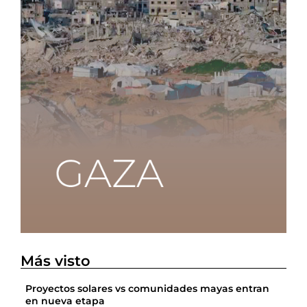
Más visto
Proyectos solares vs comunidades mayas entran
en nueva etapa