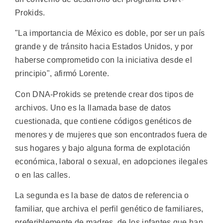
Prokids.
"La importancia de México es doble, por ser un país
grande y de tránsito hacia Estados Unidos, y por
haberse comprometido con la iniciativa desde el
principio", afirmó Lorente.
Con DNA-Prokids se pretende crear dos tipos de
archivos. Uno es la llamada base de datos
cuestionada, que contiene códigos genéticos de
menores y de mujeres que son encontrados fuera de
sus hogares y bajo alguna forma de explotación
económica, laboral o sexual, en adopciones ilegales
o en las calles.
La segunda es la base de datos de referencia o
familiar, que archiva el perfil genético de familiares,
preferiblemente de madres, de los infantes que han