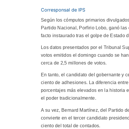
Corresponsal de IPS
Según los cómputos primarios divulgados 
Partido Nacional, Porfirio Lobo, ganó la
facto instaurado tras el golpe de Estado d
Los datos presentados por el Tribunal Su
votos emitidos el domingo cuando se han v
cerca de 2,5 millones de votos.
En tanto, el candidato del gobernante y ce
ciento de adhesiones. La diferencia entre
porcentajes más elevados en la historia 
el poder tradicionalmente.
A su vez, Bernard Martínez, del Partido
convierte en el tercer candidato presiden
ciento del total de contados.