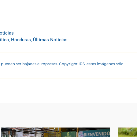
oticias
ítica
,
Honduras
,
Últimas Noticias
 pueden ser bajadas e impresas. Copyright IPS, estas imágenes sólo