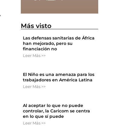
7
Más visto
Las defensas sanitarias de África
han mejorado, pero su
financiación no
Leer Más >>
El Niño es una amenaza para los
trabajadores en América Latina
Leer Más >>
Al aceptar lo que no puede
controlar, la Caricom se centra
en lo que sí puede
Leer Más >>