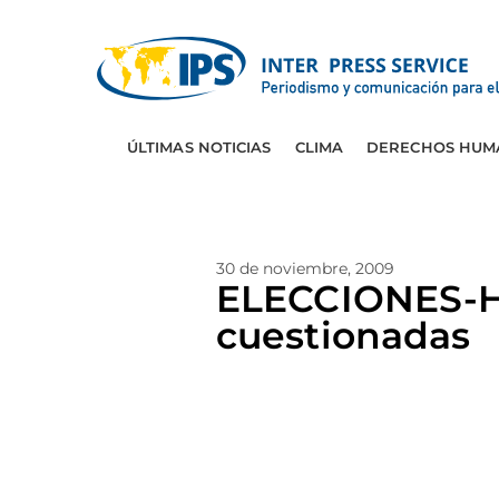
ÚLTIMAS NOTICIAS
CLIMA
DERECHOS HUM
30 de noviembre, 2009
ELECCIONES-H
cuestionadas