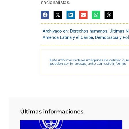
nacionalistas.
Archivado en:
Derechos humanos
,
Últimas N
América Latina y el Caribe
,
Democracia y Pol
Este informe incluye imágenes de calidad que
pueden ser impresas junto con este informe
Últimas informaciones