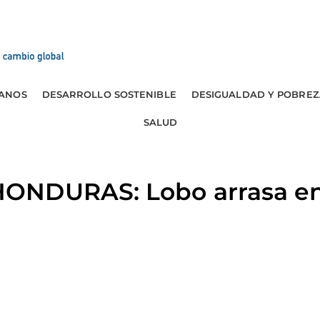
ANOS
DESARROLLO SOSTENIBLE
DESIGUALDAD Y POBREZ
SALUD
ONDURAS: Lobo arrasa en