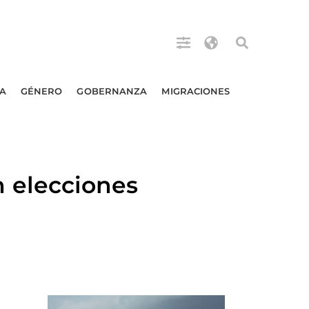
A
GÉNERO
GOBERNANZA
MIGRACIONES
 elecciones