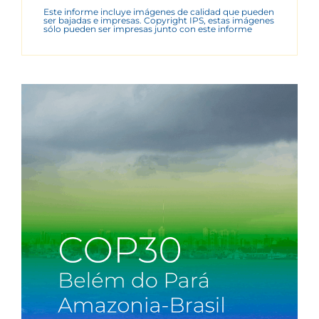
Este informe incluye imágenes de calidad que pueden
ser bajadas e impresas. Copyright IPS, estas imágenes
sólo pueden ser impresas junto con este informe