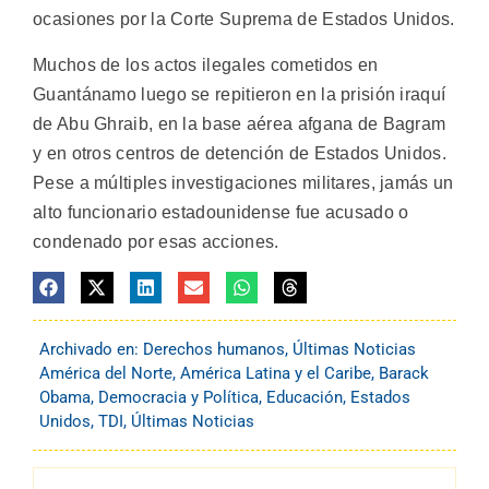
ocasiones por la Corte Suprema de Estados Unidos.
Muchos de los actos ilegales cometidos en
Guantánamo luego se repitieron en la prisión iraquí
de Abu Ghraib, en la base aérea afgana de Bagram
y en otros centros de detención de Estados Unidos.
Pese a múltiples investigaciones militares, jamás un
alto funcionario estadounidense fue acusado o
condenado por esas acciones.
Archivado en:
Derechos humanos
,
Últimas Noticias
América del Norte
,
América Latina y el Caribe
,
Barack
Obama
,
Democracia y Política
,
Educación
,
Estados
Unidos
,
TDI
,
Últimas Noticias