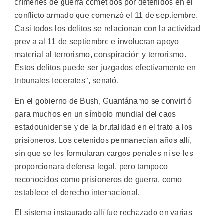
crímenes de guerra cometidos por detenidos en el
conflicto armado que comenzó el 11 de septiembre.
Casi todos los delitos se relacionan con la actividad
previa al 11 de septiembre e involucran apoyo
material al terrorismo, conspiración y terrorismo.
Estos delitos puede ser juzgados efectivamente en
tribunales federales", señaló.
En el gobierno de Bush, Guantánamo se convirtió
para muchos en un símbolo mundial del caos
estadounidense y de la brutalidad en el trato a los
prisioneros. Los detenidos permanecían años allí,
sin que se les formularan cargos penales ni se les
proporcionara defensa legal, pero tampoco
reconocidos como prisioneros de guerra, como
establece el derecho internacional.
El sistema instaurado allí fue rechazado en varias