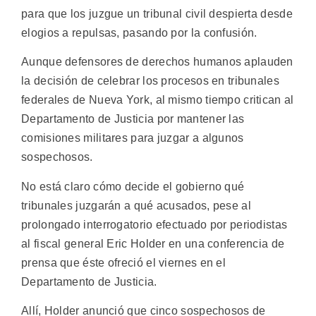
para que los juzgue un tribunal civil despierta desde
elogios a repulsas, pasando por la confusión.
Aunque defensores de derechos humanos aplauden
la decisión de celebrar los procesos en tribunales
federales de Nueva York, al mismo tiempo critican al
Departamento de Justicia por mantener las
comisiones militares para juzgar a algunos
sospechosos.
No está claro cómo decide el gobierno qué
tribunales juzgarán a qué acusados, pese al
prolongado interrogatorio efectuado por periodistas
al fiscal general Eric Holder en una conferencia de
prensa que éste ofreció el viernes en el
Departamento de Justicia.
Allí, Holder anunció que cinco sospechosos de