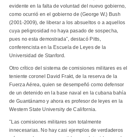
evidente en la falta de voluntad del nuevo gobierno,
como ocurrió en el gobierno de (George W.) Bush
(2001-2009), de liberar a los absueltos o a aquellos
cuya peligrosidad no haya pasado de sospecha,
pues no esta demostrada", destacó Pitts,
conferencista en la Escuela de Leyes de la
Universidad de Stanford.
Otro crítico del sistema de comisiones militares es el
teniente coronel David Frakt, de la reserva de la
Fuerza Aérea, quien se desempeñó como defensor
de un detenido en la base naval en la cubana bahía
de Guantánamo y ahora es profesor de leyes en la
Western State University de California.
"Las comisiones militares son totalmente
innecesarias. No hay casi ejemplos de verdaderos