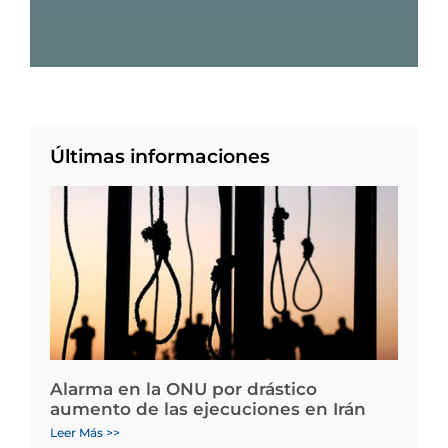
Últimas informaciones
Alarma en la ONU por drástico
aumento de las ejecuciones en Irán
Leer Más >>