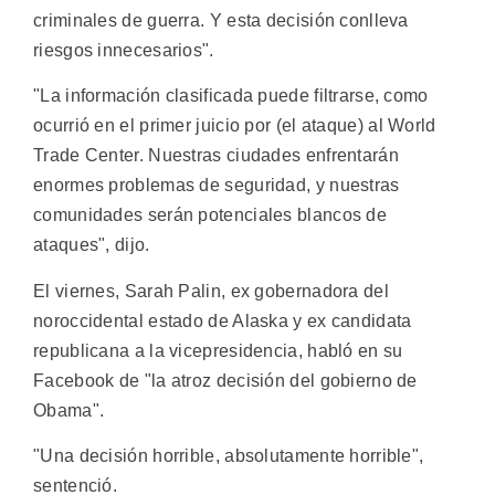
criminales de guerra. Y esta decisión conlleva
riesgos innecesarios".
"La información clasificada puede filtrarse, como
ocurrió en el primer juicio por (el ataque) al World
Trade Center. Nuestras ciudades enfrentarán
enormes problemas de seguridad, y nuestras
comunidades serán potenciales blancos de
ataques", dijo.
El viernes, Sarah Palin, ex gobernadora del
noroccidental estado de Alaska y ex candidata
republicana a la vicepresidencia, habló en su
Facebook de "la atroz decisión del gobierno de
Obama".
"Una decisión horrible, absolutamente horrible",
sentenció.