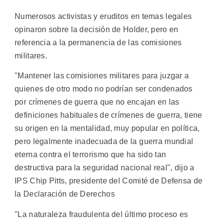
Numerosos activistas y eruditos en temas legales
opinaron sobre la decisión de Holder, pero en
referencia a la permanencia de las comisiones
militares.
"Mantener las comisiones militares para juzgar a
quienes de otro modo no podrían ser condenados
por crímenes de guerra que no encajan en las
definiciones habituales de crímenes de guerra, tiene
su origen en la mentalidad, muy popular en política,
pero legalmente inadecuada de la guerra mundial
eterna contra el terrorismo que ha sido tan
destructiva para la seguridad nacional real", dijo a
IPS Chip Pitts, presidente del Comité de Defensa de
la Declaración de Derechos
"La naturaleza fraudulenta del último proceso es