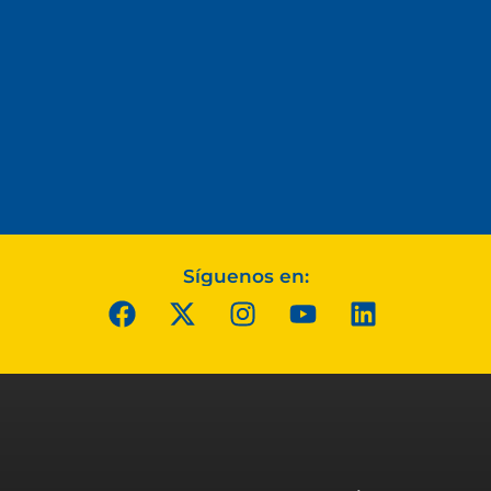
Síguenos en: