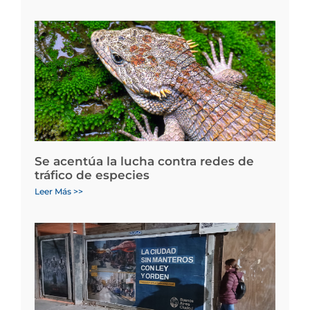
Se acentúa la lucha contra redes de
tráfico de especies
Leer Más >>