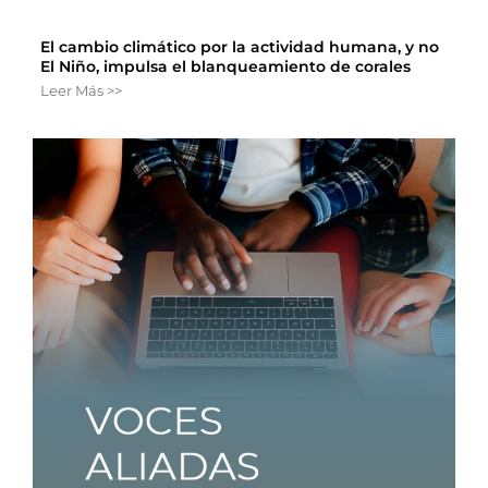
El cambio climático por la actividad humana, y no
El Niño, impulsa el blanqueamiento de corales
Leer Más >>