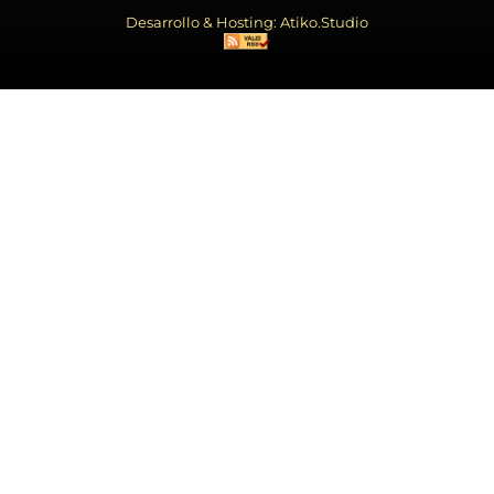
Desarrollo & Hosting: Atiko.Studio