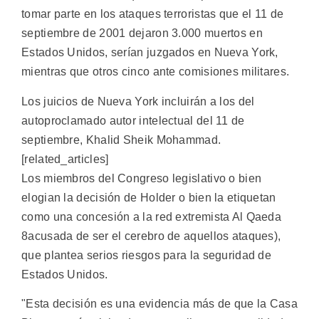
tomar parte en los ataques terroristas que el 11 de
septiembre de 2001 dejaron 3.000 muertos en
Estados Unidos, serían juzgados en Nueva York,
mientras que otros cinco ante comisiones militares.
Los juicios de Nueva York incluirán a los del
autoproclamado autor intelectual del 11 de
septiembre, Khalid Sheik Mohammad.
[related_articles]
Los miembros del Congreso legislativo o bien
elogian la decisión de Holder o bien la etiquetan
como una concesión a la red extremista Al Qaeda
8acusada de ser el cerebro de aquellos ataques),
que plantea serios riesgos para la seguridad de
Estados Unidos.
"Esta decisión es una evidencia más de que la Casa