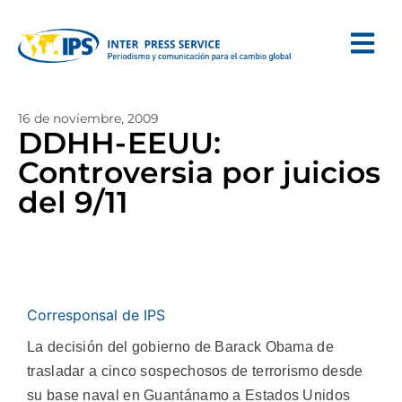
16 de noviembre, 2009
DDHH-EEUU:
Controversia por juicios
del 9/11
Corresponsal de IPS
La decisión del gobierno de Barack Obama de
trasladar a cinco sospechosos de terrorismo desde
su base naval en Guantánamo a Estados Unidos