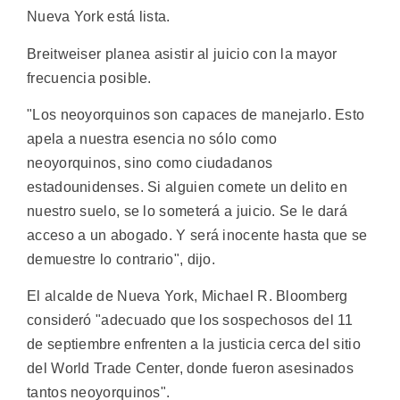
Nueva York está lista.
Breitweiser planea asistir al juicio con la mayor
frecuencia posible.
"Los neoyorquinos son capaces de manejarlo. Esto
apela a nuestra esencia no sólo como
neoyorquinos, sino como ciudadanos
estadounidenses. Si alguien comete un delito en
nuestro suelo, se lo someterá a juicio. Se le dará
acceso a un abogado. Y será inocente hasta que se
demuestre lo contrario", dijo.
El alcalde de Nueva York, Michael R. Bloomberg
consideró "adecuado que los sospechosos del 11
de septiembre enfrenten a la justicia cerca del sitio
del World Trade Center, donde fueron asesinados
tantos neoyorquinos".