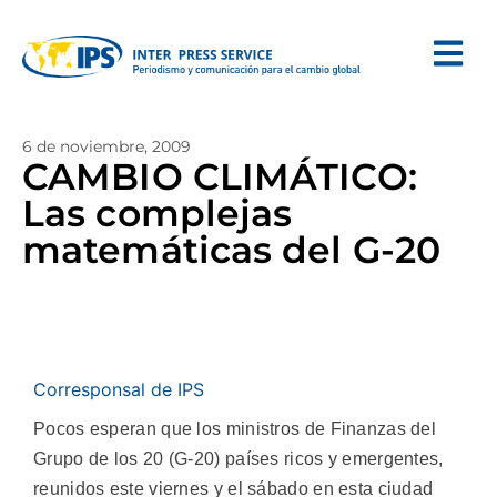
6 de noviembre, 2009
CAMBIO CLIMÁTICO:
Las complejas
matemáticas del G-20
Corresponsal de IPS
Pocos esperan que los ministros de Finanzas del
Grupo de los 20 (G-20) países ricos y emergentes,
reunidos este viernes y el sábado en esta ciudad