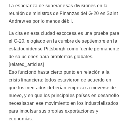
La esperanza de superar esas divisiones en la
reunión de ministros de Finanzas del G-20 en Saint
Andrew es por lo menos débil.
La cita en esta ciudad escocesa es una prueba para
el G-20, elogiado en la cumbre de septiembre en la
estadounidense Pittsburgh como fuente permanente
de soluciones para problemas globales.
[related_articles]
Eso funcionó hasta cierto punto en relación a la
crisis financiera: todos estuvieron de acuerdo en
que los mercados deberían empezar a moverse de
nuevo, y en que los principales países en desarrollo
necesitaban ese movimiento en los industrializados
para impulsar sus propias exportaciones y
economías.