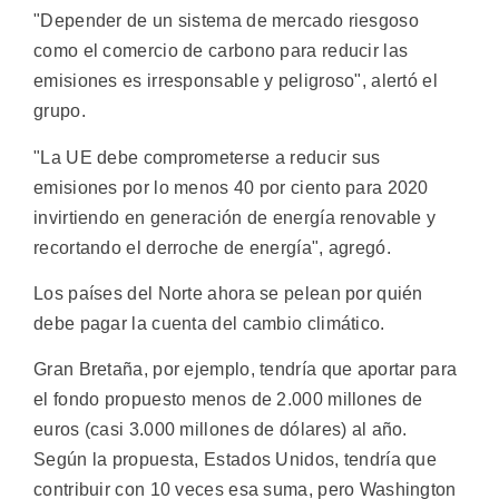
"Depender de un sistema de mercado riesgoso
como el comercio de carbono para reducir las
emisiones es irresponsable y peligroso", alertó el
grupo.
"La UE debe comprometerse a reducir sus
emisiones por lo menos 40 por ciento para 2020
invirtiendo en generación de energía renovable y
recortando el derroche de energía", agregó.
Los países del Norte ahora se pelean por quién
debe pagar la cuenta del cambio climático.
Gran Bretaña, por ejemplo, tendría que aportar para
el fondo propuesto menos de 2.000 millones de
euros (casi 3.000 millones de dólares) al año.
Según la propuesta, Estados Unidos, tendría que
contribuir con 10 veces esa suma, pero Washington