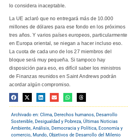
lo considera inaceptable.
La UE aclaró que no entregará más de 10.000
millones de dólares para ese fondo en los próximos
tres años. Y varios países europeos, particularmente
en Europa oriental, se niegan a hacer incluso eso.
La cuota de cada uno de los 27 miembros del
bloque será muy pequeña. Si tampoco hay
disposición para eso, es difícil saber los ministros
de Finanzas reunidos en Saint Andrews podrán
acordar algún compromiso.
Archivado en:
Clima
,
Derechos humanos
,
Desarrollo
Sostenible
,
Desigualdad y Pobreza
,
Últimas Noticias
Ambiente
,
Análisis
,
Democracia y Política
,
Economía y
comercio
,
Mundo
,
Objetivos de Desarrollo del Milenio