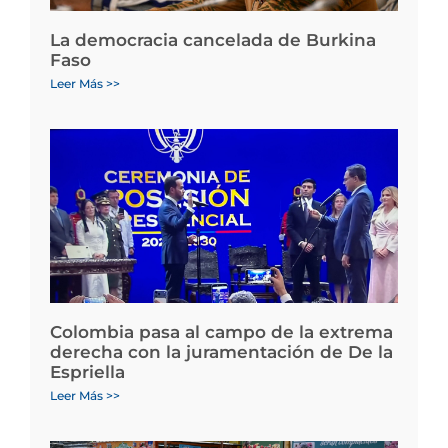
La democracia cancelada de Burkina
Faso
Leer Más >>
Colombia pasa al campo de la extrema
derecha con la juramentación de De la
Espriella
Leer Más >>