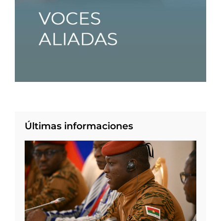
Últimas informaciones