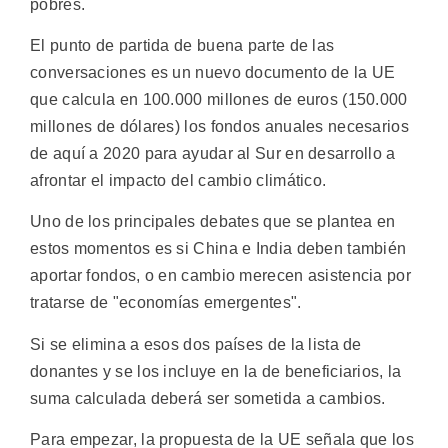
pobres.
El punto de partida de buena parte de las
conversaciones es un nuevo documento de la UE
que calcula en 100.000 millones de euros (150.000
millones de dólares) los fondos anuales necesarios
de aquí a 2020 para ayudar al Sur en desarrollo a
afrontar el impacto del cambio climático.
Uno de los principales debates que se plantea en
estos momentos es si China e India deben también
aportar fondos, o en cambio merecen asistencia por
tratarse de "economías emergentes".
Si se elimina a esos dos países de la lista de
donantes y se los incluye en la de beneficiarios, la
suma calculada deberá ser sometida a cambios.
Para empezar, la propuesta de la UE señala que los