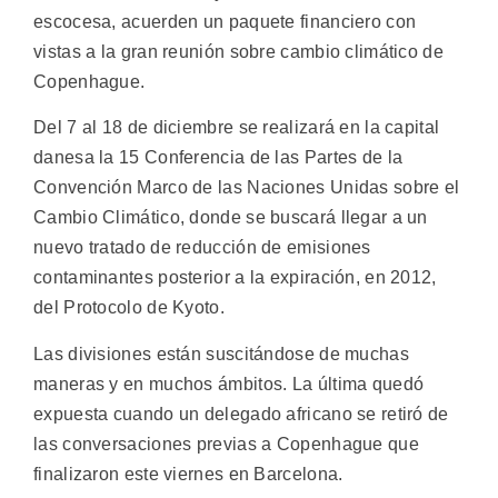
escocesa, acuerden un paquete financiero con
vistas a la gran reunión sobre cambio climático de
Copenhague.
Del 7 al 18 de diciembre se realizará en la capital
danesa la 15 Conferencia de las Partes de la
Convención Marco de las Naciones Unidas sobre el
Cambio Climático, donde se buscará llegar a un
nuevo tratado de reducción de emisiones
contaminantes posterior a la expiración, en 2012,
del Protocolo de Kyoto.
Las divisiones están suscitándose de muchas
maneras y en muchos ámbitos. La última quedó
expuesta cuando un delegado africano se retiró de
las conversaciones previas a Copenhague que
finalizaron este viernes en Barcelona.