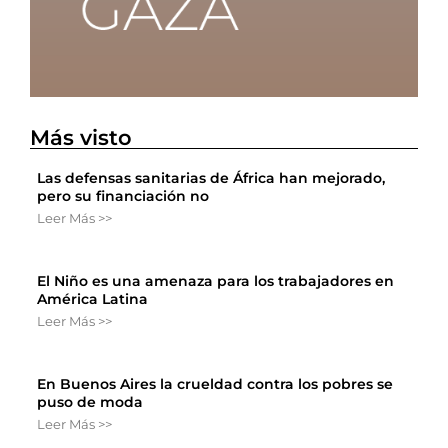
Más visto
Las defensas sanitarias de África han mejorado,
pero su financiación no
Leer Más >>
El Niño es una amenaza para los trabajadores en
América Latina
Leer Más >>
En Buenos Aires la crueldad contra los pobres se
puso de moda
Leer Más >>