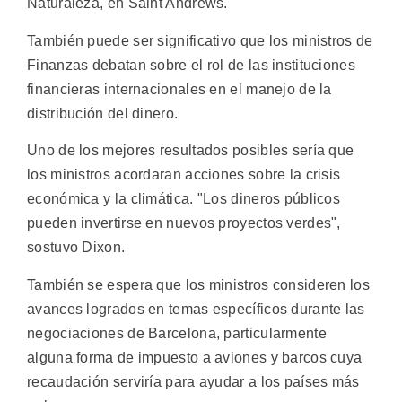
Naturaleza, en Saint Andrews.
También puede ser significativo que los ministros de
Finanzas debatan sobre el rol de las instituciones
financieras internacionales en el manejo de la
distribución del dinero.
Uno de los mejores resultados posibles sería que
los ministros acordaran acciones sobre la crisis
económica y la climática. "Los dineros públicos
pueden invertirse en nuevos proyectos verdes",
sostuvo Dixon.
También se espera que los ministros consideren los
avances logrados en temas específicos durante las
negociaciones de Barcelona, particularmente
alguna forma de impuesto a aviones y barcos cuya
recaudación serviría para ayudar a los países más