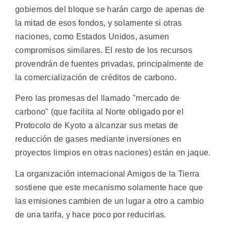
gobiernos del bloque se harán cargo de apenas de
la mitad de esos fondos, y solamente si otras
naciones, como Estados Unidos, asumen
compromisos similares. El resto de los recursos
provendrán de fuentes privadas, principalmente de
la comercialización de créditos de carbono.
Pero las promesas del llamado "mercado de
carbono" (que facilita al Norte obligado por el
Protocolo de Kyoto a alcanzar sus metas de
reducción de gases mediante inversiones en
proyectos limpios en otras naciones) están en jaque.
La organización internacional Amigos de la Tierra
sostiene que este mecanismo solamente hace que
las emisiones cambien de un lugar a otro a cambio
de una tarifa, y hace poco por reducirlas.