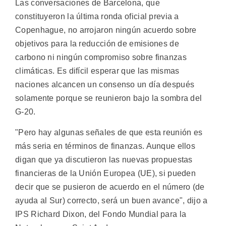
Las conversaciones de Barcelona, que
constituyeron la última ronda oficial previa a
Copenhague, no arrojaron ningún acuerdo sobre
objetivos para la reducción de emisiones de
carbono ni ningún compromiso sobre finanzas
climáticas. Es difícil esperar que las mismas
naciones alcancen un consenso un día después
solamente porque se reunieron bajo la sombra del
G-20.
"Pero hay algunas señales de que esta reunión es
más seria en términos de finanzas. Aunque ellos
digan que ya discutieron las nuevas propuestas
financieras de la Unión Europea (UE), si pueden
decir que se pusieron de acuerdo en el número (de
ayuda al Sur) correcto, será un buen avance", dijo a
IPS Richard Dixon, del Fondo Mundial para la