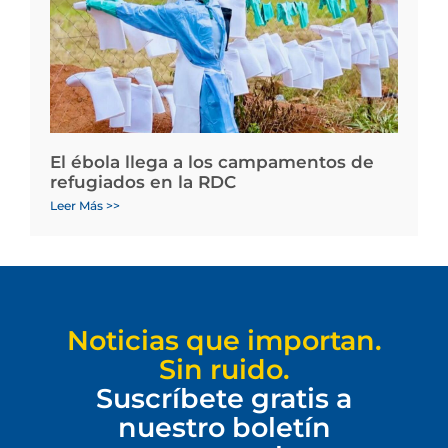
El ébola llega a los campamentos de
refugiados en la RDC
Leer Más >>
Noticias que importan.
Sin ruido.
Suscríbete gratis a
nuestro boletín