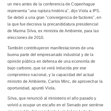
un mes antes de la conferencia de Copenhague
representa "una ruptura histórica", dijo Viola a IPS.
Se debió a una gran "convergencia de factores", en
la que fue decisiva la precandidatura presidencial
de Marina Silva, ex ministra de Ambiente, para las
elecciones de 2010.
También contribuyeron manifestaciones de una
buena parte del empresariado industrial y de la
opinión pública en defensa de una economía de
bajo carbono, que se verá inducida por ese
compromiso nacional, y la capacidad del actual
ministro de Ambiente, Carlos Minc, de aprovechar la
oportunidad, apuntó Viola.
Silva, que renunció al ministerio el año pasado y
volvió a ocupar un escaño en el Senado por sentirse