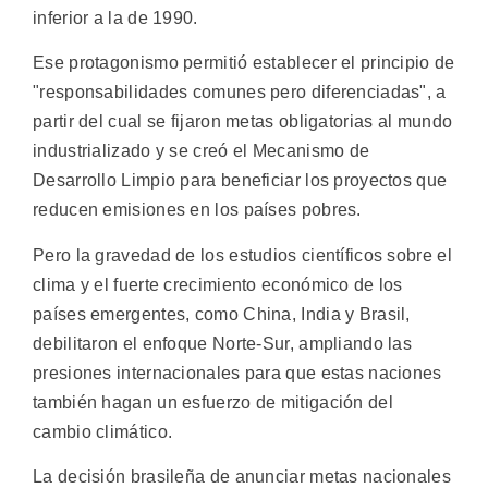
inferior a la de 1990.
Ese protagonismo permitió establecer el principio de
"responsabilidades comunes pero diferenciadas", a
partir del cual se fijaron metas obligatorias al mundo
industrializado y se creó el Mecanismo de
Desarrollo Limpio para beneficiar los proyectos que
reducen emisiones en los países pobres.
Pero la gravedad de los estudios científicos sobre el
clima y el fuerte crecimiento económico de los
países emergentes, como China, India y Brasil,
debilitaron el enfoque Norte-Sur, ampliando las
presiones internacionales para que estas naciones
también hagan un esfuerzo de mitigación del
cambio climático.
La decisión brasileña de anunciar metas nacionales