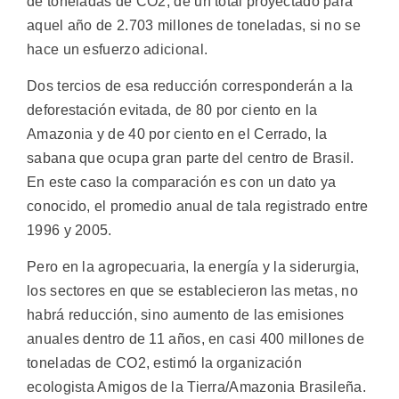
de toneladas de CO2, de un total proyectado para
aquel año de 2.703 millones de toneladas, si no se
hace un esfuerzo adicional.
Dos tercios de esa reducción corresponderán a la
deforestación evitada, de 80 por ciento en la
Amazonia y de 40 por ciento en el Cerrado, la
sabana que ocupa gran parte del centro de Brasil.
En este caso la comparación es con un dato ya
conocido, el promedio anual de tala registrado entre
1996 y 2005.
Pero en la agropecuaria, la energía y la siderurgia,
los sectores en que se establecieron las metas, no
habrá reducción, sino aumento de las emisiones
anuales dentro de 11 años, en casi 400 millones de
toneladas de CO2, estimó la organización
ecologista Amigos de la Tierra/Amazonia Brasileña.