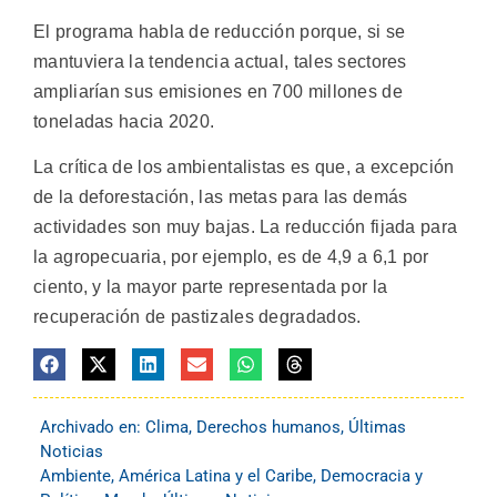
El programa habla de reducción porque, si se
mantuviera la tendencia actual, tales sectores
ampliarían sus emisiones en 700 millones de
toneladas hacia 2020.
La crítica de los ambientalistas es que, a excepción
de la deforestación, las metas para las demás
actividades son muy bajas. La reducción fijada para
la agropecuaria, por ejemplo, es de 4,9 a 6,1 por
ciento, y la mayor parte representada por la
recuperación de pastizales degradados.
Archivado en:
Clima
,
Derechos humanos
,
Últimas
Noticias
Ambiente
,
América Latina y el Caribe
,
Democracia y