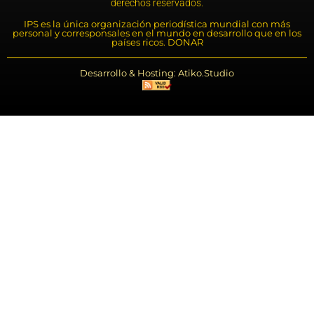
derechos reservados.
IPS es la única organización periodística mundial con más
personal y corresponsales en el mundo en desarrollo que en los
países ricos. DONAR
Desarrollo & Hosting: Atiko.Studio