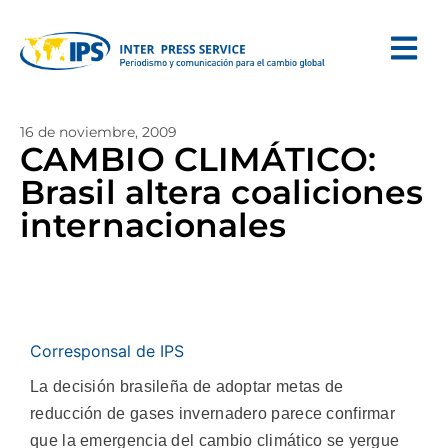
16 de noviembre, 2009
CAMBIO CLIMÁTICO:
Brasil altera coaliciones
internacionales
Corresponsal de IPS
La decisión brasileña de adoptar metas de
reducción de gases invernadero parece confirmar
que la emergencia del cambio climático se yergue