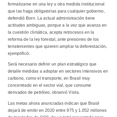
formalizarse en una ley u otra medida institucional
que las haga obligatorias para cualquier gobierno,
defendió Born. La actual administración tiene
actitudes ambiguas, porque a la vez que avanza en
la cuestión climática, acepta retrocesos en la
reforma de la ley forestal, ante presiones de los
terratenientes que quieren ampliar la deforestación,
ejemplificó.
Será necesario definir un plan estratégico que
detalle medidas a adoptar en sectores intensivos en
carbono, como el transporte, en Brasil muy
concentrado en el sector vial, que consume
derivados de petróleo, observó Viola.
Las metas ahora anunciadas indican que Brasil
dejará de emitir en 2020 entre 975 y 1.052 millones