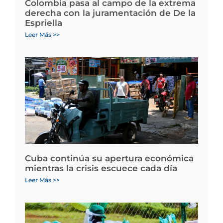
Colombia pasa al campo de la extrema
derecha con la juramentación de De la
Espriella
Leer Más >>
Cuba continúa su apertura económica
mientras la crisis escuece cada día
Leer Más >>