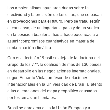
Los ambientalistas apuntaron dudas sobre la
efectividad y la precisión de las cifras, que se basan
en proyecciones para el futuro. Pero se trata, según
el consenso, de un importante paso y de un vuelco
en la posición brasileña, hasta hace poco reacia a
asumir compromisos cuantitativos en materia de
contaminación climática.
Con esa decisión "Brasil se aleja de la doctrina del
Grupo de los 77", la coalición de más de 130 países
en desarrollo en las negociaciones internacionales,
según Eduardo Viola, profesor de relaciones
internacionales en la Universidad de Brasilia, atento
a las alteraciones del mapa geopolítico causadas
por los temas ambientales.
Brasil se aproxima así a la Unión Europea y a