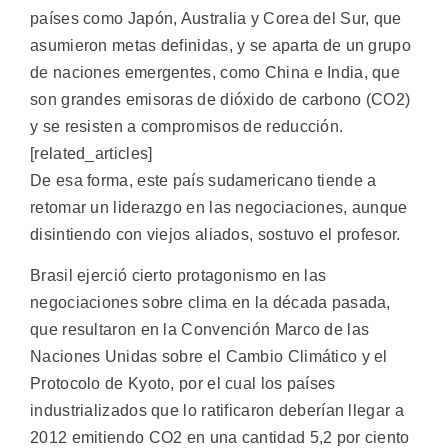
países como Japón, Australia y Corea del Sur, que
asumieron metas definidas, y se aparta de un grupo
de naciones emergentes, como China e India, que
son grandes emisoras de dióxido de carbono (CO2)
y se resisten a compromisos de reducción.
[related_articles]
De esa forma, este país sudamericano tiende a
retomar un liderazgo en las negociaciones, aunque
disintiendo con viejos aliados, sostuvo el profesor.
Brasil ejerció cierto protagonismo en las
negociaciones sobre clima en la década pasada,
que resultaron en la Convención Marco de las
Naciones Unidas sobre el Cambio Climático y el
Protocolo de Kyoto, por el cual los países
industrializados que lo ratificaron deberían llegar a
2012 emitiendo CO2 en una cantidad 5,2 por ciento