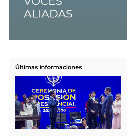
Últimas informaciones