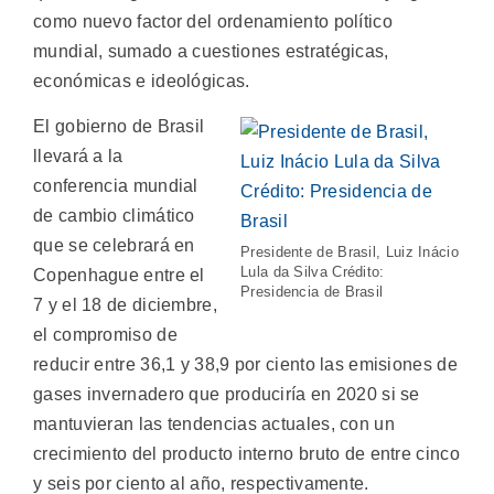
como nuevo factor del ordenamiento político
mundial, sumado a cuestiones estratégicas,
económicas e ideológicas.
El gobierno de Brasil
llevará a la
conferencia mundial
de cambio climático
que se celebrará en
Presidente de Brasil, Luiz Inácio
Lula da Silva Crédito:
Copenhague entre el
Presidencia de Brasil
7 y el 18 de diciembre,
el compromiso de
reducir entre 36,1 y 38,9 por ciento las emisiones de
gases invernadero que produciría en 2020 si se
mantuvieran las tendencias actuales, con un
crecimiento del producto interno bruto de entre cinco
y seis por ciento al año, respectivamente.