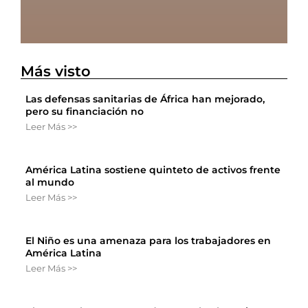
Más visto
Las defensas sanitarias de África han mejorado,
pero su financiación no
Leer Más >>
América Latina sostiene quinteto de activos frente
al mundo
Leer Más >>
El Niño es una amenaza para los trabajadores en
América Latina
Leer Más >>