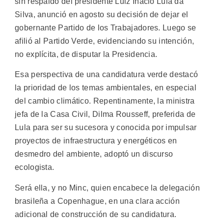
sin respaldo del presidente Luiz Inácio Lula da
Silva, anunció en agosto su decisión de dejar el
gobernante Partido de los Trabajadores. Luego se
afilió al Partido Verde, evidenciando su intención,
no explícita, de disputar la Presidencia.
Esa perspectiva de una candidatura verde destacó
la prioridad de los temas ambientales, en especial
del cambio climático. Repentinamente, la ministra
jefa de la Casa Civil, Dilma Rousseff, preferida de
Lula para ser su sucesora y conocida por impulsar
proyectos de infraestructura y energéticos en
desmedro del ambiente, adoptó un discurso
ecologista.
Será ella, y no Minc, quien encabece la delegación
brasileña a Copenhague, en una clara acción
adicional de construcción de su candidatura.