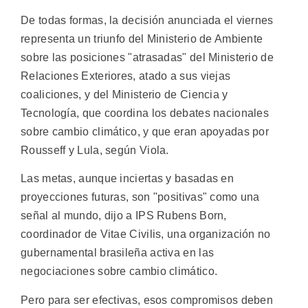
De todas formas, la decisión anunciada el viernes
representa un triunfo del Ministerio de Ambiente
sobre las posiciones "atrasadas" del Ministerio de
Relaciones Exteriores, atado a sus viejas
coaliciones, y del Ministerio de Ciencia y
Tecnología, que coordina los debates nacionales
sobre cambio climático, y que eran apoyadas por
Rousseff y Lula, según Viola.
Las metas, aunque inciertas y basadas en
proyecciones futuras, son "positivas" como una
señal al mundo, dijo a IPS Rubens Born,
coordinador de Vitae Civilis, una organización no
gubernamental brasileña activa en las
negociaciones sobre cambio climático.
Pero para ser efectivas, esos compromisos deben