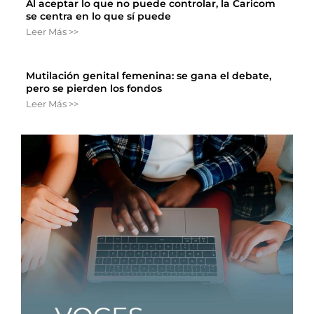
Al aceptar lo que no puede controlar, la Caricom
se centra en lo que sí puede
Leer Más >>
Mutilación genital femenina: se gana el debate,
pero se pierden los fondos
Leer Más >>