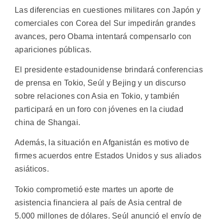
Las diferencias en cuestiones militares con Japón y
comerciales con Corea del Sur impedirán grandes
avances, pero Obama intentará compensarlo con
apariciones públicas.
El presidente estadounidense brindará conferencias
de prensa en Tokio, Seúl y Bejing y un discurso
sobre relaciones con Asia en Tokio, y también
participará en un foro con jóvenes en la ciudad
china de Shangai.
Además, la situación en Afganistán es motivo de
firmes acuerdos entre Estados Unidos y sus aliados
asiáticos.
Tokio comprometió este martes un aporte de
asistencia financiera al país de Asia central de
5.000 millones de dólares. Seúl anunció el envío de