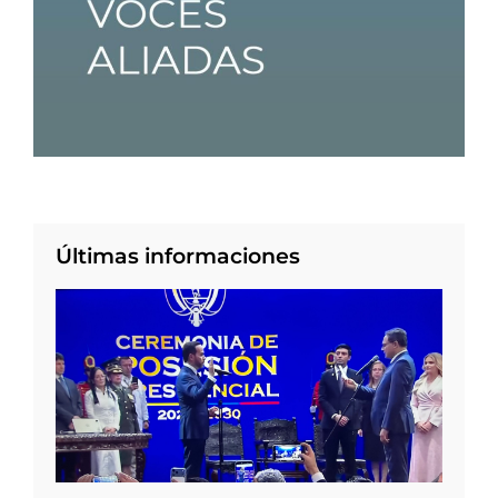
Últimas informaciones