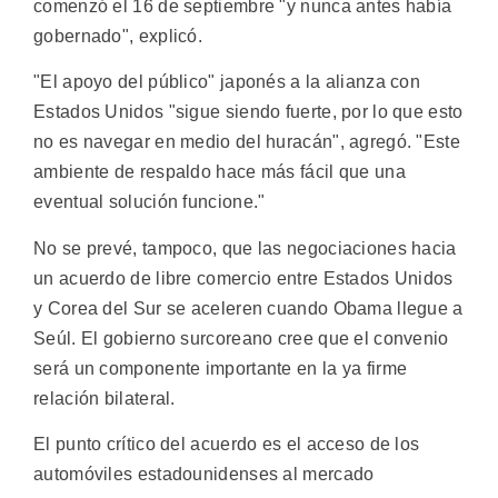
comenzó el 16 de septiembre "y nunca antes había
gobernado", explicó.
"El apoyo del público" japonés a la alianza con
Estados Unidos "sigue siendo fuerte, por lo que esto
no es navegar en medio del huracán", agregó. "Este
ambiente de respaldo hace más fácil que una
eventual solución funcione."
No se prevé, tampoco, que las negociaciones hacia
un acuerdo de libre comercio entre Estados Unidos
y Corea del Sur se aceleren cuando Obama llegue a
Seúl. El gobierno surcoreano cree que el convenio
será un componente importante en la ya firme
relación bilateral.
El punto crítico del acuerdo es el acceso de los
automóviles estadounidenses al mercado