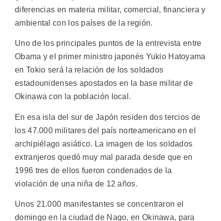
diferencias en materia militar, comercial, financiera y
ambiental con los países de la región.
Uno de los principales puntos de la entrevista entre
Obama y el primer ministro japonés Yukio Hatoyama
en Tokio será la relación de los soldados
estadounidenses apostados en la base militar de
Okinawa con la población local.
En esa isla del sur de Japón residen dos tercios de
los 47.000 militares del país norteamericano en el
archipiélago asiático. La imagen de los soldados
extranjeros quedó muy mal parada desde que en
1996 tres de ellos fueron condenados de la
violación de una niña de 12 años.
Unos 21.000 manifestantes se concentraron el
domingo en la ciudad de Nago, en Okinawa, para