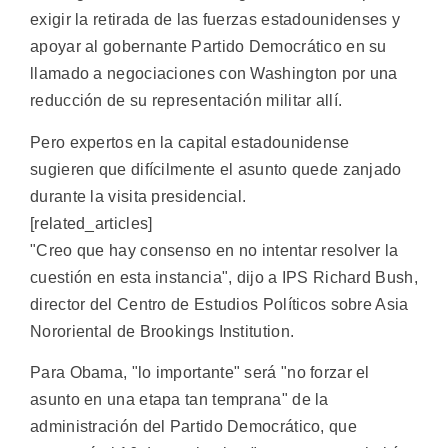
exigir la retirada de las fuerzas estadounidenses y
apoyar al gobernante Partido Democrático en su
llamado a negociaciones con Washington por una
reducción de su representación militar allí.
Pero expertos en la capital estadounidense
sugieren que difícilmente el asunto quede zanjado
durante la visita presidencial.
[related_articles]
"Creo que hay consenso en no intentar resolver la
cuestión en esta instancia", dijo a IPS Richard Bush,
director del Centro de Estudios Políticos sobre Asia
Nororiental de Brookings Institution.
Para Obama, "lo importante" será "no forzar el
asunto en una etapa tan temprana" de la
administración del Partido Democrático, que