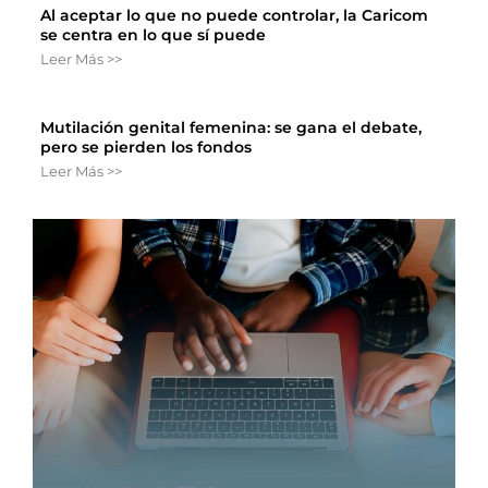
Al aceptar lo que no puede controlar, la Caricom
se centra en lo que sí puede
Leer Más >>
Mutilación genital femenina: se gana el debate,
pero se pierden los fondos
Leer Más >>