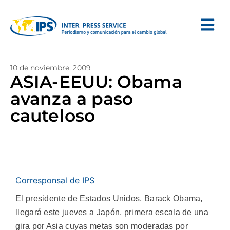
10 de noviembre, 2009
ASIA-EEUU: Obama
avanza a paso
cauteloso
Corresponsal de IPS
El presidente de Estados Unidos, Barack Obama,
llegará este jueves a Japón, primera escala de una
gira por Asia cuyas metas son moderadas por