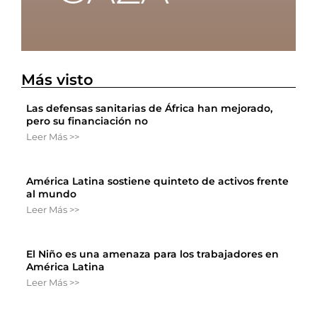
Más visto
Las defensas sanitarias de África han mejorado,
pero su financiación no
Leer Más >>
América Latina sostiene quinteto de activos frente
al mundo
Leer Más >>
El Niño es una amenaza para los trabajadores en
América Latina
Leer Más >>