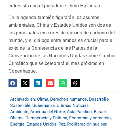
entrevista con el presidente chino Hu Jintao.
En la agenda también figurarán los asuntos
ambientales. China y Estados Unidos son dos de
los principales emisores de dióxido de carbono del
mundo, y el diálogo entre ambos es crucial para el
éxito de la Conferencia de las Partes de la
Convención de las Naciones Unidas sobre Cambio
Climático que se celebrará el mes próximo en
Copenhague.
Archivado en:
Clima
,
Derechos humanos
,
Desarrollo
Sostenible
,
Gobernanza
,
Últimas Noticias
Ambiente
,
América del Norte
,
Asia-Pacífico
,
Barack
Obama
,
Democracia y Política
,
Economía y comercio
,
Energía
,
Estados Unidos
,
Paz
,
Proliferación nuclear
,