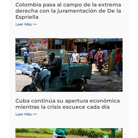
Colombia pasa al campo de la extrema
derecha con la juramentación de De la
Espriella
Leer Más >>
Cuba continúa su apertura económica
mientras la crisis escuece cada día
Leer Más >>