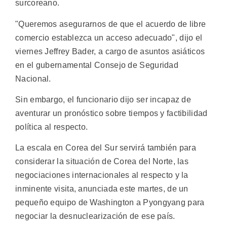
surcoreano.
"Queremos asegurarnos de que el acuerdo de libre
comercio establezca un acceso adecuado", dijo el
viernes Jeffrey Bader, a cargo de asuntos asiáticos
en el gubernamental Consejo de Seguridad
Nacional.
Sin embargo, el funcionario dijo ser incapaz de
aventurar un pronóstico sobre tiempos y factibilidad
política al respecto.
La escala en Corea del Sur servirá también para
considerar la situación de Corea del Norte, las
negociaciones internacionales al respecto y la
inminente visita, anunciada este martes, de un
pequeño equipo de Washington a Pyongyang para
negociar la desnuclearización de ese país.