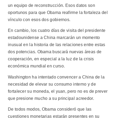
un equipo de reconstrucción. Esos datos son
oportunos para que Obama reafirme la fortaleza del
vínculo con esos dos gobiernos.
En cambio, los cuatro días de visita del presidente
estadounidense a China marcarán un momento
inusual en la historia de las relaciones entre estas
dos potencias. Obama buscará nuevas áreas de
cooperación, en especial a la luz de la crisis
económica mundial en curso.
Washington ha intentado convencer a China de la
necesidad de elevar su consumo interno y de
fortalecer su moneda, el yuan, pero no es de prever
que presione mucho a su principal acreedor.
De todos modos, Obama consideró que las
cuestiones monetarias estarán presentes en su