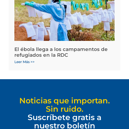
El ébola llega a los campamentos de
refugiados en la RDC
Leer Más >>
Noticias que importan.
Sin ruido.
Suscríbete gratis a
nuestro boletín