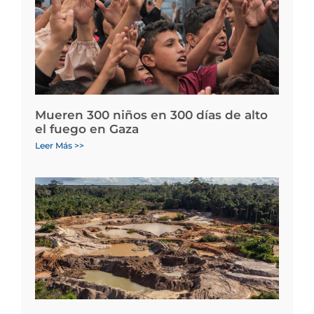
Mueren 300 niños en 300 días de alto
el fuego en Gaza
Leer Más >>