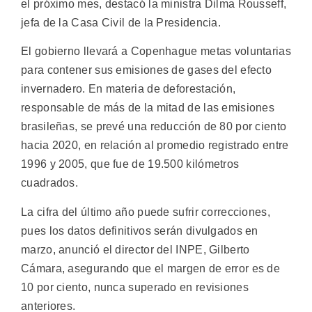
el próximo mes, destacó la ministra Dilma Rousseff,
jefa de la Casa Civil de la Presidencia.
El gobierno llevará a Copenhague metas voluntarias
para contener sus emisiones de gases del efecto
invernadero. En materia de deforestación,
responsable de más de la mitad de las emisiones
brasileñas, se prevé una reducción de 80 por ciento
hacia 2020, en relación al promedio registrado entre
1996 y 2005, que fue de 19.500 kilómetros
cuadrados.
La cifra del último año puede sufrir correcciones,
pues los datos definitivos serán divulgados en
marzo, anunció el director del INPE, Gilberto
Cámara, asegurando que el margen de error es de
10 por ciento, nunca superado en revisiones
anteriores.