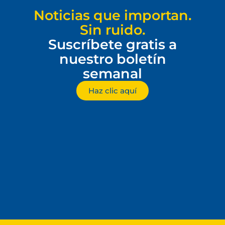
Noticias que importan.
Sin ruido.
Suscríbete gratis a
nuestro boletín
semanal
Haz clic aquí