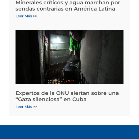
Minerales críticos y agua marchan por
sendas contrarias en América Latina
Leer Más >>
Expertos de la ONU alertan sobre una
“Gaza silenciosa” en Cuba
Leer Más >>