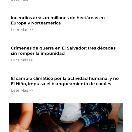
Incendios arrasan millones de hectáreas en
Europa y Norteamérica
Leer Más >>
Crímenes de guerra en El Salvador: tres décadas
sin romper la impunidad
Leer Más >>
El cambio climático por la actividad humana, y no
El Niño, impulsa el blanqueamiento de corales
Leer Más >>