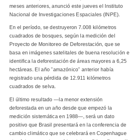
meses anteriores, anunció este jueves el Instituto
Nacional de Investigaciones Espaciales (INPE).
En el período, se destruyeron 7.008 kilómetros
cuadrados de bosques, según la medición del
Proyecto de Monitoreo de Deforestación, que se
basa en imágenes satelitales de buena resolución e
identifica la deforestación de áreas mayores a 6,25
hectáreas. El año "amazónico" anterior había
registrado una pérdida de 12.911 kilómetros
cuadrados de selva.
El último resultado —la menor extensión
deforestada en un año desde que empezó la
medición sistemática en 1988—, será un dato
positivo que Brasil presentará en la conferencia de
cambio climático que se celebrará en Copenhague