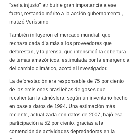
"sería injusto" atribuirle gran importancia a ese
factor, restando mérito a la acción gubernamental,
matizó Veríssimo.
También influyeron el mercado mundial, que
rechaza cada día más a los proveedores que
deforestan, y la prensa, que intensificó la cobertura
de temas amazónicos, estimulada por la emergencia
del cambio climático, acotó el investigador.
La deforestación era responsable de 75 por ciento
de las emisiones brasileñas de gases que
recalientan la atmósfera, según un inventario hecho
en base a datos de 1994. Una estimación más
reciente, actualizada con datos de 2007, bajó esa
participación a 52 por ciento, gracias a la
contención de actividades depredadoras en la