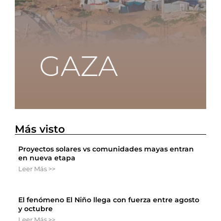
Más visto
Proyectos solares vs comunidades mayas entran
en nueva etapa
Leer Más >>
El fenómeno El Niño llega con fuerza entre agosto
y octubre
Leer Más >>