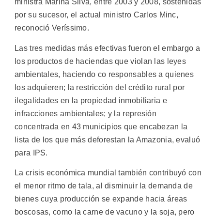
ministra Marina Silva, entre 2003 y 2008, sostenidas
por su sucesor, el actual ministro Carlos Minc,
reconoció Veríssimo.
Las tres medidas más efectivas fueron el embargo a
los productos de haciendas que violan las leyes
ambientales, haciendo co responsables a quienes
los adquieren; la restricción del crédito rural por
ilegalidades en la propiedad inmobiliaria e
infracciones ambientales; y la represión
concentrada en 43 municipios que encabezan la
lista de los que más deforestan la Amazonia, evaluó
para IPS.
La crisis económica mundial también contribuyó con
el menor ritmo de tala, al disminuir la demanda de
bienes cuya producción se expande hacia áreas
boscosas, como la carne de vacuno y la soja, pero