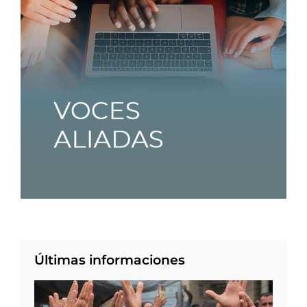
Últimas informaciones