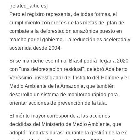
[related_articles]
Pero el registro representa, de todas formas, el
cumplimiento con creces de las metas del plan de
combate a la deforestación amazónica puesto en
marcha por el gobierno. La reducción es acelerada y
sostenida desde 2004.
Si se mantiene ese ritmo, Brasil podrá llegar a 2020
con "una deforestación residual", celebró Adalberto
Veríssimo, investigador del Instituto del Hombre y el
Medio Ambiente de la Amazonia, que también
desarrolla un sistema de monitoreo rápido para
orientar acciones de prevención de la tala.
El mérito mayor corresponde a las acciones
decididas del Ministerio de Medio Ambiente, que
adoptó "medidas duras" durante la gestión de la ex