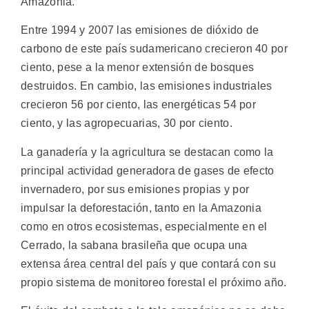
Amazonia.
Entre 1994 y 2007 las emisiones de dióxido de
carbono de este país sudamericano crecieron 40 por
ciento, pese a la menor extensión de bosques
destruidos. En cambio, las emisiones industriales
crecieron 56 por ciento, las energéticas 54 por
ciento, y las agropecuarias, 30 por ciento.
La ganadería y la agricultura se destacan como la
principal actividad generadora de gases de efecto
invernadero, por sus emisiones propias y por
impulsar la deforestación, tanto en la Amazonia
como en otros ecosistemas, especialmente en el
Cerrado, la sabana brasileña que ocupa una
extensa área central del país y que contará con su
propio sistema de monitoreo forestal el próximo año.