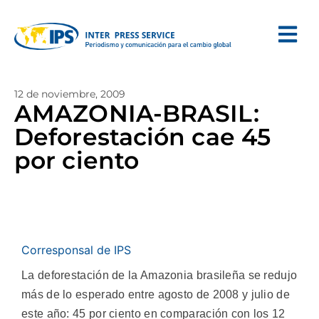
12 de noviembre, 2009
AMAZONIA-BRASIL:
Deforestación cae 45
por ciento
Corresponsal de IPS
La deforestación de la Amazonia brasileña se redujo
más de lo esperado entre agosto de 2008 y julio de
este año: 45 por ciento en comparación con los 12