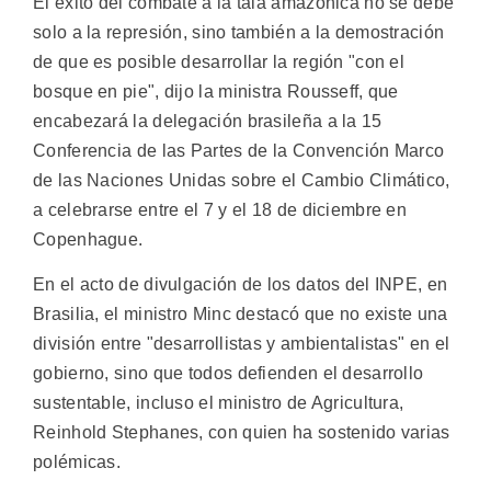
El éxito del combate a la tala amazónica no se debe
solo a la represión, sino también a la demostración
de que es posible desarrollar la región "con el
bosque en pie", dijo la ministra Rousseff, que
encabezará la delegación brasileña a la 15
Conferencia de las Partes de la Convención Marco
de las Naciones Unidas sobre el Cambio Climático,
a celebrarse entre el 7 y el 18 de diciembre en
Copenhague.
En el acto de divulgación de los datos del INPE, en
Brasilia, el ministro Minc destacó que no existe una
división entre "desarrollistas y ambientalistas" en el
gobierno, sino que todos defienden el desarrollo
sustentable, incluso el ministro de Agricultura,
Reinhold Stephanes, con quien ha sostenido varias
polémicas.