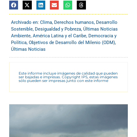
Archivado en:
Clima
,
Derechos humanos
,
Desarrollo
Sostenible
,
Desigualdad y Pobreza
,
Últimas Noticias
Ambiente
,
América Latina y el Caribe
,
Democracia y
Política
,
Objetivos de Desarrollo del Milenio (ODM)
,
Últimas Noticias
Este informe incluye imágenes de calidad que pueden
ser bajadas e impresas. Copyright IPS, estas imágenes
sólo pueden ser impresas junto con este informe