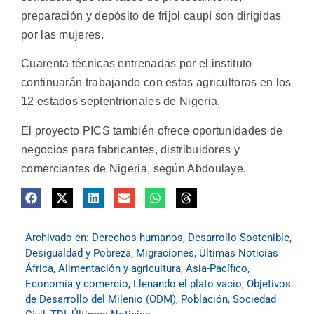
preparación y depósito de frijol caupí son dirigidas
por las mujeres.
Cuarenta técnicas entrenadas por el instituto
continuarán trabajando con estas agricultoras en los
12 estados septentrionales de Nigeria.
El proyecto PICS también ofrece oportunidades de
negocios para fabricantes, distribuidores y
comerciantes de Nigeria, según Abdoulaye.
Archivado en:
Derechos humanos
,
Desarrollo Sostenible
,
Desigualdad y Pobreza
,
Migraciones
,
Últimas Noticias
África
,
Alimentación y agricultura
,
Asia-Pacífico
,
Economía y comercio
,
Llenando el plato vacío
,
Objetivos
de Desarrollo del Milenio (ODM)
,
Población
,
Sociedad