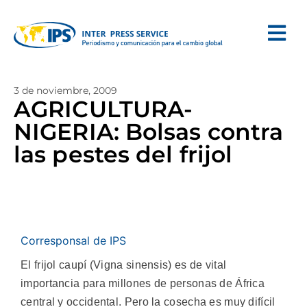
3 de noviembre, 2009
AGRICULTURA-
NIGERIA: Bolsas contra
las pestes del frijol
Corresponsal de IPS
El frijol caupí (Vigna sinensis) es de vital
importancia para millones de personas de África
central y occidental. Pero la cosecha es muy difícil