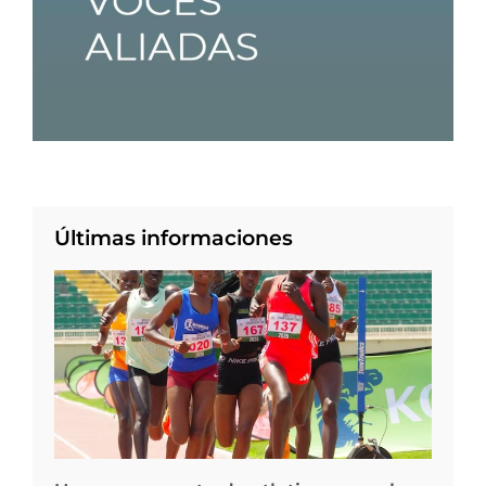
Últimas informaciones