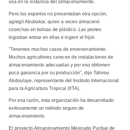
usa en la instancia del almacenamiento.
Pero los expertos no presentaban otra opción,
agregó Abubakar, quien a veces almacenó
cosechas en bolsas de plástico. Las pestes
lograban entrar en ellas e ingerir el frijol.
"Tenemos muchos casos de envenenamiento.
Muchos agricultores carecen de instalaciones de
almacenamiento adecuadas y por eso obtienen
poca ganancia por su producción", dijo Tahirou
Abdoulaye, representante del Instituto Internacional
para la Agricultura Tropical (IITA).
Por esa razón, esta organización ha desarrollado
exitosamente un método seguro de
almacenamiento.
El proyecto Almacenamiento Mejorado Purdue de