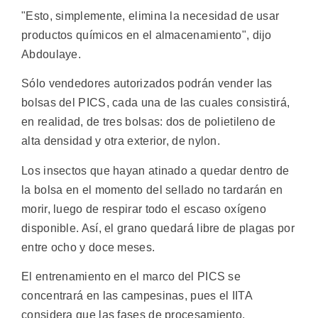
"Esto, simplemente, elimina la necesidad de usar
productos químicos en el almacenamiento", dijo
Abdoulaye.
Sólo vendedores autorizados podrán vender las
bolsas del PICS, cada una de las cuales consistirá,
en realidad, de tres bolsas: dos de polietileno de
alta densidad y otra exterior, de nylon.
Los insectos que hayan atinado a quedar dentro de
la bolsa en el momento del sellado no tardarán en
morir, luego de respirar todo el escaso oxígeno
disponible. Así, el grano quedará libre de plagas por
entre ocho y doce meses.
El entrenamiento en el marco del PICS se
concentrará en las campesinas, pues el IITA
considera que las fases de procesamiento,