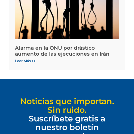
Alarma en la ONU por drástico
aumento de las ejecuciones en Irán
Leer Más >>
Noticias que importan.
Sin ruido.
Suscríbete gratis a
nuestro boletín