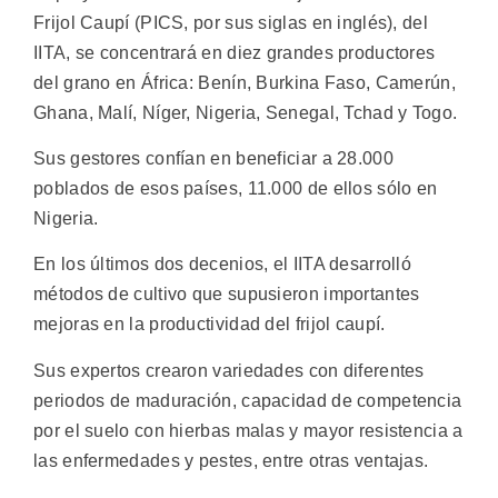
Frijol Caupí (PICS, por sus siglas en inglés), del
IITA, se concentrará en diez grandes productores
del grano en África: Benín, Burkina Faso, Camerún,
Ghana, Malí, Níger, Nigeria, Senegal, Tchad y Togo.
Sus gestores confían en beneficiar a 28.000
poblados de esos países, 11.000 de ellos sólo en
Nigeria.
En los últimos dos decenios, el IITA desarrolló
métodos de cultivo que supusieron importantes
mejoras en la productividad del frijol caupí.
Sus expertos crearon variedades con diferentes
periodos de maduración, capacidad de competencia
por el suelo con hierbas malas y mayor resistencia a
las enfermedades y pestes, entre otras ventajas.