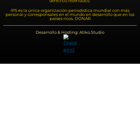
derechos reservados.
IPS es la única organización periodística mundial con más
personal y corresponsales en el mundo en desarrollo que en los
países ricos. DONAR
Desarrollo & Hosting: Atiko.Studio