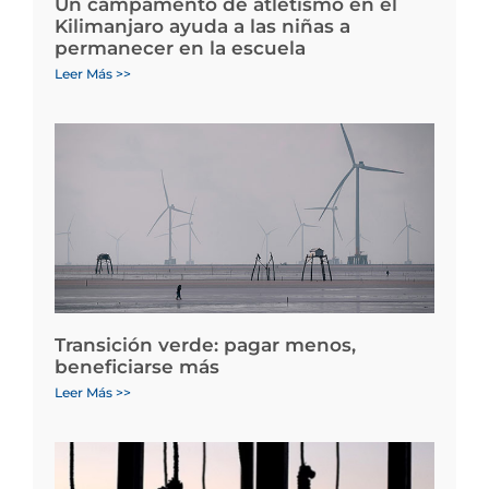
Un campamento de atletismo en el
Kilimanjaro ayuda a las niñas a
permanecer en la escuela
Leer Más >>
Transición verde: pagar menos,
beneficiarse más
Leer Más >>