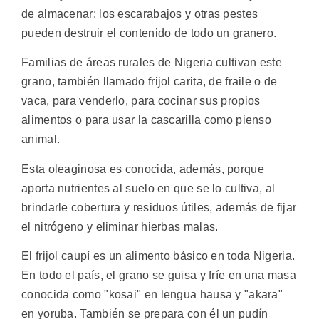
de almacenar: los escarabajos y otras pestes
pueden destruir el contenido de todo un granero.
Familias de áreas rurales de Nigeria cultivan este
grano, también llamado frijol carita, de fraile o de
vaca, para venderlo, para cocinar sus propios
alimentos o para usar la cascarilla como pienso
animal.
Esta oleaginosa es conocida, además, porque
aporta nutrientes al suelo en que se lo cultiva, al
brindarle cobertura y residuos útiles, además de fijar
el nitrógeno y eliminar hierbas malas.
El frijol caupí es un alimento básico en toda Nigeria.
En todo el país, el grano se guisa y fríe en una masa
conocida como "kosai" en lengua hausa y "akara"
en yoruba. También se prepara con él un pudín