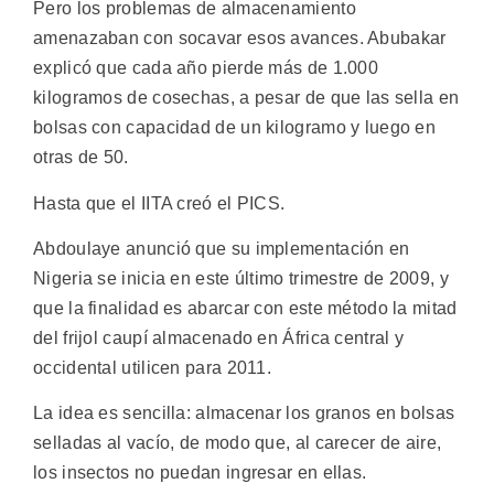
Pero los problemas de almacenamiento
amenazaban con socavar esos avances. Abubakar
explicó que cada año pierde más de 1.000
kilogramos de cosechas, a pesar de que las sella en
bolsas con capacidad de un kilogramo y luego en
otras de 50.
Hasta que el IITA creó el PICS.
Abdoulaye anunció que su implementación en
Nigeria se inicia en este último trimestre de 2009, y
que la finalidad es abarcar con este método la mitad
del frijol caupí almacenado en África central y
occidental utilicen para 2011.
La idea es sencilla: almacenar los granos en bolsas
selladas al vacío, de modo que, al carecer de aire,
los insectos no puedan ingresar en ellas.