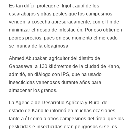
Es tan difícil proteger el frijol caupí de los
escarabajos y otras pestes que los campesinos
venden la cosecha apresuradamente, con el fin de
minimizar el riesgo de infestación. Por eso obtienen
peores precios, pues en ese momento el mercado
se inunda de la oleaginosa.
Ahmed Abubakar, agricultor del distrito de
Gabasawa, a 130 kilómetros de la ciudad de Kano,
admitió, en diálogo con IPS, que ha usado
insecticidas venenosos durante años para
almacenar los granos.
La Agencia de Desarrollo Agrícola y Rural del
estado de Kano le informó en muchas ocasiones,
tanto a él como a otros campesinos del área, que los
pesticidas e insecticidas eran peligrosos si se los