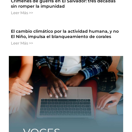
Crímenes de guerra en El Salvador: tres décadas
sin romper la impunidad
Leer Más >>
El cambio climático por la actividad humana, y no
El Niño, impulsa el blanqueamiento de corales
Leer Más >>