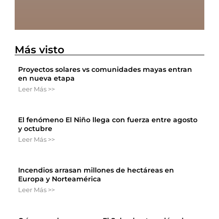
Más visto
Proyectos solares vs comunidades mayas entran
en nueva etapa
Leer Más >>
El fenómeno El Niño llega con fuerza entre agosto
y octubre
Leer Más >>
Incendios arrasan millones de hectáreas en
Europa y Norteamérica
Leer Más >>