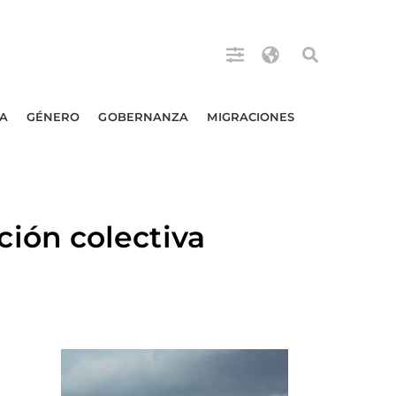
A
GÉNERO
GOBERNANZA
MIGRACIONES
ión colectiva