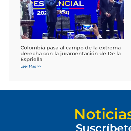
Colombia pasa al campo de la extrema
derecha con la juramentación de De la
Espriella
Leer Más >>
Noticia
Suscríbet