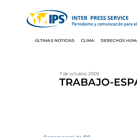
ÚLTIMAS NOTICIAS
CLIMA
DERECHOS HUM
7 de octubre, 2009
TRABAJO-ESPAÑ