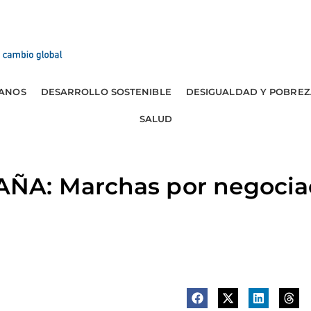
ANOS
DESARROLLO SOSTENIBLE
DESIGUALDAD Y POBREZ
SALUD
A: Marchas por negociac