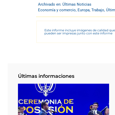
Archivado en:
Últimas Noticias
Economía y comercio
,
Europa
,
Trabajo
,
Últi
Este informe incluye imágenes de calidad que
pueden ser impresas junto con este informe
Últimas informaciones