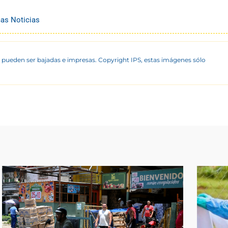
mas Noticias
 pueden ser bajadas e impresas. Copyright IPS, estas imágenes sólo