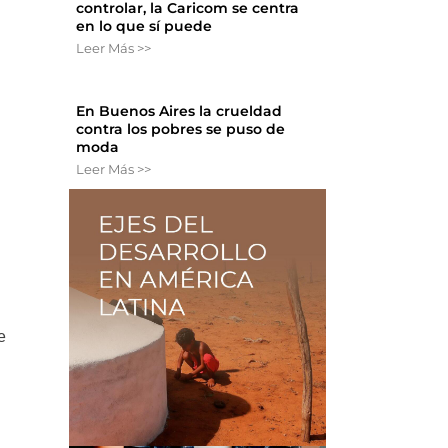
controlar, la Caricom se centra
en lo que sí puede
Leer Más >>
En Buenos Aires la crueldad
contra los pobres se puso de
moda
Leer Más >>
e