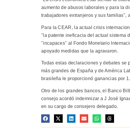
aumento de abusos laborales y para la di
trabajadores extranjeros y sus familias", 
Para la CEAR, la actual crisis internacio
"la patente ineficacia del actual siste
"incapaces" al Fondo Monetario Internaci
apoyado medidas que la agravaron.
Todas estas declaraciones y debates se
más grandes de España y de América Latin
brasileña le proporcionó ganancias por 1
Otro de los grandes bancos, el Banco Bil
consejo acordó indemnizar a J José Ignac
en su cargo de consejero delegado.