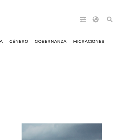
A
GÉNERO
GOBERNANZA
MIGRACIONES