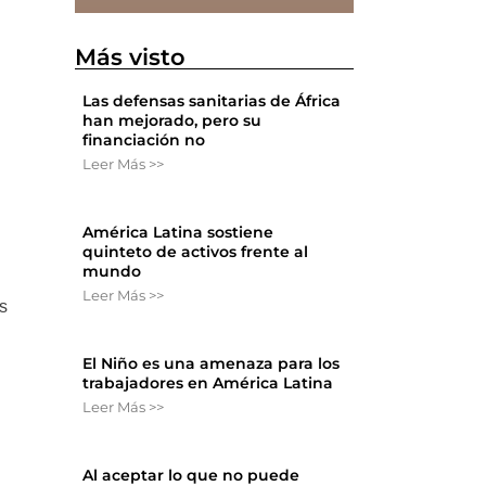
Más visto
Las defensas sanitarias de África
han mejorado, pero su
financiación no
Leer Más >>
América Latina sostiene
quinteto de activos frente al
mundo
Leer Más >>
s
El Niño es una amenaza para los
trabajadores en América Latina
Leer Más >>
Al aceptar lo que no puede