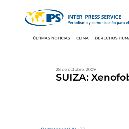
ÚLTIMAS NOTICIAS
CLIMA
DERECHOS HUM
28 de octubre, 2009
SUIZA: Xenofo