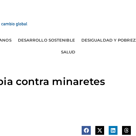
ANOS
DESARROLLO SOSTENIBLE
DESIGUALDAD Y POBREZ
SALUD
bia contra minaretes