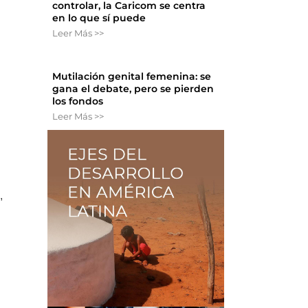
controlar, la Caricom se centra
en lo que sí puede
Leer Más >>
Mutilación genital femenina: se
gana el debate, pero se pierden
los fondos
Leer Más >>
,