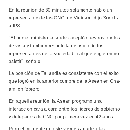
En la reunión de 30 minutos solamente habló un
representante de las ONG, de Vietnam, dijo Surichai
a IPS.
"El primer ministro tailandés aceptó nuestros puntos
de vista y también respetó la decisión de los
representantes de la sociedad civil que eligieron no
asistir", señaló.
La posición de Tailandia es consistente con el éxito
que logró en la anterior cumbre de la Asean en Cha-
am, en febrero.
En aquella reunión, la Asean programó una
interacción cara a cara entre los líderes de gobierno
y delegados de ONG por primera vez en 42 años.
Pero el incidente de este viernes agudizó las