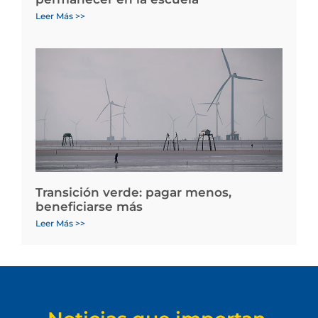
Leer Más >>
Transición verde: pagar menos,
beneficiarse más
Leer Más >>