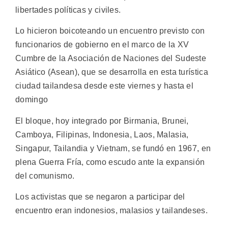
libertades políticas y civiles.
Lo hicieron boicoteando un encuentro previsto con
funcionarios de gobierno en el marco de la XV
Cumbre de la Asociación de Naciones del Sudeste
Asiático (Asean), que se desarrolla en esta turística
ciudad tailandesa desde este viernes y hasta el
domingo
El bloque, hoy integrado por Birmania, Brunei,
Camboya, Filipinas, Indonesia, Laos, Malasia,
Singapur, Tailandia y Vietnam, se fundó en 1967, en
plena Guerra Fría, como escudo ante la expansión
del comunismo.
Los activistas que se negaron a participar del
encuentro eran indonesios, malasios y tailandeses.