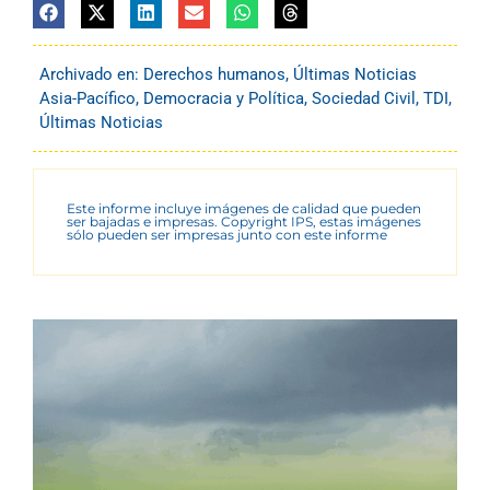
Archivado en:
Derechos humanos
,
Últimas Noticias
Asia-Pacífico
,
Democracia y Política
,
Sociedad Civil
,
TDI
,
Últimas Noticias
Este informe incluye imágenes de calidad que pueden
ser bajadas e impresas. Copyright IPS, estas imágenes
sólo pueden ser impresas junto con este informe