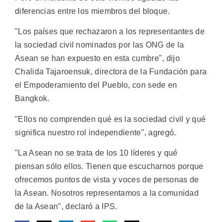
diferencias entre los miembros del bloque.
"Los países que rechazaron a los representantes de
la sociedad civil nominados por las ONG de la
Asean se han expuesto en esta cumbre", dijo
Chalida Tajaroensuk, directora de la Fundación para
el Empoderamiento del Pueblo, con sede en
Bangkok.
"Ellos no comprenden qué es la sociedad civil y qué
significa nuestro rol independiente", agregó.
"La Asean no se trata de los 10 líderes y qué
piensan sólo ellos. Tienen que escucharnos porque
ofrecemos puntos de vista y voces de personas de
la Asean. Nosotros representamos a la comunidad
de la Asean", declaró a IPS.