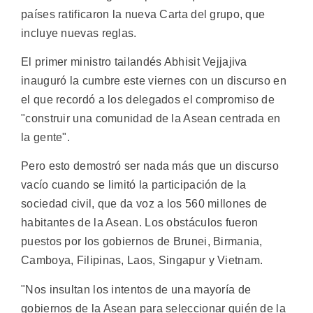
países ratificaron la nueva Carta del grupo, que
incluye nuevas reglas.
El primer ministro tailandés Abhisit Vejjajiva
inauguró la cumbre este viernes con un discurso en
el que recordó a los delegados el compromiso de
"construir una comunidad de la Asean centrada en
la gente".
Pero esto demostró ser nada más que un discurso
vacío cuando se limitó la participación de la
sociedad civil, que da voz a los 560 millones de
habitantes de la Asean. Los obstáculos fueron
puestos por los gobiernos de Brunei, Birmania,
Camboya, Filipinas, Laos, Singapur y Vietnam.
"Nos insultan los intentos de una mayoría de
gobiernos de la Asean para seleccionar quién de la