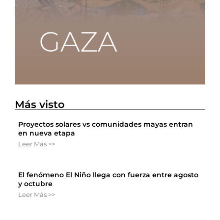
Más visto
Proyectos solares vs comunidades mayas entran
en nueva etapa
Leer Más >>
El fenómeno El Niño llega con fuerza entre agosto
y octubre
Leer Más >>