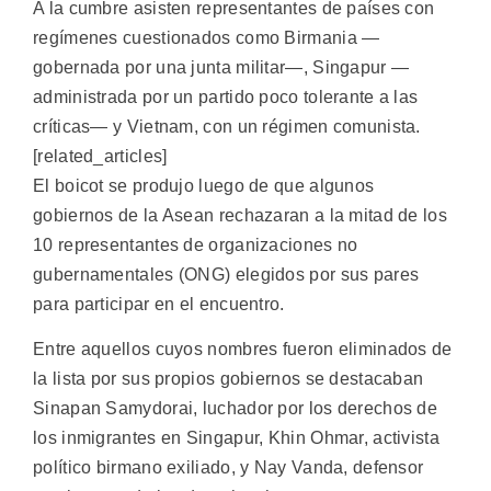
A la cumbre asisten representantes de países con
regímenes cuestionados como Birmania —
gobernada por una junta militar—, Singapur —
administrada por un partido poco tolerante a las
críticas— y Vietnam, con un régimen comunista.
[related_articles]
El boicot se produjo luego de que algunos
gobiernos de la Asean rechazaran a la mitad de los
10 representantes de organizaciones no
gubernamentales (ONG) elegidos por sus pares
para participar en el encuentro.
Entre aquellos cuyos nombres fueron eliminados de
la lista por sus propios gobiernos se destacaban
Sinapan Samydorai, luchador por los derechos de
los inmigrantes en Singapur, Khin Ohmar, activista
político birmano exiliado, y Nay Vanda, defensor