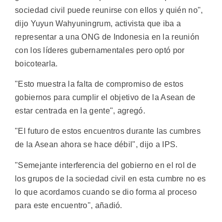
sociedad civil puede reunirse con ellos y quién no",
dijo Yuyun Wahyuningrum, activista que iba a
representar a una ONG de Indonesia en la reunión
con los líderes gubernamentales pero optó por
boicotearla.
"Esto muestra la falta de compromiso de estos
gobiernos para cumplir el objetivo de la Asean de
estar centrada en la gente", agregó.
"El futuro de estos encuentros durante las cumbres
de la Asean ahora se hace débil", dijo a IPS.
"Semejante interferencia del gobierno en el rol de
los grupos de la sociedad civil en esta cumbre no es
lo que acordamos cuando se dio forma al proceso
para este encuentro", añadió.