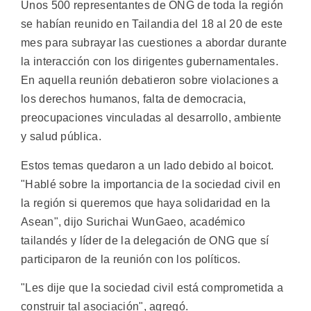
Unos 500 representantes de ONG de toda la región
se habían reunido en Tailandia del 18 al 20 de este
mes para subrayar las cuestiones a abordar durante
la interacción con los dirigentes gubernamentales.
En aquella reunión debatieron sobre violaciones a
los derechos humanos, falta de democracia,
preocupaciones vinculadas al desarrollo, ambiente
y salud pública.
Estos temas quedaron a un lado debido al boicot.
"Hablé sobre la importancia de la sociedad civil en
la región si queremos que haya solidaridad en la
Asean", dijo Surichai WunGaeo, académico
tailandés y líder de la delegación de ONG que sí
participaron de la reunión con los políticos.
"Les dije que la sociedad civil está comprometida a
construir tal asociación", agregó.