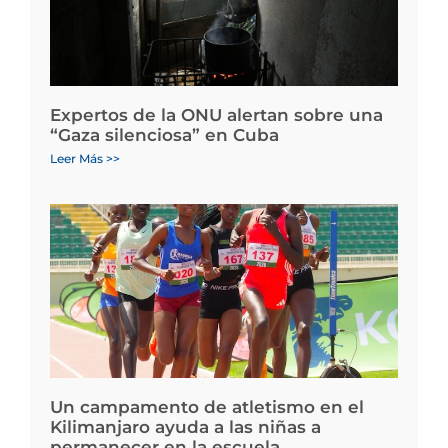
Expertos de la ONU alertan sobre una
“Gaza silenciosa” en Cuba
Leer Más >>
Un campamento de atletismo en el
Kilimanjaro ayuda a las niñas a
permanecer en la escuela