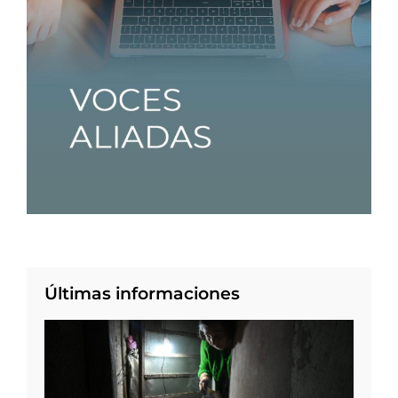
Últimas informaciones