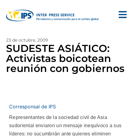
23 de octubre, 2009
SUDESTE ASIÁTICO:
Activistas boicotean
reunión con gobiernos
Corresponsal de IPS
Representantes de la sociedad civil de Asia
sudoriental enviaron un mensaje inequívoco a sus
líderes: no sucumbirán ante quienes eliminen