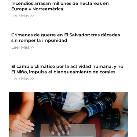
Incendios arrasan millones de hectáreas en
Europa y Norteamérica
Leer Más >>
Crímenes de guerra en El Salvador: tres décadas
sin romper la impunidad
Leer Más >>
El cambio climático por la actividad humana, y no
El Niño, impulsa el blanqueamiento de corales
Leer Más >>