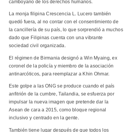
camboyano de los derechos humanos.
La monja filipina Crescencia L. Lucero también
quedó fuera, al no contar con el consentimiento de
la cancillería de su país, lo que sorprendió a muchos
dado que Filipinas cuenta con una vibrante
sociedad civil organizada.
El régimen de Birmania designó a Win Myaing, ex
coronel de la policía y miembro de la asociación
antinarcóticos, para reemplazar a Khin Ohmar.
Este golpe a las ONG se produce cuando el país
anfitrión de la cumbre, Tailandia, se esfuerza por
impulsar la nueva imagen que pretende dar la
Asean de cara a 2015, como bloque regional
inclusivo y centrado en la gente.
También tiene lugar después de que todos los