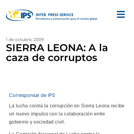
1 de octubre, 2009
SIERRA LEONA: A la
caza de corruptos
Corresponsal de IPS
La lucha contra la corrupción en Sierra Leona recibe
un nuevo impulso con la colaboración entre
gobierno y sociedad civil.