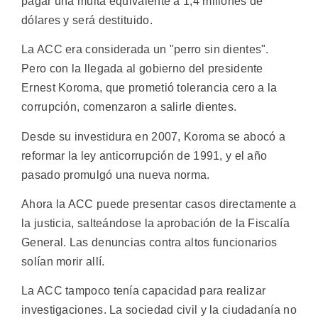
pagar una multa equivalente a 1,4 millones de
dólares y será destituido.
La ACC era considerada un "perro sin dientes".
Pero con la llegada al gobierno del presidente
Ernest Koroma, que prometió tolerancia cero a la
corrupción, comenzaron a salirle dientes.
Desde su investidura en 2007, Koroma se abocó a
reformar la ley anticorrupción de 1991, y el año
pasado promulgó una nueva norma.
Ahora la ACC puede presentar casos directamente a
la justicia, salteándose la aprobación de la Fiscalía
General. Las denuncias contra altos funcionarios
solían morir allí.
La ACC tampoco tenía capacidad para realizar
investigaciones. La sociedad civil y la ciudadanía no