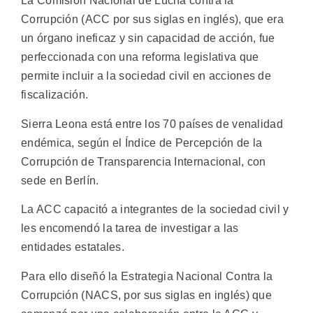
La Comisión Nacional de Lucha contra la
Corrupción (ACC por sus siglas en inglés), que era
un órgano ineficaz y sin capacidad de acción, fue
perfeccionada con una reforma legislativa que
permite incluir a la sociedad civil en acciones de
fiscalización.
Sierra Leona está entre los 70 países de venalidad
endémica, según el Índice de Percepción de la
Corrupción de Transparencia Internacional, con
sede en Berlín.
La ACC capacitó a integrantes de la sociedad civil y
les encomendó la tarea de investigar a las
entidades estatales.
Para ello diseñó la Estrategia Nacional Contra la
Corrupción (NACS, por sus siglas en inglés) que