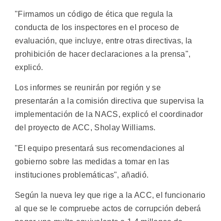
"Firmamos un código de ética que regula la
conducta de los inspectores en el proceso de
evaluación, que incluye, entre otras directivas, la
prohibición de hacer declaraciones a la prensa",
explicó.
Los informes se reunirán por región y se
presentarán a la comisión directiva que supervisa la
implementación de la NACS, explicó el coordinador
del proyecto de ACC, Sholay Williams.
"El equipo presentará sus recomendaciones al
gobierno sobre las medidas a tomar en las
instituciones problemáticas", añadió.
Según la nueva ley que rige a la ACC, el funcionario
al que se le compruebe actos de corrupción deberá