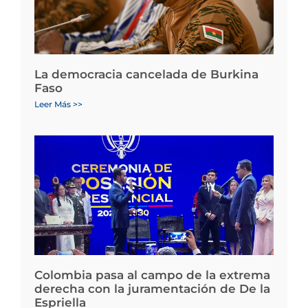
La democracia cancelada de Burkina
Faso
Leer Más >>
Colombia pasa al campo de la extrema
derecha con la juramentación de De la
Espriella