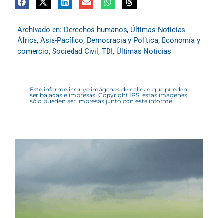
Archivado en:
Derechos humanos
,
Últimas Noticias
África
,
Asia-Pacífico
,
Democracia y Política
,
Economía y
comercio
,
Sociedad Civil
,
TDI
,
Últimas Noticias
Este informe incluye imágenes de calidad que pueden
ser bajadas e impresas. Copyright IPS, estas imágenes
sólo pueden ser impresas junto con este informe