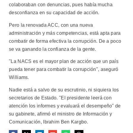
colaboraban con denuncias, pues había mucha
desconfianza en su capacidad de acción.
Pero la renovada ACC, con una nueva
administración y más competencias, está apta para
combatir de forma efectiva la corrupción. De a poco
se va ganando la confianza de la gente.
"La NACS es el mayor plan de acción que un país
pueda tener para combatir la corrupción", aseguró
Williams.
Nadie está a salvo de su escrutinio, ni siquiera los
secretarios de Estado. "El presidente leerá con
atención los informes y evaluará el desempeño" de
su gabinete, afirmó el ministro de Información y
Comunicación, Ibrahim Ben Kargbo.