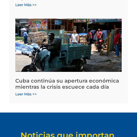
Leer Más >>
Cuba continúa su apertura económica
mientras la crisis escuece cada día
Leer Más >>
Noticias que importan.