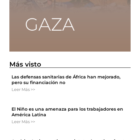
Más visto
Las defensas sanitarias de África han mejorado,
pero su financiación no
Leer Más >>
El Niño es una amenaza para los trabajadores en
América Latina
Leer Más >>