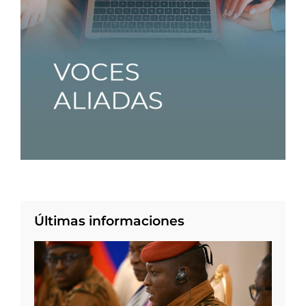
Últimas informaciones