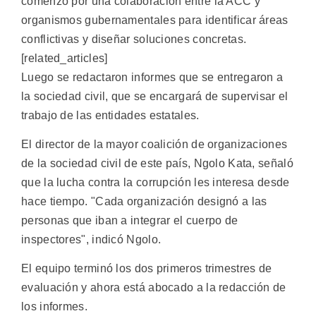
comenzó por una colaboración entre la ACC y
organismos gubernamentales para identificar áreas
conflictivas y diseñar soluciones concretas.
[related_articles]
Luego se redactaron informes que se entregaron a
la sociedad civil, que se encargará de supervisar el
trabajo de las entidades estatales.
El director de la mayor coalición de organizaciones
de la sociedad civil de este país, Ngolo Kata, señaló
que la lucha contra la corrupción les interesa desde
hace tiempo. "Cada organización designó a las
personas que iban a integrar el cuerpo de
inspectores", indicó Ngolo.
El equipo terminó los dos primeros trimestres de
evaluación y ahora está abocado a la redacción de
los informes.