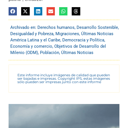
Archivado en:
Derechos humanos
,
Desarrollo Sostenible
,
Desigualdad y Pobreza
,
Migraciones
,
Últimas Noticias
América Latina y el Caribe
,
Democracia y Política
,
Economía y comercio
,
Objetivos de Desarrollo del
Milenio (ODM)
,
Población
,
Últimas Noticias
Este informe incluye imágenes de calidad que pueden
ser bajadas e impresas. Copyright IPS, estas imágenes
sólo pueden ser impresas junto con este informe