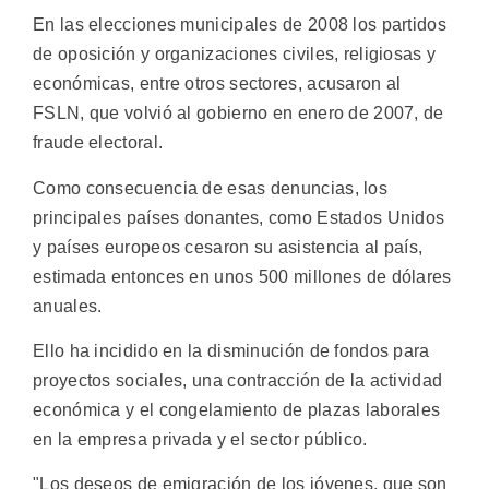
En las elecciones municipales de 2008 los partidos
de oposición y organizaciones civiles, religiosas y
económicas, entre otros sectores, acusaron al
FSLN, que volvió al gobierno en enero de 2007, de
fraude electoral.
Como consecuencia de esas denuncias, los
principales países donantes, como Estados Unidos
y países europeos cesaron su asistencia al país,
estimada entonces en unos 500 millones de dólares
anuales.
Ello ha incidido en la disminución de fondos para
proyectos sociales, una contracción de la actividad
económica y el congelamiento de plazas laborales
en la empresa privada y el sector público.
"Los deseos de emigración de los jóvenes, que son