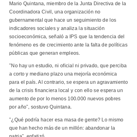
Mario Quintana, miembro de la Junta Directiva de la
Coordinadora Civil, una organización no
gubernamental que hace un seguimiento de los
indicadores sociales y analiza la situación
socioeconómica, señaló a IPS que la tendencia del
fenómeno es de crecimiento ante la falta de políticas
públicas que generan empleos.
"No hay un estudio, ni oficial ni privado, que perciba
a corto y mediano plazo una mejoría económica
para el país. Al contrario, se espera un agravamiento
de la crisis financiera local y con ello se espera un
aumento de por lo menos 100.000 nuevos pobres
por año", sostuvo Quintana.
"¿Qué podría hacer esa masa de gente? Lo mismo
que han hecho más de un millón: abandonar la
patria", enfatizó.