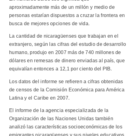
aproximadamente más de un millón y medio de
personas estarían dispuestos a cruzar la frontera en
busca de mejores opciones de vida.
La cantidad de nicaragüenses que trabajan en el
extranjero, según las cifras del estudio de desarrollo
humano, produjo en 2007 más de 740 millones de
dólares en remesas de dinero enviadas al país, que
equivalían entonces a 12,1 por ciento del PIB.
Los datos del informe se refieren a cifras obtenidas
de censos de la Comisión Económica para América
Latina y el Caribe en 2007.
El informe de la agencia especializada de la
Organización de las Naciones Unidas también
analizó las características socioeconómicas de los
emigrantes nicaragüenses y sus niveles educativos.