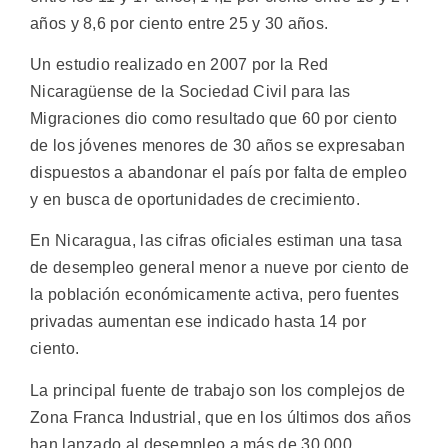
años y 8,6 por ciento entre 25 y 30 años.
Un estudio realizado en 2007 por la Red
Nicaragüense de la Sociedad Civil para las
Migraciones dio como resultado que 60 por ciento
de los jóvenes menores de 30 años se expresaban
dispuestos a abandonar el país por falta de empleo
y en busca de oportunidades de crecimiento.
En Nicaragua, las cifras oficiales estiman una tasa
de desempleo general menor a nueve por ciento de
la población económicamente activa, pero fuentes
privadas aumentan ese indicado hasta 14 por
ciento.
La principal fuente de trabajo son los complejos de
Zona Franca Industrial, que en los últimos dos años
han lanzado al desempleo a más de 30.000