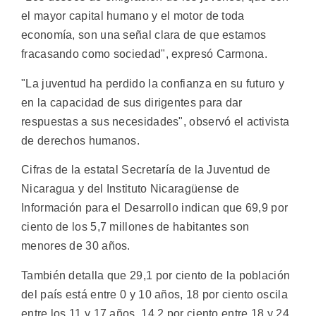
el mayor capital humano y el motor de toda
economía, son una señal clara de que estamos
fracasando como sociedad", expresó Carmona.
"La juventud ha perdido la confianza en su futuro y
en la capacidad de sus dirigentes para dar
respuestas a sus necesidades", observó el activista
de derechos humanos.
Cifras de la estatal Secretaría de la Juventud de
Nicaragua y del Instituto Nicaragüense de
Información para el Desarrollo indican que 69,9 por
ciento de los 5,7 millones de habitantes son
menores de 30 años.
También detalla que 29,1 por ciento de la población
del país está entre 0 y 10 años, 18 por ciento oscila
entre los 11 y 17 años, 14,2 por ciento entre 18 y 24