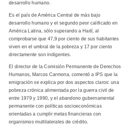
desarrollo humano.
Es el país de América Central de más bajo
desarrollo humano y el segundo peor calificado en
América Latina, sólo superando a Haití, al
comprobarse que 47,9 por ciento de sus habitantes
viven en el umbral de la pobreza y 17 por ciento
directamente son indigentes.
El director de la Comisión Permanente de Derechos
Humanos, Marcos Carmona, comentó a IPS que la
emigración se explica por dos aspectos claros: una
pobreza crónica alimentada por la guerra civil de
entre 1979 y 1990, y el abandono gubernamental
permanente con políticas socioeconómicas
orientadas a cumplir metas financieras con
organismos multilaterales de crédito.