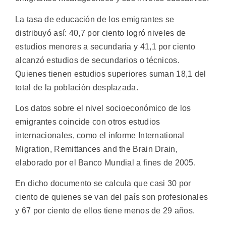
La tasa de educación de los emigrantes se
distribuyó así: 40,7 por ciento logró niveles de
estudios menores a secundaria y 41,1 por ciento
alcanzó estudios de secundarios o técnicos.
Quienes tienen estudios superiores suman 18,1 del
total de la población desplazada.
Los datos sobre el nivel socioeconómico de los
emigrantes coincide con otros estudios
internacionales, como el informe International
Migration, Remittances and the Brain Drain,
elaborado por el Banco Mundial a fines de 2005.
En dicho documento se calcula que casi 30 por
ciento de quienes se van del país son profesionales
y 67 por ciento de ellos tiene menos de 29 años.