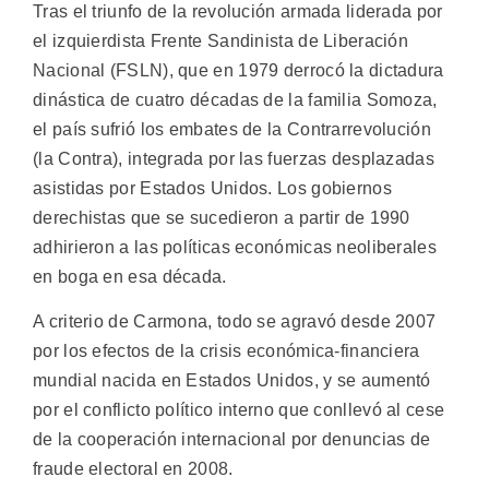
Tras el triunfo de la revolución armada liderada por
el izquierdista Frente Sandinista de Liberación
Nacional (FSLN), que en 1979 derrocó la dictadura
dinástica de cuatro décadas de la familia Somoza,
el país sufrió los embates de la Contrarrevolución
(la Contra), integrada por las fuerzas desplazadas
asistidas por Estados Unidos. Los gobiernos
derechistas que se sucedieron a partir de 1990
adhirieron a las políticas económicas neoliberales
en boga en esa década.
A criterio de Carmona, todo se agravó desde 2007
por los efectos de la crisis económica-financiera
mundial nacida en Estados Unidos, y se aumentó
por el conflicto político interno que conllevó al cese
de la cooperación internacional por denuncias de
fraude electoral en 2008.