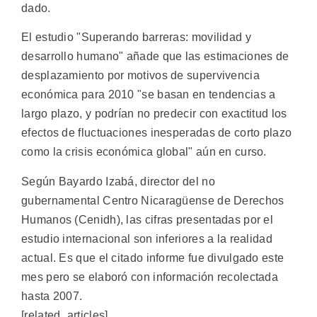
dado.
El estudio "Superando barreras: movilidad y
desarrollo humano" añade que las estimaciones de
desplazamiento por motivos de supervivencia
económica para 2010 "se basan en tendencias a
largo plazo, y podrían no predecir con exactitud los
efectos de fluctuaciones inesperadas de corto plazo
como la crisis económica global" aún en curso.
Según Bayardo Izabá, director del no
gubernamental Centro Nicaragüense de Derechos
Humanos (Cenidh), las cifras presentadas por el
estudio internacional son inferiores a la realidad
actual. Es que el citado informe fue divulgado este
mes pero se elaboró con información recolectada
hasta 2007.
[related_articles]