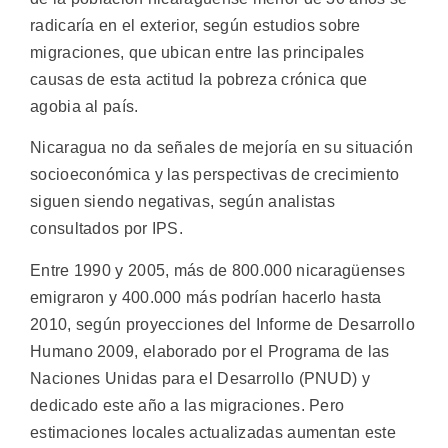
radicaría en el exterior, según estudios sobre
migraciones, que ubican entre las principales
causas de esta actitud la pobreza crónica que
agobia al país.
Nicaragua no da señales de mejoría en su situación
socioeconómica y las perspectivas de crecimiento
siguen siendo negativas, según analistas
consultados por IPS.
Entre 1990 y 2005, más de 800.000 nicaragüenses
emigraron y 400.000 más podrían hacerlo hasta
2010, según proyecciones del Informe de Desarrollo
Humano 2009, elaborado por el Programa de las
Naciones Unidas para el Desarrollo (PNUD) y
dedicado este año a las migraciones. Pero
estimaciones locales actualizadas aumentan este