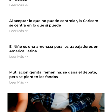
Leer Más >>
Al aceptar lo que no puede controlar, la Caricom
se centra en lo que sí puede
Leer Más >>
El Niño es una amenaza para los trabajadores en
América Latina
Leer Más >>
Mutilación genital femenina: se gana el debate,
pero se pierden los fondos
Leer Más >>