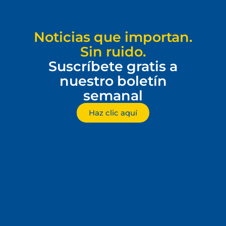
Noticias que importan.
Sin ruido.
Suscríbete gratis a
nuestro boletín
semanal
Haz clic aquí