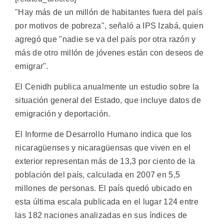
"Hay más de un millón de habitantes fuera del país
por motivos de pobreza", señaló a IPS Izabá, quien
agregó que "nadie se va del país por otra razón y
más de otro millón de jóvenes están con deseos de
emigrar".
El Cenidh publica anualmente un estudio sobre la
situación general del Estado, que incluye datos de
emigración y deportación.
El Informe de Desarrollo Humano indica que los
nicaragüenses y nicaragüensas que viven en el
exterior representan más de 13,3 por ciento de la
población del país, calculada en 2007 en 5,5
millones de personas. El país quedó ubicado en
esta última escala publicada en el lugar 124 entre
las 182 naciones analizadas en sus índices de