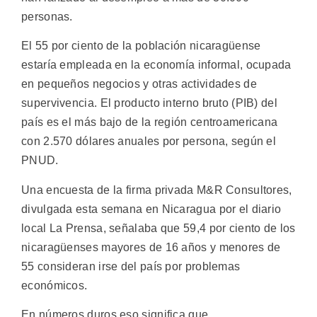
personas.
El 55 por ciento de la población nicaragüense
estaría empleada en la economía informal, ocupada
en pequeños negocios y otras actividades de
supervivencia. El producto interno bruto (PIB) del
país es el más bajo de la región centroamericana
con 2.570 dólares anuales por persona, según el
PNUD.
Una encuesta de la firma privada M&R Consultores,
divulgada esta semana en Nicaragua por el diario
local La Prensa, señalaba que 59,4 por ciento de los
nicaragüenses mayores de 16 años y menores de
55 consideran irse del país por problemas
económicos.
En números duros eso significa que