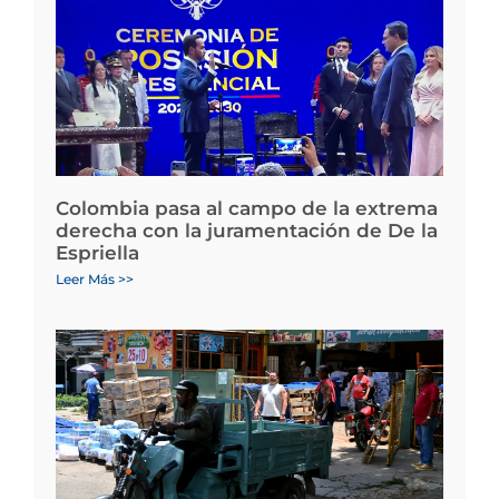
Colombia pasa al campo de la extrema
derecha con la juramentación de De la
Espriella
Leer Más >>