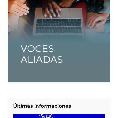
Últimas informaciones