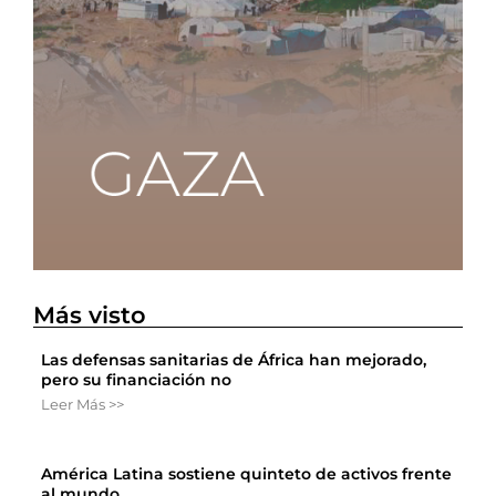
Más visto
Las defensas sanitarias de África han mejorado,
pero su financiación no
Leer Más >>
América Latina sostiene quinteto de activos frente
al mundo