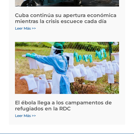
Cuba continúa su apertura económica
mientras la crisis escuece cada día
Leer Más >>
El ébola llega a los campamentos de
refugiados en la RDC
Leer Más >>