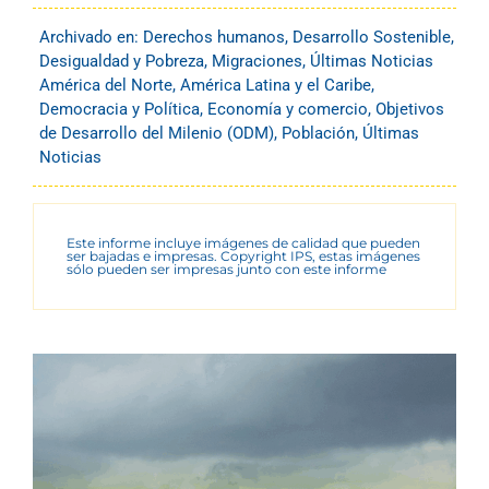
Archivado en:
Derechos humanos
,
Desarrollo Sostenible
,
Desigualdad y Pobreza
,
Migraciones
,
Últimas Noticias
América del Norte
,
América Latina y el Caribe
,
Democracia y Política
,
Economía y comercio
,
Objetivos
de Desarrollo del Milenio (ODM)
,
Población
,
Últimas
Noticias
Este informe incluye imágenes de calidad que pueden
ser bajadas e impresas. Copyright IPS, estas imágenes
sólo pueden ser impresas junto con este informe