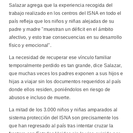
Salazar agrega que la experiencia recogida del
trabajo realizado en los centros del ISNA en todo el
país refleja que los niños y niñas alejadas de su
padre y madre "muestran un déficit en el ámbito
afectivo, y esto trae consecuencias en su desarrollo
físico y emocional".
La necesidad de recuperar ese vínculo familiar
temporalmente perdido es tan grande, dice Salazar,
que muchas veces los padres exponen a sus hijos e
hijas a viajar sin los documentos requeridos al país
donde ellos residen, poniéndolos en riesgo de
abusos e incluso de muerte.
La mitad de los 3.000 niños y niñas amparados al
sistema protección del ISNA son precisamente los
que han regresado al país tras intentar cruzar la