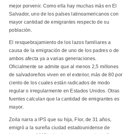
mejor porvenir. Como ella hay muchas más en El
Salvador, uno de los países latinoamericanos con
mayor cantidad de emigrantes respecto de su
población.
El resquebrajamiento de los lazos familiares a
causa de la emigración de uno de los padres o de
ambos afecta ya a varias generaciones.
Oficialmente se admite que al menos 2,5 millones
de salvadoreños viven en el exterior, más de 80 por
ciento de los cuales están radicados de modo
regular o irregularmente en Estados Unidos. Otras
fuentes calculan que la cantidad de emigrantes es
mayor.
Zoila narra a IPS que su hija, Flor, de 31 años,
emigró a la sureña ciudad estadounidense de