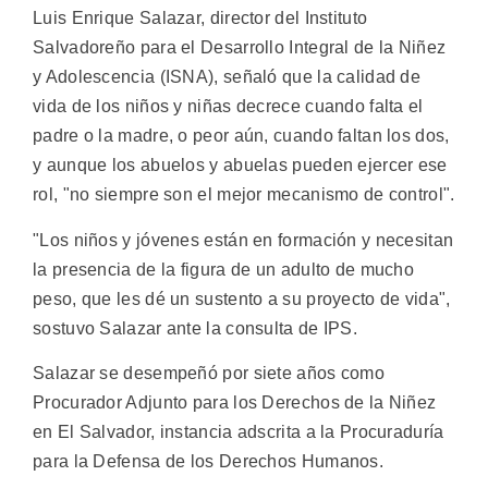
Luis Enrique Salazar, director del Instituto
Salvadoreño para el Desarrollo Integral de la Niñez
y Adolescencia (ISNA), señaló que la calidad de
vida de los niños y niñas decrece cuando falta el
padre o la madre, o peor aún, cuando faltan los dos,
y aunque los abuelos y abuelas pueden ejercer ese
rol, "no siempre son el mejor mecanismo de control".
"Los niños y jóvenes están en formación y necesitan
la presencia de la figura de un adulto de mucho
peso, que les dé un sustento a su proyecto de vida",
sostuvo Salazar ante la consulta de IPS.
Salazar se desempeñó por siete años como
Procurador Adjunto para los Derechos de la Niñez
en El Salvador, instancia adscrita a la Procuraduría
para la Defensa de los Derechos Humanos.