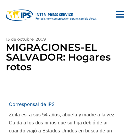
13 de octubre, 2009
MIGRACIONES-EL
SALVADOR: Hogares
rotos
Corresponsal de IPS
Zoila es, a sus 54 años, abuela y madre a la vez.
Cuida a los dos niños que su hija debió dejar
cuando viajó a Estados Unidos en busca de un