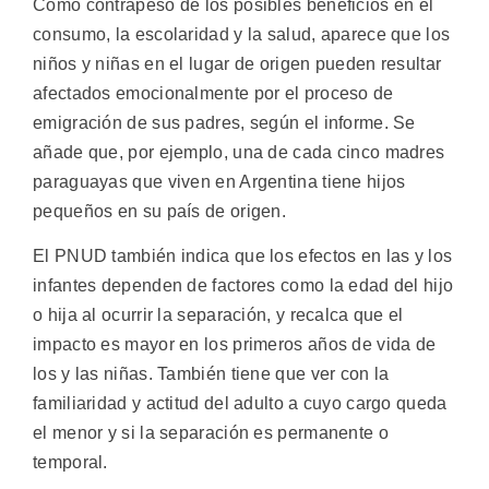
Como contrapeso de los posibles beneficios en el
consumo, la escolaridad y la salud, aparece que los
niños y niñas en el lugar de origen pueden resultar
afectados emocionalmente por el proceso de
emigración de sus padres, según el informe. Se
añade que, por ejemplo, una de cada cinco madres
paraguayas que viven en Argentina tiene hijos
pequeños en su país de origen.
El PNUD también indica que los efectos en las y los
infantes dependen de factores como la edad del hijo
o hija al ocurrir la separación, y recalca que el
impacto es mayor en los primeros años de vida de
los y las niñas. También tiene que ver con la
familiaridad y actitud del adulto a cuyo cargo queda
el menor y si la separación es permanente o
temporal.