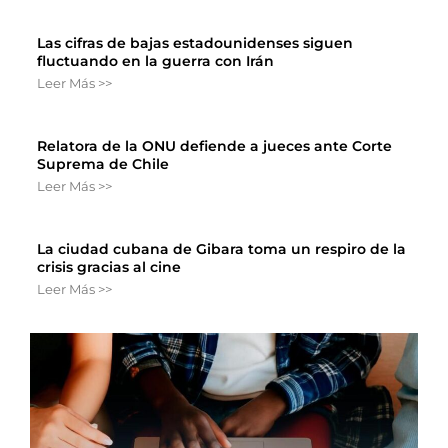
Las cifras de bajas estadounidenses siguen
fluctuando en la guerra con Irán
Leer Más >>
Relatora de la ONU defiende a jueces ante Corte
Suprema de Chile
Leer Más >>
La ciudad cubana de Gibara toma un respiro de la
crisis gracias al cine
Leer Más >>