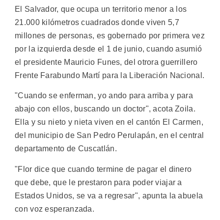
El Salvador, que ocupa un territorio menor a los
21.000 kilómetros cuadrados donde viven 5,7
millones de personas, es gobernado por primera vez
por la izquierda desde el 1 de junio, cuando asumió
el presidente Mauricio Funes, del otrora guerrillero
Frente Farabundo Martí para la Liberación Nacional.
"Cuando se enferman, yo ando para arriba y para
abajo con ellos, buscando un doctor", acota Zoila.
Ella y su nieto y nieta viven en el cantón El Carmen,
del municipio de San Pedro Perulapán, en el central
departamento de Cuscatlán.
"Flor dice que cuando termine de pagar el dinero
que debe, que le prestaron para poder viajar a
Estados Unidos, se va a regresar", apunta la abuela
con voz esperanzada.