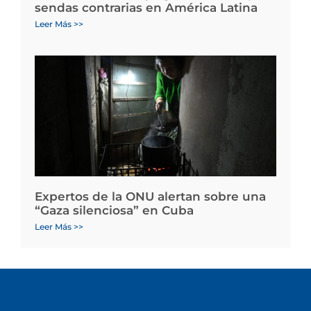
sendas contrarias en América Latina
Leer Más >>
Expertos de la ONU alertan sobre una
“Gaza silenciosa” en Cuba
Leer Más >>