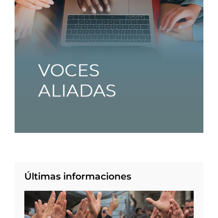
Últimas informaciones