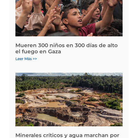
Mueren 300 niños en 300 días de alto
el fuego en Gaza
Leer Más >>
Minerales críticos y agua marchan por