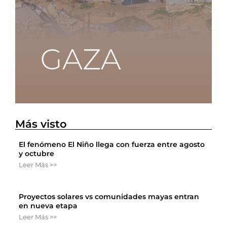
Más visto
El fenómeno El Niño llega con fuerza entre agosto
y octubre
Leer Más >>
Proyectos solares vs comunidades mayas entran
en nueva etapa
Leer Más >>