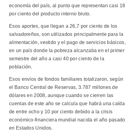
economía del país, al punto que representan casi 18
por ciento del producto interno bruto.
Esos aportes, que llegan a 26,7 por ciento de los
salvadoreños, son utilizados principalmente para la
alimentación, vestido y el pago de servicios básicos,
en un país donde la pobreza alcanzaba en el primer
semestre del año a casi 40 por ciento de la
población.
Esos envíos de fondos familiares totalizaron, según
el Banco Central de Reservas, 3.787 millones de
dólares en 2008, aunque cuando se cierren las
cuentas de este año se calcula que habrá una caída
de entre ocho y 10 por ciento debido a la crisis
económico-financiera mundial nacida el año pasado
en Estados Unidos.