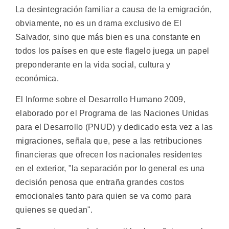
La desintegración familiar a causa de la emigración,
obviamente, no es un drama exclusivo de El
Salvador, sino que más bien es una constante en
todos los países en que este flagelo juega un papel
preponderante en la vida social, cultura y
económica.
El Informe sobre el Desarrollo Humano 2009,
elaborado por el Programa de las Naciones Unidas
para el Desarrollo (PNUD) y dedicado esta vez a las
migraciones, señala que, pese a las retribuciones
financieras que ofrecen los nacionales residentes
en el exterior, "la separación por lo general es una
decisión penosa que entraña grandes costos
emocionales tanto para quien se va como para
quienes se quedan".