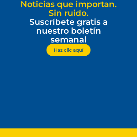
Noticias que importan.
Sin ruido.
Suscríbete gratis a
nuestro boletín
semanal
Haz clic aquí