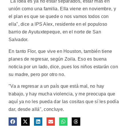
"La idea es ya no estar separados, estar más en
unión como una familia. Ella viene en noviembre, y
el plan es que se quede o nos vamos todos con
ella", dice a IPS Alex, residente en el populoso
barrio de Ayutuxtepeque, en el norte de San
Salvador.
En tanto Flor, que vive en Houston, también tiene
planes de regresar, según Zoila. Eso es buena
noticia por un lado, dice, pues los niños estarán con
su madre, pero por otro no.
"Va a regresar a un país que está mal, no hay
trabajo, y hay mucha violencia, y me preocupa que
aquí ya no les pueda dar las cositas que sí les podía
dar, desde allá", concluye.