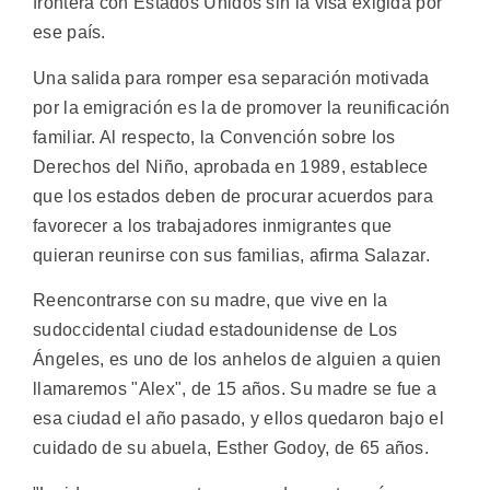
frontera con Estados Unidos sin la visa exigida por
ese país.
Una salida para romper esa separación motivada
por la emigración es la de promover la reunificación
familiar. Al respecto, la Convención sobre los
Derechos del Niño, aprobada en 1989, establece
que los estados deben de procurar acuerdos para
favorecer a los trabajadores inmigrantes que
quieran reunirse con sus familias, afirma Salazar.
Reencontrarse con su madre, que vive en la
sudoccidental ciudad estadounidense de Los
Ángeles, es uno de los anhelos de alguien a quien
llamaremos "Alex", de 15 años. Su madre se fue a
esa ciudad el año pasado, y ellos quedaron bajo el
cuidado de su abuela, Esther Godoy, de 65 años.