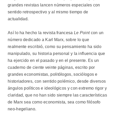
grandes revistas lancen números especiales con
sentido retrospectivo y al mismo tiempo de
actualidad.
Así lo ha hecho la revista francesa
Le Point
con un
número dedicado a Karl Marx, sobre lo que
realmente escribió, como su pensamiento ha sido
manipulado, su historia personal y la influencia que
ha ejercido en el pasado y en el presente. Es un
cuaderno de ciente veinte páginas, escrito por
grandes economistas, politólogos, sociólogos e
historiadores, con sentido polémico, desde diversos
ángulos políticos e ideológicos y con extremo rigor y
claridad, que no han sido siempre las características
de Marx sea como economista, sea como filósofo
neo-hegeliano.