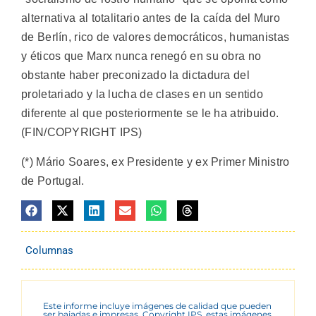
alternativa al totalitario antes de la caída del Muro
de Berlín, rico de valores democráticos, humanistas
y éticos que Marx nunca renegó en su obra no
obstante haber preconizado la dictadura del
proletariado y la lucha de clases en un sentido
diferente al que posteriormente se le ha atribuido.
(FIN/COPYRIGHT IPS)
(*) Mário Soares, ex Presidente y ex Primer Ministro
de Portugal.
Columnas
Este informe incluye imágenes de calidad que pueden
ser bajadas e impresas. Copyright IPS, estas imágenes