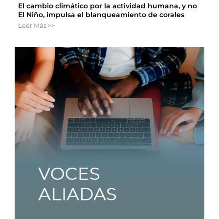
El cambio climático por la actividad humana, y no
El Niño, impulsa el blanqueamiento de corales
Leer Más >>