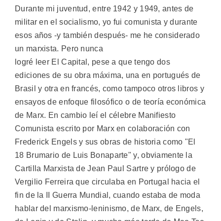
Durante mi juventud, entre 1942 y 1949, antes de
militar en el socialismo, yo fui comunista y durante
esos años -y también después- me he considerado
un marxista. Pero nunca
logré leer El Capital, pese a que tengo dos
ediciones de su obra máxima, una en portugués de
Brasil y otra en francés, como tampoco otros libros y
ensayos de enfoque filosófico o de teoría económica
de Marx. En cambio leí el célebre Manifiesto
Comunista escrito por Marx en colaboración con
Frederick Engels y sus obras de historia como "El
18 Brumario de Luis Bonaparte" y, obviamente la
Cartilla Marxista de Jean Paul Sartre y prólogo de
Vergilio Ferreira que circulaba en Portugal hacia el
fin de la II Guerra Mundial, cuando estaba de moda
hablar del marxismo-leninismo, de Marx, de Engels,