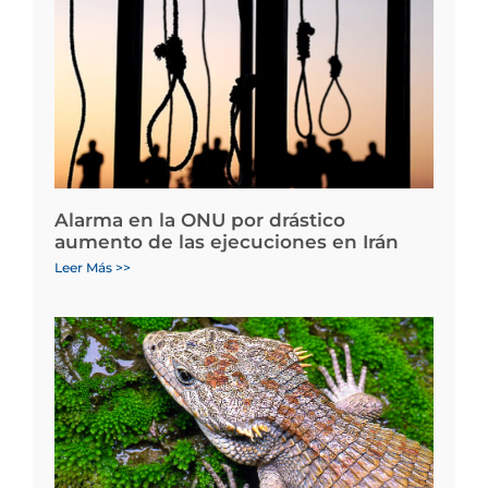
Alarma en la ONU por drástico
aumento de las ejecuciones en Irán
Leer Más >>