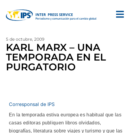
5 de octubre, 2009
KARL MARX – UNA
TEMPORADA EN EL
PURGATORIO
Corresponsal de IPS
En la temporada estiva europea es habitual que las
casas editoras publiquen libros olvidados,
biografías, literatura sobre viajes y turismo y que las