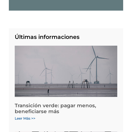
Últimas informaciones
Transición verde: pagar menos,
beneficiarse más
Leer Más >>