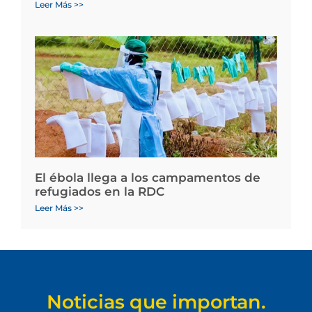
Leer Más >>
El ébola llega a los campamentos de
refugiados en la RDC
Leer Más >>
Noticias que importan.