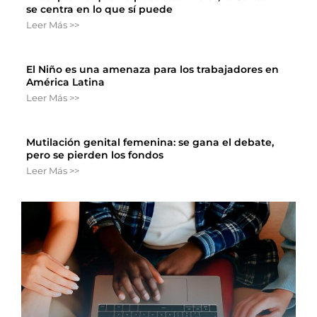
se centra en lo que sí puede
Leer Más >>
El Niño es una amenaza para los trabajadores en
América Latina
Leer Más >>
Mutilación genital femenina: se gana el debate,
pero se pierden los fondos
Leer Más >>