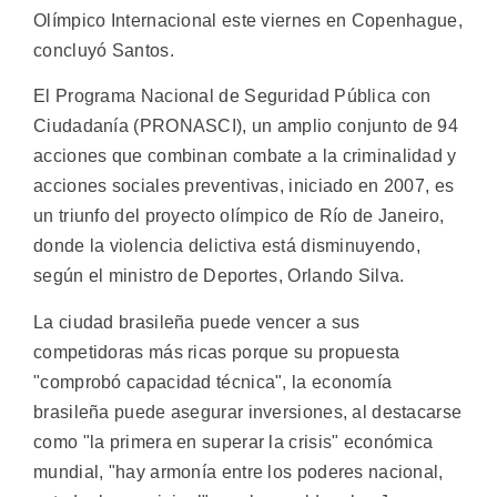
Olímpico Internacional este viernes en Copenhague,
concluyó Santos.
El Programa Nacional de Seguridad Pública con
Ciudadanía (PRONASCI), un amplio conjunto de 94
acciones que combinan combate a la criminalidad y
acciones sociales preventivas, iniciado en 2007, es
un triunfo del proyecto olímpico de Río de Janeiro,
donde la violencia delictiva está disminuyendo,
según el ministro de Deportes, Orlando Silva.
La ciudad brasileña puede vencer a sus
competidoras más ricas porque su propuesta
"comprobó capacidad técnica", la economía
brasileña puede asegurar inversiones, al destacarse
como "la primera en superar la crisis" económica
mundial, "hay armonía entre los poderes nacional,