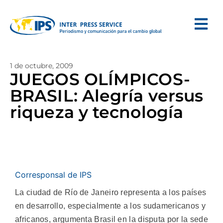
1 de octubre, 2009
JUEGOS OLÍMPICOS-
BRASIL: Alegría versus
riqueza y tecnología
Corresponsal de IPS
La ciudad de Río de Janeiro representa a los países
en desarrollo, especialmente a los sudamericanos y
africanos, argumenta Brasil en la disputa por la sede