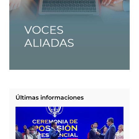
Últimas informaciones