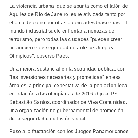
La violencia urbana, que se apunta como el talón de
Aquiles de Río de Janeiro, es relativizada tanto por
el alcalde como por otras autoridades brasileñas. El
mundo industrial suele enfrentar amenazas de
terrorismo, pero todas las ciudades "pueden crear
un ambiente de seguridad durante los Juegos
Olímpicos", observó Paes.
Una mejora sustancial en la seguridad pública, con
"las inversiones necesarias y prometidas" en esa
área es la principal expectativa de la población local
en relación a las olimpíadas de 2016, dijo a IPS
Sebastião Santos, coordinador de Viva Comunidad,
una organización no gubernamental de promoción
de la seguridad e inclusión social.
Pese a la frustración con los Juegos Panamericanos