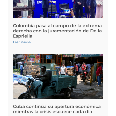
Colombia pasa al campo de la extrema
derecha con la juramentación de De la
Espriella
Leer Más >>
Cuba continúa su apertura económica
mientras la crisis escuece cada día