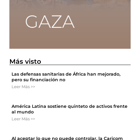
Más visto
Las defensas sanitarias de África han mejorado,
pero su financiación no
Leer Más >>
América Latina sostiene quinteto de activos frente
al mundo
Leer Más >>
Al aceptar lo que no puede controlar, la Caricom