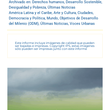
Archivado en:
Derechos humanos
,
Desarrollo Sostenible
,
Desigualdad y Pobreza
,
Últimas Noticias
América Latina y el Caribe
,
Arte y Cultura
,
Ciudades
,
Democracia y Política
,
Mundo
,
Objetivos de Desarrollo
del Milenio (ODM)
,
Últimas Noticias
,
Voces Urbanas
Este informe incluye imágenes de calidad que pueden
ser bajadas e impresas. Copyright IPS, estas imágenes
sólo pueden ser impresas junto con este informe