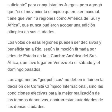
suficiente" para conquistar los Juegos, pero agregó
que "si el movimiento olímpico quiere ser mundial,
tiene que venir a regiones como América del Sur y
África", que nunca pudieron acoger una edición
olímpica en sus ciudades.
Los votos de esas regiones pueden ser decisivos y
beneficiarán a Río, según la moción firmada por
jefes de Estado en la II Cumbre América del Sur-
África, que tuvo lugar en Venezuela el sábado y el
domingo pasados.
Los argumentos "geopolíticos" no deben influir en la
decisión del Comité Olímpico Internacional, sino las
condiciones efectivas para la mejor realización de
los torneos deportivos, contrarrestan autoridades de
las demás ciudades.