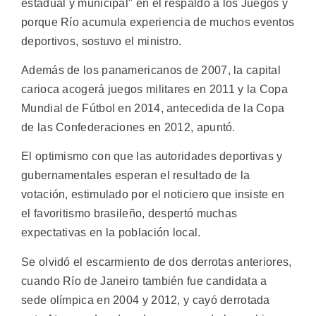
estadual y municipal" en el respaldo a los Juegos y
porque Río acumula experiencia de muchos eventos
deportivos, sostuvo el ministro.
Además de los panamericanos de 2007, la capital
carioca acogerá juegos militares en 2011 y la Copa
Mundial de Fútbol en 2014, antecedida de la Copa
de las Confederaciones en 2012, apuntó.
El optimismo con que las autoridades deportivas y
gubernamentales esperan el resultado de la
votación, estimulado por el noticiero que insiste en
el favoritismo brasileño, despertó muchas
expectativas en la población local.
Se olvidó el escarmiento de dos derrotas anteriores,
cuando Río de Janeiro también fue candidata a
sede olímpica en 2004 y 2012, y cayó derrotada