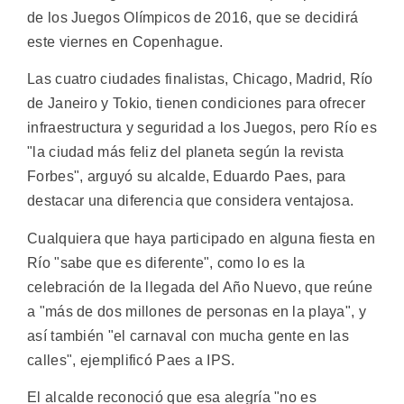
de los Juegos Olímpicos de 2016, que se decidirá
este viernes en Copenhague.
Las cuatro ciudades finalistas, Chicago, Madrid, Río
de Janeiro y Tokio, tienen condiciones para ofrecer
infraestructura y seguridad a los Juegos, pero Río es
"la ciudad más feliz del planeta según la revista
Forbes", arguyó su alcalde, Eduardo Paes, para
destacar una diferencia que considera ventajosa.
Cualquiera que haya participado en alguna fiesta en
Río "sabe que es diferente", como lo es la
celebración de la llegada del Año Nuevo, que reúne
a "más de dos millones de personas en la playa", y
así también "el carnaval con mucha gente en las
calles", ejemplificó Paes a IPS.
El alcalde reconoció que esa alegría "no es