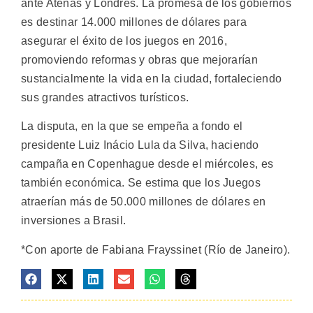
ante Atenas y Londres. La promesa de los gobiernos
es destinar 14.000 millones de dólares para
asegurar el éxito de los juegos en 2016,
promoviendo reformas y obras que mejorarían
sustancialmente la vida en la ciudad, fortaleciendo
sus grandes atractivos turísticos.
La disputa, en la que se empeña a fondo el
presidente Luiz Inácio Lula da Silva, haciendo
campaña en Copenhague desde el miércoles, es
también económica. Se estima que los Juegos
atraerían más de 50.000 millones de dólares en
inversiones a Brasil.
*Con aporte de Fabiana Frayssinet (Río de Janeiro).