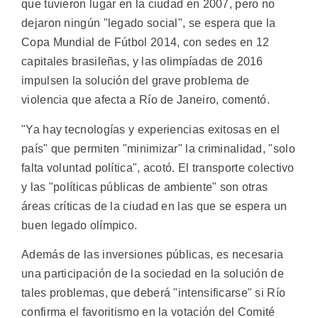
que tuvieron lugar en la ciudad en 2007, pero no
dejaron ningún "legado social", se espera que la
Copa Mundial de Fútbol 2014, con sedes en 12
capitales brasileñas, y las olimpíadas de 2016
impulsen la solución del grave problema de
violencia que afecta a Río de Janeiro, comentó.
"Ya hay tecnologías y experiencias exitosas en el
país" que permiten "minimizar" la criminalidad, "solo
falta voluntad política", acotó. El transporte colectivo
y las "políticas públicas de ambiente" son otras
áreas críticas de la ciudad en las que se espera un
buen legado olímpico.
Además de las inversiones públicas, es necesaria
una participación de la sociedad en la solución de
tales problemas, que deberá "intensificarse" si Río
confirma el favoritismo en la votación del Comité