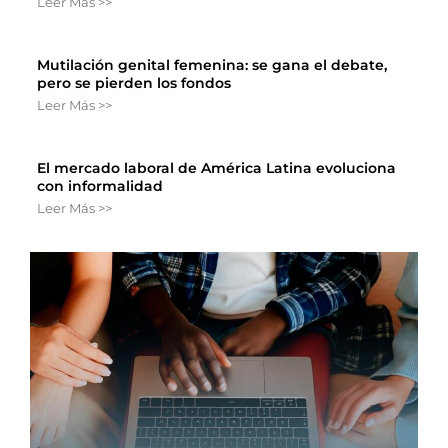
Leer Más >>
Mutilación genital femenina: se gana el debate,
pero se pierden los fondos
Leer Más >>
El mercado laboral de América Latina evoluciona
con informalidad
Leer Más >>