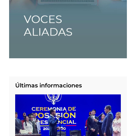
Últimas informaciones