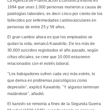
La Agencia de Planificación Económica estimó en
1994 que unas 1.000 personas murieron a causa de
patologías laborales, es decir cinco por ciento de los
fallecidos por enfermedades cardiovasculares en
personas de entre 25 y 59 años.
El gran cambio ahora es que los empleados se
quitan la vida, remarcó Kawahito. De los más de
30.000 suicidios registrados el año pasado, según
cifras oficiales, se cree que 10.000 estuvieron
relacionados con el estrés laboral.
"Los trabajadores sufren cada vez más estrés, lo
que deriva en problemas psicológicos como
depresión", explicó Kawahito. "Y algunos terminan
matándose", añadió.
El karoshi se remonta a fines de la Segunda Guerra