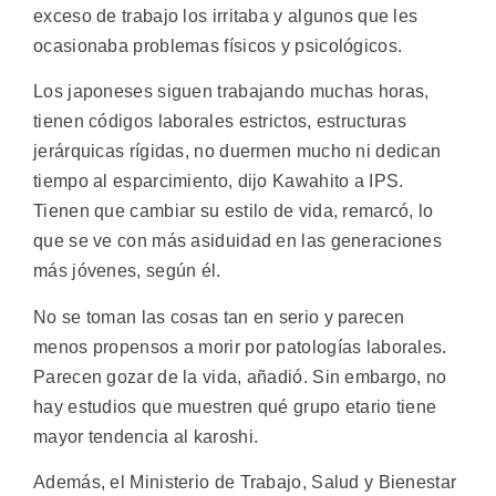
exceso de trabajo los irritaba y algunos que les
ocasionaba problemas físicos y psicológicos.
Los japoneses siguen trabajando muchas horas,
tienen códigos laborales estrictos, estructuras
jerárquicas rígidas, no duermen mucho ni dedican
tiempo al esparcimiento, dijo Kawahito a IPS.
Tienen que cambiar su estilo de vida, remarcó, lo
que se ve con más asiduidad en las generaciones
más jóvenes, según él.
No se toman las cosas tan en serio y parecen
menos propensos a morir por patologías laborales.
Parecen gozar de la vida, añadió. Sin embargo, no
hay estudios que muestren qué grupo etario tiene
mayor tendencia al karoshi.
Además, el Ministerio de Trabajo, Salud y Bienestar