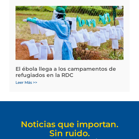
El ébola llega a los campamentos de
refugiados en la RDC
Leer Más >>
Noticias que importan.
Sin ruido.