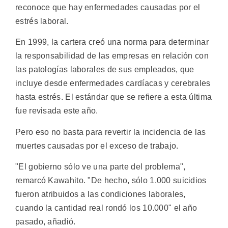
reconoce que hay enfermedades causadas por el
estrés laboral.
En 1999, la cartera creó una norma para determinar
la responsabilidad de las empresas en relación con
las patologías laborales de sus empleados, que
incluye desde enfermedades cardíacas y cerebrales
hasta estrés. El estándar que se refiere a esta última
fue revisada este año.
Pero eso no basta para revertir la incidencia de las
muertes causadas por el exceso de trabajo.
"El gobierno sólo ve una parte del problema",
remarcó Kawahito. "De hecho, sólo 1.000 suicidios
fueron atribuidos a las condiciones laborales,
cuando la cantidad real rondó los 10.000" el año
pasado, añadió.