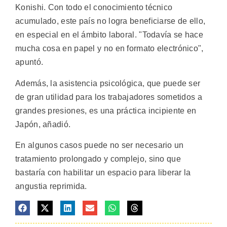
Konishi. Con todo el conocimiento técnico
acumulado, este país no logra beneficiarse de ello,
en especial en el ámbito laboral. "Todavía se hace
mucha cosa en papel y no en formato electrónico",
apuntó.
Además, la asistencia psicológica, que puede ser
de gran utilidad para los trabajadores sometidos a
grandes presiones, es una práctica incipiente en
Japón, añadió.
En algunos casos puede no ser necesario un
tratamiento prolongado y complejo, sino que
bastaría con habilitar un espacio para liberar la
angustia reprimida.