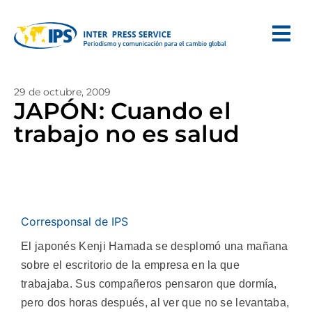
29 de octubre, 2009
JAPÓN: Cuando el
trabajo no es salud
Corresponsal de IPS
El japonés Kenji Hamada se desplomó una mañana
sobre el escritorio de la empresa en la que
trabajaba. Sus compañeros pensaron que dormía,
pero dos horas después, al ver que no se levantaba,