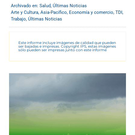
Archivado en:
Salud
,
Últimas Noticias
Arte y Cultura
,
Asia-Pacífico
,
Economía y comercio
,
TDI
,
Trabajo
,
Últimas Noticias
Este informe incluye imágenes de calidad que pueden
ser bajadas e impresas. Copyright IPS, estas imágenes
sólo pueden ser impresas junto con este informe