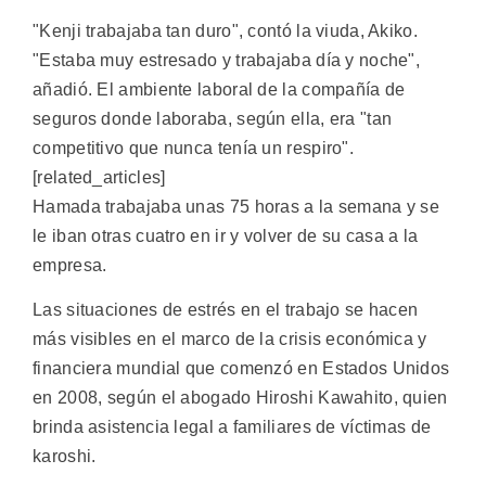
"Kenji trabajaba tan duro", contó la viuda, Akiko.
"Estaba muy estresado y trabajaba día y noche",
añadió. El ambiente laboral de la compañía de
seguros donde laboraba, según ella, era "tan
competitivo que nunca tenía un respiro".
[related_articles]
Hamada trabajaba unas 75 horas a la semana y se
le iban otras cuatro en ir y volver de su casa a la
empresa.
Las situaciones de estrés en el trabajo se hacen
más visibles en el marco de la crisis económica y
financiera mundial que comenzó en Estados Unidos
en 2008, según el abogado Hiroshi Kawahito, quien
brinda asistencia legal a familiares de víctimas de
karoshi.