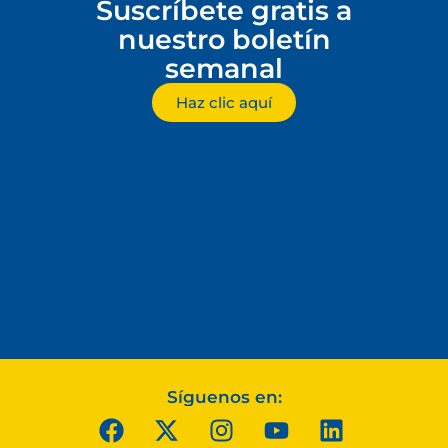
Suscríbete gratis a
nuestro boletín
semanal
Haz clic aquí
Síguenos en: