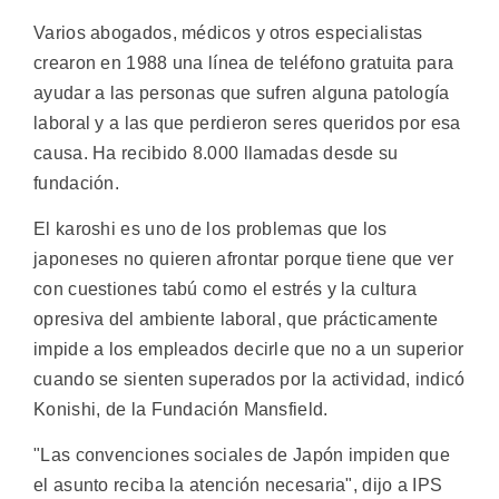
Varios abogados, médicos y otros especialistas
crearon en 1988 una línea de teléfono gratuita para
ayudar a las personas que sufren alguna patología
laboral y a las que perdieron seres queridos por esa
causa. Ha recibido 8.000 llamadas desde su
fundación.
El karoshi es uno de los problemas que los
japoneses no quieren afrontar porque tiene que ver
con cuestiones tabú como el estrés y la cultura
opresiva del ambiente laboral, que prácticamente
impide a los empleados decirle que no a un superior
cuando se sienten superados por la actividad, indicó
Konishi, de la Fundación Mansfield.
"Las convenciones sociales de Japón impiden que
el asunto reciba la atención necesaria", dijo a IPS