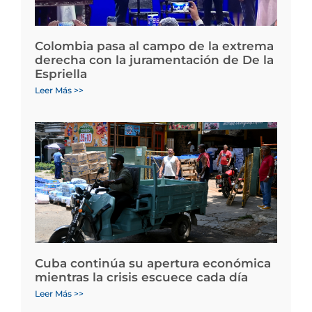
Colombia pasa al campo de la extrema
derecha con la juramentación de De la
Espriella
Leer Más >>
Cuba continúa su apertura económica
mientras la crisis escuece cada día
Leer Más >>