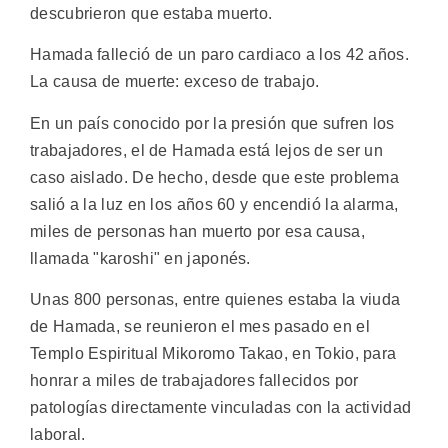
descubrieron que estaba muerto.
Hamada falleció de un paro cardiaco a los 42 años.
La causa de muerte: exceso de trabajo.
En un país conocido por la presión que sufren los
trabajadores, el de Hamada está lejos de ser un
caso aislado. De hecho, desde que este problema
salió a la luz en los años 60 y encendió la alarma,
miles de personas han muerto por esa causa,
llamada "karoshi" en japonés.
Unas 800 personas, entre quienes estaba la viuda
de Hamada, se reunieron el mes pasado en el
Templo Espiritual Mikoromo Takao, en Tokio, para
honrar a miles de trabajadores fallecidos por
patologías directamente vinculadas con la actividad
laboral.