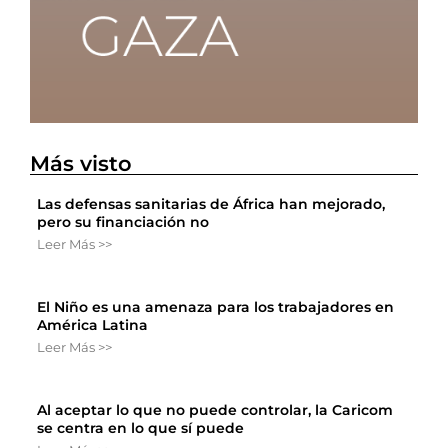
Más visto
Las defensas sanitarias de África han mejorado,
pero su financiación no
Leer Más >>
El Niño es una amenaza para los trabajadores en
América Latina
Leer Más >>
Al aceptar lo que no puede controlar, la Caricom
se centra en lo que sí puede