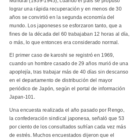
Mundial (1939-1945), cuando el país se propuso
lograr una rápida recuperación y en menos de 30
años se convirtió en la segunda economía del
mundo. Los japoneses se esforzaron tanto, que a
fines de la década del 60 trabajaban 12 horas al día,
o más, lo que entonces era considerado normal.
El primer caso de karoshi se registró en 1969,
cuando un hombre casado de 29 años murió de una
apoplejía, tras trabajar más de 40 días sin descanso
en el departamento de distribución del mayor
periódico de Japón, según el portal de información
Japan-101.
Una encuesta realizada el año pasado por Rengo,
la confederación sindical japonesa, señaló que 53
por ciento de los consultados sufrían cada vez más
de estrés. Muchos encuestados dijeron que el