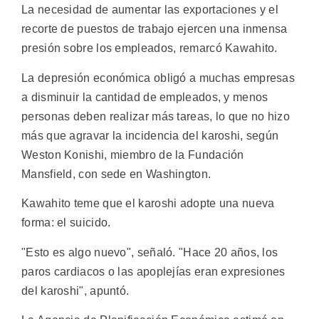
La necesidad de aumentar las exportaciones y el
recorte de puestos de trabajo ejercen una inmensa
presión sobre los empleados, remarcó Kawahito.
La depresión económica obligó a muchas empresas
a disminuir la cantidad de empleados, y menos
personas deben realizar más tareas, lo que no hizo
más que agravar la incidencia del karoshi, según
Weston Konishi, miembro de la Fundación
Mansfield, con sede en Washington.
Kawahito teme que el karoshi adopte una nueva
forma: el suicido.
"Esto es algo nuevo", señaló. "Hace 20 años, los
paros cardiacos o las apoplejías eran expresiones
del karoshi", apuntó.