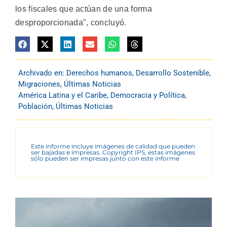
los fiscales que actúan de una forma
desproporcionada", concluyó.
Archivado en:
Derechos humanos
,
Desarrollo Sostenible
,
Migraciones
,
Últimas Noticias
América Latina y el Caribe
,
Democracia y Política
,
Población
,
Últimas Noticias
Este informe incluye imágenes de calidad que pueden
ser bajadas e impresas. Copyright IPS, estas imágenes
sólo pueden ser impresas junto con este informe