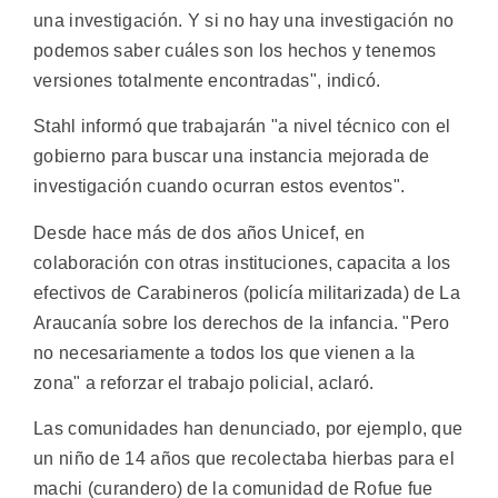
una investigación. Y si no hay una investigación no
podemos saber cuáles son los hechos y tenemos
versiones totalmente encontradas", indicó.
Stahl informó que trabajarán "a nivel técnico con el
gobierno para buscar una instancia mejorada de
investigación cuando ocurran estos eventos".
Desde hace más de dos años Unicef, en
colaboración con otras instituciones, capacita a los
efectivos de Carabineros (policía militarizada) de La
Araucanía sobre los derechos de la infancia. "Pero
no necesariamente a todos los que vienen a la
zona" a reforzar el trabajo policial, aclaró.
Las comunidades han denunciado, por ejemplo, que
un niño de 14 años que recolectaba hierbas para el
machi (curandero) de la comunidad de Rofue fue