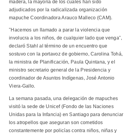
madera, la mayoría de los cuales han sido
adjudicados por la radicalizada organización
mapuche Coordinadora Arauco Malleco (CAM).
"Hacemos un llamado a parar la violencia que
involucra a los niños, de cualquier lado que venga",
declaró Stahl al término de un encuentro que
sostuvo con la portavoz de gobierno, Carolina Tohá,
la ministra de Planificación, Paula Quintana, y el
ministro secretario general de la Presidencia y
coordinador de Asuntos Indígenas, José Antonio
Viera-Gallo.
La semana pasada, una delegación de mapuches
visitó la sede de Unicef (Fondo de las Naciones
Unidas para la Infancia) en Santiago para denunciar
los atropellos que aseguran son cometidos
constantemente por policías contra niños, niñas y