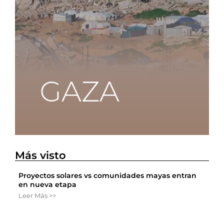
Más visto
Proyectos solares vs comunidades mayas entran
en nueva etapa
Leer Más >>