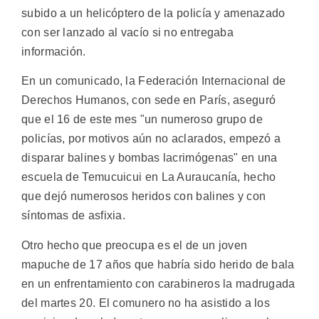
subido a un helicóptero de la policía y amenazado
con ser lanzado al vacío si no entregaba
información.
En un comunicado, la Federación Internacional de
Derechos Humanos, con sede en París, aseguró
que el 16 de este mes "un numeroso grupo de
policías, por motivos aún no aclarados, empezó a
disparar balines y bombas lacrimógenas" en una
escuela de Temucuicui en La Auraucanía, hecho
que dejó numerosos heridos con balines y con
síntomas de asfixia.
Otro hecho que preocupa es el de un joven
mapuche de 17 años que habría sido herido de bala
en un enfrentamiento con carabineros la madrugada
del martes 20. El comunero no ha asistido a los