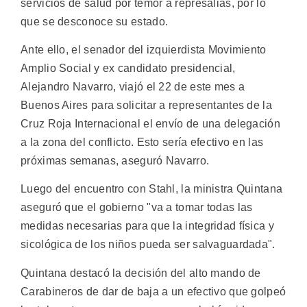
servicios de salud por temor a represalias, por lo
que se desconoce su estado.
Ante ello, el senador del izquierdista Movimiento
Amplio Social y ex candidato presidencial,
Alejandro Navarro, viajó el 22 de este mes a
Buenos Aires para solicitar a representantes de la
Cruz Roja Internacional el envío de una delegación
a la zona del conflicto. Esto sería efectivo en las
próximas semanas, aseguró Navarro.
Luego del encuentro con Stahl, la ministra Quintana
aseguró que el gobierno "va a tomar todas las
medidas necesarias para que la integridad física y
sicológica de los niños pueda ser salvaguardada".
Quintana destacó la decisión del alto mando de
Carabineros de dar de baja a un efectivo que golpeó