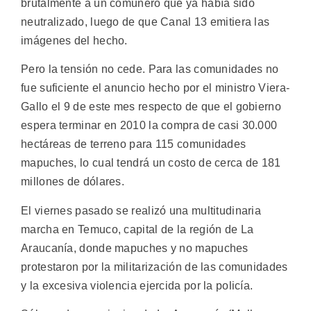
brutalmente a un comunero que ya había sido
neutralizado, luego de que Canal 13 emitiera las
imágenes del hecho.
Pero la tensión no cede. Para las comunidades no
fue suficiente el anuncio hecho por el ministro Viera-
Gallo el 9 de este mes respecto de que el gobierno
espera terminar en 2010 la compra de casi 30.000
hectáreas de terreno para 115 comunidades
mapuches, lo cual tendrá un costo de cerca de 181
millones de dólares.
El viernes pasado se realizó una multitudinaria
marcha en Temuco, capital de la región de La
Araucanía, donde mapuches y no mapuches
protestaron por la militarización de las comunidades
y la excesiva violencia ejercida por la policía.