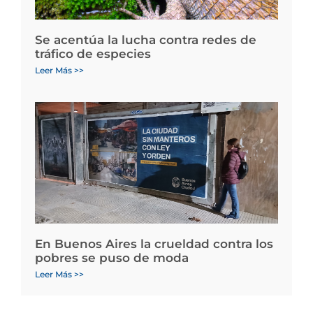
Se acentúa la lucha contra redes de
tráfico de especies
Leer Más >>
En Buenos Aires la crueldad contra los
pobres se puso de moda
Leer Más >>