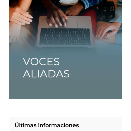
Últimas informaciones