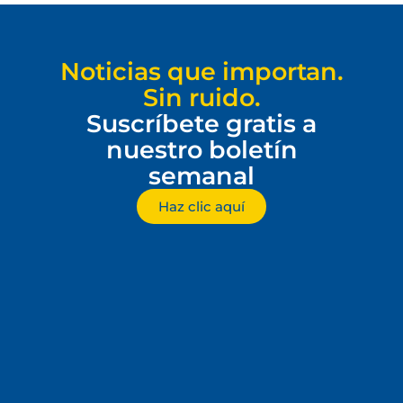
Noticias que importan.
Sin ruido.
Suscríbete gratis a
nuestro boletín
semanal
Haz clic aquí