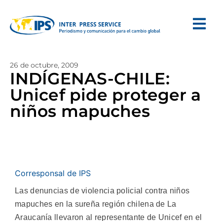
26 de octubre, 2009
INDÍGENAS-CHILE:
Unicef pide proteger a
niños mapuches
Corresponsal de IPS
Las denuncias de violencia policial contra niños
mapuches en la sureña región chilena de La
Araucanía llevaron al representante de Unicef en el