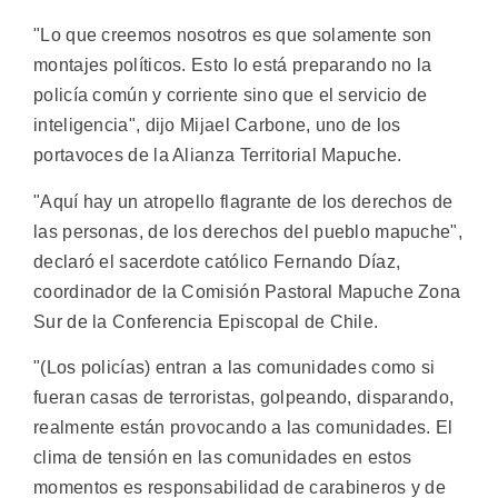
"Lo que creemos nosotros es que solamente son
montajes políticos. Esto lo está preparando no la
policía común y corriente sino que el servicio de
inteligencia", dijo Mijael Carbone, uno de los
portavoces de la Alianza Territorial Mapuche.
"Aquí hay un atropello flagrante de los derechos de
las personas, de los derechos del pueblo mapuche",
declaró el sacerdote católico Fernando Díaz,
coordinador de la Comisión Pastoral Mapuche Zona
Sur de la Conferencia Episcopal de Chile.
"(Los policías) entran a las comunidades como si
fueran casas de terroristas, golpeando, disparando,
realmente están provocando a las comunidades. El
clima de tensión en las comunidades en estos
momentos es responsabilidad de carabineros y de