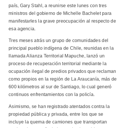
país, Gary Stahl, a reunirse este lunes con tres
ministros del gobierno de Michelle Bachelet para
manifestarles la grave preocupación al respecto de
esa agencia.
Tres meses atrás un grupo de comunidades del
principal pueblo indígena de Chile, reunidas en la
llamada Alianza Territorial Mapuche, lanzó un
proceso de recuperación territorial mediante la
ocupación ilegal de predios privados que reclaman
como propios en la región de La Araucanía, más de
600 kilómetros al sur de Santiago, lo cual generó
continuos enfrentamientos con la policía.
Asimismo, se han registrado atentados contra la
propiedad pública y privada, entre los que se
incluye la quema de camiones que transportan