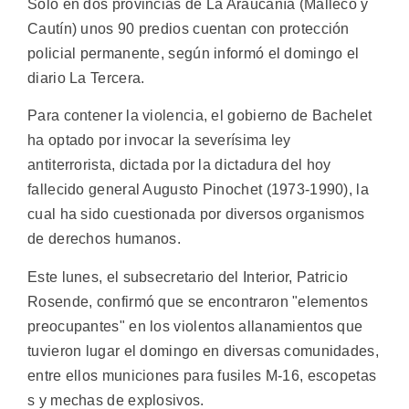
Sólo en dos provincias de La Araucanía (Malleco y
Cautín) unos 90 predios cuentan con protección
policial permanente, según informó el domingo el
diario La Tercera.
Para contener la violencia, el gobierno de Bachelet
ha optado por invocar la severísima ley
antiterrorista, dictada por la dictadura del hoy
fallecido general Augusto Pinochet (1973-1990), la
cual ha sido cuestionada por diversos organismos
de derechos humanos.
Este lunes, el subsecretario del Interior, Patricio
Rosende, confirmó que se encontraron "elementos
preocupantes" en los violentos allanamientos que
tuvieron lugar el domingo en diversas comunidades,
entre ellos municiones para fusiles M-16, escopetas
s y mechas de explosivos.