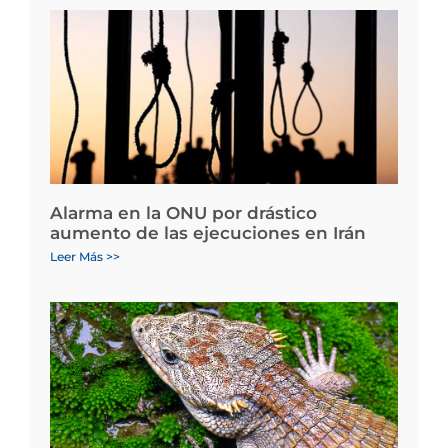
Alarma en la ONU por drástico
aumento de las ejecuciones en Irán
Leer Más >>