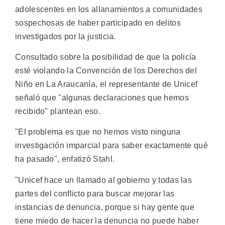
adolescentes en los allanamientos a comunidades
sospechosas de haber participado en delitos
investigados por la justicia.
Consultado sobre la posibilidad de que la policía
esté violando la Convención de los Derechos del
Niño en La Araucanía, el representante de Unicef
señaló que "algunas declaraciones que hemos
recibido" plantean eso.
"El problema es que no hemos visto ninguna
investigación imparcial para saber exactamente qué
ha pasado", enfatizó Stahl.
"Unicef hace un llamado al gobierno y todas las
partes del conflicto para buscar mejorar las
instancias de denuncia, porque si hay gente que
tiene miedo de hacer la denuncia no puede haber