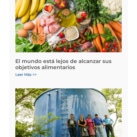
El mundo está lejos de alcanzar sus
objetivos alimentarios
Leer Más >>