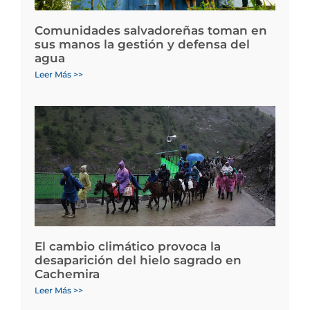
Comunidades salvadoreñas toman en
sus manos la gestión y defensa del
agua
Leer Más >>
El cambio climático provoca la
desaparición del hielo sagrado en
Cachemira
Leer Más >>