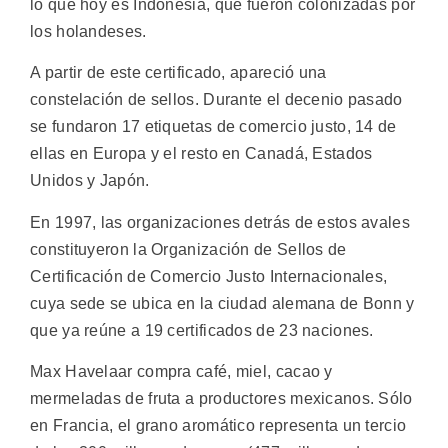
lo que hoy es Indonesia, que fueron colonizadas por
los holandeses.
A partir de este certificado, apareció una
constelación de sellos. Durante el decenio pasado
se fundaron 17 etiquetas de comercio justo, 14 de
ellas en Europa y el resto en Canadá, Estados
Unidos y Japón.
En 1997, las organizaciones detrás de estos avales
constituyeron la Organización de Sellos de
Certificación de Comercio Justo Internacionales,
cuya sede se ubica en la ciudad alemana de Bonn y
que ya reúne a 19 certificados de 23 naciones.
Max Havelaar compra café, miel, cacao y
mermeladas de fruta a productores mexicanos. Sólo
en Francia, el grano aromático representa un tercio