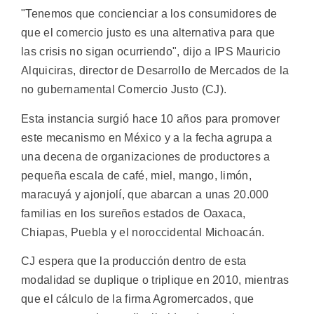
"Tenemos que concienciar a los consumidores de
que el comercio justo es una alternativa para que
las crisis no sigan ocurriendo", dijo a IPS Mauricio
Alquiciras, director de Desarrollo de Mercados de la
no gubernamental Comercio Justo (CJ).
Esta instancia surgió hace 10 años para promover
este mecanismo en México y a la fecha agrupa a
una decena de organizaciones de productores a
pequeña escala de café, miel, mango, limón,
maracuyá y ajonjolí, que abarcan a unas 20.000
familias en los sureños estados de Oaxaca,
Chiapas, Puebla y el noroccidental Michoacán.
CJ espera que la producción dentro de esta
modalidad se duplique o triplique en 2010, mientras
que el cálculo de la firma Agromercados, que