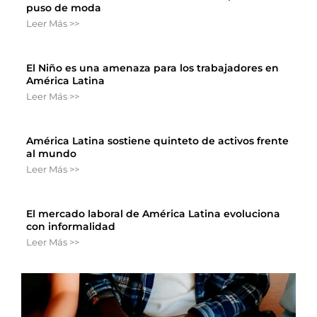
puso de moda
Leer Más >>
El Niño es una amenaza para los trabajadores en
América Latina
Leer Más >>
América Latina sostiene quinteto de activos frente
al mundo
Leer Más >>
El mercado laboral de América Latina evoluciona
con informalidad
Leer Más >>