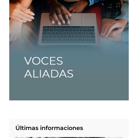
Últimas informaciones