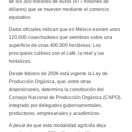
de los 300 millones de euros (477 millones de
dólares) que se mueven mediante el comercio
equitativo.
Datos oficiales indican que en México existen unos
120.000 cosechadores que siembran sobre una
superficie de unas 400.000 hectáreas. Los
principales cultivos son el café, la miel y las
hortalizas.
Desde febrero de 2006 está vigente la Ley de
Producción Orgánica, que, entre otras
disposiciones, determina la constitución del
Consejo Nacional de Producción Orgánica (CNPO),
integrado por delegados gubernamentales,
productores, empresariales y académicos.
A pesar de que esta modalidad agrícola deja