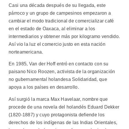
Casi una década después de su llegada, este
párroco y un grupo de campesinos empezaron a
cambiar el modo tradicional de comercializar café
en el estado de Oaxaca, al eliminar a los
intermediarios y obtener más por kilogramo vendido.
Así vio la luz el comercio justo en esta nación
norteamericana.
En 1985, Van der Hoff entró en contacto con su
paisano Nico Roozen, activista de la organización
no gubernamental holandesa Solidaridad, que
apoya a los países en desarrollo.
Así surgió la marca Max Havelaar, nombre que
procede de una novela del holandés Eduard Dekker
(1820-1887) y cuyo protagonista defiende los
derechos de los indígenas de las Indias Orientales,