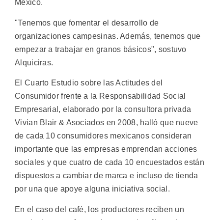
México.
"Tenemos que fomentar el desarrollo de
organizaciones campesinas. Además, tenemos que
empezar a trabajar en granos básicos", sostuvo
Alquiciras.
El Cuarto Estudio sobre las Actitudes del
Consumidor frente a la Responsabilidad Social
Empresarial, elaborado por la consultora privada
Vivian Blair & Asociados en 2008, halló que nueve
de cada 10 consumidores mexicanos consideran
importante que las empresas emprendan acciones
sociales y que cuatro de cada 10 encuestados están
dispuestos a cambiar de marca e incluso de tienda
por una que apoye alguna iniciativa social.
En el caso del café, los productores reciben un