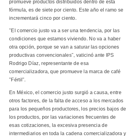
promueve productos distribuidos dentro de esta
fórmula, es de siete por ciento. Este año el ramo se
incrementará cinco por ciento.
"El comercio justo va a ser una tendencia, por las
condiciones que estamos viviendo. No va a haber
otra opción, porque se van a saturar las opciones
productivas convencionales", vaticinó ante IPS
Rodrigo Díaz, representante de esa
comercializadora, que promueve la marca de café
"Fértil".
En México, el comercio justo surgió a causa, entre
otros factores, de la falta de acceso a los mercados
para los pequeños productores, los precios bajos de
los productos, por las variaciones frecuentes de
esas cotizaciones, la excesiva presencia de
intermediarios en toda la cadena comercializadora y