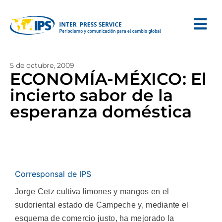
5 de octubre, 2009
ECONOMÍA-MÉXICO: El
incierto sabor de la
esperanza doméstica
Corresponsal de IPS
Jorge Cetz cultiva limones y mangos en el
sudoriental estado de Campeche y, mediante el
esquema de comercio justo, ha mejorado la