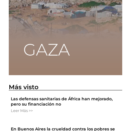
Más visto
Las defensas sanitarias de África han mejorado,
pero su financiación no
Leer Más >>
En Buenos Aires la crueldad contra los pobres se