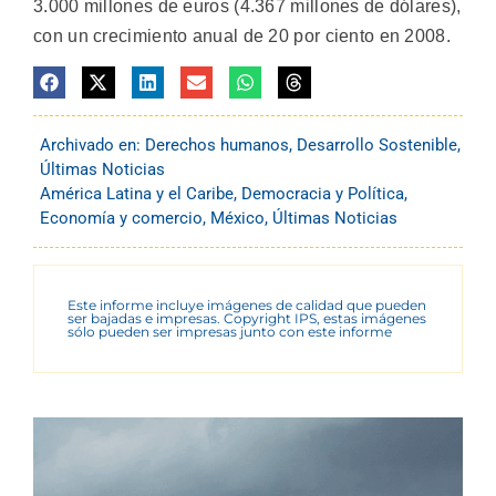
3.000 millones de euros (4.367 millones de dólares),
con un crecimiento anual de 20 por ciento en 2008.
Archivado en:
Derechos humanos
,
Desarrollo Sostenible
,
Últimas Noticias
América Latina y el Caribe
,
Democracia y Política
,
Economía y comercio
,
México
,
Últimas Noticias
Este informe incluye imágenes de calidad que pueden
ser bajadas e impresas. Copyright IPS, estas imágenes
sólo pueden ser impresas junto con este informe