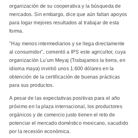
organización de su cooperativa y la búsqueda de
mercados. Sin embargo, dice que aún faltan apoyos
para logar mejores resultados al trabajar de esta
forma.
"Hay menos intermediarios y se llega directamente
al consumidor", comentó a IPS este agricultor, cuya
organización Lu'um Meyaj (Trabajamos la tierra, en
idioma maya) invirtió unos 1.600 dólares en la
obtención de la certificación de buenas prácticas
para sus productos.
A pesar de las expectativas positivas para el año
próximo en la plaza internacional, los productores
orgánicos y de comercio justo tienen el reto de
potenciar el mercado doméstico mexicano, sacudido
por la recesión económica.