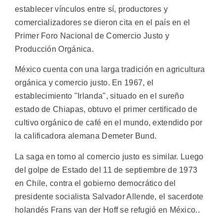
establecer vínculos entre sí, productores y
comercializadores se dieron cita en el país en el
Primer Foro Nacional de Comercio Justo y
Producción Orgánica.
México cuenta con una larga tradición en agricultura
orgánica y comercio justo. En 1967, el
establecimiento "Irlanda", situado en el sureño
estado de Chiapas, obtuvo el primer certificado de
cultivo orgánico de café en el mundo, extendido por
la calificadora alemana Demeter Bund.
La saga en torno al comercio justo es similar. Luego
del golpe de Estado del 11 de septiembre de 1973
en Chile, contra el gobierno democrático del
presidente socialista Salvador Allende, el sacerdote
holandés Frans van der Hoff se refugió en México..