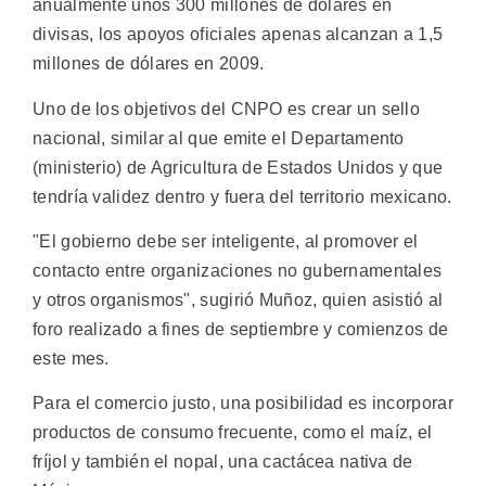
anualmente unos 300 millones de dólares en
divisas, los apoyos oficiales apenas alcanzan a 1,5
millones de dólares en 2009.
Uno de los objetivos del CNPO es crear un sello
nacional, similar al que emite el Departamento
(ministerio) de Agricultura de Estados Unidos y que
tendría validez dentro y fuera del territorio mexicano.
"El gobierno debe ser inteligente, al promover el
contacto entre organizaciones no gubernamentales
y otros organismos", sugirió Muñoz, quien asistió al
foro realizado a fines de septiembre y comienzos de
este mes.
Para el comercio justo, una posibilidad es incorporar
productos de consumo frecuente, como el maíz, el
fríjol y también el nopal, una cactácea nativa de