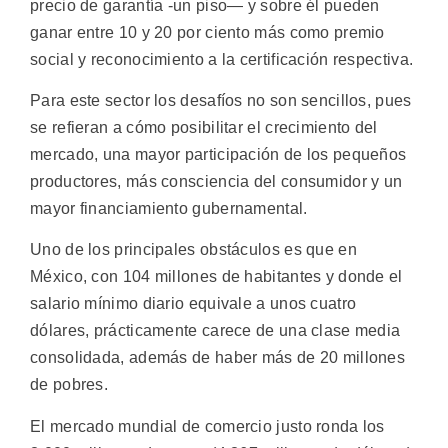
precio de garantía -un piso— y sobre él pueden
ganar entre 10 y 20 por ciento más como premio
social y reconocimiento a la certificación respectiva.
Para este sector los desafíos no son sencillos, pues
se refieran a cómo posibilitar el crecimiento del
mercado, una mayor participación de los pequeños
productores, más consciencia del consumidor y un
mayor financiamiento gubernamental.
Uno de los principales obstáculos es que en
México, con 104 millones de habitantes y donde el
salario mínimo diario equivale a unos cuatro
dólares, prácticamente carece de una clase media
consolidada, además de haber más de 20 millones
de pobres.
El mercado mundial de comercio justo ronda los