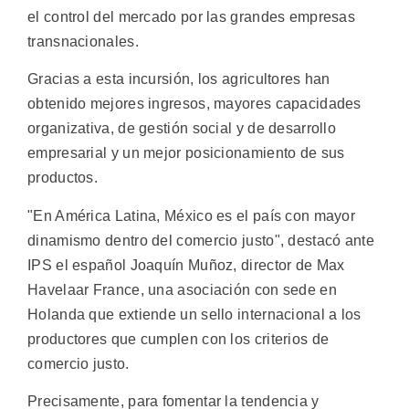
el control del mercado por las grandes empresas
transnacionales.
Gracias a esta incursión, los agricultores han
obtenido mejores ingresos, mayores capacidades
organizativa, de gestión social y de desarrollo
empresarial y un mejor posicionamiento de sus
productos.
"En América Latina, México es el país con mayor
dinamismo dentro del comercio justo", destacó ante
IPS el español Joaquín Muñoz, director de Max
Havelaar France, una asociación con sede en
Holanda que extiende un sello internacional a los
productores que cumplen con los criterios de
comercio justo.
Precisamente, para fomentar la tendencia y