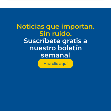
Noticias que importan.
Sin ruido.
Suscríbete gratis a
nuestro boletín
semanal
Haz clic aquí