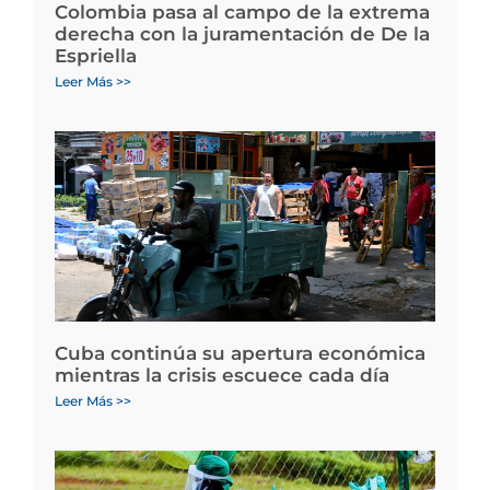
Colombia pasa al campo de la extrema
derecha con la juramentación de De la
Espriella
Leer Más >>
Cuba continúa su apertura económica
mientras la crisis escuece cada día
Leer Más >>