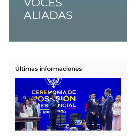
Últimas informaciones