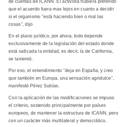
de cuentas de ICANN. El activista hubiera preferido
que el acuerdo fuera mas lejos en cuanto a decidir
si el organismo "está haciendo bien o mal las
cosas", dijo
En el plano jurídico, por ahora, todo depende
exclusivamente de la legislación del estado donde
está radicada la entidad, es decir, la de California,
se lamentó.
Por eso, el entendimiento "deja en España, y creo
que también en Europa, una sensación agridulce",
manifestó Pérez Subías.
Con la aplicación de las modificaciones se impuso
el criterio, sostenido principalmente por países
europeos, de mantener la estructura de ICANN, pero
con un carácter más multilateral y democrático.