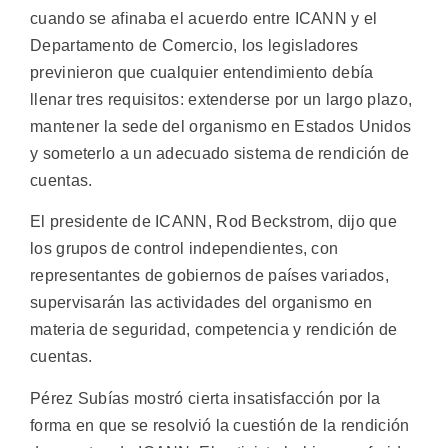
cuando se afinaba el acuerdo entre ICANN y el
Departamento de Comercio, los legisladores
previnieron que cualquier entendimiento debía
llenar tres requisitos: extenderse por un largo plazo,
mantener la sede del organismo en Estados Unidos
y someterlo a un adecuado sistema de rendición de
cuentas.
El presidente de ICANN, Rod Beckstrom, dijo que
los grupos de control independientes, con
representantes de gobiernos de países variados,
supervisarán las actividades del organismo en
materia de seguridad, competencia y rendición de
cuentas.
Pérez Subías mostró cierta insatisfacción por la
forma en que se resolvió la cuestión de la rendición