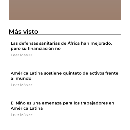
Más visto
Las defensas sanitarias de África han mejorado,
pero su financiación no
Leer Más >>
América Latina sostiene quinteto de activos frente
al mundo
Leer Más >>
El Niño es una amenaza para los trabajadores en
América Latina
Leer Más >>