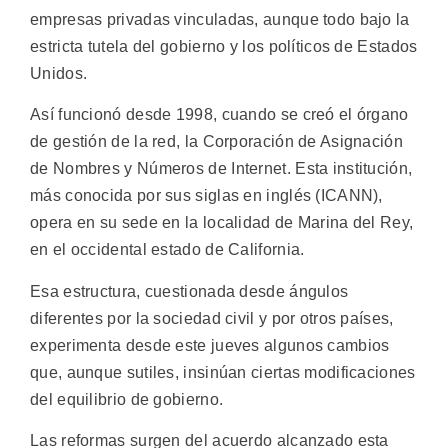
empresas privadas vinculadas, aunque todo bajo la
estricta tutela del gobierno y los políticos de Estados
Unidos.
Así funcionó desde 1998, cuando se creó el órgano
de gestión de la red, la Corporación de Asignación
de Nombres y Números de Internet. Esta institución,
más conocida por sus siglas en inglés (ICANN),
opera en su sede en la localidad de Marina del Rey,
en el occidental estado de California.
Esa estructura, cuestionada desde ángulos
diferentes por la sociedad civil y por otros países,
experimenta desde este jueves algunos cambios
que, aunque sutiles, insinúan ciertas modificaciones
del equilibrio de gobierno.
Las reformas surgen del acuerdo alcanzado esta