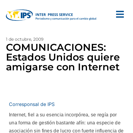
1 de octubre, 2009
COMUNICACIONES:
Estados Unidos quiere
amigarse con Internet
Corresponsal de IPS
Internet, fiel a su esencia incorpórea, se regía por
una forma de gestión bastante afín: una especie de
asociación sin fines de lucro con fuerte influencia de