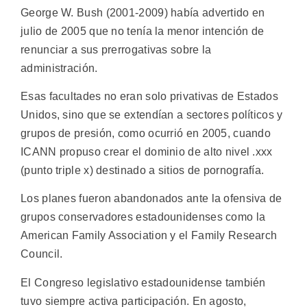
George W. Bush (2001-2009) había advertido en
julio de 2005 que no tenía la menor intención de
renunciar a sus prerrogativas sobre la
administración.
Esas facultades no eran solo privativas de Estados
Unidos, sino que se extendían a sectores políticos y
grupos de presión, como ocurrió en 2005, cuando
ICANN propuso crear el dominio de alto nivel .xxx
(punto triple x) destinado a sitios de pornografía.
Los planes fueron abandonados ante la ofensiva de
grupos conservadores estadounidenses como la
American Family Association y el Family Research
Council.
El Congreso legislativo estadounidense también
tuvo siempre activa participación. En agosto,