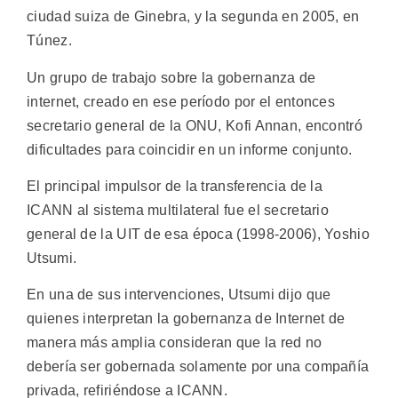
ciudad suiza de Ginebra, y la segunda en 2005, en
Túnez.
Un grupo de trabajo sobre la gobernanza de
internet, creado en ese período por el entonces
secretario general de la ONU, Kofi Annan, encontró
dificultades para coincidir en un informe conjunto.
El principal impulsor de la transferencia de la
ICANN al sistema multilateral fue el secretario
general de la UIT de esa época (1998-2006), Yoshio
Utsumi.
En una de sus intervenciones, Utsumi dijo que
quienes interpretan la gobernanza de Internet de
manera más amplia consideran que la red no
debería ser gobernada solamente por una compañía
privada, refiriéndose a ICANN.