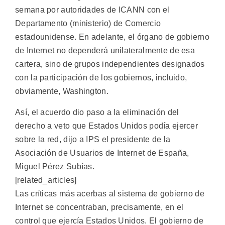
semana por autoridades de ICANN con el
Departamento (ministerio) de Comercio
estadounidense. En adelante, el órgano de gobierno
de Internet no dependerá unilateralmente de esa
cartera, sino de grupos independientes designados
con la participación de los gobiernos, incluido,
obviamente, Washington.
Así, el acuerdo dio paso a la eliminación del
derecho a veto que Estados Unidos podía ejercer
sobre la red, dijo a IPS el presidente de la
Asociación de Usuarios de Internet de España,
Miguel Pérez Subías.
[related_articles]
Las críticas más acerbas al sistema de gobierno de
Internet se concentraban, precisamente, en el
control que ejercía Estados Unidos. El gobierno de