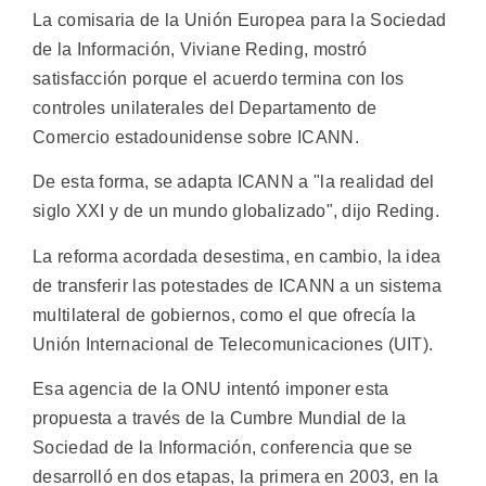
La comisaria de la Unión Europea para la Sociedad
de la Información, Viviane Reding, mostró
satisfacción porque el acuerdo termina con los
controles unilaterales del Departamento de
Comercio estadounidense sobre ICANN.
De esta forma, se adapta ICANN a "la realidad del
siglo XXI y de un mundo globalizado", dijo Reding.
La reforma acordada desestima, en cambio, la idea
de transferir las potestades de ICANN a un sistema
multilateral de gobiernos, como el que ofrecía la
Unión Internacional de Telecomunicaciones (UIT).
Esa agencia de la ONU intentó imponer esta
propuesta a través de la Cumbre Mundial de la
Sociedad de la Información, conferencia que se
desarrolló en dos etapas, la primera en 2003, en la