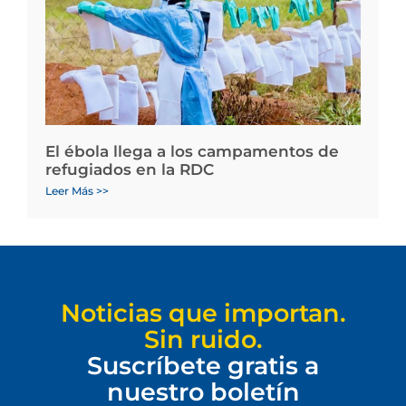
El ébola llega a los campamentos de
refugiados en la RDC
Leer Más >>
Noticias que importan.
Sin ruido.
Suscríbete gratis a
nuestro boletín