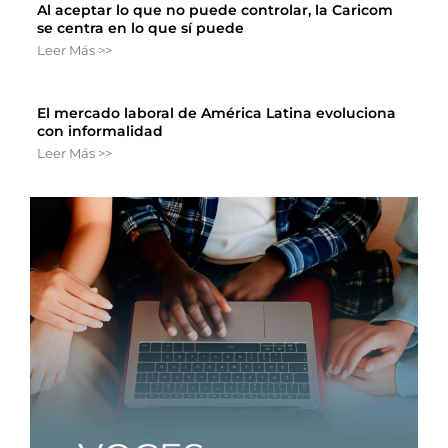
Al aceptar lo que no puede controlar, la Caricom
se centra en lo que sí puede
Leer Más >>
El mercado laboral de América Latina evoluciona
con informalidad
Leer Más >>