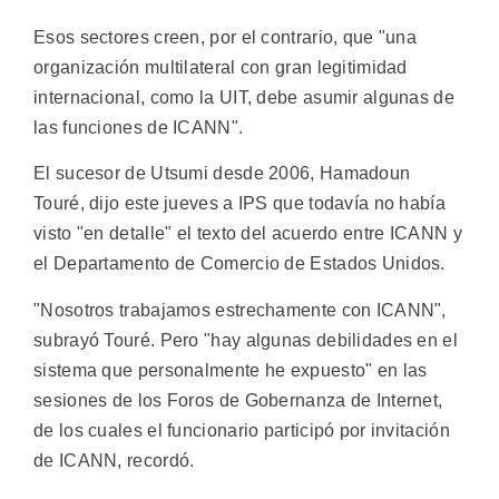
Esos sectores creen, por el contrario, que "una
organización multilateral con gran legitimidad
internacional, como la UIT, debe asumir algunas de
las funciones de ICANN".
El sucesor de Utsumi desde 2006, Hamadoun
Touré, dijo este jueves a IPS que todavía no había
visto "en detalle" el texto del acuerdo entre ICANN y
el Departamento de Comercio de Estados Unidos.
"Nosotros trabajamos estrechamente con ICANN",
subrayó Touré. Pero "hay algunas debilidades en el
sistema que personalmente he expuesto" en las
sesiones de los Foros de Gobernanza de Internet,
de los cuales el funcionario participó por invitación
de ICANN, recordó.