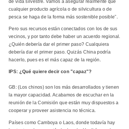
de vida silvestre. Vamos a asegurar realmente que
cualquier producto agrícola o de silvicultura o de
pesca se haga de la forma más sostenible posible".
Pero sus recursos están conectados con los de sus
vecinos, y por tanto debe haber un acuerdo regional.
¿Quién debería dar el primer paso? Cualquiera
debería dar el primer paso. Quizás China podría
hacerlo, pues es el más capaz de la región.
IPS: ¿Qué quiere decir con "capaz"?
GB: (Los chinos) son los más desarrollados y tienen
la mayor capacidad. Acabamos de escuchar en la
reunión de la Comisión que están muy dispuestos a
cooperar y proveer asistencia no técnica.
Países como Camboya o Laos, donde todavía hay