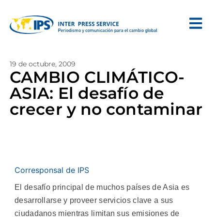
19 de octubre, 2009
CAMBIO CLIMÁTICO-
ASIA: El desafío de
crecer y no contaminar
Corresponsal de IPS
El desafío principal de muchos países de Asia es
desarrollarse y proveer servicios clave a sus
ciudadanos mientras limitan sus emisiones de