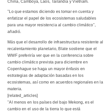
China, Camboya, Laos, Tailandia y Vietnam.
"Lo que estamos diciendo es tomar en cuenta y
enfatizar el papel de los ecosistemas saludables
para una mayor resistencia al cambio climático",
añadió.
Más que el desarrollo de infraestructura resistente al
recalentamiento planetario, Blate sostiene que el
WWF preferiría ver que en la conferencia sobre
cambio climático prevista para diciembre en
Copenhague se haga un mayor énfasis en
estrategias de adaptación basadas en los
ecosistemas, así como en acuerdos regionales en la
materia.
[related_articles]
"Al menos en los países del bajo Mekong, es el
cambio en el uso de la tierra lo que está