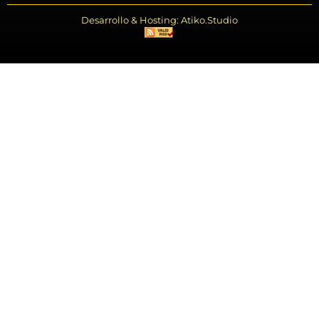
Desarrollo & Hosting: Atiko.Studio