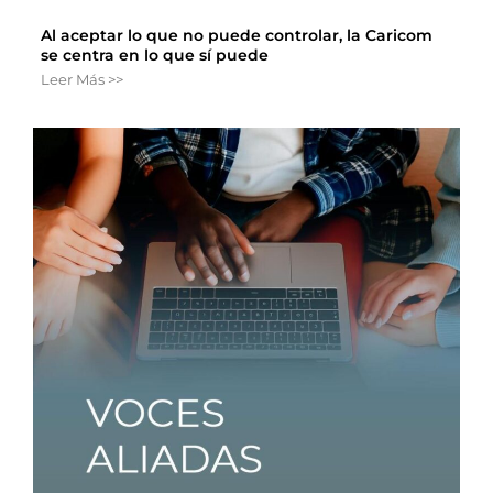
Al aceptar lo que no puede controlar, la Caricom
se centra en lo que sí puede
Leer Más >>