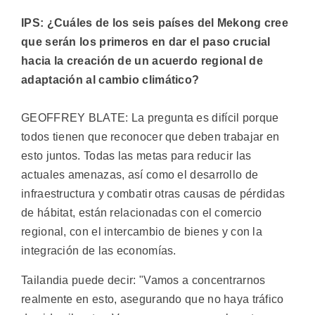
IPS: ¿Cuáles de los seis países del Mekong cree
que serán los primeros en dar el paso crucial
hacia la creación de un acuerdo regional de
adaptación al cambio climático?
GEOFFREY BLATE: La pregunta es difícil porque
todos tienen que reconocer que deben trabajar en
esto juntos. Todas las metas para reducir las
actuales amenazas, así como el desarrollo de
infraestructura y combatir otras causas de pérdidas
de hábitat, están relacionadas con el comercio
regional, con el intercambio de bienes y con la
integración de las economías.
Tailandia puede decir: "Vamos a concentrarnos
realmente en esto, asegurando que no haya tráfico