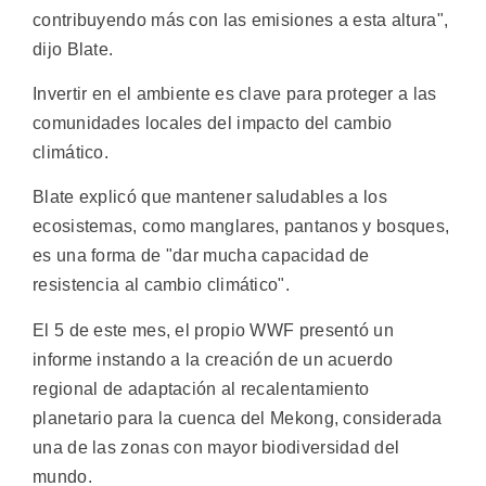
contribuyendo más con las emisiones a esta altura",
dijo Blate.
Invertir en el ambiente es clave para proteger a las
comunidades locales del impacto del cambio
climático.
Blate explicó que mantener saludables a los
ecosistemas, como manglares, pantanos y bosques,
es una forma de "dar mucha capacidad de
resistencia al cambio climático".
El 5 de este mes, el propio WWF presentó un
informe instando a la creación de un acuerdo
regional de adaptación al recalentamiento
planetario para la cuenca del Mekong, considerada
una de las zonas con mayor biodiversidad del
mundo.