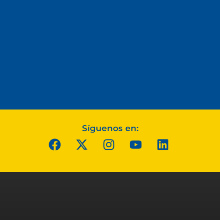
Síguenos en: