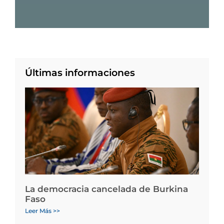
Últimas informaciones
La democracia cancelada de Burkina
Faso
Leer Más >>