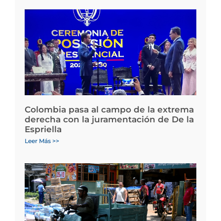
Colombia pasa al campo de la extrema
derecha con la juramentación de De la
Espriella
Leer Más >>