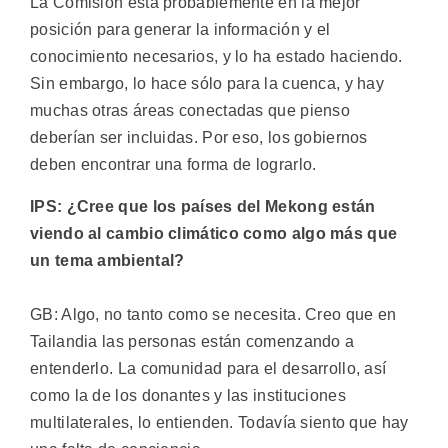
La Comisión está probablemente en la mejor
posición para generar la información y el
conocimiento necesarios, y lo ha estado haciendo.
Sin embargo, lo hace sólo para la cuenca, y hay
muchas otras áreas conectadas que pienso
deberían ser incluidas. Por eso, los gobiernos
deben encontrar una forma de lograrlo.
IPS: ¿Cree que los países del Mekong están
viendo al cambio climático como algo más que
un tema ambiental?
GB: Algo, no tanto como se necesita. Creo que en
Tailandia las personas están comenzando a
entenderlo. La comunidad para el desarrollo, así
como la de los donantes y las instituciones
multilaterales, lo entienden. Todavía siento que hay