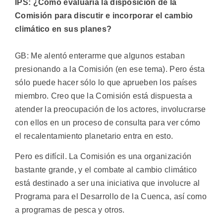
IPS: ¿Cómo evaluaría la disposición de la
Comisión para discutir e incorporar el cambio
climático en sus planes?
GB: Me alentó enterarme que algunos estaban
presionando a la Comisión (en ese tema). Pero ésta
sólo puede hacer sólo lo que aprueben los países
miembro. Creo que la Comisión está dispuesta a
atender la preocupación de los actores, involucrarse
con ellos en un proceso de consulta para ver cómo
el recalentamiento planetario entra en esto.
Pero es difícil. La Comisión es una organización
bastante grande, y el combate al cambio climático
está destinado a ser una iniciativa que involucre al
Programa para el Desarrollo de la Cuenca, así como
a programas de pesca y otros.