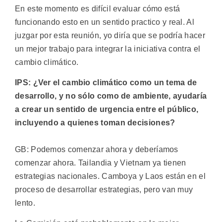
En este momento es difícil evaluar cómo está
funcionando esto en un sentido practico y real. Al
juzgar por esta reunión, yo diría que se podría hacer
un mejor trabajo para integrar la iniciativa contra el
cambio climático.
IPS: ¿Ver el cambio climático como un tema de
desarrollo, y no sólo como de ambiente, ayudaría
a crear un sentido de urgencia entre el público,
incluyendo a quienes toman decisiones?
GB: Podemos comenzar ahora y deberíamos
comenzar ahora. Tailandia y Vietnam ya tienen
estrategias nacionales. Camboya y Laos están en el
proceso de desarrollar estrategias, pero van muy
lento.