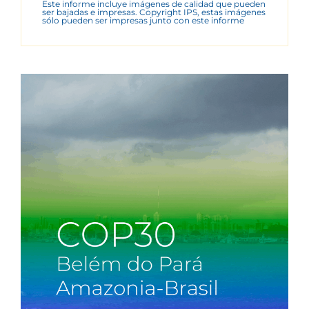
Este informe incluye imágenes de calidad que pueden
ser bajadas e impresas. Copyright IPS, estas imágenes
sólo pueden ser impresas junto con este informe