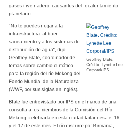
gases invernadero, causantes del recalentamiento
planetario.
"No te puedes negar a la
infraestructura, al buen
saneamiento y a los sistemas de
distribución de agua", dijo
Geoffrey Blate, coordinador de
Geoffrey Blate.
Crédito: Lynette Lee
temas sobre cambio climático
Corporal/IPS
para la región del río Mekong del
Fondo Mundial de la Naturaleza
(WWF, por sus siglas en inglés).
Blate fue entrevistado por IPS en el marco de una
consulta a los miembros de la Comisión del Río
Mekong, celebrada en esta ciudad tailandesa el 16
y el 17 de este mes. El río discurre por Birmania,