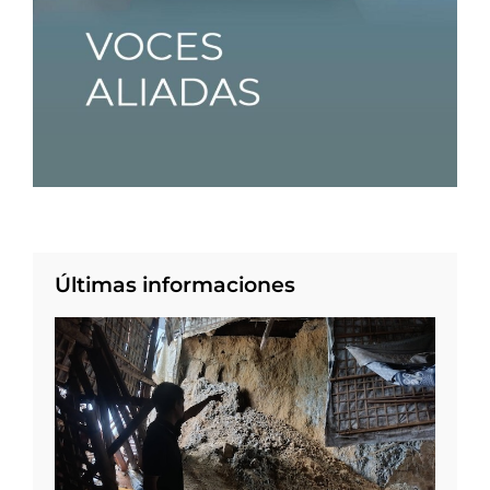
Últimas informaciones