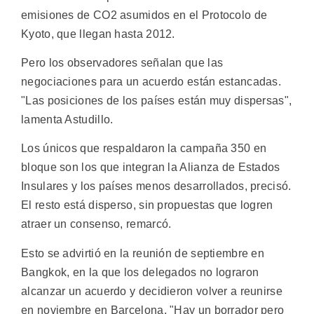
emisiones de CO2 asumidos en el Protocolo de
Kyoto, que llegan hasta 2012.
Pero los observadores señalan que las
negociaciones para un acuerdo están estancadas.
"Las posiciones de los países están muy dispersas",
lamenta Astudillo.
Los únicos que respaldaron la campaña 350 en
bloque son los que integran la Alianza de Estados
Insulares y los países menos desarrollados, precisó.
El resto está disperso, sin propuestas que logren
atraer un consenso, remarcó.
Esto se advirtió en la reunión de septiembre en
Bangkok, en la que los delegados no lograron
alcanzar un acuerdo y decidieron volver a reunirse
en noviembre en Barcelona. "Hay un borrador pero