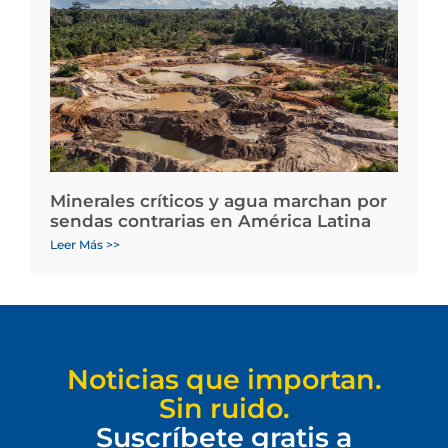
Minerales críticos y agua marchan por
sendas contrarias en América Latina
Leer Más >>
Noticias que importan.
Sin ruido.
Suscríbete gratis a