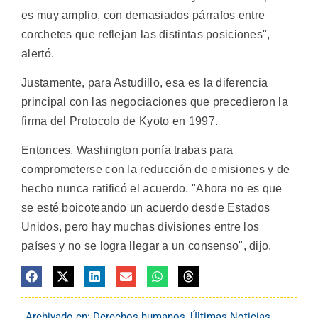
es muy amplio, con demasiados párrafos entre
corchetes que reflejan las distintas posiciones",
alertó.
Justamente, para Astudillo, esa es la diferencia
principal con las negociaciones que precedieron la
firma del Protocolo de Kyoto en 1997.
Entonces, Washington ponía trabas para
comprometerse con la reducción de emisiones y de
hecho nunca ratificó el acuerdo. "Ahora no es que
se esté boicoteando un acuerdo desde Estados
Unidos, pero hay muchas divisiones entre los
países y no se logra llegar a un consenso", dijo.
Archivado en:
Derechos humanos
,
Últimas Noticias