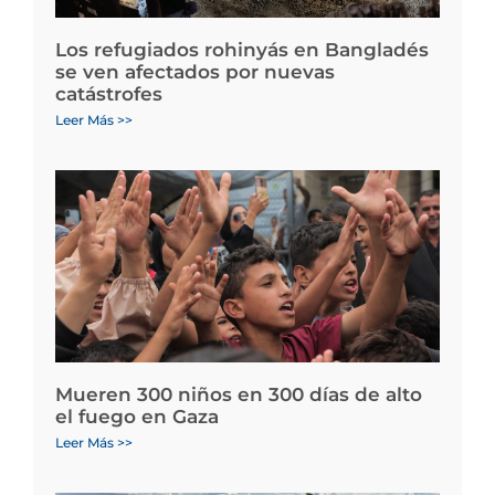
Los refugiados rohinyás en Bangladés
se ven afectados por nuevas
catástrofes
Leer Más >>
Mueren 300 niños en 300 días de alto
el fuego en Gaza
Leer Más >>