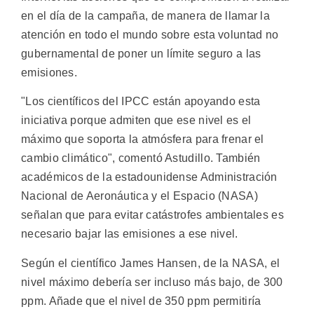
en el día de la campaña, de manera de llamar la
atención en todo el mundo sobre esta voluntad no
gubernamental de poner un límite seguro a las
emisiones.
"Los científicos del IPCC están apoyando esta
iniciativa porque admiten que ese nivel es el
máximo que soporta la atmósfera para frenar el
cambio climático", comentó Astudillo. También
académicos de la estadounidense Administración
Nacional de Aeronáutica y el Espacio (NASA)
señalan que para evitar catástrofes ambientales es
necesario bajar las emisiones a ese nivel.
Según el científico James Hansen, de la NASA, el
nivel máximo debería ser incluso más bajo, de 300
ppm. Añade que el nivel de 350 ppm permitiría