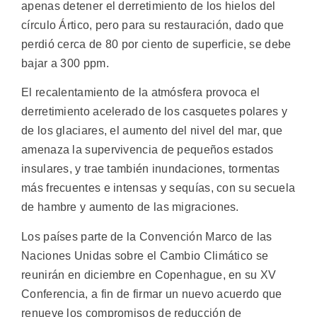
apenas detener el derretimiento de los hielos del
círculo Ártico, pero para su restauración, dado que
perdió cerca de 80 por ciento de superficie, se debe
bajar a 300 ppm.
El recalentamiento de la atmósfera provoca el
derretimiento acelerado de los casquetes polares y
de los glaciares, el aumento del nivel del mar, que
amenaza la supervivencia de pequeños estados
insulares, y trae también inundaciones, tormentas
más frecuentes e intensas y sequías, con su secuela
de hambre y aumento de las migraciones.
Los países parte de la Convención Marco de las
Naciones Unidas sobre el Cambio Climático se
reunirán en diciembre en Copenhague, en su XV
Conferencia, a fin de firmar un nuevo acuerdo que
renueve los compromisos de reducción de