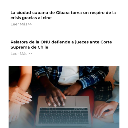
La ciudad cubana de Gibara toma un respiro de la
crisis gracias al cine
Leer Más >>
Relatora de la ONU defiende a jueces ante Corte
Suprema de Chile
Leer Más >>