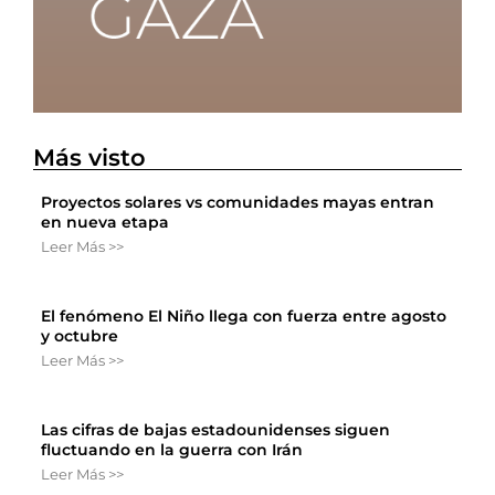
Más visto
Proyectos solares vs comunidades mayas entran
en nueva etapa
Leer Más >>
El fenómeno El Niño llega con fuerza entre agosto
y octubre
Leer Más >>
Las cifras de bajas estadounidenses siguen
fluctuando en la guerra con Irán
Leer Más >>