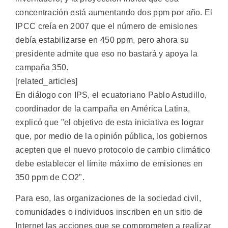
concentración está aumentando dos ppm por año. El
IPCC creía en 2007 que el número de emisiones
debía estabilizarse en 450 ppm, pero ahora su
presidente admite que eso no bastará y apoya la
campaña 350.
[related_articles]
En diálogo con IPS, el ecuatoriano Pablo Astudillo,
coordinador de la campaña en América Latina,
explicó que "el objetivo de esta iniciativa es lograr
que, por medio de la opinión pública, los gobiernos
acepten que el nuevo protocolo de cambio climático
debe establecer el límite máximo de emisiones en
350 ppm de CO2".
Para eso, las organizaciones de la sociedad civil,
comunidades o individuos inscriben en un sitio de
Internet las acciones que se comprometen a realizar