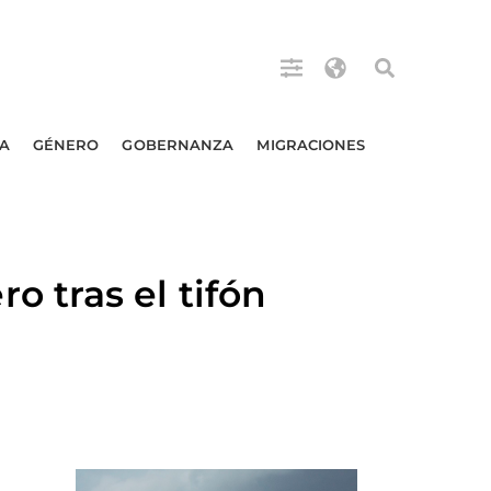
A
GÉNERO
GOBERNANZA
MIGRACIONES
 tras el tifón