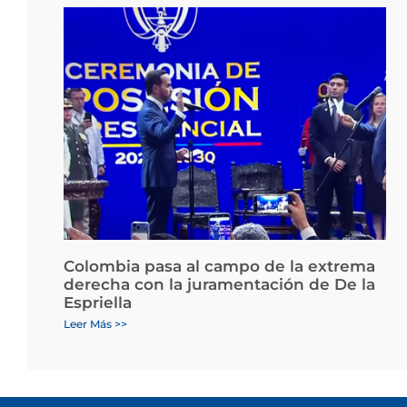
Colombia pasa al campo de la extrema
derecha con la juramentación de De la
Espriella
Leer Más >>