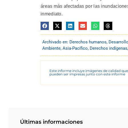
áreas más afectadas por las inundacione
inmediato.
Archivado en:
Derechos humanos
,
Desarroll
Ambiente
,
Asia-Pacífico
,
Derechos indígenas
Este informe incluye imágenes de calidad que
pueden ser impresas junto con este informe
Últimas informaciones