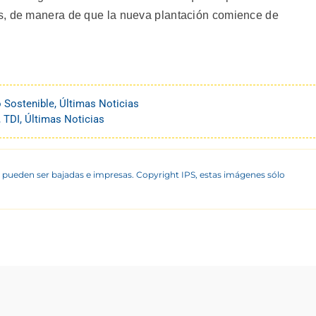
s, de manera de que la nueva plantación comience de
o Sostenible
,
Últimas Noticias
,
TDI
,
Últimas Noticias
 pueden ser bajadas e impresas. Copyright IPS, estas imágenes sólo