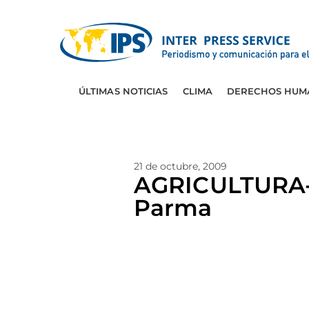
ÚLTIMAS NOTICIAS
CLIMA
DERECHOS HUM
21 de octubre, 2009
AGRICULTURA-F
Parma