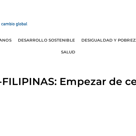
ANOS
DESARROLLO SOSTENIBLE
DESIGUALDAD Y POBREZ
SALUD
ILIPINAS: Empezar de cero