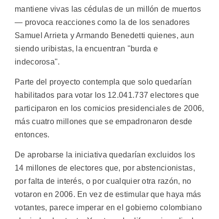
mantiene vivas las cédulas de un millón de muertos
— provoca reacciones como la de los senadores
Samuel Arrieta y Armando Benedetti quienes, aun
siendo uribistas, la encuentran "burda e
indecorosa".
Parte del proyecto contempla que solo quedarían
habilitados para votar los 12.041.737 electores que
participaron en los comicios presidenciales de 2006,
más cuatro millones que se empadronaron desde
entonces.
De aprobarse la iniciativa quedarían excluidos los
14 millones de electores que, por abstencionistas,
por falta de interés, o por cualquier otra razón, no
votaron en 2006. En vez de estimular que haya más
votantes, parece imperar en el gobierno colombiano