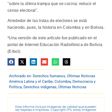
"sobre la última trampa que se cocina: reducir el
censo electoral".
Alrededor de las listas de electores se está
haciendo, pues, la historia en Colombia y en Bolivia.
*Una versión de este artículo fue publicado en el
portal de Internet Educación Radiofónica de Bolivia
(Erbol).
Archivado en:
Derechos humanos
,
Últimas Noticias
América Latina y el Caribe
,
Colombia
,
Democracia y
Política
,
Derechos indígenas
,
Últimas Noticias
Este informe incluye imágenes de calidad que pueden
ser bajadas e impresas. Copyright IPS, estas imágenes