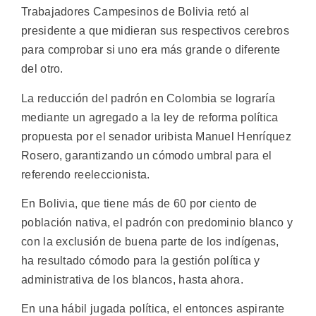
Trabajadores Campesinos de Bolivia retó al
presidente a que midieran sus respectivos cerebros
para comprobar si uno era más grande o diferente
del otro.
La reducción del padrón en Colombia se lograría
mediante un agregado a la ley de reforma política
propuesta por el senador uribista Manuel Henríquez
Rosero, garantizando un cómodo umbral para el
referendo reeleccionista.
En Bolivia, que tiene más de 60 por ciento de
población nativa, el padrón con predominio blanco y
con la exclusión de buena parte de los indígenas,
ha resultado cómodo para la gestión política y
administrativa de los blancos, hasta ahora.
En una hábil jugada política, el entonces aspirante