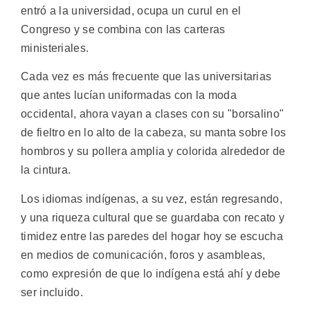
entró a la universidad, ocupa un curul en el
Congreso y se combina con las carteras
ministeriales.
Cada vez es más frecuente que las universitarias
que antes lucían uniformadas con la moda
occidental, ahora vayan a clases con su "borsalino"
de fieltro en lo alto de la cabeza, su manta sobre los
hombros y su pollera amplia y colorida alrededor de
la cintura.
Los idiomas indígenas, a su vez, están regresando,
y una riqueza cultural que se guardaba con recato y
timidez entre las paredes del hogar hoy se escucha
en medios de comunicación, foros y asambleas,
como expresión de que lo indígena está ahí y debe
ser incluido.