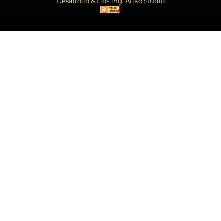
Desarrollo & Hosting: Atiko.Studio