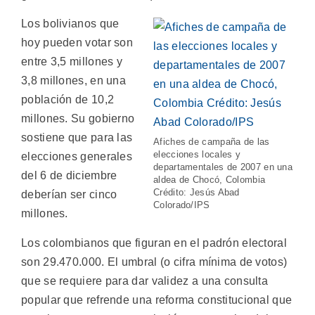
Los bolivianos que
hoy pueden votar son
entre 3,5 millones y
3,8 millones, en una
población de 10,2
millones. Su gobierno
sostiene que para las
Afiches de campaña de las
elecciones locales y
elecciones generales
departamentales de 2007 en una
del 6 de diciembre
aldea de Chocó, Colombia
Crédito: Jesús Abad
deberían ser cinco
Colorado/IPS
millones.
Los colombianos que figuran en el padrón electoral
son 29.470.000. El umbral (o cifra mínima de votos)
que se requiere para dar validez a una consulta
popular que refrende una reforma constitucional que