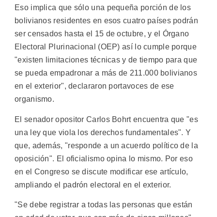
Eso implica que sólo una pequeña porción de los
bolivianos residentes en esos cuatro países podrán
ser censados hasta el 15 de octubre, y el Órgano
Electoral Plurinacional (OEP) así lo cumple porque
"existen limitaciones técnicas y de tiempo para que
se pueda empadronar a más de 211.000 bolivianos
en el exterior", declararon portavoces de ese
organismo.
El senador opositor Carlos Bohrt encuentra que "es
una ley que viola los derechos fundamentales". Y
que, además, "responde a un acuerdo político de la
oposición". El oficialismo opina lo mismo. Por eso
en el Congreso se discute modificar ese artículo,
ampliando el padrón electoral en el exterior.
"Se debe registrar a todas las personas que están