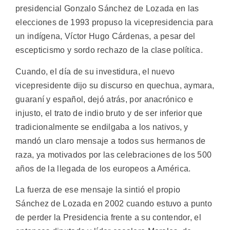
presidencial Gonzalo Sánchez de Lozada en las
elecciones de 1993 propuso la vicepresidencia para
un indígena, Víctor Hugo Cárdenas, a pesar del
escepticismo y sordo rechazo de la clase política.
Cuando, el día de su investidura, el nuevo
vicepresidente dijo su discurso en quechua, aymara,
guaraní y español, dejó atrás, por anacrónico e
injusto, el trato de indio bruto y de ser inferior que
tradicionalmente se endilgaba a los nativos, y
mandó un claro mensaje a todos sus hermanos de
raza, ya motivados por las celebraciones de los 500
años de la llegada de los europeos a América.
La fuerza de ese mensaje la sintió el propio
Sánchez de Lozada en 2002 cuando estuvo a punto
de perder la Presidencia frente a su contendor, el