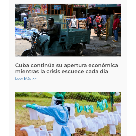
Cuba continúa su apertura económica
mientras la crisis escuece cada día
Leer Más >>