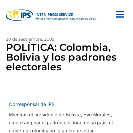
30 de septiembre, 2009
POLÍTICA: Colombia,
Bolivia y los padrones
electorales
Corresponsal de IPS
Mientras el presidente de Bolivia, Evo Morales,
quiere ampliar el padrón electoral de su país, el
gobierno colombiano lo quiere recortar.