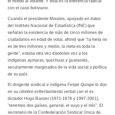
el miedo al votante. Y esta es la diferencia radical
con el caso boliviano.
Cuando el presidente Morales, apoyado en datos
del Instituto Nacional de Estadística (INE) que
señalan la existencia de más de cinco millones de
ciudadanos en edad de votar, afirmó que "la meta no
es de tres millones y medio, la meta es toda la
gente", estaba otra vez dándoles voz a los
indígenas aymaras, quechuas y guaraníes,
secularmente marginados de la vida social y política
de su país.
El dirigente sindical e indígena Felipe Quispe lo dijo
en su célebre enfrentamiento verbal con el ex
dictador Hugo Banzer (1971-1978 y 1997-2001),
"tenemos dos países, general, el suyo y el mío". El
secretario de la Confederación Sindical Única de