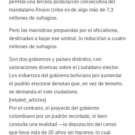
permita una tercera postulación consecutiva del
mandatario Álvaro Uribe es de algo más de 7,3
millones de sufragios.
Pero las maniobras propuestas por el oficialismo,
destinadas a bajar ese umbral, lo reducirían a cuatro
millones de sufragios.
Son dos gobiernos y países distintos, con
valoraciones diversas sobre el ciudadano elector.
Los esfuerzos del gobierno boliviano por aumentar
el padrón electoral denotan que, en vez de temerlo,
se demanda el voto ciudadano.
[related_articles]
Por el contrario, el proyecto del gobierno
colombiano por un padrón recortado, si bien
consulta una realidad —la depuración del censo
que lleva más de 20 años sin hacerse, lo cual