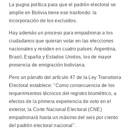
La pugna política para que el padrón electoral se
amplíe en Bolivia tiene ese trasfondo: la
incorporación de los excluidos.
Hay además un proceso para empadronar a los
ciudadanos que quieran votar en las elecciones
nacionales y residen en cuatro países: Argentina,
Brasil, España y Estados Unidos, los de mayor
presencia de emigración boliviana.
Pero un párrafo del artículo 47 de la Ley Transitoria
Electoral establece: "Como consecuencia de los
requerimientos técnicos del registro biométrico, a
efectos de la primera experiencia de voto en el
exterior, la Corte Nacional Electoral (CNE)
empadronará hasta un máximo del seis por ciento
del padrón electoral nacional".