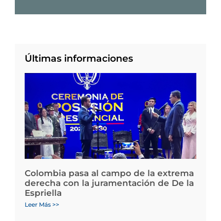
Últimas informaciones
Colombia pasa al campo de la extrema
derecha con la juramentación de De la
Espriella
Leer Más >>