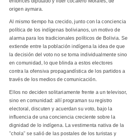
entonces diputado y líder cocalero Morales, de
origen aymara.
Al mismo tiempo ha crecido, junto con la conciencia
política de los indígenas bolivianos, un motivo de
alarma para los tradicionales políticos de Bolivia. Se
extiende entre la población indígena la idea de que
la decisión del voto no se toma individualmente sino
en comunidad, lo que blinda a estos electores
contra la ofensiva propagandística de los partidos a
través de los medios de comunicación.
Ellos no deciden solitariamente frente a un televisor,
sino en comunidad: allí programan su registro
electoral, discuten y acuerdan su voto, bajo la
influencia de una conciencia creciente sobre la
dignidad de lo indígena. La vestimenta nativa de la
"chola" se salió de las postales de los turistas y