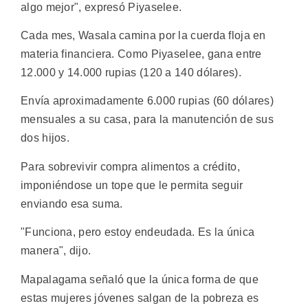
algo mejor", expresó Piyaselee.
Cada mes, Wasala camina por la cuerda floja en
materia financiera. Como Piyaselee, gana entre
12.000 y 14.000 rupias (120 a 140 dólares).
Envía aproximadamente 6.000 rupias (60 dólares)
mensuales a su casa, para la manutención de sus
dos hijos.
Para sobrevivir compra alimentos a crédito,
imponiéndose un tope que le permita seguir
enviando esa suma.
"Funciona, pero estoy endeudada. Es la única
manera", dijo.
Mapalagama señaló que la única forma de que
estas mujeres jóvenes salgan de la pobreza es