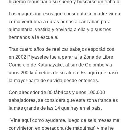
hicieron renunciar a su sueño y buscarse un trabajo.
Los magros ingresos que conseguía su madre viuda
como verdulera a duras penas alcanzaban para
alimentarla, vestirla y enviarla a ella y a sus tres
hermanos a la escuela.
Tras cuatro años de realizar trabajos esporádicos,
en 2002 Piyaselee fue a parar a la Zona de Libre
Comercio de Katunayake, al sur de Colombo y a
unos 200 kilómetros de su aldea. Es aquí que pasó
la mayor parte de su vida desde entonces.
Con alrededor de 80 fábricas y unos 100.000
trabajadores, se considera que esta zona franca es
la más grande de las 14 que hay en el país.
"Vine aquí como ayudante, luego de seis meses me
convirtieron en operadora (de máquinas) y me he