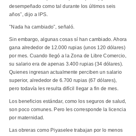
desempeñado como tal durante los últimos seis
años", dijo a IPS.
"Nada ha cambiado", señaló.
Sin embargo, algunas cosas sí han cambiado. Ahora
gana alrededor de 12.000 rupias (unos 120 dólares)
por mes. Cuando llegó a la Zona de Libre Comercio,
su salario era de apenas 3.400 rupias (34 dólares).
Quienes ingresan actualmente perciben un salario
superior, alrededor de 6.700 rupias (67 dólares),
pero todavía les resulta difícil llegar a fin de mes.
Los beneficios estándar, como los seguros de salud,
son poco comunes. Pero les corresponde la licencia
por maternidad.
Las obreras como Piyaselee trabajan por lo menos