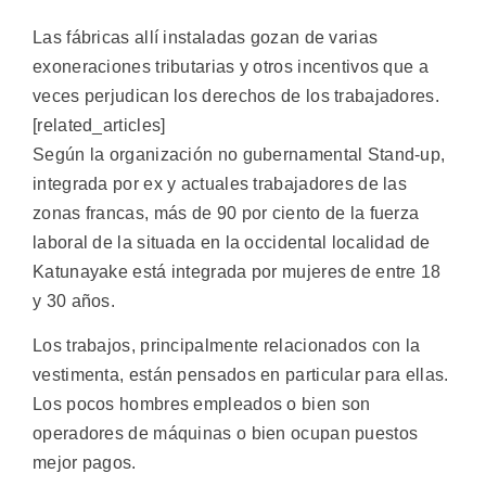
Las fábricas allí instaladas gozan de varias
exoneraciones tributarias y otros incentivos que a
veces perjudican los derechos de los trabajadores.
[related_articles]
Según la organización no gubernamental Stand-up,
integrada por ex y actuales trabajadores de las
zonas francas, más de 90 por ciento de la fuerza
laboral de la situada en la occidental localidad de
Katunayake está integrada por mujeres de entre 18
y 30 años.
Los trabajos, principalmente relacionados con la
vestimenta, están pensados en particular para ellas.
Los pocos hombres empleados o bien son
operadores de máquinas o bien ocupan puestos
mejor pagos.