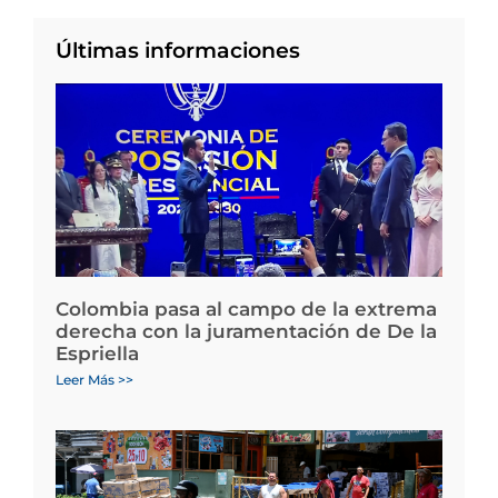
Últimas informaciones
Colombia pasa al campo de la extrema
derecha con la juramentación de De la
Espriella
Leer Más >>