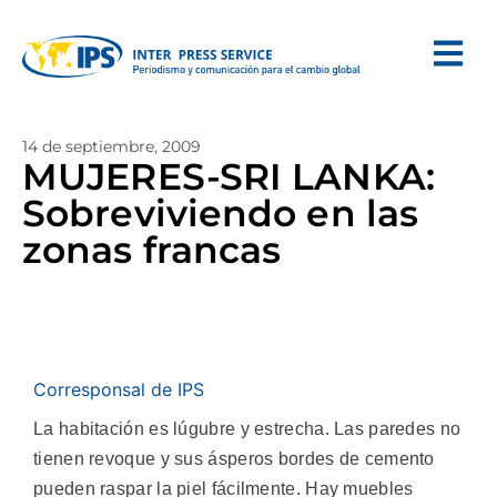
14 de septiembre, 2009
MUJERES-SRI LANKA:
Sobreviviendo en las
zonas francas
Corresponsal de IPS
La habitación es lúgubre y estrecha. Las paredes no
tienen revoque y sus ásperos bordes de cemento
pueden raspar la piel fácilmente. Hay muebles