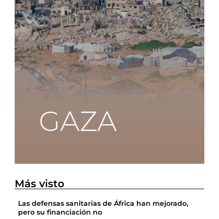
Más visto
Las defensas sanitarias de África han mejorado,
pero su financiación no