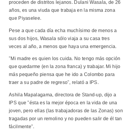
proceden de distritos lejanos. Dulani Wasala, de 26
años, es una viuda que trabaja en la misma zona
que Piyaselee.
Pese a que cada día echa muchísimo de menos a
sus dos hijos, Wasala sólo viaja a su casa tres
veces al año, a menos que haya una emergencia.
"Mi madre es quien los cuida. No tengo más opción
que quedarme (en la zona franca) y trabajar. Mi hijo
más pequeño piensa que he ido a Colombo para
traer a su padre de regreso", relató a IPS.
Ashila Mapalagama, directora de Stand-up, dijo a
IPS que "ésta es la mejor época en la vida de una
joven, pero ellas (las trabajadoras de las Zonas) son
tragadas por un remolino y no pueden salir de él tan
fácilmente".