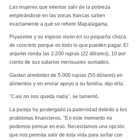
Las mujeres que intentar salir de la pobreza
empleándose en las zonas francas saben
exactamente a qué se refiere Mapalagama.
Piyaselee y su esposo viven en su pequeña choza
de concreto porque es todo lo que pueden pagar. El
alquiler ronda las 2.200 rupias (22 dólares), 10 por
ciento de sus salarios mensuales sumados.
Gastan alrededor de 5.000 rupias (50 dólares) en
alimentos y en enviar apoyo a su familia, dijo ella.
"Casi no nos queda nada", se lamentó.
La pareja ha postergado la paternidad debido a los
problemas financieros. "En este momento no
podemos pensar en eso. Necesitamos una opción
que nos permita salir de esta vida para soñar con