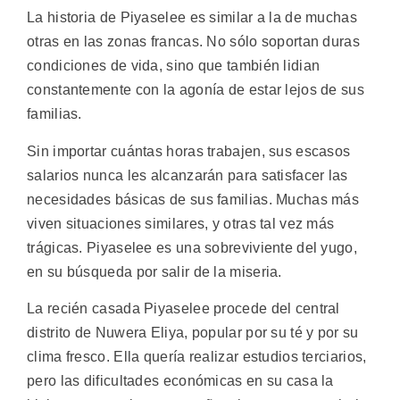
La historia de Piyaselee es similar a la de muchas
otras en las zonas francas. No sólo soportan duras
condiciones de vida, sino que también lidian
constantemente con la agonía de estar lejos de sus
familias.
Sin importar cuántas horas trabajen, sus escasos
salarios nunca les alcanzarán para satisfacer las
necesidades básicas de sus familias. Muchas más
viven situaciones similares, y otras tal vez más
trágicas. Piyaselee es una sobreviviente del yugo,
en su búsqueda por salir de la miseria.
La recién casada Piyaselee procede del central
distrito de Nuwera Eliya, popular por su té y por su
clima fresco. Ella quería realizar estudios terciarios,
pero las dificultades económicas en su casa la