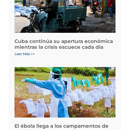
Cuba continúa su apertura económica
mientras la crisis escuece cada día
Leer Más >>
El ébola llega a los campamentos de