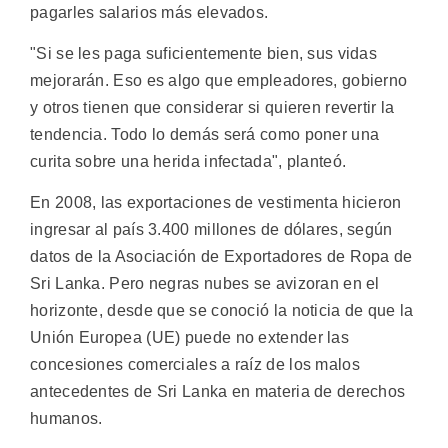
pagarles salarios más elevados.
"Si se les paga suficientemente bien, sus vidas
mejorarán. Eso es algo que empleadores, gobierno
y otros tienen que considerar si quieren revertir la
tendencia. Todo lo demás será como poner una
curita sobre una herida infectada", planteó.
En 2008, las exportaciones de vestimenta hicieron
ingresar al país 3.400 millones de dólares, según
datos de la Asociación de Exportadores de Ropa de
Sri Lanka. Pero negras nubes se avizoran en el
horizonte, desde que se conoció la noticia de que la
Unión Europea (UE) puede no extender las
concesiones comerciales a raíz de los malos
antecedentes de Sri Lanka en materia de derechos
humanos.