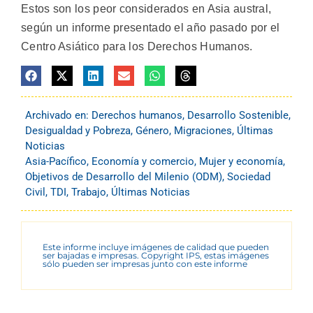
Estos son los peor considerados en Asia austral,
según un informe presentado el año pasado por el
Centro Asiático para los Derechos Humanos.
Archivado en:
Derechos humanos
,
Desarrollo Sostenible
,
Desigualdad y Pobreza
,
Género
,
Migraciones
,
Últimas
Noticias
Asia-Pacífico
,
Economía y comercio
,
Mujer y economía
,
Objetivos de Desarrollo del Milenio (ODM)
,
Sociedad
Civil
,
TDI
,
Trabajo
,
Últimas Noticias
Este informe incluye imágenes de calidad que pueden
ser bajadas e impresas. Copyright IPS, estas imágenes
sólo pueden ser impresas junto con este informe