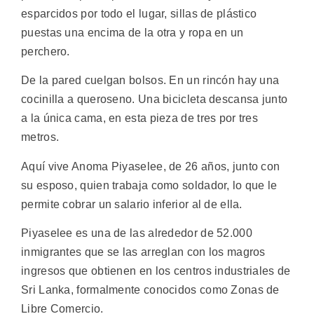
esparcidos por todo el lugar, sillas de plástico
puestas una encima de la otra y ropa en un
perchero.
De la pared cuelgan bolsos. En un rincón hay una
cocinilla a queroseno. Una bicicleta descansa junto
a la única cama, en esta pieza de tres por tres
metros.
Aquí vive Anoma Piyaselee, de 26 años, junto con
su esposo, quien trabaja como soldador, lo que le
permite cobrar un salario inferior al de ella.
Piyaselee es una de las alrededor de 52.000
inmigrantes que se las arreglan con los magros
ingresos que obtienen en los centros industriales de
Sri Lanka, formalmente conocidos como Zonas de
Libre Comercio.