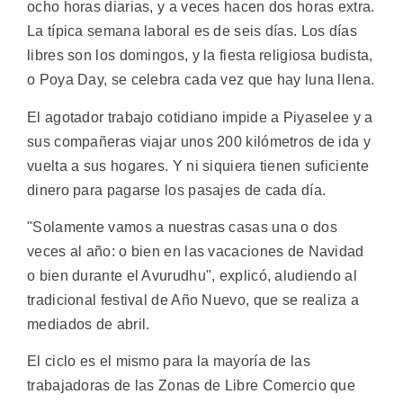
ocho horas diarias, y a veces hacen dos horas extra.
La típica semana laboral es de seis días. Los días
libres son los domingos, y la fiesta religiosa budista,
o Poya Day, se celebra cada vez que hay luna llena.
El agotador trabajo cotidiano impide a Piyaselee y a
sus compañeras viajar unos 200 kilómetros de ida y
vuelta a sus hogares. Y ni siquiera tienen suficiente
dinero para pagarse los pasajes de cada día.
"Solamente vamos a nuestras casas una o dos
veces al año: o bien en las vacaciones de Navidad
o bien durante el Avurudhu", explicó, aludiendo al
tradicional festival de Año Nuevo, que se realiza a
mediados de abril.
El ciclo es el mismo para la mayoría de las
trabajadoras de las Zonas de Libre Comercio que