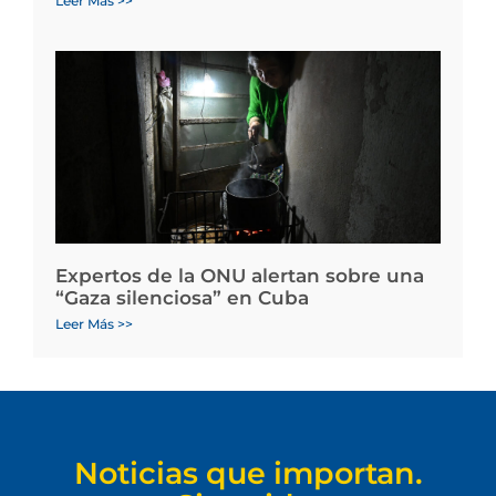
Leer Más >>
Expertos de la ONU alertan sobre una
“Gaza silenciosa” en Cuba
Leer Más >>
Noticias que importan.