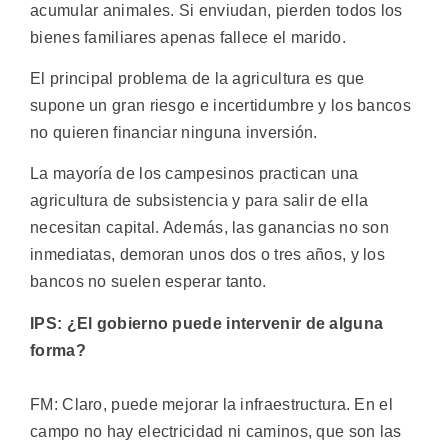
acumular animales. Si enviudan, pierden todos los
bienes familiares apenas fallece el marido.
El principal problema de la agricultura es que
supone un gran riesgo e incertidumbre y los bancos
no quieren financiar ninguna inversión.
La mayoría de los campesinos practican una
agricultura de subsistencia y para salir de ella
necesitan capital. Además, las ganancias no son
inmediatas, demoran unos dos o tres años, y los
bancos no suelen esperar tanto.
IPS: ¿El gobierno puede intervenir de alguna
forma?
FM: Claro, puede mejorar la infraestructura. En el
campo no hay electricidad ni caminos, que son las