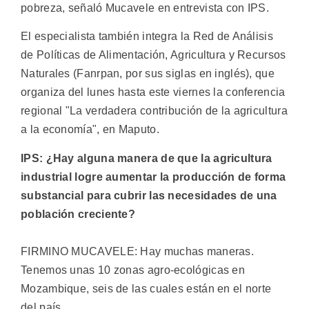
pobreza, señaló Mucavele en entrevista con IPS.
El especialista también integra la Red de Análisis
de Políticas de Alimentación, Agricultura y Recursos
Naturales (Fanrpan, por sus siglas en inglés), que
organiza del lunes hasta este viernes la conferencia
regional "La verdadera contribución de la agricultura
a la economía", en Maputo.
IPS: ¿Hay alguna manera de que la agricultura
industrial logre aumentar la producción de forma
substancial para cubrir las necesidades de una
población creciente?
FIRMINO MUCAVELE: Hay muchas maneras.
Tenemos unas 10 zonas agro-ecológicas en
Mozambique, seis de las cuales están en el norte
del país.