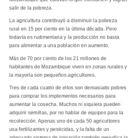
salir de la pobreza.
La agricultura contribuyó a disminuir la pobreza
rural en 15 por ciento en la última década. Pero
todavía es rudimentaria y la producción no basta
para alimentar a una población en aumento.
Más de 70 por ciento de los 21 millones de
habitantes de Mozambique viven en zonas rurales y
la mayoría son pequeños agricultores.
Tres de cada cuatro de ellos son demasiado pobres
para comprar los implementos necesarios para
aumentar la cosecha. Muchos ni siquiera pueden
adquirir semillas, por no hablar de equipos para la
recolección. Apenas uno de cada 50 agricultores
usa fertilizantes y pesticidas, y la falta de un
adecuado sistema de irrigación también perjudica la