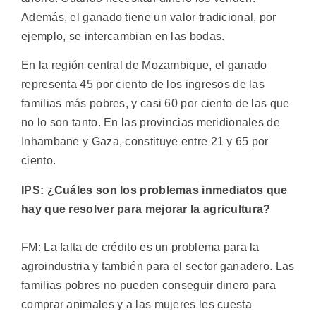
Además, el ganado tiene un valor tradicional, por
ejemplo, se intercambian en las bodas.
En la región central de Mozambique, el ganado
representa 45 por ciento de los ingresos de las
familias más pobres, y casi 60 por ciento de las que
no lo son tanto. En las provincias meridionales de
Inhambane y Gaza, constituye entre 21 y 65 por
ciento.
IPS: ¿Cuáles son los problemas inmediatos que
hay que resolver para mejorar la agricultura?
FM: La falta de crédito es un problema para la
agroindustria y también para el sector ganadero. Las
familias pobres no pueden conseguir dinero para
comprar animales y a las mujeres les cuesta