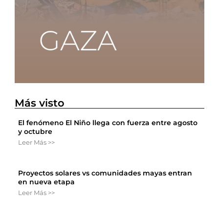
Más visto
El fenómeno El Niño llega con fuerza entre agosto
y octubre
Leer Más >>
Proyectos solares vs comunidades mayas entran
en nueva etapa
Leer Más >>