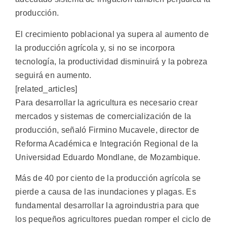
producción.
El crecimiento poblacional ya supera al aumento de
la producción agrícola y, si no se incorpora
tecnología, la productividad disminuirá y la pobreza
seguirá en aumento.
[related_articles]
Para desarrollar la agricultura es necesario crear
mercados y sistemas de comercialización de la
producción, señaló Firmino Mucavele, director de
Reforma Académica e Integración Regional de la
Universidad Eduardo Mondlane, de Mozambique.
Más de 40 por ciento de la producción agrícola se
pierde a causa de las inundaciones y plagas. Es
fundamental desarrollar la agroindustria para que
los pequeños agricultores puedan romper el ciclo de