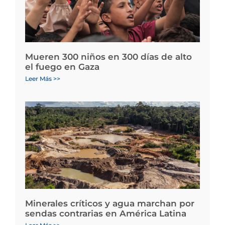
Mueren 300 niños en 300 días de alto
el fuego en Gaza
Leer Más >>
Minerales críticos y agua marchan por
sendas contrarias en América Latina