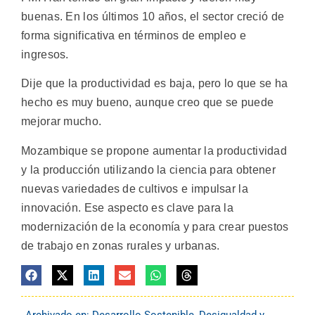
buenas. En los últimos 10 años, el sector creció de
forma significativa en términos de empleo e
ingresos.
Dije que la productividad es baja, pero lo que se ha
hecho es muy bueno, aunque creo que se puede
mejorar mucho.
Mozambique se propone aumentar la productividad
y la producción utilizando la ciencia para obtener
nuevas variedades de cultivos e impulsar la
innovación. Ese aspecto es clave para la
modernización de la economía y para crear puestos
de trabajo en zonas rurales y urbanas.