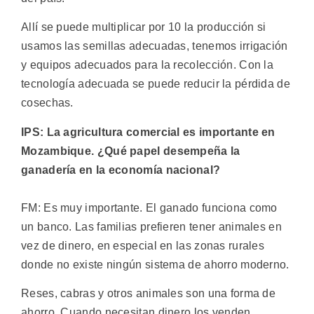
Allí se puede multiplicar por 10 la producción si
usamos las semillas adecuadas, tenemos irrigación
y equipos adecuados para la recolección. Con la
tecnología adecuada se puede reducir la pérdida de
cosechas.
IPS: La agricultura comercial es importante en
Mozambique. ¿Qué papel desempeña la
ganadería en la economía nacional?
FM: Es muy importante. El ganado funciona como
un banco. Las familias prefieren tener animales en
vez de dinero, en especial en las zonas rurales
donde no existe ningún sistema de ahorro moderno.
Reses, cabras y otros animales son una forma de
ahorro. Cuando necesitan dinero los venden.