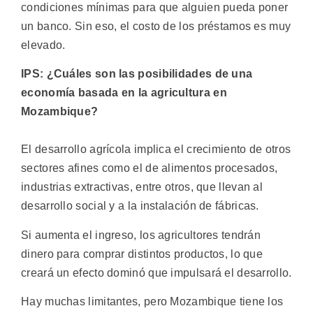
condiciones mínimas para que alguien pueda poner
un banco. Sin eso, el costo de los préstamos es muy
elevado.
IPS: ¿Cuáles son las posibilidades de una
economía basada en la agricultura en
Mozambique?
El desarrollo agrícola implica el crecimiento de otros
sectores afines como el de alimentos procesados,
industrias extractivas, entre otros, que llevan al
desarrollo social y a la instalación de fábricas.
Si aumenta el ingreso, los agricultores tendrán
dinero para comprar distintos productos, lo que
creará un efecto dominó que impulsará el desarrollo.
Hay muchas limitantes, pero Mozambique tiene los