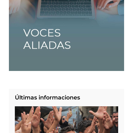
Últimas informaciones