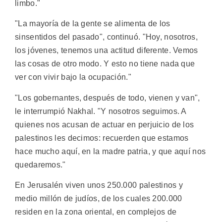
limbo."
"La mayoría de la gente se alimenta de los
sinsentidos del pasado", continuó. "Hoy, nosotros,
los jóvenes, tenemos una actitud diferente. Vemos
las cosas de otro modo. Y esto no tiene nada que
ver con vivir bajo la ocupación."
"Los gobernantes, después de todo, vienen y van",
le interrumpió Nakhal. "Y nosotros seguimos. A
quienes nos acusan de actuar en perjuicio de los
palestinos les decimos: recuerden que estamos
hace mucho aquí, en la madre patria, y que aquí nos
quedaremos."
En Jerusalén viven unos 250.000 palestinos y
medio millón de judíos, de los cuales 200.000
residen en la zona oriental, en complejos de