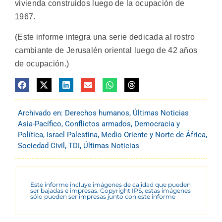
vivienda construidos luego de la ocupación de
1967.
(Este informe integra una serie dedicada al rostro
cambiante de Jerusalén oriental luego de 42 años
de ocupación.)
Archivado en:
Derechos humanos
,
Últimas Noticias
Asia-Pacífico
,
Conflictos armados
,
Democracia y
Política
,
Israel Palestina
,
Medio Oriente y Norte de África
,
Sociedad Civil
,
TDI
,
Últimas Noticias
Este informe incluye imágenes de calidad que pueden
ser bajadas e impresas. Copyright IPS, estas imágenes
sólo pueden ser impresas junto con este informe