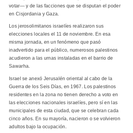
votar— y de las facciones que se disputan el poder
en Cisjordania y Gaza.
Los jerosolimitanos israelíes realizaron sus
elecciones locales el 11 de noviembre. En esa
misma jornada, en un fenómeno que pasó
inadvertido para el público, numerosos palestinos
acudieron a las urnas instaladas en el barrio de
Sawarha.
Israel se anexó Jerusalén oriental al cabo de la
Guerra de los Seis Días, en 1967. Los palestinos
residentes en la zona no tienen derecho a voto en
las elecciones nacionales israelíes, pero sí en las
municipales de esta ciudad, que se celebran cada
cinco años. En su mayoría, nacieron o se volvieron
adultos bajo la ocupación.