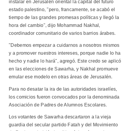
instalar en Jerusalén oriental la capital del futuro
estado palestino, "pero, francamente, se acabó el
tiempo de las grandes promesas políticas y llegó la
hora del cambio", dijo Mohammad Nakhal,
coordinador comunitario de varios barrios árabes.
"Debemos empezar a cuidarnos a nosotros mismos
y a promover nuestros intereses, porque nadie lo ha
hecho y nadie lo hará", agregó. Este credo se aplicó
en las elecciones de Sawarha, y Nakhal promueve
emular ese modelo en otras áreas de Jerusalén.
Para no desatar la ira de las autoridades israelíes,
los comicios fueron convocados por la denominada
Asociación de Padres de Alumnos Escolares.
Los votantes de Sawarha descartaron a la vieja
guardia del secular partido Fatah y del Movimiento