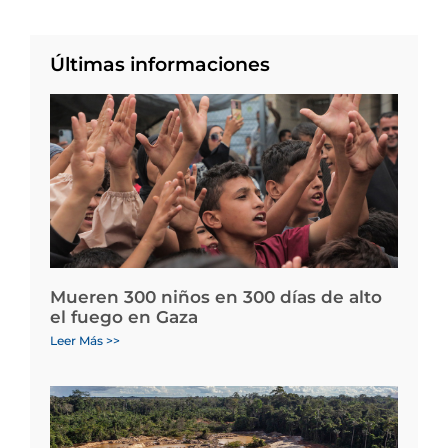
Últimas informaciones
Mueren 300 niños en 300 días de alto
el fuego en Gaza
Leer Más >>