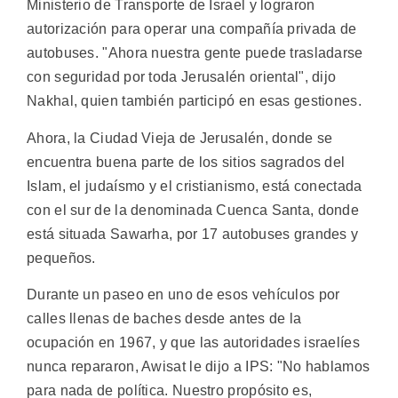
Ministerio de Transporte de Israel y lograron
autorización para operar una compañía privada de
autobuses. "Ahora nuestra gente puede trasladarse
con seguridad por toda Jerusalén oriental", dijo
Nakhal, quien también participó en esas gestiones.
Ahora, la Ciudad Vieja de Jerusalén, donde se
encuentra buena parte de los sitios sagrados del
Islam, el judaísmo y el cristianismo, está conectada
con el sur de la denominada Cuenca Santa, donde
está situada Sawarha, por 17 autobuses grandes y
pequeños.
Durante un paseo en uno de esos vehículos por
calles llenas de baches desde antes de la
ocupación en 1967, y que las autoridades israelíes
nunca repararon, Awisat le dijo a IPS: "No hablamos
para nada de política. Nuestro propósito es,