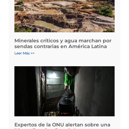
Minerales críticos y agua marchan por
sendas contrarias en América Latina
Leer Más >>
Expertos de la ONU alertan sobre una