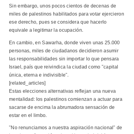
Sin embargo, unos pocos cientos de decenas de
miles de palestinos habilitados para votar ejercieron
ese derecho, pues se considera que hacerlo
equivale a legitimar la ocupación.
En cambio, en Sawarha, donde viven unas 25.000
personas, miles de ciudadanos decidieron asumir
las responsabilidades sin importar lo que pensara
Israel, país que reivindica la ciudad como "capital
única, eterna e indivisible".
[related_articles]
Estas elecciones alternativas reflejan una nueva
mentalidad: los palestinos comienzan a actuar para
sacarse de encima la abrumadora sensación de
estar en el limbo.
"No renunciamos a nuestra aspiración nacional" de