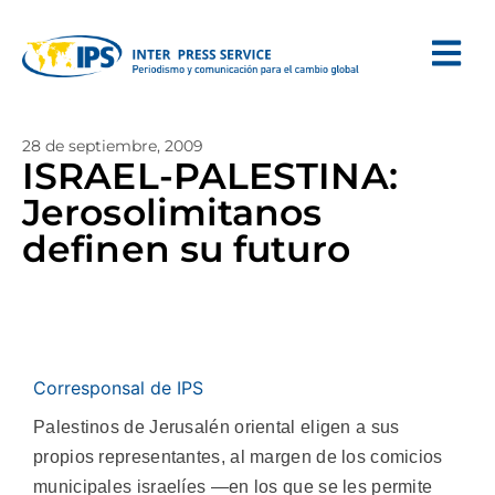
28 de septiembre, 2009
ISRAEL-PALESTINA:
Jerosolimitanos
definen su futuro
Corresponsal de IPS
Palestinos de Jerusalén oriental eligen a sus
propios representantes, al margen de los comicios
municipales israelíes —en los que se les permite