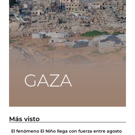
Más visto
El fenómeno El Niño llega con fuerza entre agosto