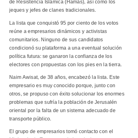
de Resistencia Islámica (Hamás), así como los
jeques y jefes de clanes tradicionales.
La lista que conquistó 95 por ciento de los votos
reúne a empresarios dinámicos y activistas
comunitarios. Ninguno de sus candidatos
condicionó su plataforma a una eventual solución
política futura: se ganaron la confianza de los
electores con propuestas con los pies en la tierra.
Naim Awisat, de 38 años, encabezó la lista. Este
empresario es muy conocido porque, junto con
otros, se propuso con éxito solucionar los enormes
problemas que sufría la población de Jerusalén
oriental por la falta de un sistema adecuado de
transporte público.
El grupo de empresarios tomó contacto con el