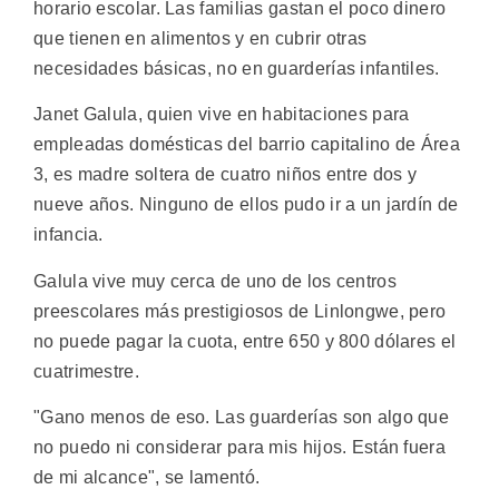
horario escolar. Las familias gastan el poco dinero
que tienen en alimentos y en cubrir otras
necesidades básicas, no en guarderías infantiles.
Janet Galula, quien vive en habitaciones para
empleadas domésticas del barrio capitalino de Área
3, es madre soltera de cuatro niños entre dos y
nueve años. Ninguno de ellos pudo ir a un jardín de
infancia.
Galula vive muy cerca de uno de los centros
preescolares más prestigiosos de Linlongwe, pero
no puede pagar la cuota, entre 650 y 800 dólares el
cuatrimestre.
"Gano menos de eso. Las guarderías son algo que
no puedo ni considerar para mis hijos. Están fuera
de mi alcance", se lamentó.