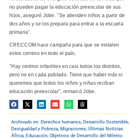
no pueden pagar la educación preescolar de sus
hijos, aseguró Jobe. "Se atienden niños a partir de
dos años y se los prepara para entrar a la escuela
primaria".
CRECCOM hace campaña para que se instalen
estos centros en todo el país.
"Hay centros infantiles en casi todos los distritos,
pero no en cada poblado. Tiene que haber más si
queremos que todos los niños y niñas reciban
educación preescolar", remarcó Jobe.
Archivado en:
Derechos humanos
,
Desarrollo Sostenible
,
Desigualdad y Pobreza
,
Migraciones
,
Últimas Noticias
África
,
Educación
,
Objetivos de Desarrollo del Milenio