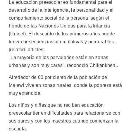
La educación preescolar es fundamental para el
desarrollo de la inteligencia, la personalidad y el
comportamiento social de la persona, según el
Fondo de las Naciones Unidas para la Infancia
(Unicef). El descuido de los primeros años puede
tener consecuencias acumulativas y perdurables.
[related_articles]
"La mayoría de los parvularios están en zonas
urbanas y son muy caras", reconoció Chikankheni.
Alrededor de 60 por ciento de la población de
Malawi vive en zonas rurales, donde la pobreza está
muy extendida.
Los niños y niñas que no reciben educación
preescolar tienen dificultades para relacionarse con
sus pares y con los maestros cuando comienzan la
escuela.