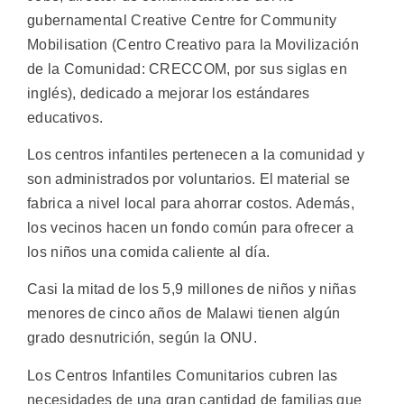
gubernamental Creative Centre for Community
Mobilisation (Centro Creativo para la Movilización
de la Comunidad: CRECCOM, por sus siglas en
inglés), dedicado a mejorar los estándares
educativos.
Los centros infantiles pertenecen a la comunidad y
son administrados por voluntarios. El material se
fabrica a nivel local para ahorrar costos. Además,
los vecinos hacen un fondo común para ofrecer a
los niños una comida caliente al día.
Casi la mitad de los 5,9 millones de niños y niñas
menores de cinco años de Malawi tienen algún
grado desnutrición, según la ONU.
Los Centros Infantiles Comunitarios cubren las
necesidades de una gran cantidad de familias que