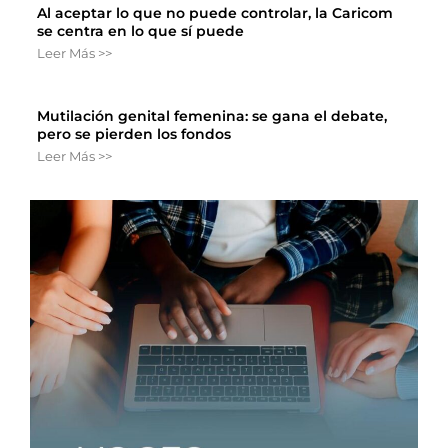
Al aceptar lo que no puede controlar, la Caricom
se centra en lo que sí puede
Leer Más >>
Mutilación genital femenina: se gana el debate,
pero se pierden los fondos
Leer Más >>