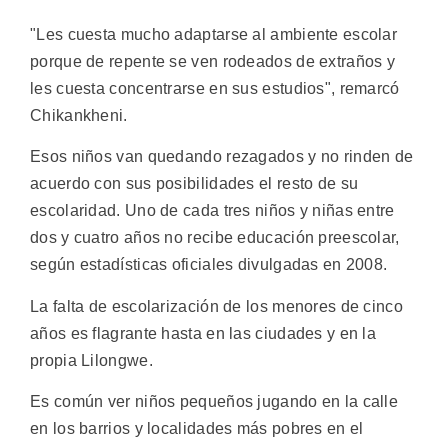
"Les cuesta mucho adaptarse al ambiente escolar
porque de repente se ven rodeados de extraños y
les cuesta concentrarse en sus estudios", remarcó
Chikankheni.
Esos niños van quedando rezagados y no rinden de
acuerdo con sus posibilidades el resto de su
escolaridad. Uno de cada tres niños y niñas entre
dos y cuatro años no recibe educación preescolar,
según estadísticas oficiales divulgadas en 2008.
La falta de escolarización de los menores de cinco
años es flagrante hasta en las ciudades y en la
propia Lilongwe.
Es común ver niños pequeños jugando en la calle
en los barrios y localidades más pobres en el