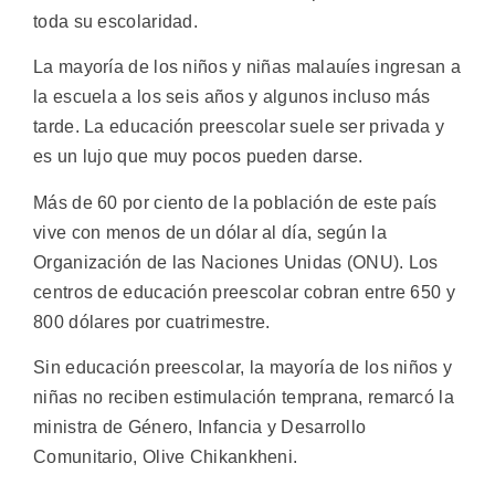
toda su escolaridad.
La mayoría de los niños y niñas malauíes ingresan a
la escuela a los seis años y algunos incluso más
tarde. La educación preescolar suele ser privada y
es un lujo que muy pocos pueden darse.
Más de 60 por ciento de la población de este país
vive con menos de un dólar al día, según la
Organización de las Naciones Unidas (ONU). Los
centros de educación preescolar cobran entre 650 y
800 dólares por cuatrimestre.
Sin educación preescolar, la mayoría de los niños y
niñas no reciben estimulación temprana, remarcó la
ministra de Género, Infancia y Desarrollo
Comunitario, Olive Chikankheni.