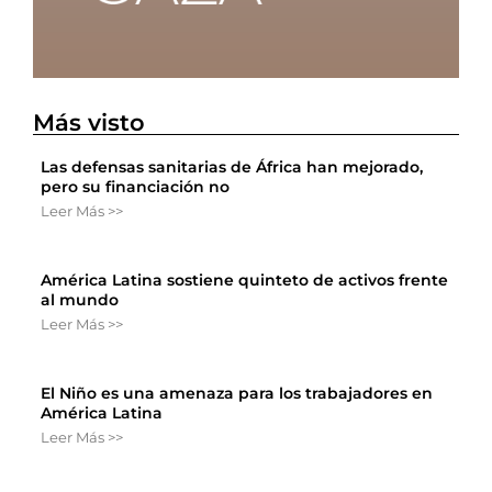
Más visto
Las defensas sanitarias de África han mejorado,
pero su financiación no
Leer Más >>
América Latina sostiene quinteto de activos frente
al mundo
Leer Más >>
El Niño es una amenaza para los trabajadores en
América Latina
Leer Más >>