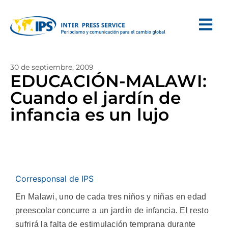
30 de septiembre, 2009
EDUCACIÓN-MALAWI:
Cuando el jardín de
infancia es un lujo
Corresponsal de IPS
En Malawi, uno de cada tres niños y niñas en edad
preescolar concurre a un jardín de infancia. El resto
sufrirá la falta de estimulación temprana durante