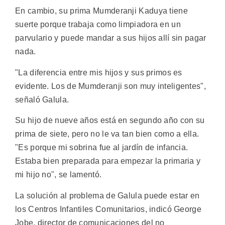
En cambio, su prima Mumderanji Kaduya tiene
suerte porque trabaja como limpiadora en un
parvulario y puede mandar a sus hijos allí sin pagar
nada.
"La diferencia entre mis hijos y sus primos es
evidente. Los de Mumderanji son muy inteligentes",
señaló Galula.
Su hijo de nueve años está en segundo año con su
prima de siete, pero no le va tan bien como a ella.
"Es porque mi sobrina fue al jardín de infancia.
Estaba bien preparada para empezar la primaria y
mi hijo no", se lamentó.
La solución al problema de Galula puede estar en
los Centros Infantiles Comunitarios, indicó George
Jobe, director de comunicaciones del no