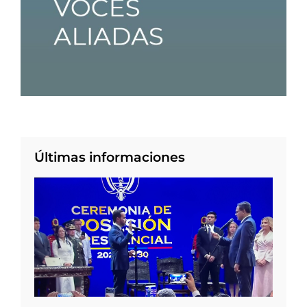
Últimas informaciones