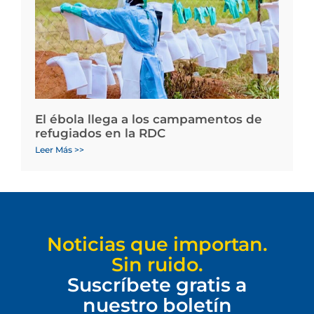
El ébola llega a los campamentos de
refugiados en la RDC
Leer Más >>
Noticias que importan.
Sin ruido.
Suscríbete gratis a
nuestro boletín