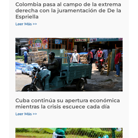
Colombia pasa al campo de la extrema
derecha con la juramentación de De la
Espriella
Leer Más >>
Cuba continúa su apertura económica
mientras la crisis escuece cada día
Leer Más >>