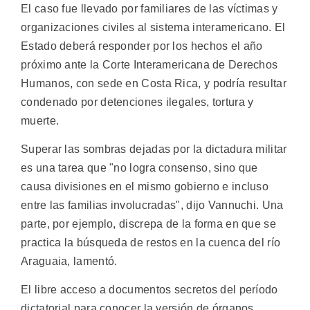
El caso fue llevado por familiares de las víctimas y
organizaciones civiles al sistema interamericano. El
Estado deberá responder por los hechos el año
próximo ante la Corte Interamericana de Derechos
Humanos, con sede en Costa Rica, y podría resultar
condenado por detenciones ilegales, tortura y
muerte.
Superar las sombras dejadas por la dictadura militar
es una tarea que "no logra consenso, sino que
causa divisiones en el mismo gobierno e incluso
entre las familias involucradas", dijo Vannuchi. Una
parte, por ejemplo, discrepa de la forma en que se
practica la búsqueda de restos en la cuenca del río
Araguaia, lamentó.
El libre acceso a documentos secretos del período
dictatorial para conocer la versión de órganos