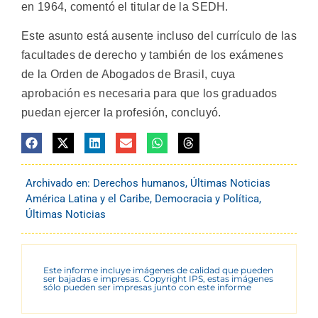
en 1964, comentó el titular de la SEDH.
Este asunto está ausente incluso del currículo de las
facultades de derecho y también de los exámenes
de la Orden de Abogados de Brasil, cuya
aprobación es necesaria para que los graduados
puedan ejercer la profesión, concluyó.
Archivado en:
Derechos humanos
,
Últimas Noticias
América Latina y el Caribe
,
Democracia y Política
,
Últimas Noticias
Este informe incluye imágenes de calidad que pueden
ser bajadas e impresas. Copyright IPS, estas imágenes
sólo pueden ser impresas junto con este informe