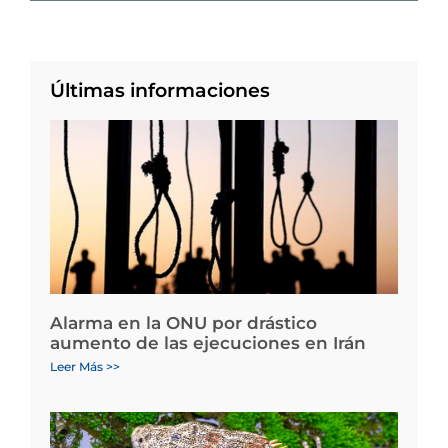
Últimas informaciones
Alarma en la ONU por drástico
aumento de las ejecuciones en Irán
Leer Más >>