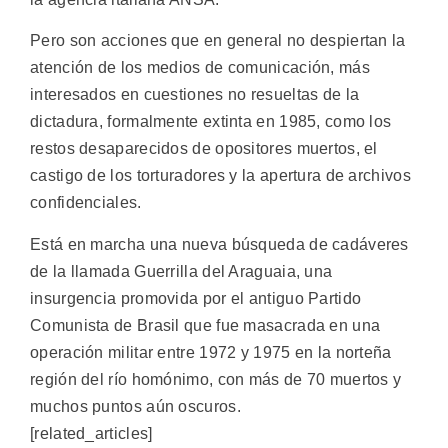
Pero son acciones que en general no despiertan la
atención de los medios de comunicación, más
interesados en cuestiones no resueltas de la
dictadura, formalmente extinta en 1985, como los
restos desaparecidos de opositores muertos, el
castigo de los torturadores y la apertura de archivos
confidenciales.
Está en marcha una nueva búsqueda de cadáveres
de la llamada Guerrilla del Araguaia, una
insurgencia promovida por el antiguo Partido
Comunista de Brasil que fue masacrada en una
operación militar entre 1972 y 1975 en la norteña
región del río homónimo, con más de 70 muertos y
muchos puntos aún oscuros.
[related_articles]