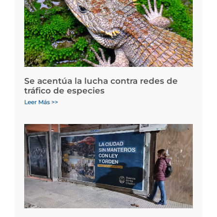
Se acentúa la lucha contra redes de
tráfico de especies
Leer Más >>