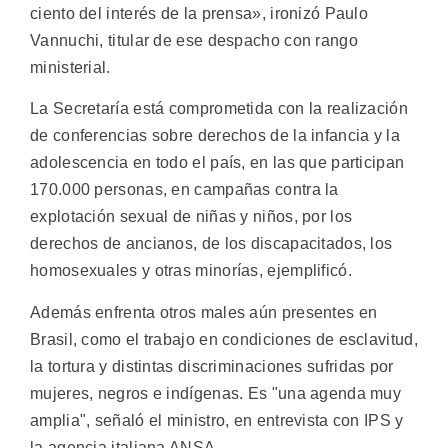
ciento del interés de la prensa», ironizó Paulo
Vannuchi, titular de ese despacho con rango
ministerial.
La Secretaría está comprometida con la realización
de conferencias sobre derechos de la infancia y la
adolescencia en todo el país, en las que participan
170.000 personas, en campañas contra la
explotación sexual de niñas y niños, por los
derechos de ancianos, de los discapacitados, los
homosexuales y otras minorías, ejemplificó.
Además enfrenta otros males aún presentes en
Brasil, como el trabajo en condiciones de esclavitud,
la tortura y distintas discriminaciones sufridas por
mujeres, negros e indígenas. Es "una agenda muy
amplia", señaló el ministro, en entrevista con IPS y
la agencia italiana ANSA.