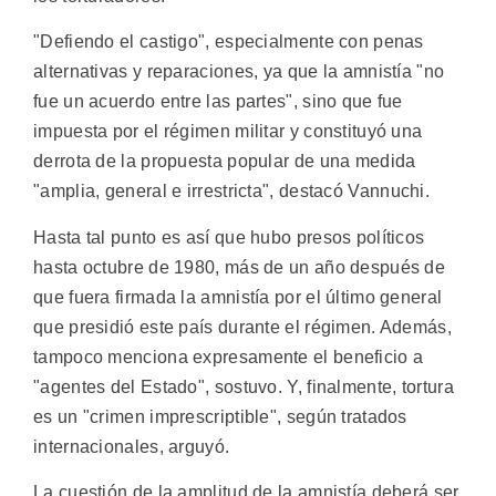
"Defiendo el castigo", especialmente con penas
alternativas y reparaciones, ya que la amnistía "no
fue un acuerdo entre las partes", sino que fue
impuesta por el régimen militar y constituyó una
derrota de la propuesta popular de una medida
"amplia, general e irrestricta", destacó Vannuchi.
Hasta tal punto es así que hubo presos políticos
hasta octubre de 1980, más de un año después de
que fuera firmada la amnistía por el último general
que presidió este país durante el régimen. Además,
tampoco menciona expresamente el beneficio a
"agentes del Estado", sostuvo. Y, finalmente, tortura
es un "crimen imprescriptible", según tratados
internacionales, arguyó.
La cuestión de la amplitud de la amnistía deberá ser