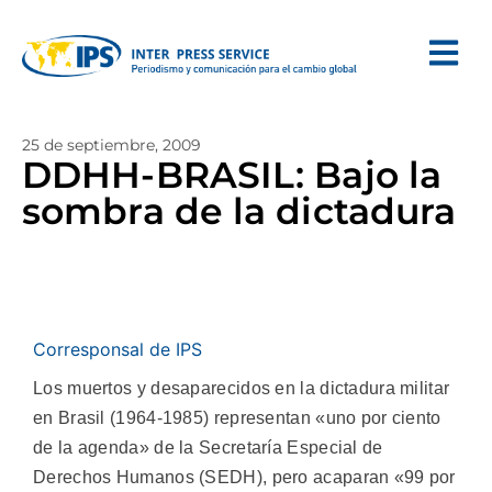
25 de septiembre, 2009
DDHH-BRASIL: Bajo la
sombra de la dictadura
Corresponsal de IPS
Los muertos y desaparecidos en la dictadura militar
en Brasil (1964-1985) representan «uno por ciento
de la agenda» de la Secretaría Especial de
Derechos Humanos (SEDH), pero acaparan «99 por