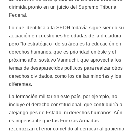
dirimida pronto en un juicio del Supremo Tribunal
Federal.
Lo que identifica a la SEDH todavía sigue siendo su
actuación en cuestiones heredadas de la dictadura,
pero "lo estratégico" de su área es la educación en
derechos humanos, que es prioridad en éste y el
próximo año, sostuvo Vannuchi, que aprovecha los
temas de desaparecidos políticos para realzar otros
derechos olvidados, como los de las minorías y los
diferentes.
La formación militar en este país, por ejemplo, no
incluye el derecho constitucional, que contribuiría a
alejar golpes de Estado, ni derechos humanos. Aún
es impensable que las Fuerzas Armadas
reconozcan el error cometido al derrocar al gobierno