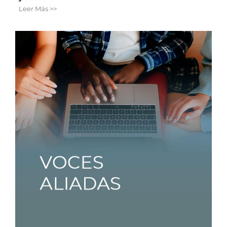
Leer Más >>