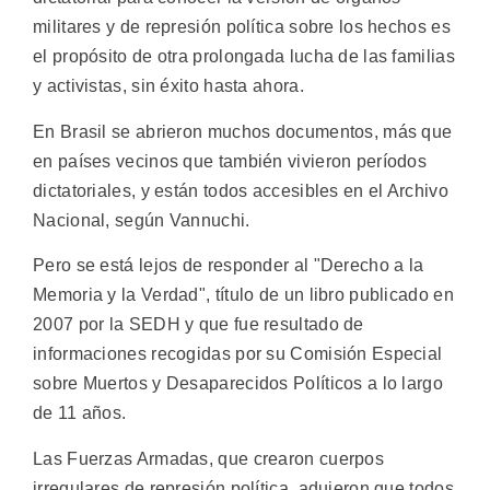
militares y de represión política sobre los hechos es
el propósito de otra prolongada lucha de las familias
y activistas, sin éxito hasta ahora.
En Brasil se abrieron muchos documentos, más que
en países vecinos que también vivieron períodos
dictatoriales, y están todos accesibles en el Archivo
Nacional, según Vannuchi.
Pero se está lejos de responder al "Derecho a la
Memoria y la Verdad", título de un libro publicado en
2007 por la SEDH y que fue resultado de
informaciones recogidas por su Comisión Especial
sobre Muertos y Desaparecidos Políticos a lo largo
de 11 años.
Las Fuerzas Armadas, que crearon cuerpos
irregulares de represión política, adujeron que todos