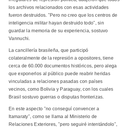
los archivos relacionados con esas actividades
fueron destruidos. "Pero no creo que los centros de
inteligencia militar hayan destruido todo", sin
guardar la memoria de su experiencia, sostuvo
Vannuchi.
La cancillería brasileña, que participó
colateralmente de la represión a opositores, tiene
cerca de 60.000 documentos históricos, pero alega
que exponerlos al público puede reabrir heridas
vinculadas a relaciones pasadas con países
vecinos, como Bolivia y Paraguay, con los cuales
Brasil sostuvo guerras o disputas fronterizas.
En este aspecto "no conseguí convencer a
Itamaraty", como se llama al Ministerio de
Relaciones Exteriores, "pero seguiré intentándolo",