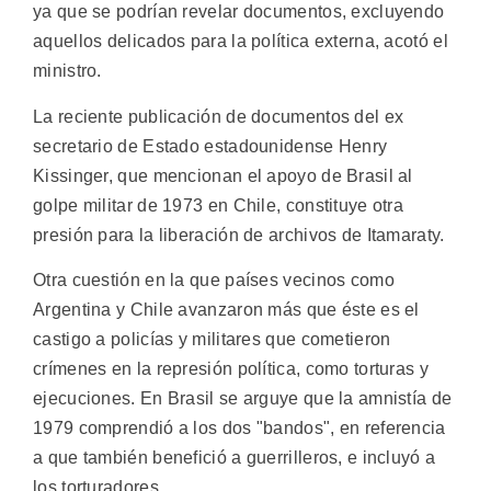
ya que se podrían revelar documentos, excluyendo
aquellos delicados para la política externa, acotó el
ministro.
La reciente publicación de documentos del ex
secretario de Estado estadounidense Henry
Kissinger, que mencionan el apoyo de Brasil al
golpe militar de 1973 en Chile, constituye otra
presión para la liberación de archivos de Itamaraty.
Otra cuestión en la que países vecinos como
Argentina y Chile avanzaron más que éste es el
castigo a policías y militares que cometieron
crímenes en la represión política, como torturas y
ejecuciones. En Brasil se arguye que la amnistía de
1979 comprendió a los dos "bandos", en referencia
a que también benefició a guerrilleros, e incluyó a
los torturadores.