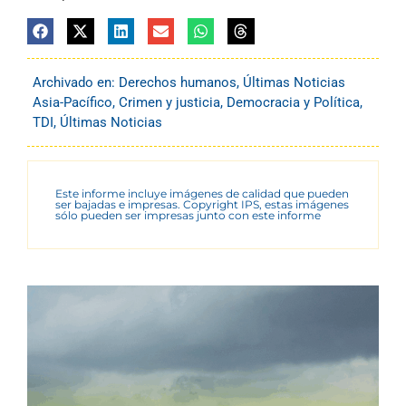
Archivado en:
Derechos humanos
,
Últimas Noticias
Asia-Pacífico
,
Crimen y justicia
,
Democracia y Política
,
TDI
,
Últimas Noticias
Este informe incluye imágenes de calidad que pueden
ser bajadas e impresas. Copyright IPS, estas imágenes
sólo pueden ser impresas junto con este informe