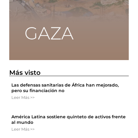
Más visto
Las defensas sanitarias de África han mejorado,
pero su financiación no
Leer Más >>
América Latina sostiene quinteto de activos frente
al mundo
Leer Más >>