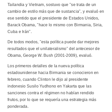
Tailandia y Vietnam, sostuvo que "se trata de un
cambio de estilo más que de sustancia", y evaluó en
ese sentido que el presidente de Estados Unidos,
Barack Obama, "hace lo mismo con Birmania, Siria,
Cuba e Irán".
De todos modos, "esta política puede dar mejores
resultados que el unilateralismo" del antecesor de
Obama, George W. Bush (2001-2009), evaluó.
Los primeros detalles de la nueva política
estadounidense hacia Birmania se conocieron en
febrero, cuando Clinton le dijo al presidente
indonesio Susilo Yudhono en Yakarta que las
sanciones contra el régimen no habían rendido
frutos, por lo que se requería una estrategia más
ponderada.