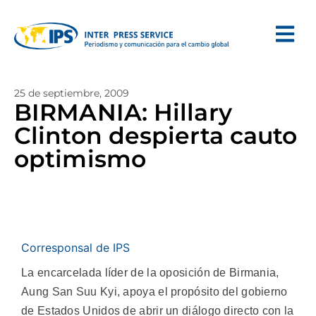
25 de septiembre, 2009
BIRMANIA: Hillary
Clinton despierta cauto
optimismo
Corresponsal de IPS
La encarcelada líder de la oposición de Birmania,
Aung San Suu Kyi, apoya el propósito del gobierno
de Estados Unidos de abrir un diálogo directo con la