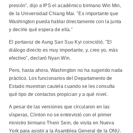
presión", dijo a IPS el académico birmano Win Min,
de la Universidad Chiang Mai. "Es importante que
Washington pueda hablar directamente con la junta
y decirle qué espera de ella."
El portavoz de Aung San Suu Kyi coincidió. "El
diálogo directo es muy importante, y, creo yo, más
efectivo", declaró Nyan Win.
Pero, hasta ahora, Washington no ha sugerido nada
práctico. Los funcionarios del Departamento de
Estado muestran cautela cuando se les consulta
qué tipo de contactos propician y a qué nivel.
A pesar de las versiones que circularon en las
vísperas, Clinton no se entrevistó con el primer
ministro birmano Thein Sein, de visita en Nueva
York para asistir a la Asamblea General de la ONU.