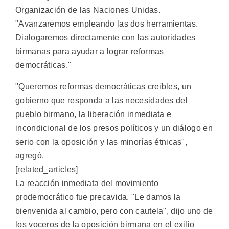
Organización de las Naciones Unidas.
"Avanzaremos empleando las dos herramientas.
Dialogaremos directamente con las autoridades
birmanas para ayudar a lograr reformas
democráticas."
"Queremos reformas democráticas creíbles, un
gobierno que responda a las necesidades del
pueblo birmano, la liberación inmediata e
incondicional de los presos políticos y un diálogo en
serio con la oposición y las minorías étnicas",
agregó.
[related_articles]
La reacción inmediata del movimiento
prodemocrático fue precavida. "Le damos la
bienvenida al cambio, pero con cautela", dijo uno de
los voceros de la oposición birmana en el exilio