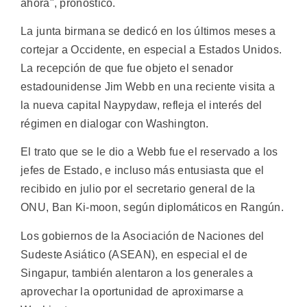
ahora", pronosticó.
La junta birmana se dedicó en los últimos meses a
cortejar a Occidente, en especial a Estados Unidos.
La recepción de que fue objeto el senador
estadounidense Jim Webb en una reciente visita a
la nueva capital Naypydaw, refleja el interés del
régimen en dialogar con Washington.
El trato que se le dio a Webb fue el reservado a los
jefes de Estado, e incluso más entusiasta que el
recibido en julio por el secretario general de la
ONU, Ban Ki-moon, según diplomáticos en Rangún.
Los gobiernos de la Asociación de Naciones del
Sudeste Asiático (ASEAN), en especial el de
Singapur, también alentaron a los generales a
aprovechar la oportunidad de aproximarse a