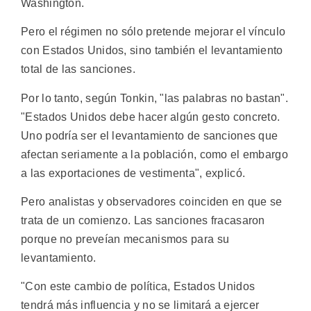
Washington.
Pero el régimen no sólo pretende mejorar el vínculo
con Estados Unidos, sino también el levantamiento
total de las sanciones.
Por lo tanto, según Tonkin, "las palabras no bastan".
"Estados Unidos debe hacer algún gesto concreto.
Uno podría ser el levantamiento de sanciones que
afectan seriamente a la población, como el embargo
a las exportaciones de vestimenta", explicó.
Pero analistas y observadores coinciden en que se
trata de un comienzo. Las sanciones fracasaron
porque no preveían mecanismos para su
levantamiento.
"Con este cambio de política, Estados Unidos
tendrá más influencia y no se limitará a ejercer