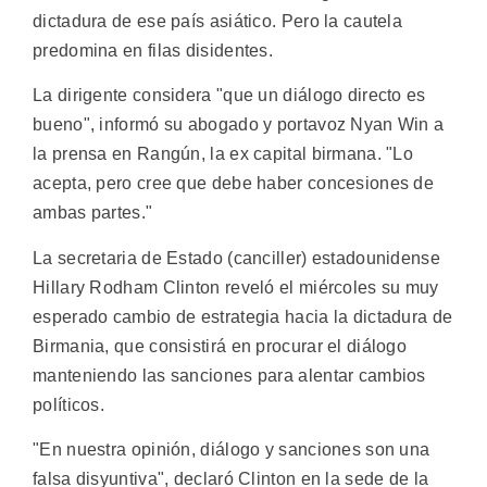
dictadura de ese país asiático. Pero la cautela
predomina en filas disidentes.
La dirigente considera "que un diálogo directo es
bueno", informó su abogado y portavoz Nyan Win a
la prensa en Rangún, la ex capital birmana. "Lo
acepta, pero cree que debe haber concesiones de
ambas partes."
La secretaria de Estado (canciller) estadounidense
Hillary Rodham Clinton reveló el miércoles su muy
esperado cambio de estrategia hacia la dictadura de
Birmania, que consistirá en procurar el diálogo
manteniendo las sanciones para alentar cambios
políticos.
"En nuestra opinión, diálogo y sanciones son una
falsa disyuntiva", declaró Clinton en la sede de la