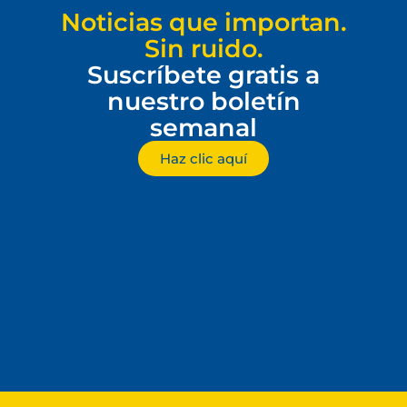
Noticias que importan.
Sin ruido.
Suscríbete gratis a
nuestro boletín
semanal
Haz clic aquí