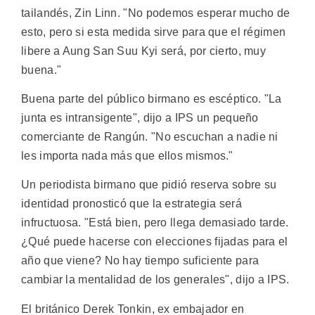
tailandés, Zin Linn. "No podemos esperar mucho de
esto, pero si esta medida sirve para que el régimen
libere a Aung San Suu Kyi será, por cierto, muy
buena."
Buena parte del público birmano es escéptico. "La
junta es intransigente", dijo a IPS un pequeño
comerciante de Rangún. "No escuchan a nadie ni
les importa nada más que ellos mismos."
Un periodista birmano que pidió reserva sobre su
identidad pronosticó que la estrategia será
infructuosa. "Está bien, pero llega demasiado tarde.
¿Qué puede hacerse con elecciones fijadas para el
año que viene? No hay tiempo suficiente para
cambiar la mentalidad de los generales", dijo a IPS.
El británico Derek Tonkin, ex embajador en