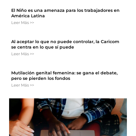
El Niño es una amenaza para los trabajadores en
América Latina
Leer Más >>
Al aceptar lo que no puede controlar, la Caricom
se centra en lo que sí puede
Leer Más >>
Mutilación genital femenina: se gana el debate,
pero se pierden los fondos
Leer Más >>