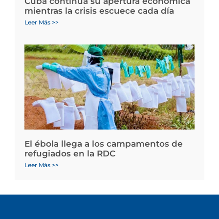
Cuba continúa su apertura económica
mientras la crisis escuece cada día
Leer Más >>
El ébola llega a los campamentos de
refugiados en la RDC
Leer Más >>