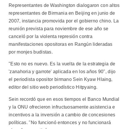
Representantes de Washington dialogaron con altos
representantes de Birmania en Beijing en junio de
2007, instancia promovida por el gobierno chino. La
reunión prevista para noviembre de ese año se
canceló por la violenta represión contra
manifestaciones opositoras en Rangún lideradas
por monjes budistas.
"Esto no es nuevo. Es la vuelta de la estrategia de
'zanahoria y garrote' aplicada en los años 90", dijo
el periodista opositor birmano Sein Kyaw Hlaing,
editor del sitio web periodístico Hitpyaing.
Sein recordó que en esos tiempos el Banco Mundial
y la ONU ofrecieron infructuosamente asistencia e
incentivos a la inversión a cambio de concesiones
políticas. "No funcionó entonces y no funcionará