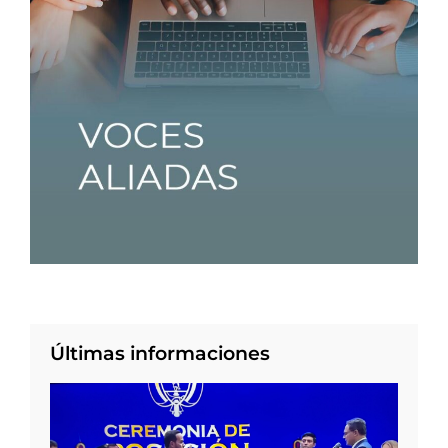
Últimas informaciones