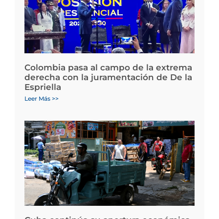
Colombia pasa al campo de la extrema
derecha con la juramentación de De la
Espriella
Leer Más >>