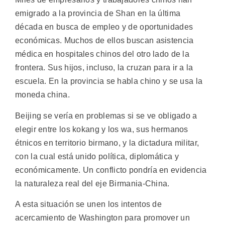
emigrado a la provincia de Shan en la última
década en busca de empleo y de oportunidades
económicas. Muchos de ellos buscan asistencia
médica en hospitales chinos del otro lado de la
frontera. Sus hijos, incluso, la cruzan para ir a la
escuela. En la provincia se habla chino y se usa la
moneda china.
Beijing se vería en problemas si se ve obligado a
elegir entre los kokang y los wa, sus hermanos
étnicos en territorio birmano, y la dictadura militar,
con la cual está unido política, diplomática y
económicamente. Un conflicto pondría en evidencia
la naturaleza real del eje Birmania-China.
A esta situación se unen los intentos de
acercamiento de Washington para promover un