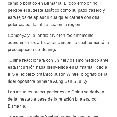
cambio político en Birmania. El gobierno chino
percibe el sudeste asiático como su patio trasero y
está lejos de aplaudir cualquier carrera con otra
potencia por la influencia en la región.
Camboya y Tailandia tuvieron recientemente
acercamientos a Estados Unidos, lo cual aumentó la
preocupación de Beijing.
"China reaccionará con un nerviosismo medido ante
esta incursión nada bienvenida en Birmania", dijo a
IPS el experto británico Justin Wintle, biógrafo de la
líder opositora birmana Aung San Suu Kyi.
Las actuales preocupaciones de China se derivan
de la inestable base de la relación bilateral con
Birmania.