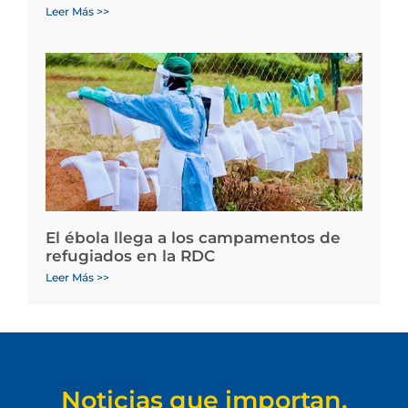
Leer Más >>
El ébola llega a los campamentos de
refugiados en la RDC
Leer Más >>
Noticias que importan.