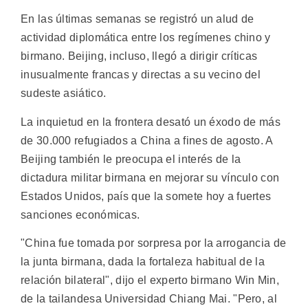
En las últimas semanas se registró un alud de
actividad diplomática entre los regímenes chino y
birmano. Beijing, incluso, llegó a dirigir críticas
inusualmente francas y directas a su vecino del
sudeste asiático.
La inquietud en la frontera desató un éxodo de más
de 30.000 refugiados a China a fines de agosto. A
Beijing también le preocupa el interés de la
dictadura militar birmana en mejorar su vínculo con
Estados Unidos, país que la somete hoy a fuertes
sanciones económicas.
"China fue tomada por sorpresa por la arrogancia de
la junta birmana, dada la fortaleza habitual de la
relación bilateral", dijo el experto birmano Win Min,
de la tailandesa Universidad Chiang Mai. "Pero, al