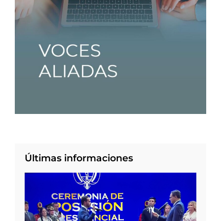
Últimas informaciones