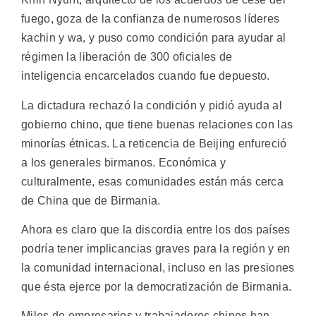
fuego, goza de la confianza de numerosos líderes
kachin y wa, y puso como condición para ayudar al
régimen la liberación de 300 oficiales de
inteligencia encarcelados cuando fue depuesto.
La dictadura rechazó la condición y pidió ayuda al
gobierno chino, que tiene buenas relaciones con las
minorías étnicas. La reticencia de Beijing enfureció
a los generales birmanos. Económica y
culturalmente, esas comunidades están más cerca
de China que de Birmania.
Ahora es claro que la discordia entre los dos países
podría tener implicancias graves para la región y en
la comunidad internacional, incluso en las presiones
que ésta ejerce por la democratización de Birmania.
Miles de empresarios y trabajadores chinos han