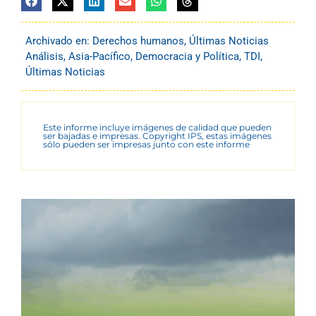
Archivado en:
Derechos humanos
,
Últimas Noticias
Análisis
,
Asia-Pacífico
,
Democracia y Política
,
TDI
,
Últimas Noticias
Este informe incluye imágenes de calidad que pueden
ser bajadas e impresas. Copyright IPS, estas imágenes
sólo pueden ser impresas junto con este informe