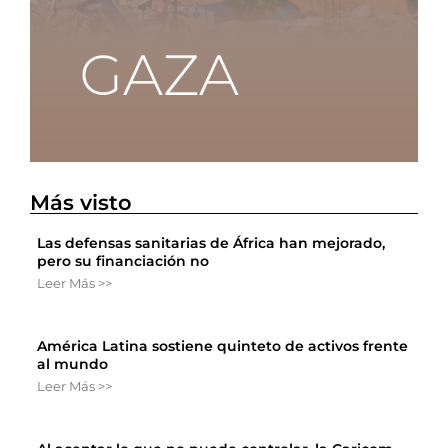
Más visto
Las defensas sanitarias de África han mejorado,
pero su financiación no
Leer Más >>
América Latina sostiene quinteto de activos frente
al mundo
Leer Más >>