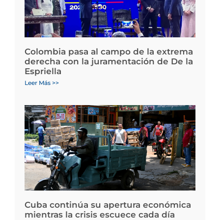
Colombia pasa al campo de la extrema
derecha con la juramentación de De la
Espriella
Leer Más >>
Cuba continúa su apertura económica
mientras la crisis escuece cada día