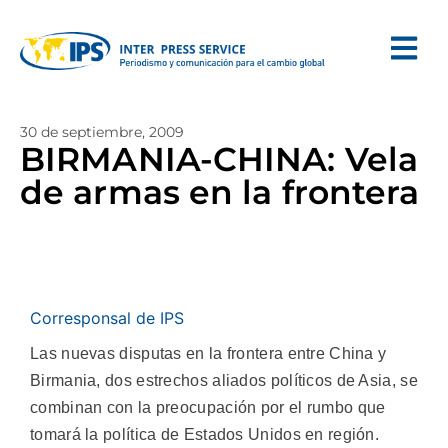
30 de septiembre, 2009
BIRMANIA-CHINA: Vela
de armas en la frontera
Corresponsal de IPS
Las nuevas disputas en la frontera entre China y
Birmania, dos estrechos aliados políticos de Asia, se
combinan con la preocupación por el rumbo que
tomará la política de Estados Unidos en región.