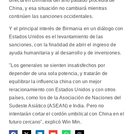
directa en Birmania del año pasado procedía de
China, y esa situación no cambiará mientras
continúen las sanciones occidentales.
Y el principal interés de Birmania en un diálogo con
Estados Unidos es el levantamiento de las
sanciones, con la finalidad de abrir el ingreso de
ayuda humanitaria y al desarrollo y de inversiones.
"Los generales se sienten insatisfechos por
depender de una sola potencia, y tratarán de
equilibrar la influencia china con un mejor
reracionamiento con Estados Unidos y con otros
países, como los de la Asociación de Naciones del
Sudeste Asiático (ASEAN) e India. Pero no
intentarán cortar el cordón umbilical con China en el
futuro cercano", explicó Win Min.