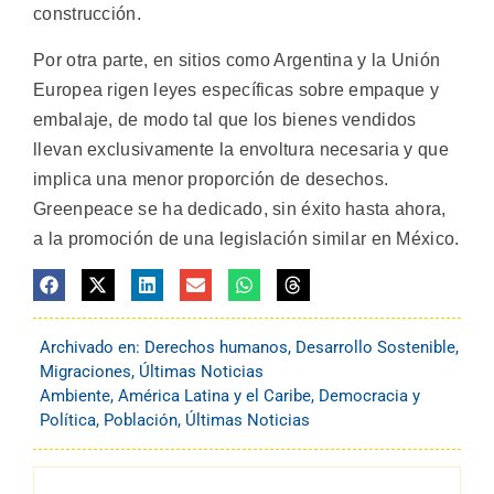
construcción.
Por otra parte, en sitios como Argentina y la Unión
Europea rigen leyes específicas sobre empaque y
embalaje, de modo tal que los bienes vendidos
llevan exclusivamente la envoltura necesaria y que
implica una menor proporción de desechos.
Greenpeace se ha dedicado, sin éxito hasta ahora,
a la promoción de una legislación similar en México.
Archivado en:
Derechos humanos
,
Desarrollo Sostenible
,
Migraciones
,
Últimas Noticias
Ambiente
,
América Latina y el Caribe
,
Democracia y
Política
,
Población
,
Últimas Noticias