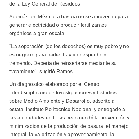
de la Ley General de Residuos.
Además, en México la basura no se aprovecha para
generar electricidad o producir fertilizantes
orgánicos a gran escala.
"La separación (de los desechos) es muy pobre y no
es negocio para nadie, hay un desperdicio
tremendo. Debería de reinsertarse mediante su
tratamiento", sugirió Ramos.
Un diagnostico elaborado por el Centro
Interdisciplinario de Investigaciones y Estudios
sobre Medio Ambiente y Desarrollo, adscrito al
estatal Instituto Politécnico Nacional y entregado a
las autoridades edilicias, recomendó la prevención y
minimización de la producción de basura, el manejo
integral, la valorización y aprovechamiento, la