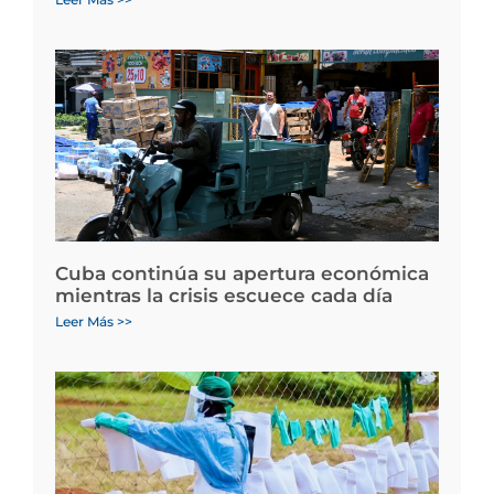
Cuba continúa su apertura económica
mientras la crisis escuece cada día
Leer Más >>