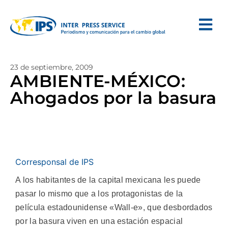
23 de septiembre, 2009
AMBIENTE-MÉXICO:
Ahogados por la basura
Corresponsal de IPS
A los habitantes de la capital mexicana les puede
pasar lo mismo que a los protagonistas de la
película estadounidense «Wall-e», que desbordados
por la basura viven en una estación espacial