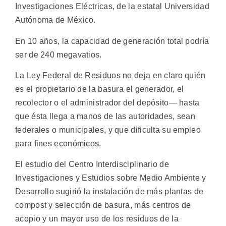
Investigaciones Eléctricas, de la estatal Universidad
Autónoma de México.
En 10 años, la capacidad de generación total podría
ser de 240 megavatios.
La Ley Federal de Residuos no deja en claro quién
es el propietario de la basura el generador, el
recolector o el administrador del depósito— hasta
que ésta llega a manos de las autoridades, sean
federales o municipales, y que dificulta su empleo
para fines económicos.
El estudio del Centro Interdisciplinario de
Investigaciones y Estudios sobre Medio Ambiente y
Desarrollo sugirió la instalación de más plantas de
compost y selección de basura, más centros de
acopio y un mayor uso de los residuos de la