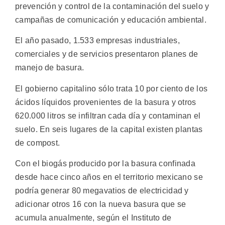
prevención y control de la contaminación del suelo y
campañas de comunicación y educación ambiental.
El año pasado, 1.533 empresas industriales,
comerciales y de servicios presentaron planes de
manejo de basura.
El gobierno capitalino sólo trata 10 por ciento de los
ácidos líquidos provenientes de la basura y otros
620.000 litros se infiltran cada día y contaminan el
suelo. En seis lugares de la capital existen plantas
de compost.
Con el biogás producido por la basura confinada
desde hace cinco años en el territorio mexicano se
podría generar 80 megavatios de electricidad y
adicionar otros 16 con la nueva basura que se
acumula anualmente, según el Instituto de