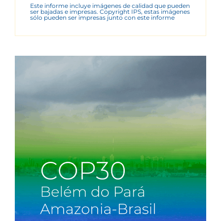
Este informe incluye imágenes de calidad que pueden
ser bajadas e impresas. Copyright IPS, estas imágenes
sólo pueden ser impresas junto con este informe