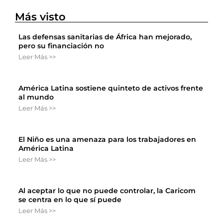
Más visto
Las defensas sanitarias de África han mejorado,
pero su financiación no
Leer Más >>
América Latina sostiene quinteto de activos frente
al mundo
Leer Más >>
El Niño es una amenaza para los trabajadores en
América Latina
Leer Más >>
Al aceptar lo que no puede controlar, la Caricom
se centra en lo que sí puede
Leer Más >>