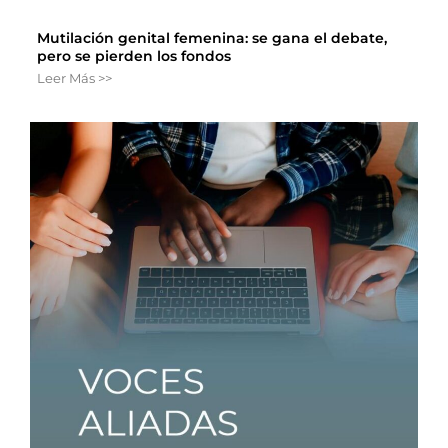
Mutilación genital femenina: se gana el debate,
pero se pierden los fondos
Leer Más >>