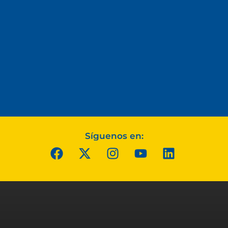
Síguenos en: