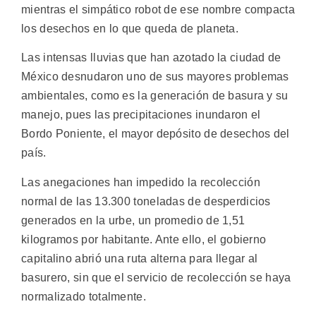
mientras el simpático robot de ese nombre compacta
los desechos en lo que queda de planeta.
Las intensas lluvias que han azotado la ciudad de
México desnudaron uno de sus mayores problemas
ambientales, como es la generación de basura y su
manejo, pues las precipitaciones inundaron el
Bordo Poniente, el mayor depósito de desechos del
país.
Las anegaciones han impedido la recolección
normal de las 13.300 toneladas de desperdicios
generados en la urbe, un promedio de 1,51
kilogramos por habitante. Ante ello, el gobierno
capitalino abrió una ruta alterna para llegar al
basurero, sin que el servicio de recolección se haya
normalizado totalmente.