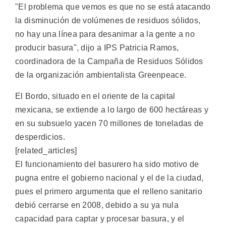
"El problema que vemos es que no se está atacando
la disminución de volúmenes de residuos sólidos,
no hay una línea para desanimar a la gente a no
producir basura", dijo a IPS Patricia Ramos,
coordinadora de la Campaña de Residuos Sólidos
de la organización ambientalista Greenpeace.
El Bordo, situado en el oriente de la capital
mexicana, se extiende a lo largo de 600 hectáreas y
en su subsuelo yacen 70 millones de toneladas de
desperdicios.
[related_articles]
El funcionamiento del basurero ha sido motivo de
pugna entre el gobierno nacional y el de la ciudad,
pues el primero argumenta que el relleno sanitario
debió cerrarse en 2008, debido a su ya nula
capacidad para captar y procesar basura, y el