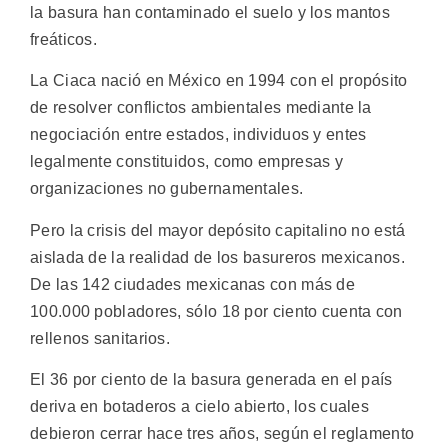
la basura han contaminado el suelo y los mantos
freáticos.
La Ciaca nació en México en 1994 con el propósito
de resolver conflictos ambientales mediante la
negociación entre estados, individuos y entes
legalmente constituidos, como empresas y
organizaciones no gubernamentales.
Pero la crisis del mayor depósito capitalino no está
aislada de la realidad de los basureros mexicanos.
De las 142 ciudades mexicanas con más de
100.000 pobladores, sólo 18 por ciento cuenta con
rellenos sanitarios.
El 36 por ciento de la basura generada en el país
deriva en botaderos a cielo abierto, los cuales
debieron cerrar hace tres años, según el reglamento