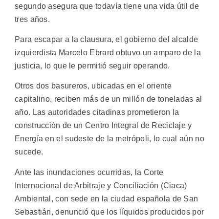
segundo asegura que todavía tiene una vida útil de
tres años.
Para escapar a la clausura, el gobierno del alcalde
izquierdista Marcelo Ebrard obtuvo un amparo de la
justicia, lo que le permitió seguir operando.
Otros dos basureros, ubicadas en el oriente
capitalino, reciben más de un millón de toneladas al
año. Las autoridades citadinas prometieron la
construcción de un Centro Integral de Reciclaje y
Energía en el sudeste de la metrópoli, lo cual aún no
sucede.
Ante las inundaciones ocurridas, la Corte
Internacional de Arbitraje y Conciliación (Ciaca)
Ambiental, con sede en la ciudad española de San
Sebastián, denunció que los líquidos producidos por