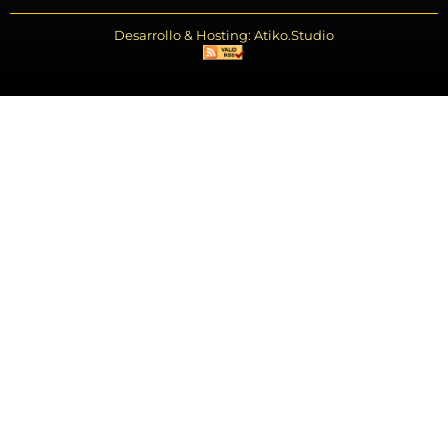
Desarrollo & Hosting: Atiko.Studio