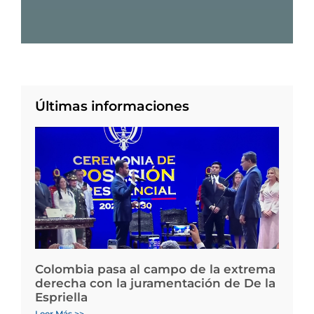
Últimas informaciones
Colombia pasa al campo de la extrema
derecha con la juramentación de De la
Espriella
Leer Más >>