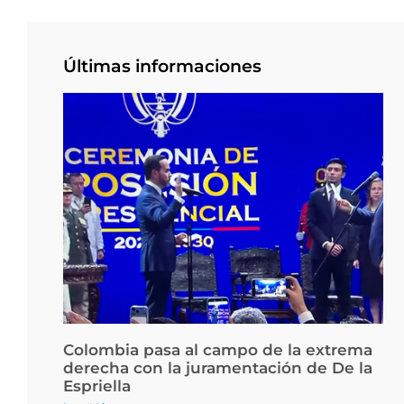
Últimas informaciones
Colombia pasa al campo de la extrema
derecha con la juramentación de De la
Espriella