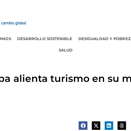
ANOS
DESARROLLO SOSTENIBLE
DESIGUALDAD Y POBREZ
SALUD
a alienta turismo en su 