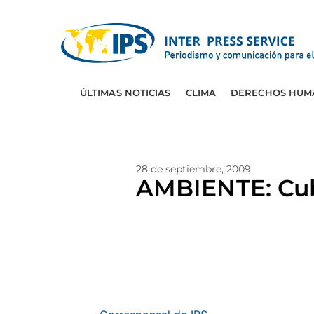
ÚLTIMAS NOTICIAS
CLIMA
DERECHOS HUM
28 de septiembre, 2009
AMBIENTE: Cub