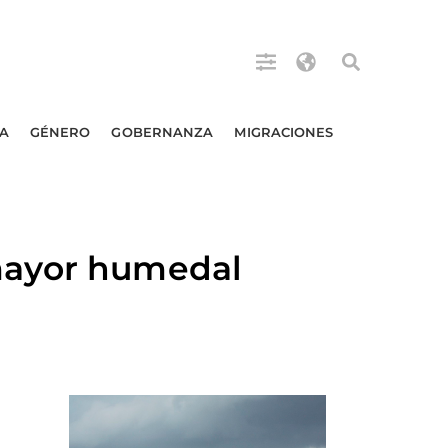
A
GÉNERO
GOBERNANZA
MIGRACIONES
mayor humedal